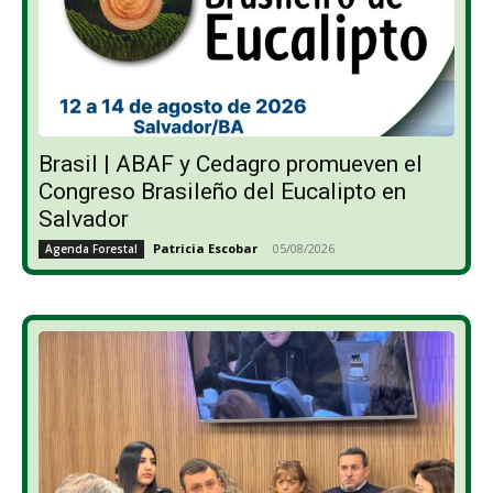
Brasil | ABAF y Cedagro promueven el
Congreso Brasileño del Eucalipto en
Salvador
Patricia Escobar
-
05/08/2026
Agenda Forestal