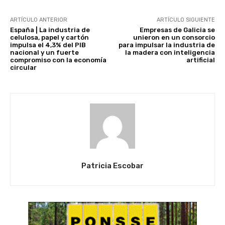
ARTÍCULO ANTERIOR
ARTÍCULO SIGUIENTE
España | La industria de
Empresas de Galicia se
celulosa, papel y cartón
unieron en un consorcio
impulsa el 4,3% del PIB
para impulsar la industria de
nacional y un fuerte
la madera con inteligencia
compromiso con la economía
artificial
circular
Patricia Escobar