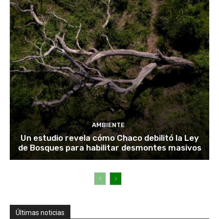
AMBIENTE
Un estudio revela cómo Chaco debilitó la Ley
de Bosques para habilitar desmontes masivos
Últimas noticias