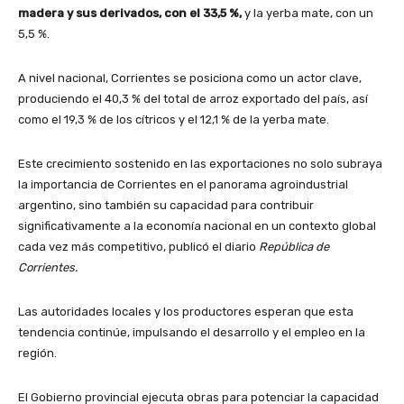
madera y sus derivados, con el 33,5 %,
y la yerba mate, con un
5,5 %.
A nivel nacional, Corrientes se posiciona como un actor clave,
produciendo el 40,3 % del total de arroz exportado del país, así
como el 19,3 % de los cítricos y el 12,1 % de la yerba mate.
Este crecimiento sostenido en las exportaciones no solo subraya
la importancia de Corrientes en el panorama agroindustrial
argentino, sino también su capacidad para contribuir
significativamente a la economía nacional en un contexto global
cada vez más competitivo, publicó el diario
República de
Corrientes.
Las autoridades locales y los productores esperan que esta
tendencia continúe, impulsando el desarrollo y el empleo en la
región.
El Gobierno provincial ejecuta obras para potenciar la capacidad