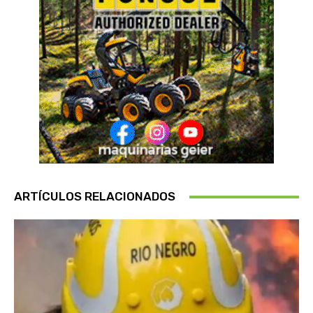
ARTÍCULOS RELACIONADOS