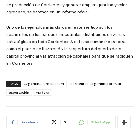
de producción de Corrientes y generar empleo genuino y valor
agregado, se destacó en un informe oficial.
Uno de los ejemplos más claros en este sentido son los
desarrollos de los parques industriales, distribuidos en zonas
estratégicas en todo Corrientes. A esto, se suman megaobras
como el puerto de Ituzaingó y la reapertura del puerto de la
capital provincial y la atracción de capitales para que se radiquen
en Corrientes.
TAGS
ArgentinaForestal.com
Corrientes. argentinaforestal
exportación
madera
Facebook
X
WhatsApp