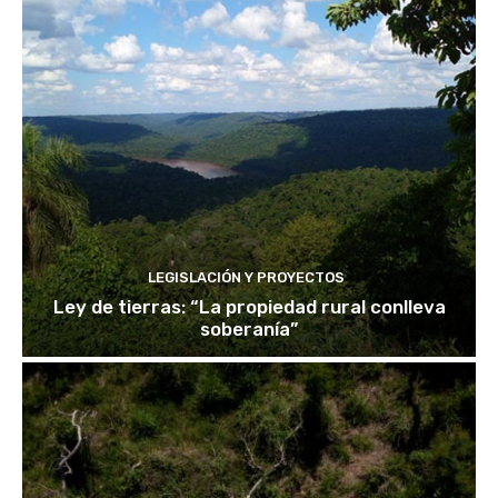
LEGISLACIÓN Y PROYECTOS
Ley de tierras: “La propiedad rural conlleva
soberanía”