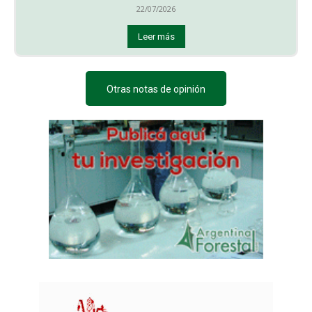
22/07/2026
Leer más
Otras notas de opinión