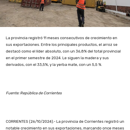
La provincia registró 11 meses consecutivos de crecimiento en
sus exportaciones. Entre los principales productos, el arroz se
destacó como el líder absoluto, con un 36,8% del total provincial
en el primer semestre de 2024. Le siguen la madera y sus
derivados, con el 33,5%, y la yerba mate, con un 5,5 %.
Fuente: República de Corrientes
CORRIENTES (26/10/2024).- La provincia de Corrientes registró un
notable crecimiento en sus exportaciones, marcando once meses