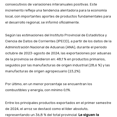
consecutivos de variaciones interanuales positivas. Este
incremento refleja una tendencia alentadora para la economía
local, con importantes aportes de productos fundamentales para
el desarrollo regional, se informó oficialmente.
Según las estimaciones del Instituto Provincial de Estadística y
Ciencia de Datos de Corrientes (IPECD), a partir de los datos de la
Administración Nacional de Aduanas (ANA), durante el periodo
octubre de 2023-agosto de 2024, las exportaciones por aduanas
de la provincia se dividieron en: 48,1 % en productos primarios,
seguidos por las manufacturas de origen industrial (28,6 %) y las
manufacturas de origen agropecuario (23,2%).
Por último, en un menor porcentaje se encuentran los
combustibles y energía, con mínimo 0,1%.
Entre los principales productos exportados en el primer semestre
de 2024, el arroz se destacó como el líder absoluto,
representando un 36,8 % del total provincial.
Le siguen la