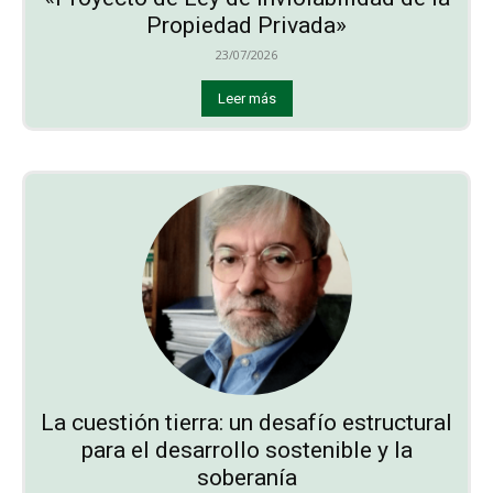
Propiedad Privada»
23/07/2026
Leer más
La cuestión tierra: un desafío estructural
para el desarrollo sostenible y la
soberanía