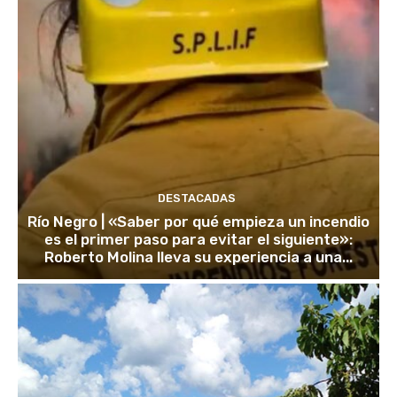
DESTACADAS
Río Negro | «Saber por qué empieza un incendio
es el primer paso para evitar el siguiente»:
Roberto Molina lleva su experiencia a una...