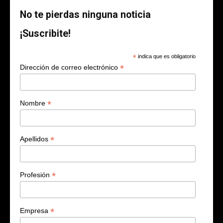
No te pierdas ninguna noticia
¡Suscribite!
*
indica que es obligatorio
*
Dirección de correo electrónico
*
Nombre
*
Apellidos
*
Profesión
*
Empresa