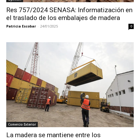
Res 757/2024 SENASA: Informatización en
el traslado de los embalajes de madera
Patricia Escobar
-
24/01/2025
0
Comercio Exterior
La madera se mantiene entre los