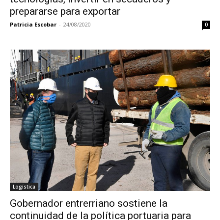
prepararse para exportar
Patricia Escobar
-
24/08/2020
0
Logística
Gobernador entrerriano sostiene la
continuidad de la política portuaria para