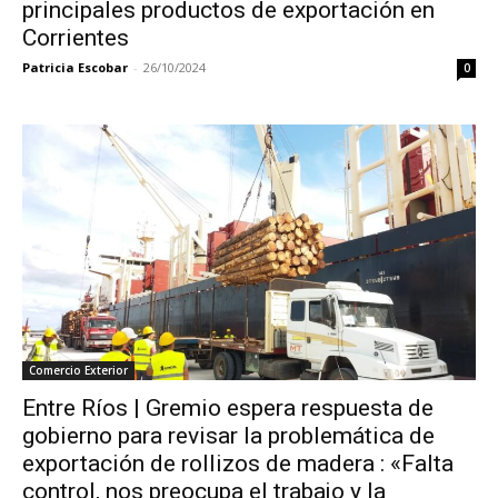
principales productos de exportación en
Corrientes
Patricia Escobar
-
26/10/2024
0
Comercio Exterior
Entre Ríos | Gremio espera respuesta de
gobierno para revisar la problemática de
exportación de rollizos de madera : «Falta
control, nos preocupa el trabajo y la