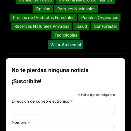
Opinión
Parques Nacionales
Precios de Productos Forestales
Pueblos Originarios
Reservas Naturales Privadas
Salud
Sur Forestal
Tecnologías
Valor Ambiental
No te pierdas ninguna noticia
¡Suscribite!
*
indica que es obligatorio
*
Dirección de correo electrónico
*
Nombre