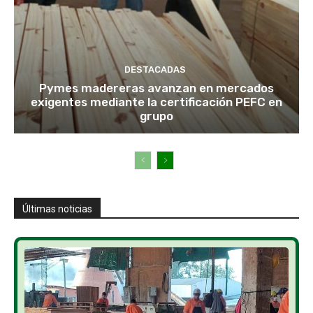
DESTACADAS
Pymes madereras avanzan en mercados
exigentes mediante la certificación PEFC en
grupo
Últimas noticias