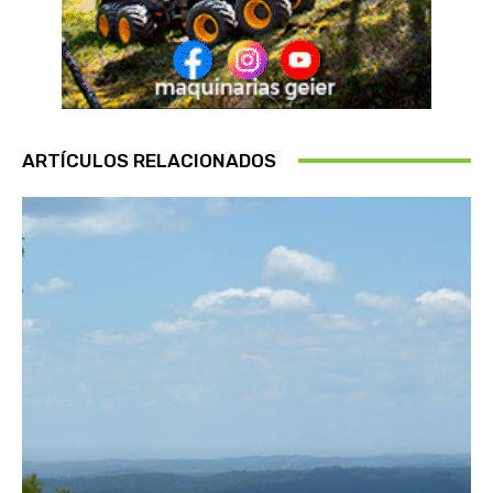
ARTÍCULOS RELACIONADOS