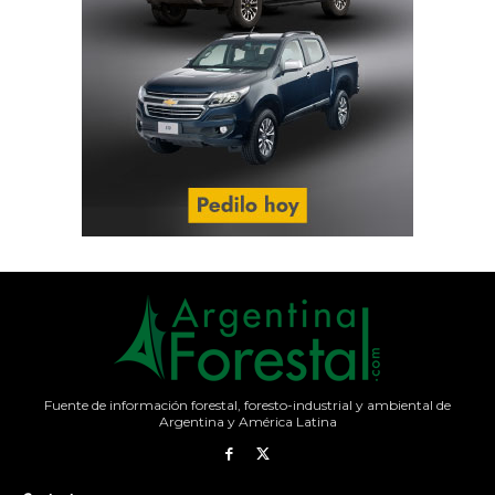
Fuente de información forestal, foresto-industrial y ambiental de
Argentina y América Latina