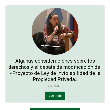
Algunas consideraciones sobre los
derechos y el debate de modificación del
«Proyecto de Ley de Inviolabilidad de la
Propiedad Privada»
23/07/2026
Leer más