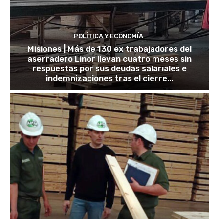
POLÍTICA Y ECONOMÍA
Misiones | Más de 130 ex trabajadores del
aserradero Linor llevan cuatro meses sin
respuestas por sus deudas salariales e
indemnizaciones tras el cierre...