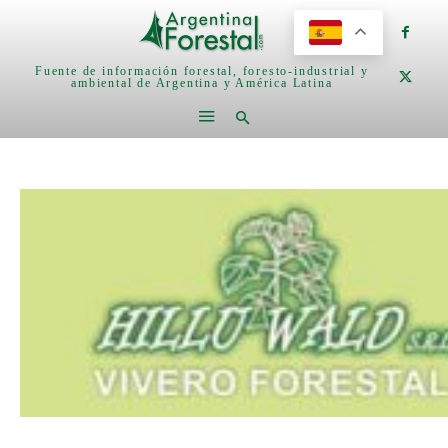
Fuente de información forestal, foresto-industrial y
ambiental de Argentina y América Latina