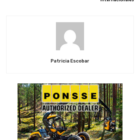
Patricia Escobar