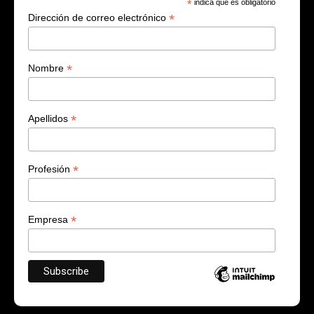
*
indica que es obligatorio
*
Dirección de correo electrónico
*
Nombre
*
Apellidos
*
Profesión
*
Empresa