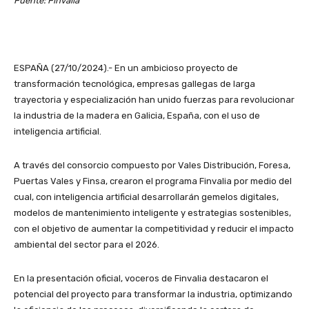
Fuente: Finvalia
ESPAÑA (27/10/2024).- En un ambicioso proyecto de
transformación tecnológica, empresas gallegas de larga
trayectoria y especialización han unido fuerzas para revolucionar
la industria de la madera en Galicia, España, con el uso de
inteligencia artificial.
A través del consorcio compuesto por Vales Distribución, Foresa,
Puertas Vales y Finsa, crearon el programa Finvalia por medio del
cual, con inteligencia artificial desarrollarán gemelos digitales,
modelos de mantenimiento inteligente y estrategias sostenibles,
con el objetivo de aumentar la competitividad y reducir el impacto
ambiental del sector para el 2026.
En la presentación oficial, voceros de Finvalia destacaron el
potencial del proyecto para transformar la industria, optimizando