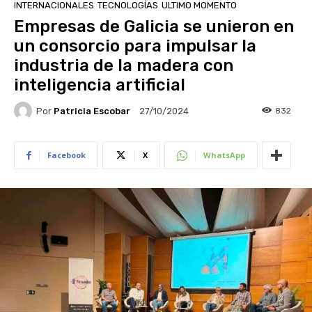
INTERNACIONALES
TECNOLOGÍAS
ULTIMO MOMENTO
Empresas de Galicia se unieron en
un consorcio para impulsar la
industria de la madera con
inteligencia artificial
Por
Patricia Escobar
832
27/10/2024
Facebook
X
WhatsApp