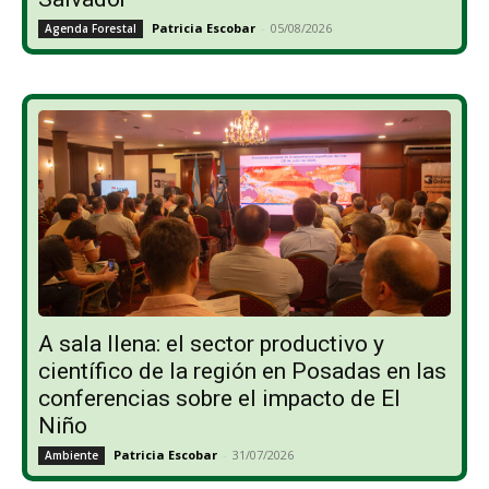
Patricia Escobar
-
05/08/2026
Agenda Forestal
A sala llena: el sector productivo y
científico de la región en Posadas en las
conferencias sobre el impacto de El
Niño
Patricia Escobar
-
31/07/2026
Ambiente