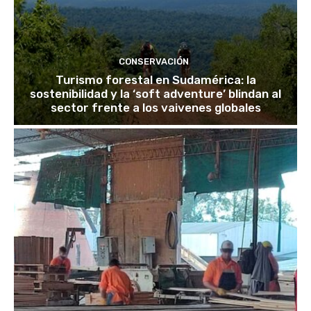
CONSERVACIÓN
Turismo forestal en Sudamérica: la
sostenibilidad y la ‘soft adventure’ blindan al
sector frente a los vaivenes globales