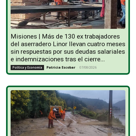
Misiones | Más de 130 ex trabajadores
del aserradero Linor llevan cuatro meses
sin respuestas por sus deudas salariales
e indemnizaciones tras el cierre...
Patricia Escobar
-
07/08/2026
Política y Economía