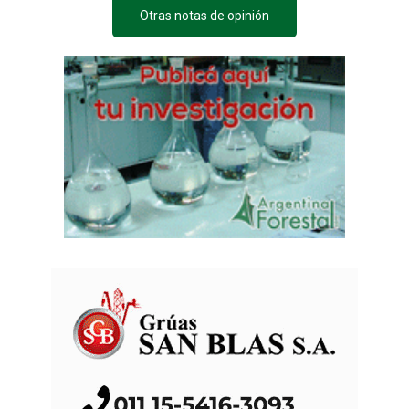
Otras notas de opinión