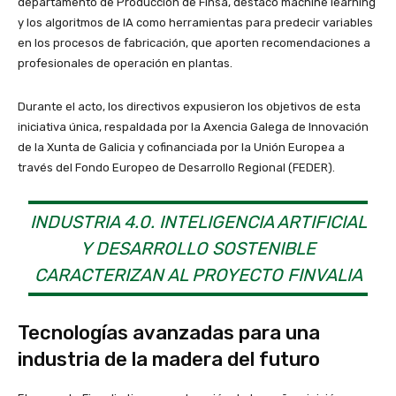
departamento de Producción de Finsa, destacó machine learning
y los algoritmos de IA como herramientas para predecir variables
en los procesos de fabricación, que aporten recomendaciones a
profesionales de operación en plantas.
Durante el acto, los directivos expusieron los objetivos de esta
iniciativa única, respaldada por la Axencia Galega de Innovación
de la Xunta de Galicia y cofinanciada por la Unión Europea a
través del Fondo Europeo de Desarrollo Regional (FEDER).
INDUSTRIA 4.0. INTELIGENCIA ARTIFICIAL
Y DESARROLLO SOSTENIBLE
CARACTERIZAN AL PROYECTO FINVALIA
Tecnologías avanzadas para una
industria de la madera del futuro