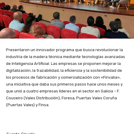
Presentaron un innovador programa que busca revolucionar la
industria de la madera técnica mediante tecnologías avanzadas
de Inteligencia Artificial. Las empresas se proponen mejorar la
digitalización, la trazabilidad, la eficiencia y la sostenibilidad de
los procesos de fabricación y comercialización con «Finvalia»,
una iniciativa que daba sus primeros pasos hace unos meses y
que unió a cuatro empresas líderes en el sector en Galicia – F.
Couceiro (Vales Distribución), Foresa, Puertas Vales Coruña
(Puertas Vales) y Finsa.