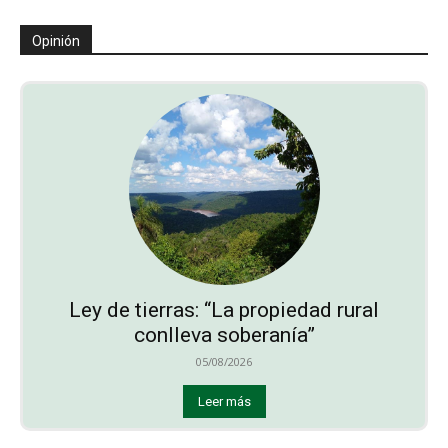
Opinión
Ley de tierras: “La propiedad rural
conlleva soberanía”
05/08/2026
Leer más