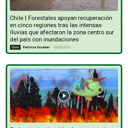
Chile | Forestales apoyan recuperación
en cinco regiones tras las intensas
lluvias que afectaron la zona centro sur
del país con inundaciones
Patricia Escobar
-
06/08/2026
Chile