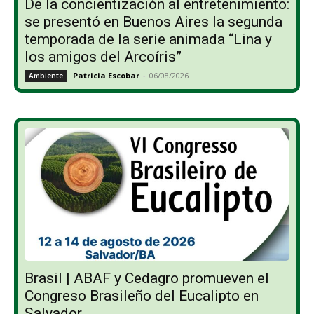
De la concientización al entretenimiento:
se presentó en Buenos Aires la segunda
temporada de la serie animada “Lina y
los amigos del Arcoíris”
Patricia Escobar
-
06/08/2026
Ambiente
Brasil | ABAF y Cedagro promueven el
Congreso Brasileño del Eucalipto en
Salvador