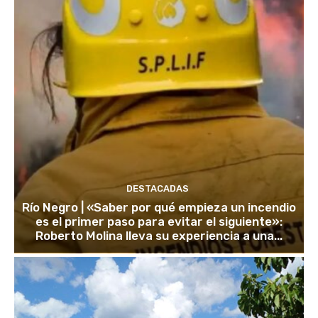
DESTACADAS
Río Negro | «Saber por qué empieza un incendio
es el primer paso para evitar el siguiente»:
Roberto Molina lleva su experiencia a una...