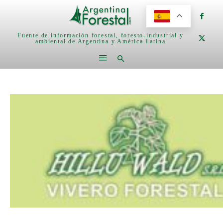
Fuente de información forestal, foresto-industrial y
ambiental de Argentina y América Latina