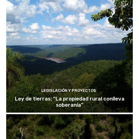
LEGISLACIÓN Y PROYECTOS
Ley de tierras: “La propiedad rural conlleva
soberanía”