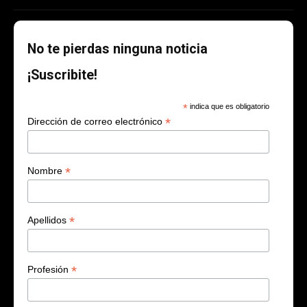
No te pierdas ninguna noticia
¡Suscribite!
*
indica que es obligatorio
*
Dirección de correo electrónico
*
Nombre
*
Apellidos
*
Profesión