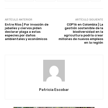
ARTÍCULO ANTERIOR
ARTÍCULO SIGUIENTE
Entre Ríos | Por invasión de
COP16 en Colombia | La
jabalíes y ciervos piden
gestión sostenible de la
declarar plaga a estas
biodiversidad en la
especies por daños
agricultura podría crear
ambientales y económicos
millones de nuevos empleos
en la región
Patricia Escobar