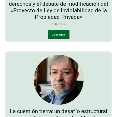
derechos y el debate de modificación del
«Proyecto de Ley de Inviolabilidad de la
Propiedad Privada»
23/07/2026
Leer más
La cuestión tierra: un desafío estructural