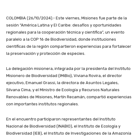
COLOMBIA (26/10/2024).- Este viernes, Misiones fue parte de la
sesión “América Latina y El Caribe: desafíos y oportunidades
regionales para la cooperación técnica y científica”, un evento
paralelo a la COP 16 de Biodiversidad, donde instituciones
científicas de la región compartieron experiencias para fortalecer
la preservación y protección de especies.
La delegación misionera, integrada por la presidenta del Instituto
Misionero de Biodiversidad (IMiBio), Viviana Rovira, el director
ejecutivo, Emanuel Grassi, la directora de Asuntos Legales,
Silvana Cima, y el Ministro de Ecología y Recursos Naturales
Renovables de Misiones, Martín Recamán, compartió experiencias
con importantes institutos regionales.
En el encuentro participaron representantes del Instituto
Nacional de Biodiversidad (INABIO), el Instituto de Ecología y
Biodiversidad (IEB), el Instituto de Investigaciones de la Amazonía