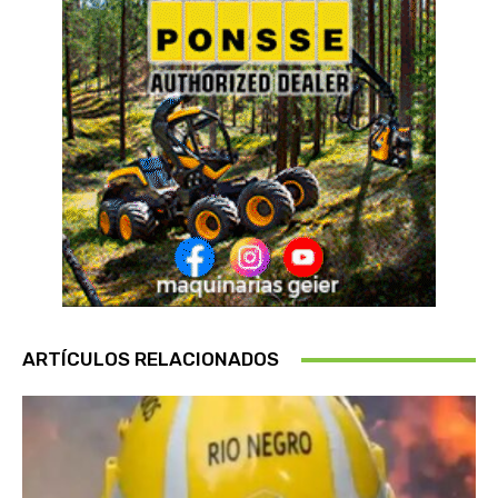
ARTÍCULOS RELACIONADOS