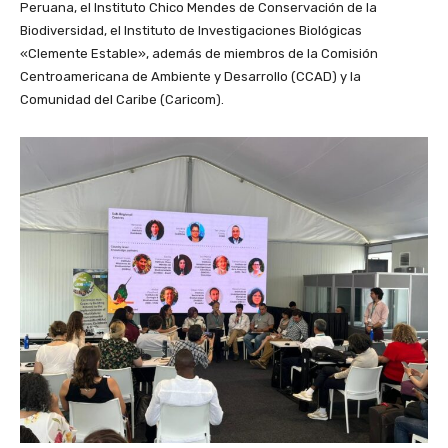
Peruana, el Instituto Chico Mendes de Conservación de la
Biodiversidad, el Instituto de Investigaciones Biológicas
«Clemente Estable», además de miembros de la Comisión
Centroamericana de Ambiente y Desarrollo (CCAD) y la
Comunidad del Caribe (Caricom).