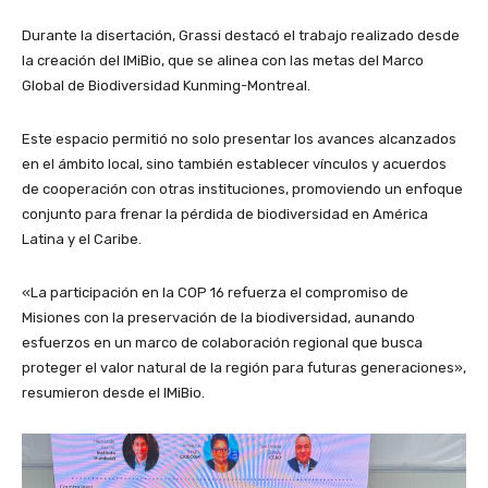
Durante la disertación, Grassi destacó el trabajo realizado desde
la creación del IMiBio, que se alinea con las metas del Marco
Global de Biodiversidad Kunming-Montreal.
Este espacio permitió no solo presentar los avances alcanzados
en el ámbito local, sino también establecer vínculos y acuerdos
de cooperación con otras instituciones, promoviendo un enfoque
conjunto para frenar la pérdida de biodiversidad en América
Latina y el Caribe.
«La participación en la COP 16 refuerza el compromiso de
Misiones con la preservación de la biodiversidad, aunando
esfuerzos en un marco de colaboración regional que busca
proteger el valor natural de la región para futuras generaciones»,
resumieron desde el IMiBio.