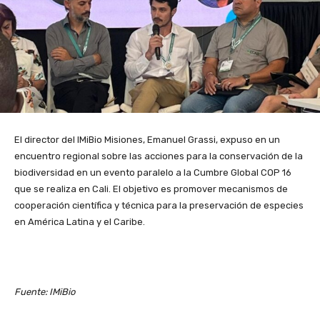
El director del IMiBio Misiones, Emanuel Grassi, expuso en un
encuentro regional sobre las acciones para la conservación de la
biodiversidad en un evento paralelo a la Cumbre Global COP 16
que se realiza en Cali. El objetivo es promover mecanismos de
cooperación científica y técnica para la preservación de especies
en América Latina y el Caribe.
Fuente: IMiBio