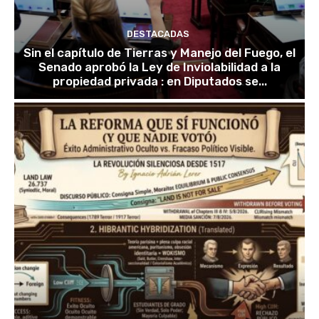
DESTACADAS
Sin el capítulo de Tierras y Manejo del Fuego, el
Senado aprobó la Ley de Inviolabilidad a la
propiedad privada : en Diputados se...