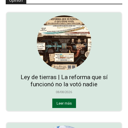
Opinión
Ley de tierras | La reforma que sí
funcionó no la votó nadie
08/08/2026
Leer más