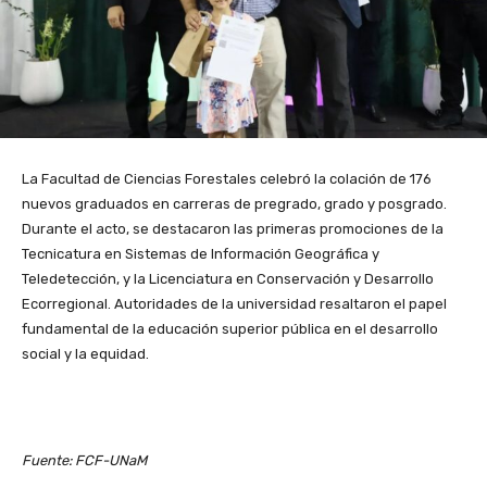
La Facultad de Ciencias Forestales celebró la colación de 176
nuevos graduados en carreras de pregrado, grado y posgrado.
Durante el acto, se destacaron las primeras promociones de la
Tecnicatura en Sistemas de Información Geográfica y
Teledetección, y la Licenciatura en Conservación y Desarrollo
Ecorregional. Autoridades de la universidad resaltaron el papel
fundamental de la educación superior pública en el desarrollo
social y la equidad.
Fuente: FCF-UNaM