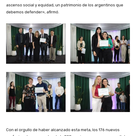
ascenso social y equidad, un patrimonio de los argentinos que
debemos defender», afirmó.
Con el orgullo de haber alcanzado esta meta, los 176 nuevos