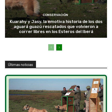
CONSERVACIÓN
Kuarahy y Jasy, la emotiva historia de los dos
aguará guazú rescatados que volvieron a
correr libres en los Esteros del Iberá
Últimas noticias