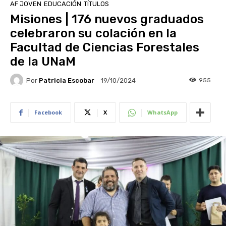
AF JOVEN
EDUCACIÓN
TÍTULOS
Misiones | 176 nuevos graduados
celebraron su colación en la
Facultad de Ciencias Forestales
de la UNaM
Por
Patricia Escobar
955
19/10/2024
Facebook
X
WhatsApp