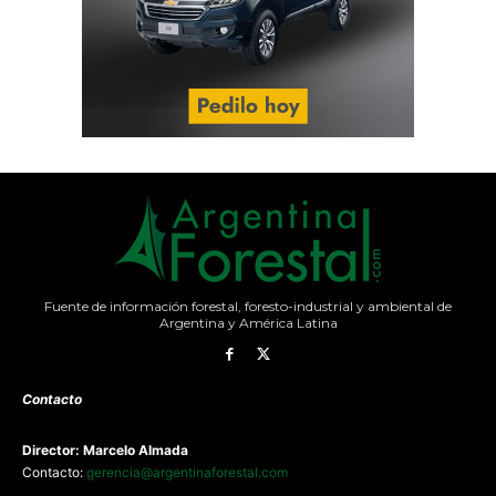
Fuente de información forestal, foresto-industrial y ambiental de
Argentina y América Latina
Contacto
Director: Marcelo Almada
Contacto:
gerencia@argentinaforestal.com