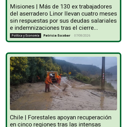
Misiones | Más de 130 ex trabajadores
del aserradero Linor llevan cuatro meses
sin respuestas por sus deudas salariales
e indemnizaciones tras el cierre...
Patricia Escobar
-
07/08/2026
Política y Economía
Chile | Forestales apoyan recuperación
en cinco regiones tras las intensas