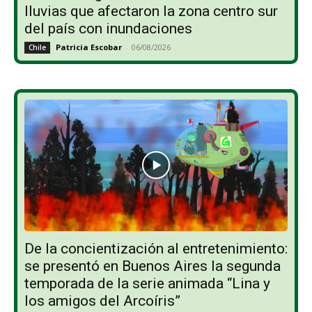
lluvias que afectaron la zona centro sur
del país con inundaciones
Patricia Escobar
-
06/08/2026
Chile
De la concientización al entretenimiento:
se presentó en Buenos Aires la segunda
temporada de la serie animada “Lina y
los amigos del Arcoíris”