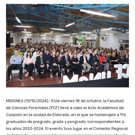
MISIONES (19/10/2024).- Este viernes 18 de octubre, la Facultad
de Ciencias Forestales (FCF) llevó a cabo el Acto Académico de
Colación en la ciudad de Eldorado, en el que se homenajeó a 176
graduados de pregrado, grado y posgrado, correspondientes a
los años 2023-2024. El evento tuvo lugar en el Comedor Regional