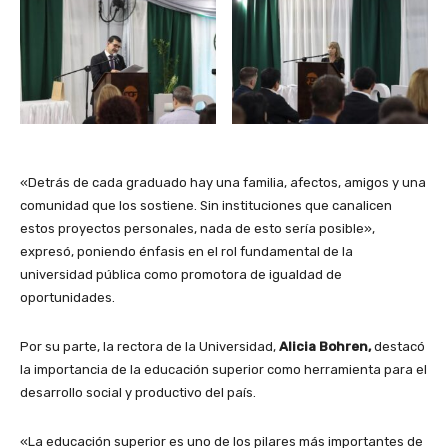
«Detrás de cada graduado hay una familia, afectos, amigos y una
comunidad que los sostiene. Sin instituciones que canalicen
estos proyectos personales, nada de esto sería posible»,
expresó, poniendo énfasis en el rol fundamental de la
universidad pública como promotora de igualdad de
oportunidades.
Por su parte, la rectora de la Universidad,
Alicia Bohren,
destacó
la importancia de la educación superior como herramienta para el
desarrollo social y productivo del país.
«La educación superior es uno de los pilares más importantes de