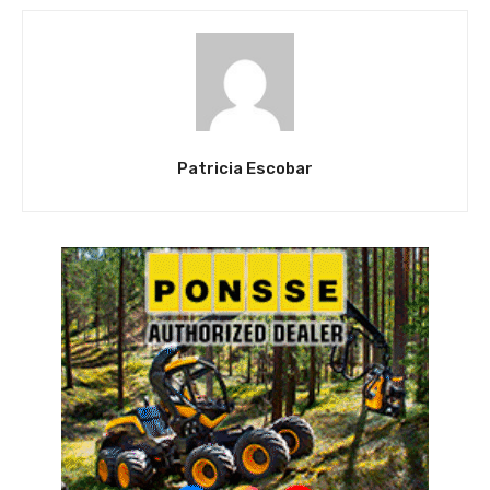
Patricia Escobar