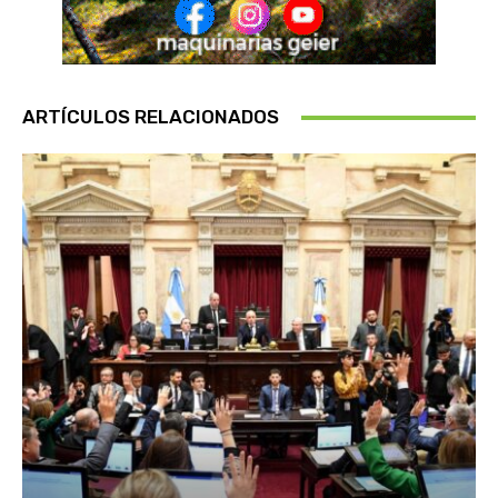
ARTÍCULOS RELACIONADOS