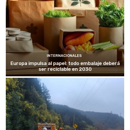
INTERNACIONALES
Europa impulsa al papel: todo embalaje deberá
ser reciclable en 2030