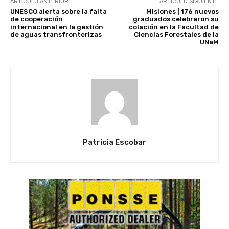
ARTÍCULO ANTERIOR
ARTÍCULO SIGUIENTE
UNESCO alerta sobre la falta
Misiones | 176 nuevos
de cooperación
graduados celebraron su
internacional en la gestión
colación en la Facultad de
de aguas transfronterizas
Ciencias Forestales de la
UNaM
Patricia Escobar