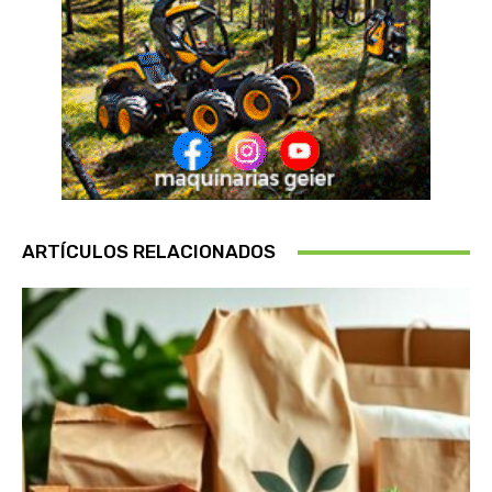
ARTÍCULOS RELACIONADOS