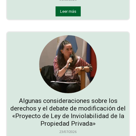
Leer más
Algunas consideraciones sobre los
derechos y el debate de modificación del
«Proyecto de Ley de Inviolabilidad de la
Propiedad Privada»
23/07/2026