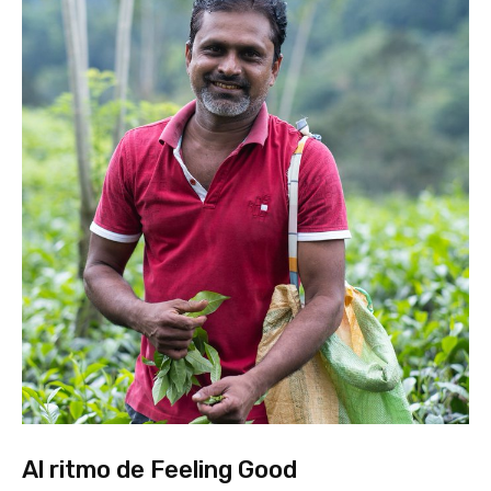
Al ritmo de Feeling Good