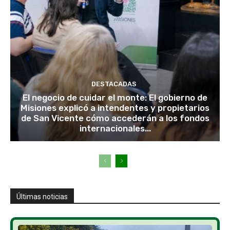
DESTACADAS
El negocio de cuidar el monte: El gobierno de
Misiones explicó a intendentes y propietarios
de San Vicente cómo accederán a los fondos
internacionales...
Últimas noticias