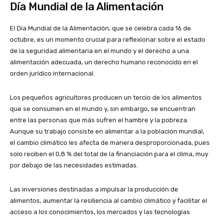
Día Mundial de la Alimentación
El Día Mundial de la Alimentación, que se celebra cada 16 de
octubre, es un momento crucial para reflexionar sobre el estado
de la seguridad alimentaria en el mundo y el derecho a una
alimentación adecuada, un derecho humano reconocido en el
orden jurídico internacional.
Los pequeños agricultores producen un tercio de los alimentos
que se consumen en el mundo y, sin embargo, se encuentran
entre las personas que más sufren el hambre y la pobreza.
Aunque su trabajo consiste en alimentar a la población mundial,
el cambio climático les afecta de manera desproporcionada, pues
solo reciben el 0,8 % del total de la financiación para el clima, muy
por debajo de las necesidades estimadas.
Las inversiones destinadas a impulsar la producción de
alimentos, aumentar la resiliencia al cambio climático y facilitar el
acceso a los conocimientos, los mercados y las tecnologías