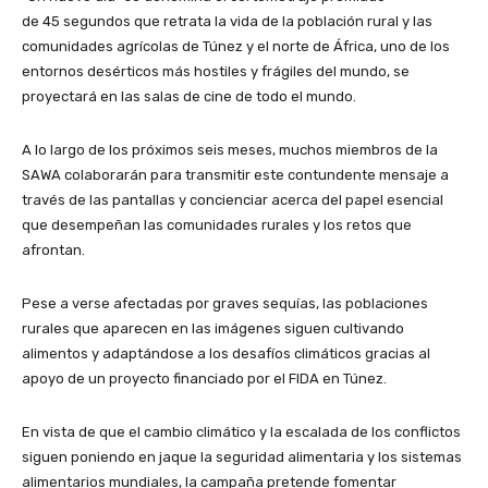
de 45 segundos que retrata la vida de la población rural y las
comunidades agrícolas de Túnez y el norte de África, uno de los
entornos desérticos más hostiles y frágiles del mundo, se
proyectará en las salas de cine de todo el mundo.
A lo largo de los próximos seis meses, muchos miembros de la
SAWA colaborarán para transmitir este contundente mensaje a
través de las pantallas y concienciar acerca del papel esencial
que desempeñan las comunidades rurales y los retos que
afrontan.
Pese a verse afectadas por graves sequías, las poblaciones
rurales que aparecen en las imágenes siguen cultivando
alimentos y adaptándose a los desafíos climáticos gracias al
apoyo de un proyecto financiado por el FIDA en Túnez.
En vista de que el cambio climático y la escalada de los conflictos
siguen poniendo en jaque la seguridad alimentaria y los sistemas
alimentarios mundiales, la campaña pretende fomentar