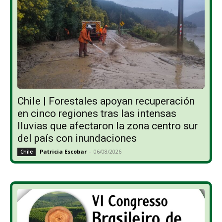
Chile | Forestales apoyan recuperación
en cinco regiones tras las intensas
lluvias que afectaron la zona centro sur
del país con inundaciones
Patricia Escobar
-
06/08/2026
Chile