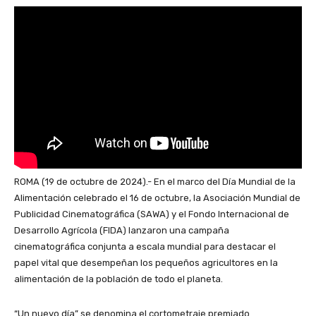
ROMA (19 de octubre de 2024).- En el marco del Día Mundial de la
Alimentación celebrado el 16 de octubre, la Asociación Mundial de
Publicidad Cinematográfica (SAWA) y el Fondo Internacional de
Desarrollo Agrícola (FIDA) lanzaron una campaña
cinematográfica conjunta a escala mundial para destacar el
papel vital que desempeñan los pequeños agricultores en la
alimentación de la población de todo el planeta.
“Un nuevo día” se denomina el cortometraje premiado