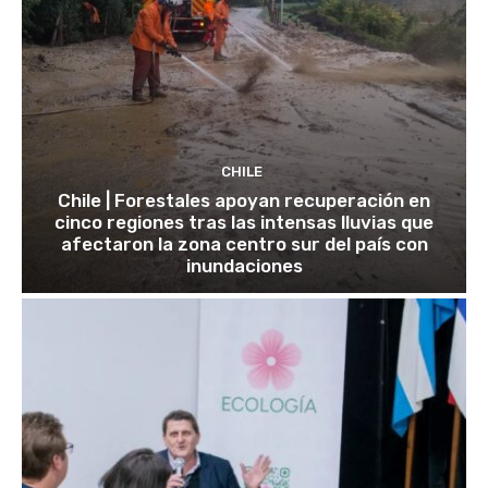
CHILE
Chile | Forestales apoyan recuperación en
cinco regiones tras las intensas lluvias que
afectaron la zona centro sur del país con
inundaciones