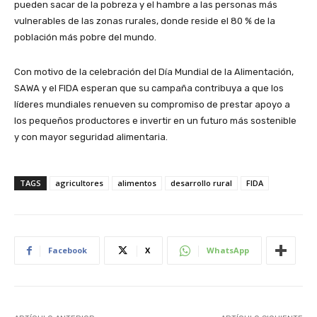
pueden sacar de la pobreza y el hambre a las personas más
vulnerables de las zonas rurales, donde reside el 80 % de la
población más pobre del mundo.
Con motivo de la celebración del Día Mundial de la Alimentación,
SAWA y el FIDA esperan que su campaña contribuya a que los
líderes mundiales renueven su compromiso de prestar apoyo a
los pequeños productores e invertir en un futuro más sostenible
y con mayor seguridad alimentaria.
TAGS
agricultores
alimentos
desarrollo rural
FIDA
Facebook
X
WhatsApp