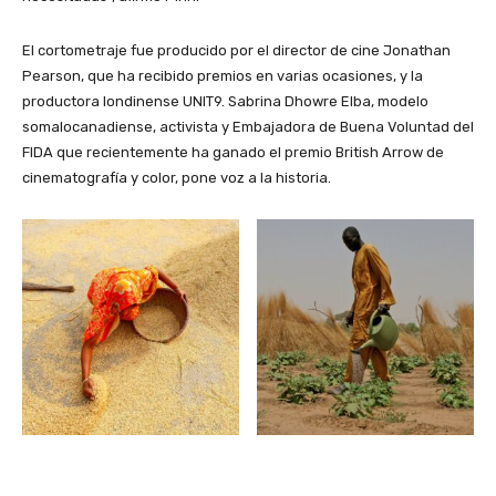
El cortometraje fue producido por el director de cine Jonathan
Pearson, que ha recibido premios en varias ocasiones, y la
productora londinense UNIT9. Sabrina Dhowre Elba, modelo
somalocanadiense, activista y Embajadora de Buena Voluntad del
FIDA que recientemente ha ganado el premio British Arrow de
cinematografía y color, pone voz a la historia.