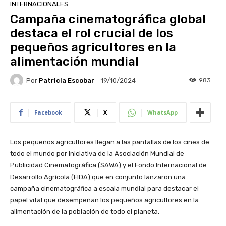
INTERNACIONALES
Campaña cinematográfica global
destaca el rol crucial de los
pequeños agricultores en la
alimentación mundial
Por
Patricia Escobar
983
19/10/2024
Facebook
X
WhatsApp
Los pequeños agricultores llegan a las pantallas de los cines de
todo el mundo por iniciativa de la Asociación Mundial de
Publicidad Cinematográfica (SAWA) y el Fondo Internacional de
Desarrollo Agrícola (FIDA) que en conjunto lanzaron una
campaña cinematográfica a escala mundial para destacar el
papel vital que desempeñan los pequeños agricultores en la
alimentación de la población de todo el planeta.