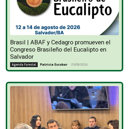
Brasil | ABAF y Cedagro promueven el
Congreso Brasileño del Eucalipto en
Salvador
Patricia Escobar
-
05/08/2026
Agenda Forestal