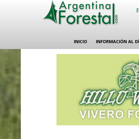
INICIO
INFORMACIÓN AL D