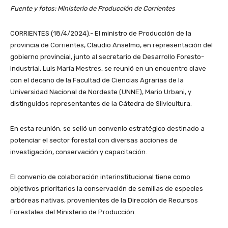
Fuente y fotos: Ministerio de Producción de Corrientes
CORRIENTES (18/4/2024).- El ministro de Producción de la
provincia de Corrientes, Claudio Anselmo, en representación del
gobierno provincial, junto al secretario de Desarrollo Foresto-
industrial, Luis María Mestres, se reunió en un encuentro clave
con el decano de la Facultad de Ciencias Agrarias de la
Universidad Nacional de Nordeste (UNNE), Mario Urbani, y
distinguidos representantes de la Cátedra de Silvicultura.
En esta reunión, se selló un convenio estratégico destinado a
potenciar el sector forestal con diversas acciones de
investigación, conservación y capacitación.
El convenio de colaboración interinstitucional tiene como
objetivos prioritarios la conservación de semillas de especies
arbóreas nativas, provenientes de la Dirección de Recursos
Forestales del Ministerio de Producción.