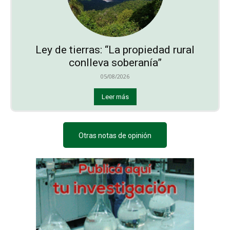
Ley de tierras: “La propiedad rural
conlleva soberanía”
05/08/2026
Leer más
Otras notas de opinión