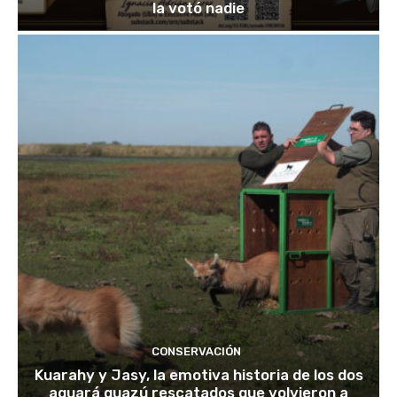
la votó nadie
CONSERVACIÓN
Kuarahy y Jasy, la emotiva historia de los dos
aguará guazú rescatados que volvieron a