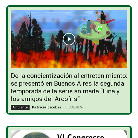
De la concientización al entretenimiento:
se presentó en Buenos Aires la segunda
temporada de la serie animada “Lina y
los amigos del Arcoíris”
Patricia Escobar
-
06/08/2026
Ambiente