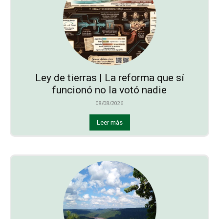
Ley de tierras | La reforma que sí
funcionó no la votó nadie
08/08/2026
Leer más