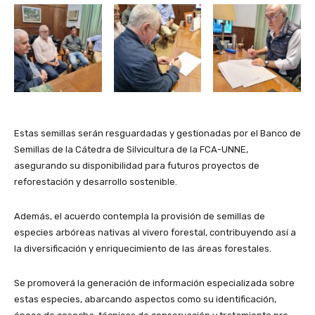
Estas semillas serán resguardadas y gestionadas por el Banco de
Semillas de la Cátedra de Silvicultura de la FCA-UNNE,
asegurando su disponibilidad para futuros proyectos de
reforestación y desarrollo sostenible.
Además, el acuerdo contempla la provisión de semillas de
especies arbóreas nativas al vivero forestal, contribuyendo así a
la diversificación y enriquecimiento de las áreas forestales.
Se promoverá la generación de información especializada sobre
estas especies, abarcando aspectos como su identificación,