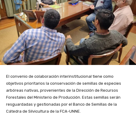
El convenio de colaboración interinstitucional tiene como
objetivos prioritarios la conservación de semillas de especies
arbóreas nativas, provenientes de la Dirección de Recursos
Forestales del Ministerio de Producción. Estas semillas serán
resguardadas y gestionadas por el Banco de Semillas de la
Cátedra de Silvicultura de la FCA-UNNE.