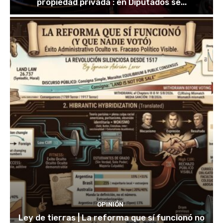
propiedad privada : en Diputados se...
OPINIÓN
Ley de tierras | La reforma que sí funcionó no