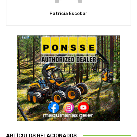
Patricia Escobar
ARTÍCULOS RELACIONADOS