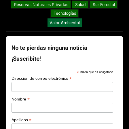
Reservas Naturales Privadas
Salud
Sur Forestal
Tecnologías
Valor Ambiental
No te pierdas ninguna noticia
¡Suscribite!
*
indica que es obligatorio
*
Dirección de correo electrónico
*
Nombre
*
Apellidos