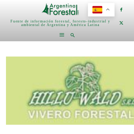
Fuente de información forestal, foresto-industrial y
ambiental de Argentina y América Latina