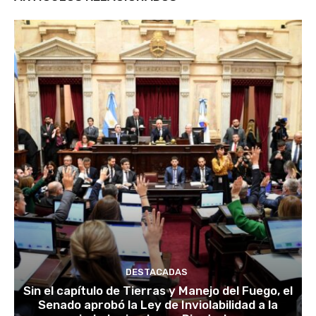
DESTACADAS
Sin el capítulo de Tierras y Manejo del Fuego, el
Senado aprobó la Ley de Inviolabilidad a la