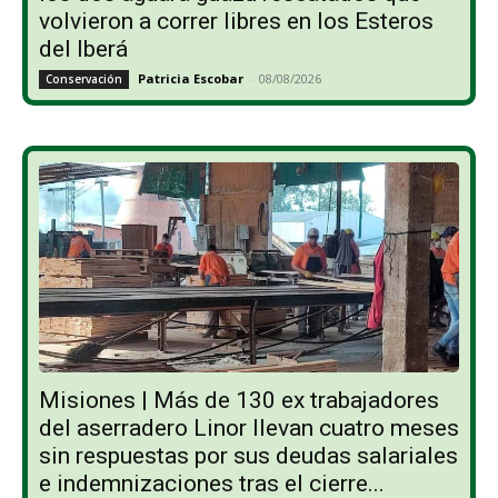
volvieron a correr libres en los Esteros
del Iberá
Patricia Escobar
-
08/08/2026
Conservación
Misiones | Más de 130 ex trabajadores
del aserradero Linor llevan cuatro meses
sin respuestas por sus deudas salariales
e indemnizaciones tras el cierre...