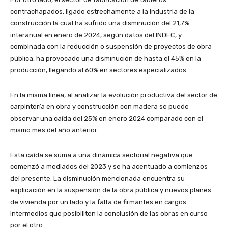
contrachapados, ligado estrechamente a la industria de la
construcción la cual ha sufrido una disminución del 21,7%
interanual en enero de 2024, según datos del INDEC, y
combinada con la reducción o suspensión de proyectos de obra
pública, ha provocado una disminución de hasta el 45% en la
producción, llegando al 60% en sectores especializados.
En la misma línea, al analizar la evolución productiva del sector de
carpintería en obra y construcción con madera se puede
observar una caída del 25% en enero 2024 comparado con el
mismo mes del año anterior.
Esta caída se suma a una dinámica sectorial negativa que
comenzó a mediados del 2023 y se ha acentuado a comienzos
del presente. La disminución mencionada encuentra su
explicación en la suspensión de la obra pública y nuevos planes
de vivienda por un lado y la falta de firmantes en cargos
intermedios que posibiliten la conclusión de las obras en curso
por el otro.