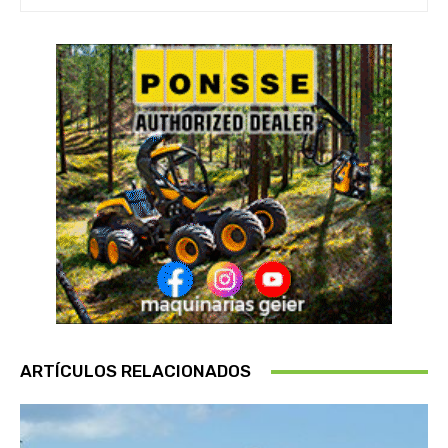
ARTÍCULOS RELACIONADOS