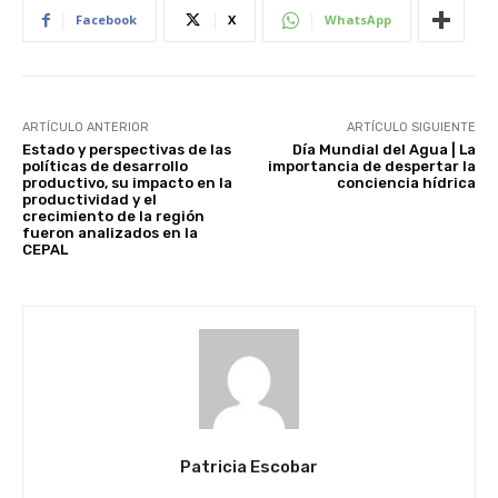
Facebook
X
WhatsApp
ARTÍCULO ANTERIOR
ARTÍCULO SIGUIENTE
Estado y perspectivas de las
Día Mundial del Agua | La
políticas de desarrollo
importancia de despertar la
productivo, su impacto en la
conciencia hídrica
productividad y el
crecimiento de la región
fueron analizados en la
CEPAL
Patricia Escobar