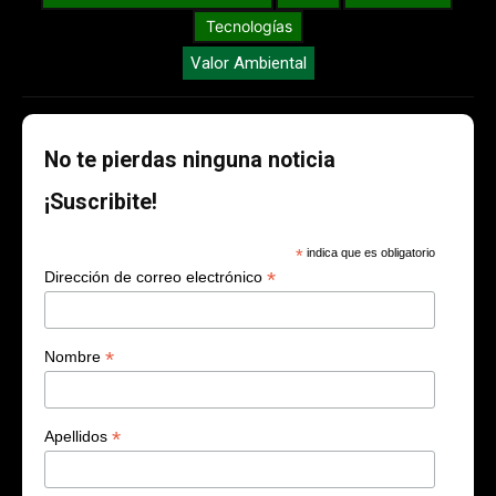
Tecnologías
Valor Ambiental
No te pierdas ninguna noticia
¡Suscribite!
*
indica que es obligatorio
*
Dirección de correo electrónico
*
Nombre
*
Apellidos