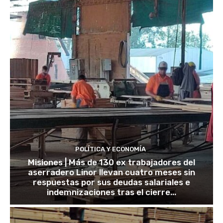
POLÍTICA Y ECONOMÍA
Misiones | Más de 130 ex trabajadores del
aserradero Linor llevan cuatro meses sin
respuestas por sus deudas salariales e
indemnizaciones tras el cierre...