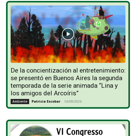
De la concientización al entretenimiento:
se presentó en Buenos Aires la segunda
temporada de la serie animada “Lina y
los amigos del Arcoíris”
Patricia Escobar
-
06/08/2026
Ambiente