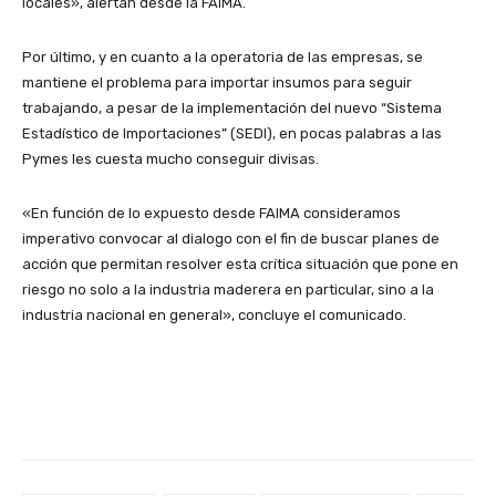
locales», alertan desde la FAIMA.
Por último, y en cuanto a la operatoria de las empresas, se
mantiene el problema para importar insumos para seguir
trabajando, a pesar de la implementación del nuevo “Sistema
Estadístico de Importaciones” (SEDI), en pocas palabras a las
Pymes les cuesta mucho conseguir divisas.
«En función de lo expuesto desde FAIMA consideramos
imperativo convocar al dialogo con el fin de buscar planes de
acción que permitan resolver esta crítica situación que pone en
riesgo no solo a la industria maderera en particular, sino a la
industria nacional en general», concluye el comunicado.