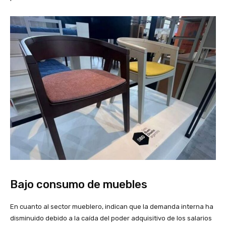
Bajo consumo de muebles
En cuanto al sector mueblero, indican que la demanda interna ha
disminuido debido a la caída del poder adquisitivo de los salarios