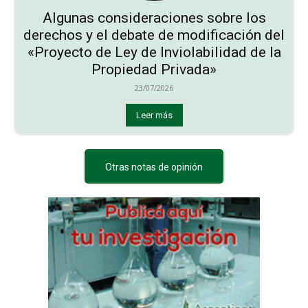
Algunas consideraciones sobre los
derechos y el debate de modificación del
«Proyecto de Ley de Inviolabilidad de la
Propiedad Privada»
23/07/2026
Leer más
Otras notas de opinión