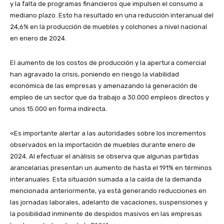
y la falta de programas financieros que impulsen el consumo a
mediano plazo. Esto ha resultado en una reducción interanual del
24,6% en la producción de muebles y colchones a nivel nacional
en enero de 2024.
El aumento de los costos de producción y la apertura comercial
han agravado la crisis, poniendo en riesgo la viabilidad
económica de las empresas y amenazando la generación de
empleo de un sector que da trabajo a 30.000 empleos directos y
unos 15.000 en forma indirecta.
«Es importante alertar a las autoridades sobre los incrementos
observados en la importación de muebles durante enero de
2024. Al efectuar el análisis se observa que algunas partidas
arancelarias presentan un aumento de hasta el 191% en términos
interanuales. Esta situación sumada a la caída de la demanda
mencionada anteriormente, ya está generando reducciones en
las jornadas laborales, adelanto de vacaciones, suspensiones y
la posibilidad inminente de despidos masivos en las empresas