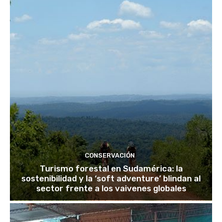
CONSERVACIÓN
Turismo forestal en Sudamérica: la
sostenibilidad y la ‘soft adventure’ blindan al
sector frente a los vaivenes globales