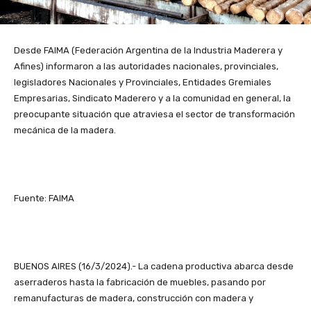
Desde FAIMA (Federación Argentina de la Industria Maderera y
Afines) informaron a las autoridades nacionales, provinciales,
legisladores Nacionales y Provinciales, Entidades Gremiales
Empresarias, Sindicato Maderero y a la comunidad en general, la
preocupante situación que atraviesa el sector de transformación
mecánica de la madera.
Fuente: FAIMA
BUENOS AIRES (16/3/2024).- La cadena productiva abarca desde
aserraderos hasta la fabricación de muebles, pasando por
remanufacturas de madera, construcción con madera y