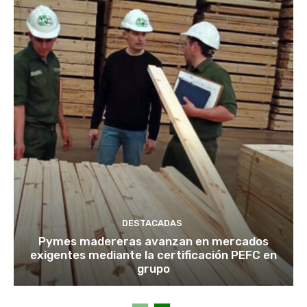
DESTACADAS
Pymes madereras avanzan en mercados
exigentes mediante la certificación PEFC en
grupo