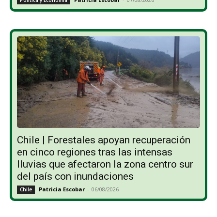
Chile | Forestales apoyan recuperación
en cinco regiones tras las intensas
lluvias que afectaron la zona centro sur
del país con inundaciones
Patricia Escobar
-
06/08/2026
Chile