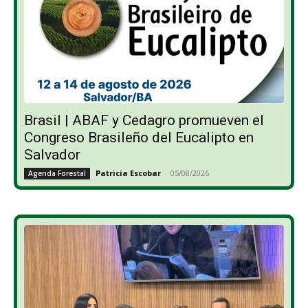
Brasil | ABAF y Cedagro promueven el
Congreso Brasileño del Eucalipto en
Salvador
Patricia Escobar
-
05/08/2026
Agenda Forestal