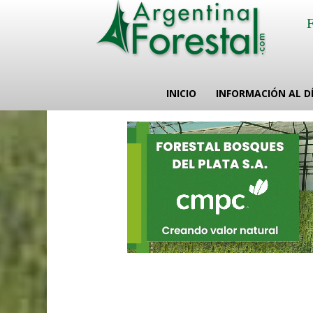
INICIO
INFORMACIÓN AL D