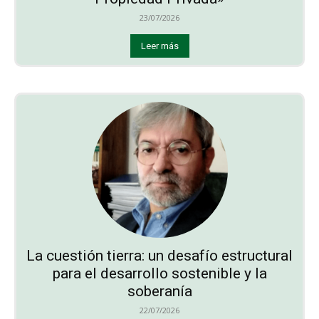
23/07/2026
Leer más
La cuestión tierra: un desafío estructural
para el desarrollo sostenible y la
soberanía
22/07/2026