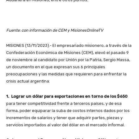
Fuente: con información de CEM y MisionesOnlineTV
MISIONES (13/11/2023).- El empresariado misionero, a través de la
Confederación Económica de Misiones (CEM), elevó el pasado 9
de noviembre al candidato por Unión por la Patria, Sergio Massa,
un documento en el que expresan sus 6 principales
preocupaciones y las medidas que requieren para enfrentar la
crisis actual argentina:
1. Lograr un dólar para exportaciones en torno de los $650
para tener competitividad frente a terceros países, y de esa
forma, poder equiparar la suba de costos internos dados por los
incrementos de salarios y tener que adquirir partes, piezas y
servicios importados al valor del dólar en el mercado informal.