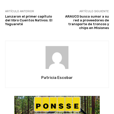
ARTÍCULO ANTERIOR
ARTÍCULO SIGUIENTE
Lanzaron el primer capítulo
ARAUCO busca sumar a su
del libro Cuentos Nativos: El
red a proveedores de
Yaguareté
transporte de troncos y
chips en Misiones
Patricia Escobar