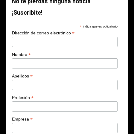
No te pierdas ninguna noticia
¡Suscribite!
*
indica que es obligatorio
*
Dirección de correo electrónico
*
Nombre
*
Apellidos
*
Profesión
*
Empresa