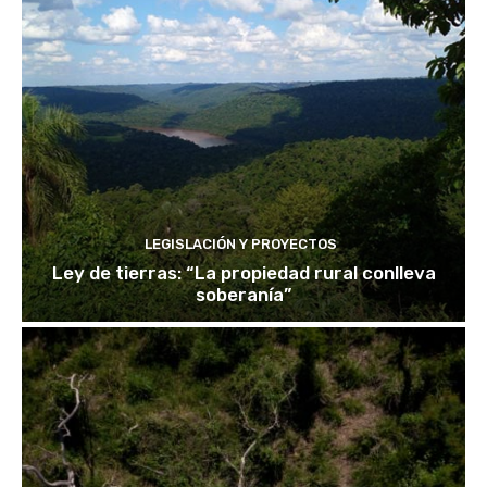
LEGISLACIÓN Y PROYECTOS
Ley de tierras: “La propiedad rural conlleva
soberanía”