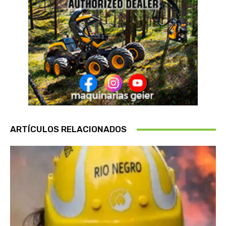
ARTÍCULOS RELACIONADOS