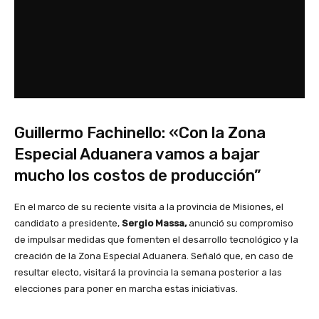
Guillermo Fachinello: «Con la Zona
Especial Aduanera vamos a bajar
mucho los costos de producción”
En el marco de su reciente visita a la provincia de Misiones, el
candidato a presidente,
Sergio Massa,
anunció su compromiso
de impulsar medidas que fomenten el desarrollo tecnológico y la
creación de la Zona Especial Aduanera. Señaló que, en caso de
resultar electo, visitará la provincia la semana posterior a las
elecciones para poner en marcha estas iniciativas.