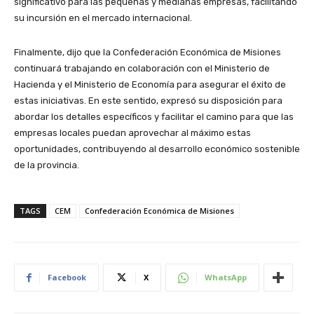
significativo para las pequeñas y medianas empresas, facilitando
su incursión en el mercado internacional.
Finalmente, dijo que la Confederación Económica de Misiones
continuará trabajando en colaboración con el Ministerio de
Hacienda y el Ministerio de Economía para asegurar el éxito de
estas iniciativas. En este sentido, expresó su disposición para
abordar los detalles específicos y facilitar el camino para que las
empresas locales puedan aprovechar al máximo estas
oportunidades, contribuyendo al desarrollo económico sostenible
de la provincia.
TAGS
CEM
Confederación Económica de Misiones
Facebook
X
WhatsApp