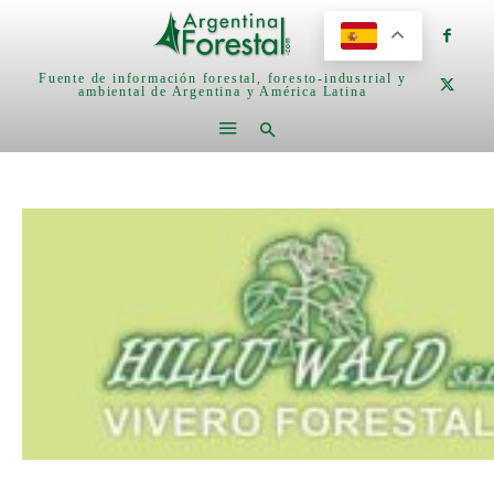
Fuente de información forestal, foresto-industrial y
ambiental de Argentina y América Latina