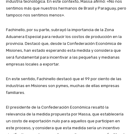
industria tecnológica. En este contexto, Massa afirmó: «No nos
sentimos más que nuestros hermanos de Brasil y Paraguay, pero
tampoco nos sentimos menos».
Fachinello, por su parte, subrayó la importancia de la Zona
Aduanera Especial para reducir los costos de producción en la
provincia. Destacó que, desde la Confederación Económica de
Misiones, han estado esperando esta medida y considera que
será fundamental para incentivar a las pequeñas y medianas
empresas locales a exportar.
En este sentido, Fachinello destacó que el 99 por ciento de las
industrias en Misiones son pymes, muchas de ellas empresas
familiares.
El presidente de la Confederación Económica resaltó la
relevancia de la medida propuesta por Massa, que establecería
un costo de exportación nulo para aquellos que participen en
este proceso, y considera que esta medida sería un incentivo