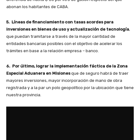
abonan los habitantes de CABA.
5. Líneas de financiamiento con tasas acordes para
inversiones en bienes de uso y actualización de tecnología
,
que puedan tramitarse a través de la mayor cantidad de
entidades bancarias posibles con el objetivo de acelerar los
trámites en base a la relación empresa – banco.
6. Por último, lograr la implementación fáctica de la Zona
Especial Aduanera en Misiones
que de seguro habrá de traer
mayores inversiones, mayor incorporación de mano de obra
registrada y a la par un polo geopolítico por la ubicación que tiene
nuestra provincia.