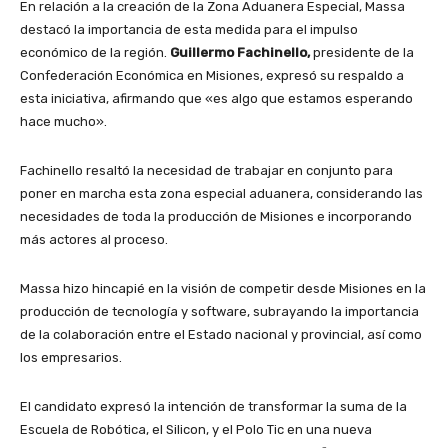
En relación a la creación de la Zona Aduanera Especial, Massa
destacó la importancia de esta medida para el impulso
económico de la región.
Guillermo Fachinello,
presidente de la
Confederación Económica en Misiones, expresó su respaldo a
esta iniciativa, afirmando que «es algo que estamos esperando
hace mucho».
Fachinello resaltó la necesidad de trabajar en conjunto para
poner en marcha esta zona especial aduanera, considerando las
necesidades de toda la producción de Misiones e incorporando
más actores al proceso.
Massa hizo hincapié en la visión de competir desde Misiones en la
producción de tecnología y software, subrayando la importancia
de la colaboración entre el Estado nacional y provincial, así como
los empresarios.
El candidato expresó la intención de transformar la suma de la
Escuela de Robótica, el Silicon, y el Polo Tic en una nueva