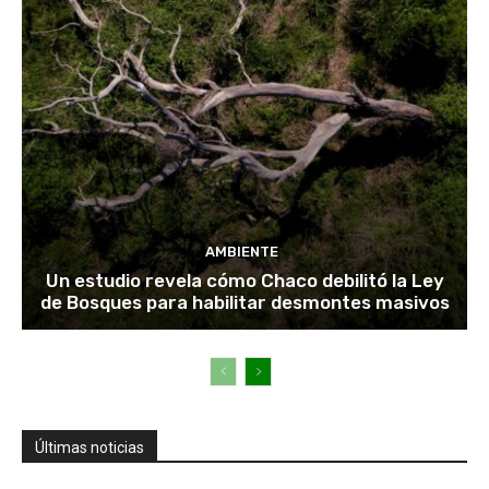
AMBIENTE
Un estudio revela cómo Chaco debilitó la Ley
de Bosques para habilitar desmontes masivos
Últimas noticias