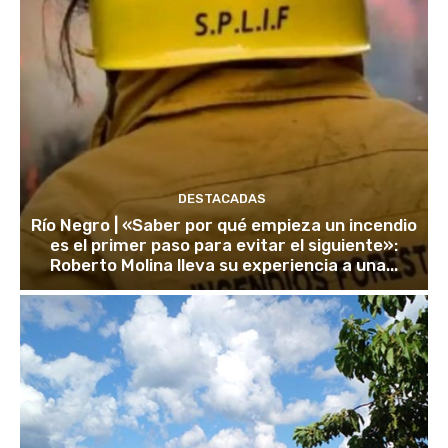
DESTACADAS
Río Negro | «Saber por qué empieza un incendio
es el primer paso para evitar el siguiente»:
Roberto Molina lleva su experiencia a una...