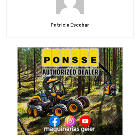
Patricia Escobar