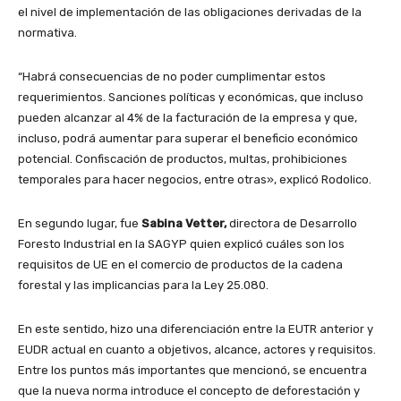
el nivel de implementación de las obligaciones derivadas de la
normativa.
“Habrá consecuencias de no poder cumplimentar estos
requerimientos. Sanciones políticas y económicas, que incluso
pueden alcanzar al 4% de la facturación de la empresa y que,
incluso, podrá aumentar para superar el beneficio económico
potencial. Confiscación de productos, multas, prohibiciones
temporales para hacer negocios, entre otras», explicó Rodolico.
En segundo lugar, fue
Sabina Vetter,
directora de Desarrollo
Foresto Industrial en la SAGYP quien explicó cuáles son los
requisitos de UE en el comercio de productos de la cadena
forestal y las implicancias para la Ley 25.080.
En este sentido, hizo una diferenciación entre la EUTR anterior y
EUDR actual en cuanto a objetivos, alcance, actores y requisitos.
Entre los puntos más importantes que mencionó, se encuentra
que la nueva norma introduce el concepto de deforestación y