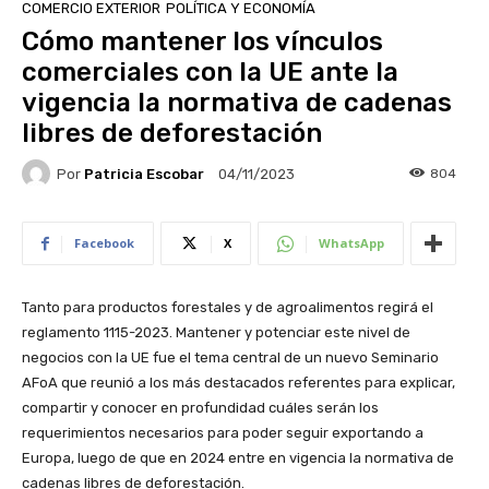
COMERCIO EXTERIOR
POLÍTICA Y ECONOMÍA
Cómo mantener los vínculos
comerciales con la UE ante la
vigencia la normativa de cadenas
libres de deforestación
Por
Patricia Escobar
804
04/11/2023
Facebook
X
WhatsApp
Tanto para productos forestales y de agroalimentos regirá el
reglamento 1115-2023. Mantener y potenciar este nivel de
negocios con la UE fue el tema central de un nuevo Seminario
AFoA que reunió a los más destacados referentes para explicar,
compartir y conocer en profundidad cuáles serán los
requerimientos necesarios para poder seguir exportando a
Europa, luego de que en 2024 entre en vigencia la normativa de
cadenas libres de deforestación.