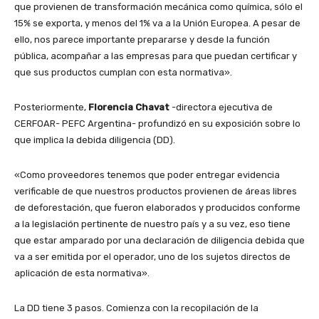
que provienen de transformación mecánica como química, sólo el
15% se exporta, y menos del 1% va a la Unión Europea. A pesar de
ello, nos parece importante prepararse y desde la función
pública, acompañar a las empresas para que puedan certificar y
que sus productos cumplan con esta normativa».
Posteriormente,
Florencia Chavat
-directora ejecutiva de
CERFOAR- PEFC Argentina- profundizó en su exposición sobre lo
que implica la debida diligencia (DD).
«Como proveedores tenemos que poder entregar evidencia
verificable de que nuestros productos provienen de áreas libres
de deforestación, que fueron elaborados y producidos conforme
a la legislación pertinente de nuestro país y a su vez, eso tiene
que estar amparado por una declaración de diligencia debida que
va a ser emitida por el operador, uno de los sujetos directos de
aplicación de esta normativa».
La DD tiene 3 pasos. Comienza con la recopilación de la