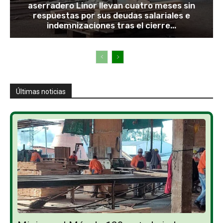
aserradero Linor llevan cuatro meses sin
respuestas por sus deudas salariales e
indemnizaciones tras el cierre...
Últimas noticias