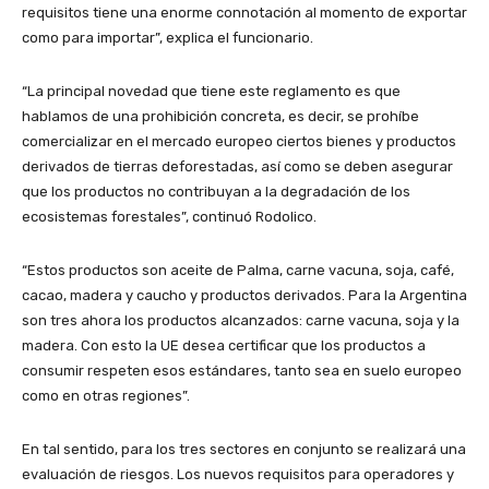
requisitos tiene una enorme connotación al momento de exportar
como para importar”, explica el funcionario.
“La principal novedad que tiene este reglamento es que
hablamos de una prohibición concreta, es decir, se prohíbe
comercializar en el mercado europeo ciertos bienes y productos
derivados de tierras deforestadas, así como se deben asegurar
que los productos no contribuyan a la degradación de los
ecosistemas forestales”, continuó Rodolico.
“Estos productos son aceite de Palma, carne vacuna, soja, café,
cacao, madera y caucho y productos derivados. Para la Argentina
son tres ahora los productos alcanzados: carne vacuna, soja y la
madera. Con esto la UE desea certificar que los productos a
consumir respeten esos estándares, tanto sea en suelo europeo
como en otras regiones”.
En tal sentido, para los tres sectores en conjunto se realizará una
evaluación de riesgos. Los nuevos requisitos para operadores y