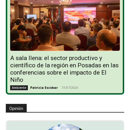
A sala llena: el sector productivo y
científico de la región en Posadas en las
conferencias sobre el impacto de El
Niño
Patricia Escobar
-
31/07/2026
Ambiente
Opinión