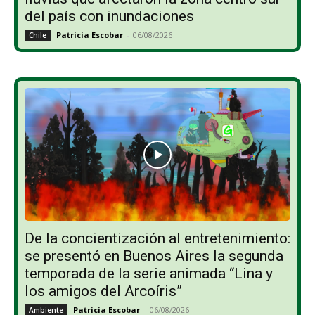
del país con inundaciones
Patricia Escobar
-
06/08/2026
Chile
De la concientización al entretenimiento:
se presentó en Buenos Aires la segunda
temporada de la serie animada “Lina y
los amigos del Arcoíris”
Patricia Escobar
-
06/08/2026
Ambiente