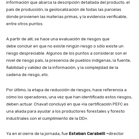
información que abarca la descripción detallada del producto, el
país de producción, la geolocalización de todas las parcelas
donde provienen las materias primas, y la evidencia verificable,
entre otros puntos.
A partir de allí, se hace una evaluación de riesgos que
debe concluir en que no existe ningún riesgo o sólo existe un
riesgo despreciable. Algunos de los puntos a considerar son el
nivel de riesgo país, la presencia de pueblos indígenas, la fuente,
fiabilidad y validez de la información, y la complejidad de la
cadena de riesgo, etc.
Por último, la etapa de reducción de riesgos, hace referencia a
cómo los operadores, una vez que han identificado estos riesgos,
deben actuar. Chavat concluyó en que «la certificación PEFC es
una aliada para ayudar a los productores forestales y foresto
industriales con el cumplimiento de la DD».
Ya en el cierre de la jornada, fue
Esteban Carabelli –
director