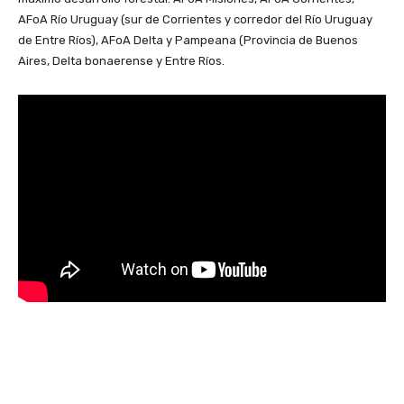
AFoA Río Uruguay (sur de Corrientes y corredor del Río Uruguay
de Entre Ríos), AFoA Delta y Pampeana (Provincia de Buenos
Aires, Delta bonaerense y Entre Ríos.