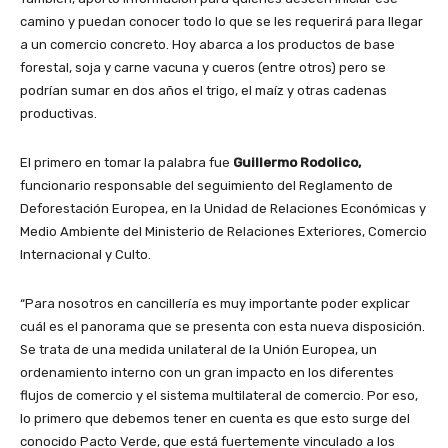
camino y puedan conocer todo lo que se les requerirá para llegar
a un comercio concreto. Hoy abarca a los productos de base
forestal, soja y carne vacuna y cueros (entre otros) pero se
podrían sumar en dos años el trigo, el maíz y otras cadenas
productivas.
El primero en tomar la palabra fue
Guillermo Rodolico,
funcionario responsable del seguimiento del Reglamento de
Deforestación Europea, en la Unidad de Relaciones Económicas y
Medio Ambiente del Ministerio de Relaciones Exteriores, Comercio
Internacional y Culto.
“Para nosotros en cancillería es muy importante poder explicar
cuál es el panorama que se presenta con esta nueva disposición.
Se trata de una medida unilateral de la Unión Europea, un
ordenamiento interno con un gran impacto en los diferentes
flujos de comercio y el sistema multilateral de comercio. Por eso,
lo primero que debemos tener en cuenta es que esto surge del
conocido Pacto Verde, que está fuertemente vinculado a los