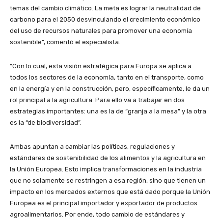
temas del cambio climático. La meta es lograr la neutralidad de
carbono para el 2050 desvinculando el crecimiento económico
del uso de recursos naturales para promover una economía
sostenible”, comentó el especialista.
“Con lo cual, esta visión estratégica para Europa se aplica a
todos los sectores de la economía, tanto en el transporte, como
en la energía y en la construcción, pero, específicamente, le da un
rol principal a la agricultura. Para ello va a trabajar en dos
estrategias importantes: una es la de “granja a la mesa” y la otra
es la “de biodiversidad”.
Ambas apuntan a cambiar las políticas, regulaciones y
estándares de sostenibilidad de los alimentos y la agricultura en
la Unión Europea. Esto implica transformaciones en la industria
que no solamente se restringen a esa región, sino que tienen un
impacto en los mercados externos que está dado porque la Unión
Europea es el principal importador y exportador de productos
agroalimentarios. Por ende, todo cambio de estándares y