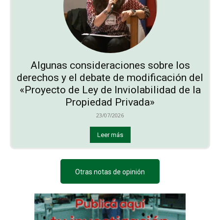
Algunas consideraciones sobre los
derechos y el debate de modificación del
«Proyecto de Ley de Inviolabilidad de la
Propiedad Privada»
23/07/2026
Leer más
Otras notas de opinión