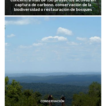
captura de carbono, conservación de la
biodiversidad o restauración de bosques
CONSERVACIÓN