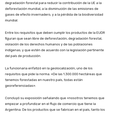
degradación forestal para reducir la contribución de la UE a la
deforestación mundial, a la disminución de las emisiones de
gases de efecto invernadero, y a la pérdida de la biodiversidad
mundial.
Entre los requisitos que deben cumplir los productos de la EUDR
figuran que sean libre de deforestación, degradación forestal,
violación de los derechos humanos y de las poblaciones
indígenas; y que estén de acuerdo con la legislación pertinente
del país de producción.
La funcionaria enfatizó en la geolocalización, uno de los
requisitos que pide la norma. «De las 1.300.000 hectáreas que
tenemos forestadas en nuestro país, todas están
georeferenciadas».
Concluyó su exposición señalando que «nosotros tenemos que
empezar a profundizar en el flujo de comercio que tiene la
Argentina. De los productos que se fabrican en el país, tanto los