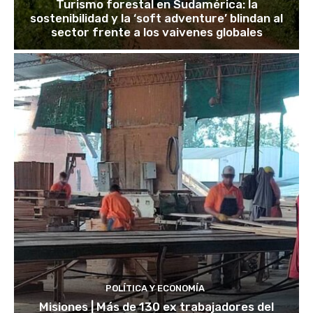
Turismo forestal en Sudamérica: la
sostenibilidad y la ‘soft adventure’ blindan al
sector frente a los vaivenes globales
POLÍTICA Y ECONOMÍA
Misiones | Más de 130 ex trabajadores del