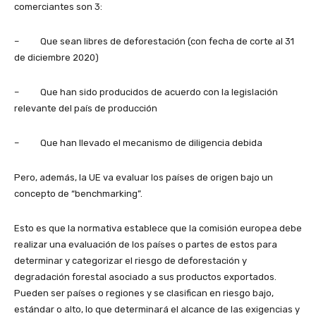
comerciantes son 3:
– Que sean libres de deforestación (con fecha de corte al 31
de diciembre 2020)
– Que han sido producidos de acuerdo con la legislación
relevante del país de producción
– Que han llevado el mecanismo de diligencia debida
Pero, además, la UE va evaluar los países de origen bajo un
concepto de “benchmarking”.
Esto es que la normativa establece que la comisión europea debe
realizar una evaluación de los países o partes de estos para
determinar y categorizar el riesgo de deforestación y
degradación forestal asociado a sus productos exportados.
Pueden ser países o regiones y se clasifican en riesgo bajo,
estándar o alto, lo que determinará el alcance de las exigencias y