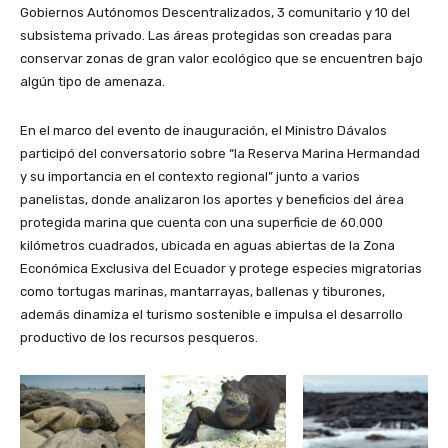
Gobiernos Autónomos Descentralizados, 3 comunitario y 10 del
subsistema privado. Las áreas protegidas son creadas para
conservar zonas de gran valor ecológico que se encuentren bajo
algún tipo de amenaza.
En el marco del evento de inauguración, el Ministro Dávalos
participó del conversatorio sobre “la Reserva Marina Hermandad
y su importancia en el contexto regional” junto a varios
panelistas, donde analizaron los aportes y beneficios del área
protegida marina que cuenta con una superficie de 60.000
kilómetros cuadrados, ubicada en aguas abiertas de la Zona
Económica Exclusiva del Ecuador y protege especies migratorias
como tortugas marinas, mantarrayas, ballenas y tiburones,
además dinamiza el turismo sostenible e impulsa el desarrollo
productivo de los recursos pesqueros.