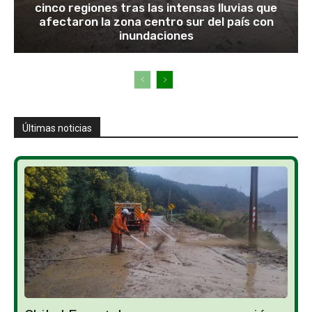
cinco regiones tras las intensas lluvias que
afectaron la zona centro sur del país con
inundaciones
Últimas noticias