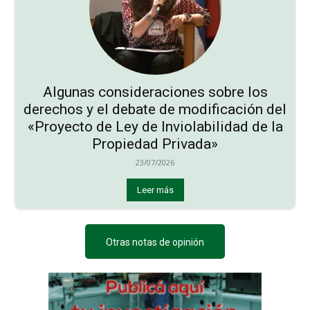
Algunas consideraciones sobre los
derechos y el debate de modificación del
«Proyecto de Ley de Inviolabilidad de la
Propiedad Privada»
23/07/2026
Leer más
Otras notas de opinión