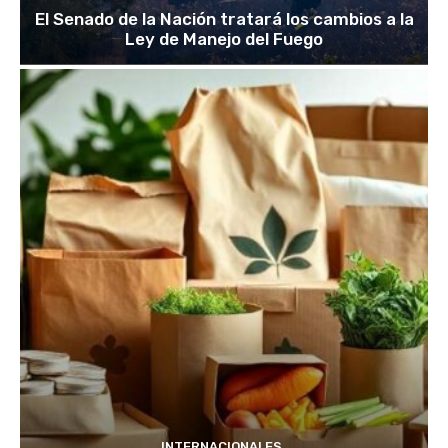
El Senado de la Nación tratará los cambios a la
Ley de Manejo del Fuego
INTERNACIONALES