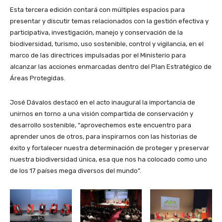
Esta tercera edición contará con múltiples espacios para
presentar y discutir temas relacionados con la gestión efectiva y
participativa, investigación, manejo y conservación de la
biodiversidad, turismo, uso sostenible, control y vigilancia, en el
marco de las directrices impulsadas por el Ministerio para
alcanzar las acciones enmarcadas dentro del Plan Estratégico de
Áreas Protegidas.
José Dávalos destacó en el acto inaugural la importancia de
unirnos en torno a una visión compartida de conservación y
desarrollo sostenible, “aprovechemos este encuentro para
aprender unos de otros, para inspirarnos con las historias de
éxito y fortalecer nuestra determinación de proteger y preservar
nuestra biodiversidad única, esa que nos ha colocado como uno
de los 17 países mega diversos del mundo”.