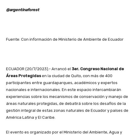
@argentinaforest
Fuente: Con información de Ministerio de Ambiente de Ecuador
ECUADOR (20/7/2023).- Arrancó el
3er. Congreso Nacional de
Áreas Protegidas
en la ciudad de Quito, con más de 400
participantes entre guardaparques, académicos y expertos
nacionales e internacionales. En este espacio intercambiarán
experiencias sobre los mecanismos de conservación y manejo de
áreas naturales protegidas, de debatirá sobre los desafíos de la
gestión integral de estas zonas naturales de Ecuador y países de
América Latina y El Caribe.
El evento es organizado por el Ministerio del Ambiente, Agua y