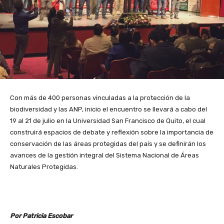
Con más de 400 personas vinculadas a la protección de la
biodiversidad y las ANP, inicio el encuentro se llevará a cabo del
19 al 21 de julio en la Universidad San Francisco de Quito, el cual
construirá espacios de debate y reflexión sobre la importancia de
conservación de las áreas protegidas del país y se definirán los
avances de la gestión integral del Sistema Nacional de Áreas
Naturales Protegidas.
Por Patricia Escobar