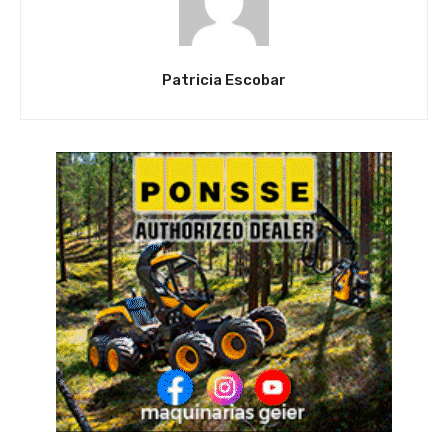
Patricia Escobar