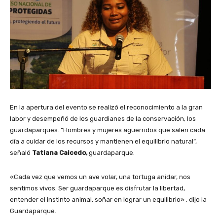
En la apertura del evento se realizó el reconocimiento a la gran
labor y desempeñó de los guardianes de la conservación, los
guardaparques. “Hombres y mujeres aguerridos que salen cada
día a cuidar de los recursos y mantienen el equilibrio natural”,
señaló
Tatiana Caicedo,
guardaparque.
«Cada vez que vemos un ave volar, una tortuga anidar, nos
sentimos vivos. Ser guardaparque es disfrutar la libertad,
entender el instinto animal, soñar en lograr un equilibrio» , dijo la
Guardaparque.