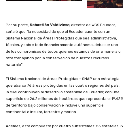
Por su parte,
Sebastián Valdivieso
, director de WCS Ecuador,
señaló que “la necesidad de que el Ecuador cuente con un
Sistema Nacional de Áreas Protegidas que sea administrativa,
técnica, y sobre todo financieramente autónomo, debe ser uno
de los compromisos de todos quienes estamos de una manera u
otra trabajando por la conservación de nuestros recursos
naturale”.
El Sistema Nacional de Áreas Protegidas – SNAP una estrategia
que abarca 76 áreas protegidas en las cuatro regiones del país,
la cual contribuyen al desarrollo sostenible de Ecuador, con una
superficie de 26,2 millones de hectáreas que representa el 19,42%
de territorio bajo conservación e incluye una superficie
continental e insular, terrestre y marina.
Además, está compuesto por cuatro subsistemas: 55 estatales, 8