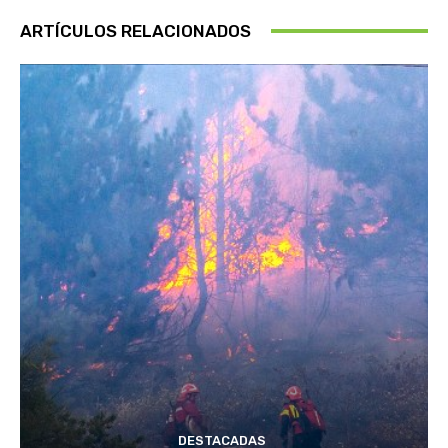
ARTÍCULOS RELACIONADOS
DESTACADAS