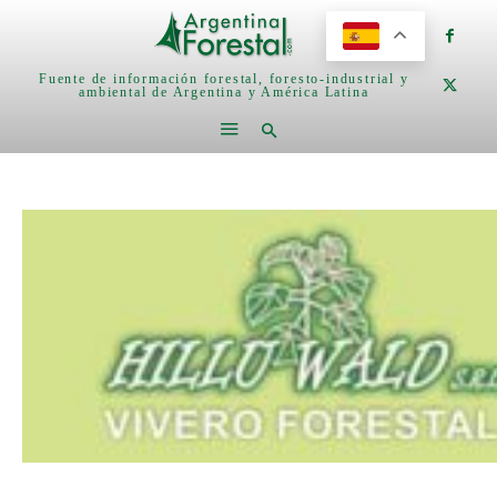
Fuente de información forestal, foresto-industrial y
ambiental de Argentina y América Latina