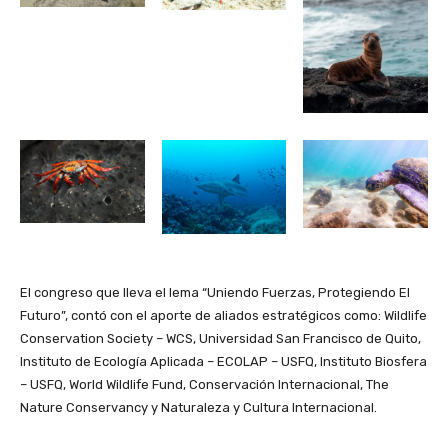
El congreso que lleva el lema “Uniendo Fuerzas, Protegiendo El
Futuro”, contó con el aporte de aliados estratégicos como: Wildlife
Conservation Society – WCS, Universidad San Francisco de Quito,
Instituto de Ecología Aplicada – ECOLAP – USFQ, Instituto Biosfera
– USFQ, World Wildlife Fund, Conservación Internacional, The
Nature Conservancy y Naturaleza y Cultura Internacional.