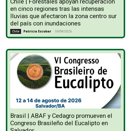
Chile | Forestales apoyan recuperación
en cinco regiones tras las intensas
lluvias que afectaron la zona centro sur
del país con inundaciones
Patricia Escobar
-
06/08/2026
Chile
Brasil | ABAF y Cedagro promueven el
Congreso Brasileño del Eucalipto en
Salvador