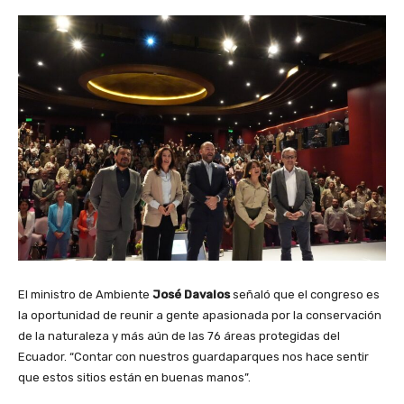
El ministro de Ambiente
José Davalos
señaló que el congreso es
la oportunidad de reunir a gente apasionada por la conservación
de la naturaleza y más aún de las 76 áreas protegidas del
Ecuador. “Contar con nuestros guardaparques nos hace sentir
que estos sitios están en buenas manos”.