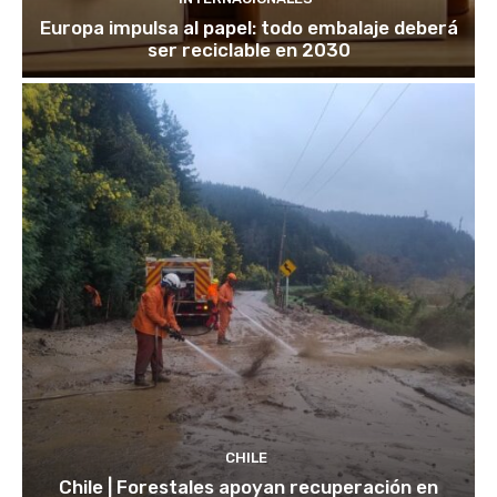
Europa impulsa al papel: todo embalaje deberá
ser reciclable en 2030
CHILE
Chile | Forestales apoyan recuperación en