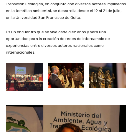
Transición Ecológica, en conjunto con diversos actores implicados
en la temática ambiental, se desarrolla desde el 19 al 21 de julio,
en la Universidad San Francisco de Quito.
Es un encuentro que se vive cada diez años y será una
oportunidad para la creación de redes de intercambio de
experiencias entre diversos actores nacionales como
internacionales.