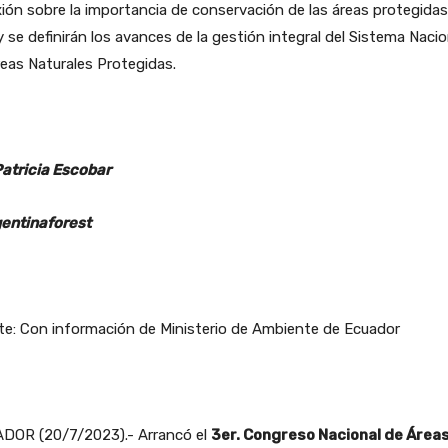
xión sobre la importancia de conservación de las áreas protegidas
y se definirán los avances de la gestión integral del Sistema Nacio
eas Naturales Protegidas.
Patricia Escobar
entinaforest
te: Con información de Ministerio de Ambiente de Ecuador
DOR (20/7/2023).- Arrancó el
3er. Congreso Nacional de Área