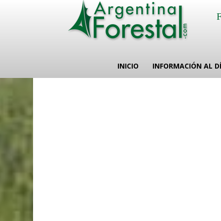
INICIO
INFORMACIÓN AL D