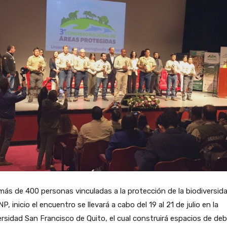
ás de 400 personas vinculadas a la protección de la biodiversid
NP, inicio el encuentro se llevará a cabo del 19 al 21 de julio en la
rsidad San Francisco de Quito, el cual construirá espacios de de