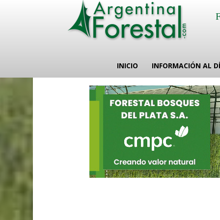
INICIO
INFORMACIÓN AL D