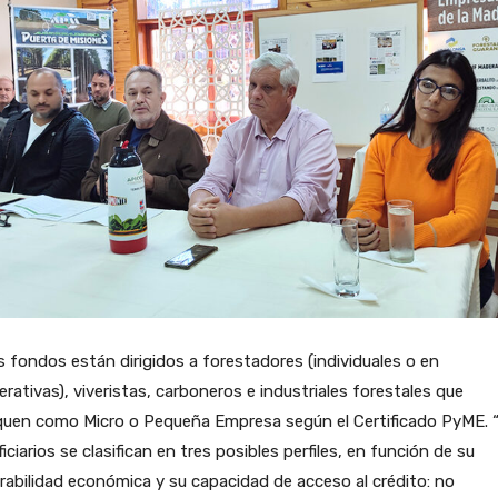
 fondos están dirigidos a forestadores (individuales o en
rativas), viveristas, carboneros e industriales forestales que
iquen como Micro o Pequeña Empresa según el Certificado PyME. 
iciarios se clasifican en tres posibles perfiles, en función de su
rabilidad económica y su capacidad de acceso al crédito: no