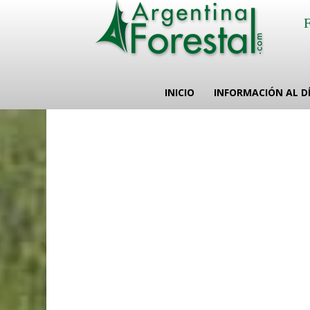
INICIO
INFORMACIÓN AL D