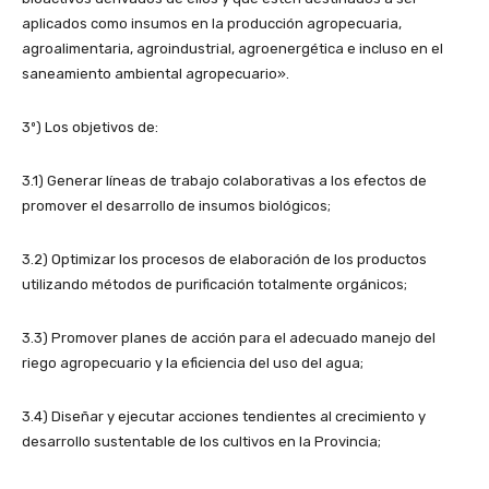
aplicados como insumos en la producción agropecuaria,
agroalimentaria, agroindustrial, agroenergética e incluso en el
saneamiento ambiental agropecuario».
3º) Los objetivos de:
3.1) Generar líneas de trabajo colaborativas a los efectos de
promover el desarrollo de insumos biológicos;
3.2) Optimizar los procesos de elaboración de los productos
utilizando métodos de purificación totalmente orgánicos;
3.3) Promover planes de acción para el adecuado manejo del
riego agropecuario y la eficiencia del uso del agua;
3.4) Diseñar y ejecutar acciones tendientes al crecimiento y
desarrollo sustentable de los cultivos en la Provincia;