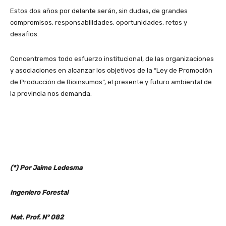
Estos dos años por delante serán, sin dudas, de grandes
compromisos, responsabilidades, oportunidades, retos y
desafíos.
Concentremos todo esfuerzo institucional, de las organizaciones
y asociaciones en alcanzar los objetivos de la “Ley de Promoción
de Producción de Bioinsumos”, el presente y futuro ambiental de
la provincia nos demanda.
(*) Por Jaime Ledesma
Ingeniero Forestal
Mat. Prof. N° 082