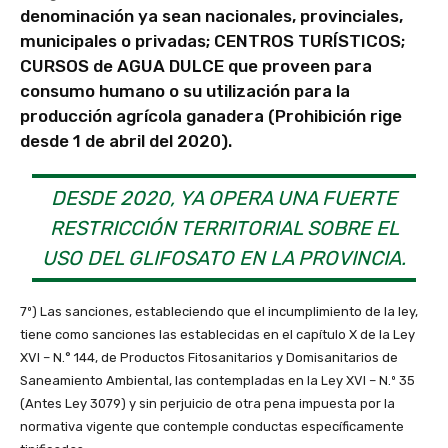
denominación ya sean nacionales, provinciales,
municipales o privadas; CENTROS TURÍSTICOS;
CURSOS de AGUA DULCE que proveen para
consumo humano o su utilización para la
producción agrícola ganadera (Prohibición rige
desde 1 de abril del 2020).
DESDE 2020, YA OPERA UNA FUERTE
RESTRICCIÓN TERRITORIAL SOBRE EL
USO DEL GLIFOSATO EN LA PROVINCIA.
7º) Las sanciones, estableciendo que el incumplimiento de la ley,
tiene como sanciones las establecidas en el capítulo X de la Ley
XVI – N.° 144, de Productos Fitosanitarios y Domisanitarios de
Saneamiento Ambiental, las contempladas en la Ley XVI – N.º 35
(Antes Ley 3079) y sin perjuicio de otra pena impuesta por la
normativa vigente que contemple conductas específicamente