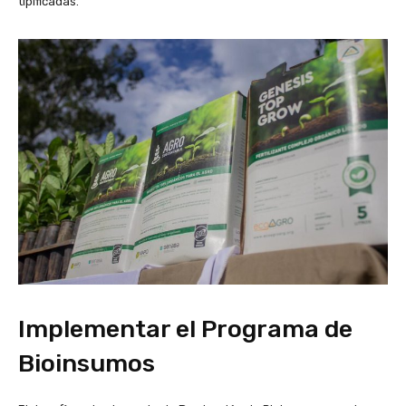
tipificadas.
Implementar el Programa de
Bioinsumos