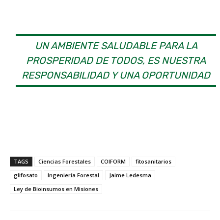
UN AMBIENTE SALUDABLE PARA LA
PROSPERIDAD DE TODOS, ES NUESTRA
RESPONSABILIDAD Y UNA OPORTUNIDAD
TAGS
Ciencias Forestales
COIFORM
fitosanitarios
glifosato
Ingeniería Forestal
Jaime Ledesma
Ley de Bioinsumos en Misiones