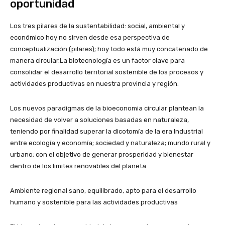
oportunidad
Los tres pilares de la sustentabilidad: social, ambiental y
económico hoy no sirven desde esa perspectiva de
conceptualización (pilares); hoy todo está muy concatenado de
manera circular.La biotecnología es un factor clave para
consolidar el desarrollo territorial sostenible de los procesos y
actividades productivas en nuestra provincia y región.
Los nuevos paradigmas de la bioeconomia circular plantean la
necesidad de volver a soluciones basadas en naturaleza,
teniendo por finalidad superar la dicotomía de la era Industrial
entre ecología y economía; sociedad y naturaleza; mundo rural y
urbano; con el objetivo de generar prosperidad y bienestar
dentro de los limites renovables del planeta.
Ambiente regional sano, equilibrado, apto para el desarrollo
humano y sostenible para las actividades productivas