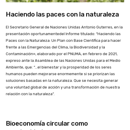
Haciendo las paces con la naturaleza
El Secretario General de Naciones Unidas Antonio Guterres, en la
presentación oportunamentedel Informe titulado: “Haciendo las
Paces con la Naturaleza: Un Plan con Base Científica para hacer
frente a las Emergencias del Clima, la Biodiversidad y la
Contaminación», elaborado por el PNUMA, en febrero de 2021,
expreso ante la Asamblea de las Naciones Unidas para el Medio
Ambiente, que: “…el bienestar y la prosperidad de los seres
humanos pueden mejorarse enormemente si se priorizan las
soluciones basadas en la naturaleza. Que se necesita generar
una voluntad global de acción y una transformación de nuestra
relación con la naturaleza”.
Bioeconomía circular como