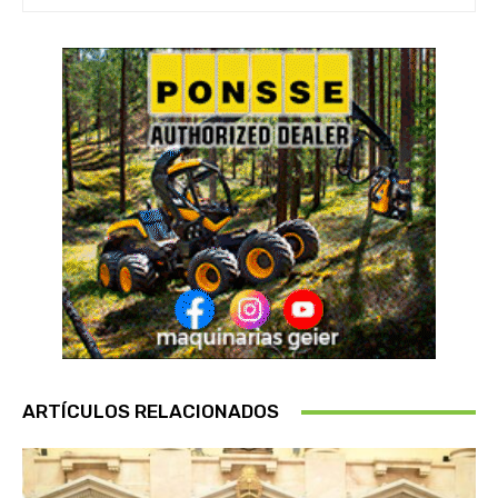
ARTÍCULOS RELACIONADOS