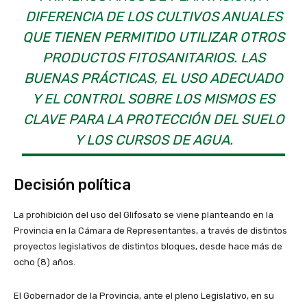
DIFERENCIA DE LOS CULTIVOS ANUALES
QUE TIENEN PERMITIDO UTILIZAR OTROS
PRODUCTOS FITOSANITARIOS. LAS
BUENAS PRÁCTICAS, EL USO ADECUADO
Y EL CONTROL SOBRE LOS MISMOS ES
CLAVE PARA LA PROTECCIÓN DEL SUELO
Y LOS CURSOS DE AGUA.
Decisión política
La prohibición del uso del Glifosato se viene planteando en la
Provincia en la Cámara de Representantes, a través de distintos
proyectos legislativos de distintos bloques, desde hace más de
ocho (8) años.
El Gobernador de la Provincia, ante el pleno Legislativo, en su