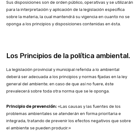
Sus disposiciones son de orden público, operativas y se utilizarán
para la interpretación y aplicación de la legislación específica
sobre la materia, la cual mantendrá su vigencia en cuanto no se
oponga a los principios y disposiciones contenidas en ésta.
Los Principios de la política ambiental.
La legislación provincial y municipal referida a lo ambiental
deberá ser adecuada a los principios y normas fijadas en la ley
general del ambiente; en caso de que así no fuere, éste
prevalecerá sobre toda otra norma que se le oponga.
Principio de prevención:
«Las causas y las fuentes de los
problemas ambientales se atenderán en forma prioritaria e
integrada, tratando de prevenir los efectos negativos que sobre
el ambiente se pueden producir.»