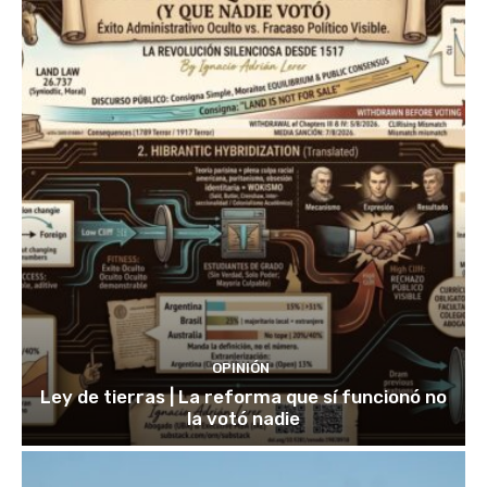
OPINIÓN
Ley de tierras | La reforma que sí funcionó no
la votó nadie