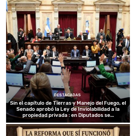
DESTACADAS
Sin el capítulo de Tierras y Manejo del Fuego, el
Senado aprobó la Ley de Inviolabilidad a la
propiedad privada : en Diputados se...