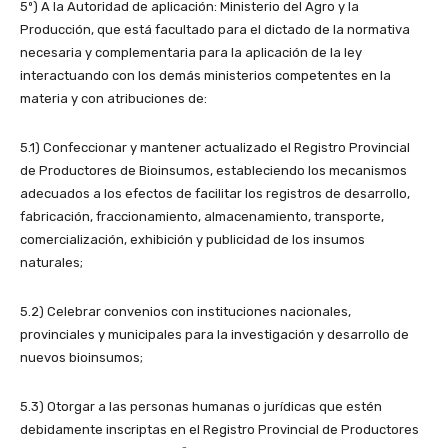
5º) A la Autoridad de aplicación: Ministerio del Agro y la
Producción, que está facultado para el dictado de la normativa
necesaria y complementaria para la aplicación de la ley
interactuando con los demás ministerios competentes en la
materia y con atribuciones de:
5.1) Confeccionar y mantener actualizado el Registro Provincial
de Productores de Bioinsumos, estableciendo los mecanismos
adecuados a los efectos de facilitar los registros de desarrollo,
fabricación, fraccionamiento, almacenamiento, transporte,
comercialización, exhibición y publicidad de los insumos
naturales;
5.2) Celebrar convenios con instituciones nacionales,
provinciales y municipales para la investigación y desarrollo de
nuevos bioinsumos;
5.3) Otorgar a las personas humanas o jurídicas que estén
debidamente inscriptas en el Registro Provincial de Productores