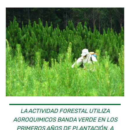
LA ACTIVIDAD FORESTAL UTILIZA
AGROQUIMICOS BANDA VERDE EN LOS
PRIMEROS AÑOS DE PLANTACIÓN, A