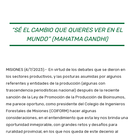
“SÉ EL CAMBIO QUE QUIERES VER EN EL
MUNDO” (MAHATMA GANDHI)
MISIONES (4/7/2023).- En virtud de los debates que se dieron en
los sectores productivos, y las posturas asumidas por algunos
referentes y entidades de la producción (algunas con
trascendencia periodísticas nacional) después de la reciente
sanción de la Ley de Promoción de la Producción de Bioinsumos,
me parece oportuno, como presidente del Colegio de Ingenieros
Forestales de Misiones (COIFORM) hacer algunas
consideraciones, en el entendimiento que esta ley nos brinda una
oportunidad inmejorable, con grandes retos y desafíos para
ruralidad provincial, en los que nos queda de este decenio al