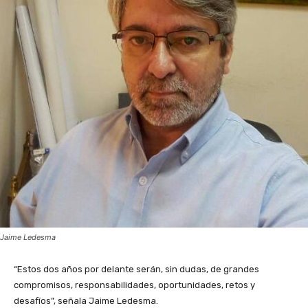
Jaime Ledesma
“Estos dos años por delante serán, sin dudas, de grandes
compromisos, responsabilidades, oportunidades, retos y
desafíos”, señala Jaime Ledesma.