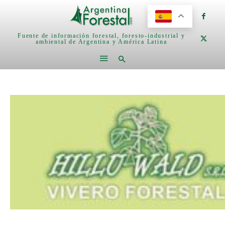
Fuente de información forestal, foresto-industrial y
ambiental de Argentina y América Latina