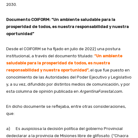
2030.
Documento COIFORM: “Un ambiente saludable para la
prosperidad de todos, es nuestra responsabilidad y nuestra
oportunidad”
Desde el COIFORM se ha fijado en julio de 2022) una postura
institucional, a través del documento titulado:
“Un ambiente
saludable para la prosperidad de todos, es nuestra
responsabilidad y nuestra oportunidad”,
el que fue puesto en
conocimiento de las Autoridades del Poder Ejecutivo y Legislativo
y, a su vez, difundido por distintos medios de comunicación, y por
esta columna de opinión publicada en
ArgentinaForestal.com.
En dicho documente se reflejaba, entre otras consideraciones,
que:
a) Es auspiciosa la decisión política del gobierno Provincial
dedeclarar a la provincia de Misiones libre de glifosato. (“Chacra