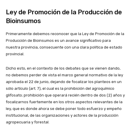
Ley de Promoción de la Producción de
Bioinsumos
Primeramente debemos reconocer que la Ley de Promoción de la
Producción de Bioinsumos es un avance significativo para
nuestra provincia, consecuente con una clara política de estado
provincial.
Dicho esto, en el contexto de los debates que se vienen dando,
no debemos perder de vista el marco general normativo de la ley
aprobada el 22 de junio, dejando de focalizar los planteos en un
sólo artículo (art. 7), el cual es la prohibición del agroquímico
glifosato; prohibición que operará recién dentro de dos (2) años y
focalizarnos fuertemente en los otros aspectos relevantes de la
ley, que es donde ahora se debe poner todo esfuerzo y empeño
institucional, de las organizaciones y actores de la producción
agropecuaria y forestal.