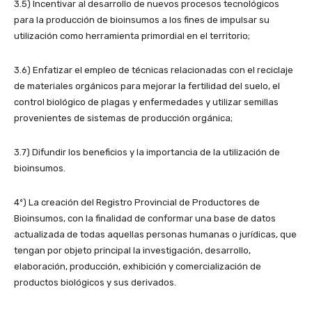
3.5) Incentivar al desarrollo de nuevos procesos tecnológicos
para la producción de bioinsumos a los fines de impulsar su
utilización como herramienta primordial en el territorio;
3.6) Enfatizar el empleo de técnicas relacionadas con el reciclaje
de materiales orgánicos para mejorar la fertilidad del suelo, el
control biológico de plagas y enfermedades y utilizar semillas
provenientes de sistemas de producción orgánica;
3.7) Difundir los beneficios y la importancia de la utilización de
bioinsumos.
4º) La creación del Registro Provincial de Productores de
Bioinsumos, con la finalidad de conformar una base de datos
actualizada de todas aquellas personas humanas o jurídicas, que
tengan por objeto principal la investigación, desarrollo,
elaboración, producción, exhibición y comercialización de
productos biológicos y sus derivados.