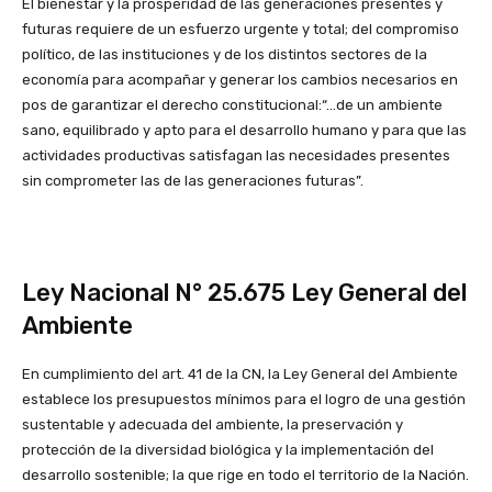
El bienestar y la prosperidad de las generaciones presentes y
futuras requiere de un esfuerzo urgente y total; del compromiso
político, de las instituciones y de los distintos sectores de la
economía para acompañar y generar los cambios necesarios en
pos de garantizar el derecho constitucional:“…de un ambiente
sano, equilibrado y apto para el desarrollo humano y para que las
actividades productivas satisfagan las necesidades presentes
sin comprometer las de las generaciones futuras”.
Ley Nacional N° 25.675 Ley General del
Ambiente
En cumplimiento del art. 41 de la CN, la Ley General del Ambiente
establece los presupuestos mínimos para el logro de una gestión
sustentable y adecuada del ambiente, la preservación y
protección de la diversidad biológica y la implementación del
desarrollo sostenible; la que rige en todo el territorio de la Nación.