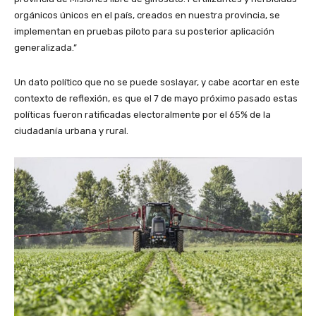
orgánicos únicos en el país, creados en nuestra provincia, se
implementan en pruebas piloto para su posterior aplicación
generalizada.”
Un dato político que no se puede soslayar, y cabe acortar en este
contexto de reflexión, es que el 7 de mayo próximo pasado estas
políticas fueron ratificadas electoralmente por el 65% de la
ciudadanía urbana y rural.