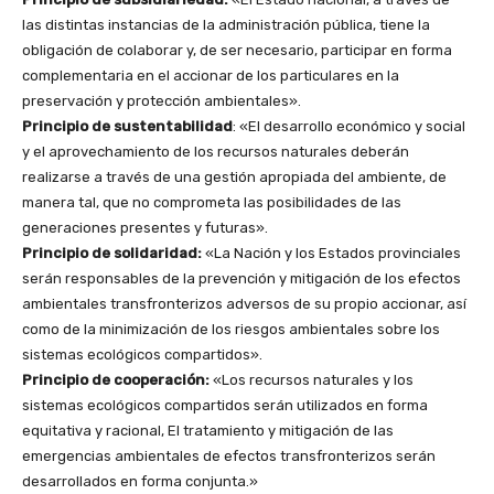
las distintas instancias de la administración pública, tiene la
obligación de colaborar y, de ser necesario, participar en forma
complementaria en el accionar de los particulares en la
preservación y protección ambientales».
Principio de sustentabilidad
: «El desarrollo económico y social
y el aprovechamiento de los recursos naturales deberán
realizarse a través de una gestión apropiada del ambiente, de
manera tal, que no comprometa las posibilidades de las
generaciones presentes y futuras».
Principio de solidaridad:
«La Nación y los Estados provinciales
serán responsables de la prevención y mitigación de los efectos
ambientales transfronterizos adversos de su propio accionar, así
como de la minimización de los riesgos ambientales sobre los
sistemas ecológicos compartidos».
Principio de cooperación:
«Los recursos naturales y los
sistemas ecológicos compartidos serán utilizados en forma
equitativa y racional, El tratamiento y mitigación de las
emergencias ambientales de efectos transfronterizos serán
desarrollados en forma conjunta.»