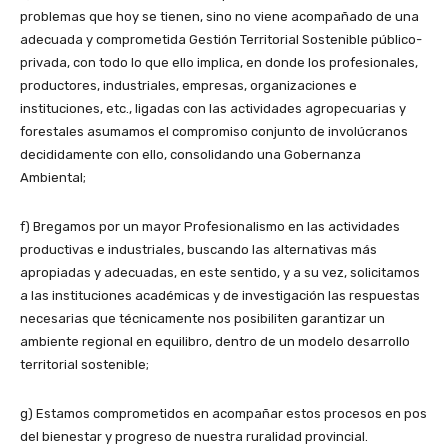
problemas que hoy se tienen, sino no viene acompañado de una
adecuada y comprometida Gestión Territorial Sostenible público-
privada, con todo lo que ello implica, en donde los profesionales,
productores, industriales, empresas, organizaciones e
instituciones, etc., ligadas con las actividades agropecuarias y
forestales asumamos el compromiso conjunto de involúcranos
decididamente con ello, consolidando una Gobernanza
Ambiental;
f) Bregamos por un mayor Profesionalismo en las actividades
productivas e industriales, buscando las alternativas más
apropiadas y adecuadas, en este sentido, y a su vez, solicitamos
a las instituciones académicas y de investigación las respuestas
necesarias que técnicamente nos posibiliten garantizar un
ambiente regional en equilibro, dentro de un modelo desarrollo
territorial sostenible;
g) Estamos comprometidos en acompañar estos procesos en pos
del bienestar y progreso de nuestra ruralidad provincial.