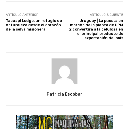
ARTÍCULO ANTERIOR
ARTÍCULO SIGUIENTE
Tacuapi Lodge, un refugio de
Uruguay | La puesta en
naturaleza desde el corazón
marcha de la planta de UPM
de la selva misionera
2 convertirá a la celulosa en
el principal producto de
exportación del país
Patricia Escobar