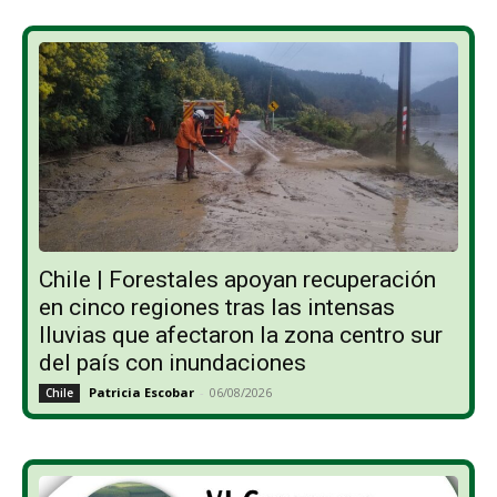
Chile | Forestales apoyan recuperación
en cinco regiones tras las intensas
lluvias que afectaron la zona centro sur
del país con inundaciones
Patricia Escobar
-
06/08/2026
Chile