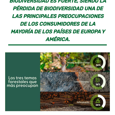
BIODIVERSIDAD ES FUERTE, SIENDO LA
PÉRDIDA DE BIODIVERSIDAD UNA DE
LAS PRINCIPALES PREOCUPACIONES
DE LOS CONSUMIDORES DE LA
MAYORÍA DE LOS PAÍSES DE EUROPA Y
AMÉRICA.