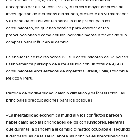
encargado por el FSC con IPSOS, la tercera mayor empresa de
investigación de mercados del mundo, presente en 90 mercados,
y expone datos relevantes sobre lo que preocupa a los
consumidores, en quiénes confían para abordar estas
preocupaciones y cómo actúan individualmente a través de sus
compras para influir en el cambio.
La encuesta se realizó sobre 26.800 consumidores de 33 países.
Latinoamérica participó de este estudio con un total de 4,800
consumidores encuestados de Argentina, Brasil, Chile, Colombia,
México y Perú.
Pérdida de biodiversidad, cambio climático y deforestación: las
principales preocupaciones para los bosques
«La inestabilidad económica mundial y los conflictos parecen
haber cambiado las prioridades de los consumidores. Mientras
que durante la pandemia el cambio climático ocupaba el segundo
lugar después de la salud, ahora las principales preocupaciones