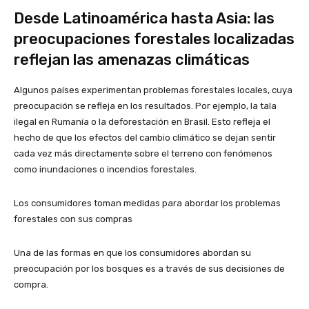
Desde Latinoamérica hasta Asia: las
preocupaciones forestales localizadas
reflejan las amenazas climáticas
Algunos países experimentan problemas forestales locales, cuya
preocupación se refleja en los resultados. Por ejemplo, la tala
ilegal en Rumanía o la deforestación en Brasil. Esto refleja el
hecho de que los efectos del cambio climático se dejan sentir
cada vez más directamente sobre el terreno con fenómenos
como inundaciones o incendios forestales.
Los consumidores toman medidas para abordar los problemas
forestales con sus compras
Una de las formas en que los consumidores abordan su
preocupación por los bosques es a través de sus decisiones de
compra.