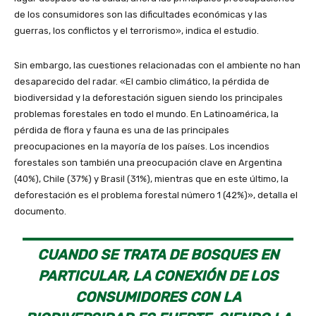
de los consumidores son las dificultades económicas y las
guerras, los conflictos y el terrorismo», indica el estudio.
Sin embargo, las cuestiones relacionadas con el ambiente no han
desaparecido del radar. «El cambio climático, la pérdida de
biodiversidad y la deforestación siguen siendo los principales
problemas forestales en todo el mundo. En Latinoamérica, la
pérdida de flora y fauna es una de las principales
preocupaciones en la mayoría de los países. Los incendios
forestales son también una preocupación clave en Argentina
(40%), Chile (37%) y Brasil (31%), mientras que en este último, la
deforestación es el problema forestal número 1 (42%)», detalla el
documento.
CUANDO SE TRATA DE BOSQUES EN
PARTICULAR, LA CONEXIÓN DE LOS
CONSUMIDORES CON LA