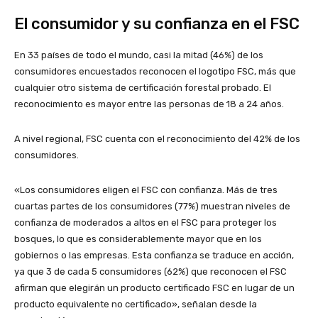
El consumidor y su confianza en el FSC
En 33 países de todo el mundo, casi la mitad (46%) de los
consumidores encuestados reconocen el logotipo FSC, más que
cualquier otro sistema de certificación forestal probado. El
reconocimiento es mayor entre las personas de 18 a 24 años.
A nivel regional, FSC cuenta con el reconocimiento del 42% de los
consumidores.
«Los consumidores eligen el FSC con confianza. Más de tres
cuartas partes de los consumidores (77%) muestran niveles de
confianza de moderados a altos en el FSC para proteger los
bosques, lo que es considerablemente mayor que en los
gobiernos o las empresas. Esta confianza se traduce en acción,
ya que 3 de cada 5 consumidores (62%) que reconocen el FSC
afirman que elegirán un producto certificado FSC en lugar de un
producto equivalente no certificado», señalan desde la