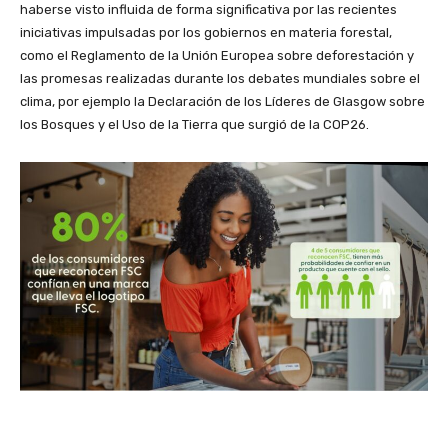
haberse visto influida de forma significativa por las recientes
iniciativas impulsadas por los gobiernos en materia forestal,
como el Reglamento de la Unión Europea sobre deforestación y
las promesas realizadas durante los debates mundiales sobre el
clima, por ejemplo la Declaración de los Líderes de Glasgow sobre
los Bosques y el Uso de la Tierra que surgió de la COP26.