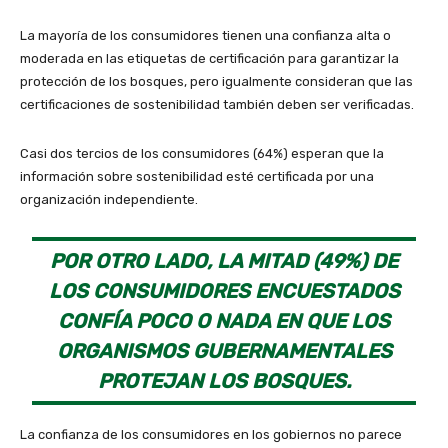
La mayoría de los consumidores tienen una confianza alta o
moderada en las etiquetas de certificación para garantizar la
protección de los bosques, pero igualmente consideran que las
certificaciones de sostenibilidad también deben ser verificadas.
Casi dos tercios de los consumidores (64%) esperan que la
información sobre sostenibilidad esté certificada por una
organización independiente.
POR OTRO LADO, LA MITAD (49%) DE
LOS CONSUMIDORES ENCUESTADOS
CONFÍA POCO O NADA EN QUE LOS
ORGANISMOS GUBERNAMENTALES
PROTEJAN LOS BOSQUES.
La confianza de los consumidores en los gobiernos no parece