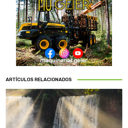
ARTÍCULOS RELACIONADOS