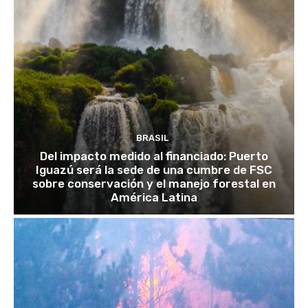
BRASIL
Del impacto medido al financiado: Puerto
Iguazú será la sede de una cumbre de FSC
sobre conservación y el manejo forestal en
América Latina