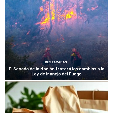
DESTACADAS
El Senado de la Nación tratará los cambios a la
Ley de Manejo del Fuego