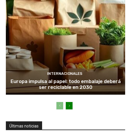
INTERNACIONALES
Europa impulsa al papel: todo embalaje deberá
ser reciclable en 2030
Últimas noticias