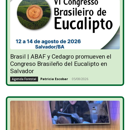
Brasil | ABAF y Cedagro promueven el
Congreso Brasileño del Eucalipto en
Salvador
Patricia Escobar
-
05/08/2026
Agenda Forestal