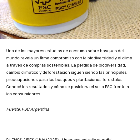
Uno de los mayores estudios de consumo sobre bosques del
mundo revela un firme compromiso con la biodiversidad y el clima
a través de compras sostenibles. La pérdida de biodiversidad,
cambio climático y deforestación siguen siendo las principales
preocupaciones para los bosques y plantaciones forestales.
Conocé los resultados y cómo se posiciona el sello FSC frente a
los consumidores.
Fuente: FSC Argentina
BUENOS AIRES (18/6/2023).- Un nuevo estudio mundial