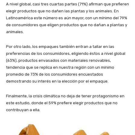
A nivel global, casi tres cuartas partes (71%) afirman que prefieren
elegir productos que no dañen las plantas y los animales. En
Latinoamérica este número es aún mayor, con un mínimo del 79%
de consumidores que eligen productos que no dañan a plantas y
animales.
Por otro lado, los empaques también entran a tallar en las
preferencias de los consumidores, eligiendo éstos a nivel global
(63%), productos envasados con materiales renovables,
tendencia que se replica en nuestra región con un mínimo
promedio de 73% de los consumidores encuestados
demostrando su interés en la elección por el empaque.
Finalmente, la crisis climática no deja de tener protagonismo en
este estudio, donde el 59% prefiere elegir productos que no
contribuyan a ella.