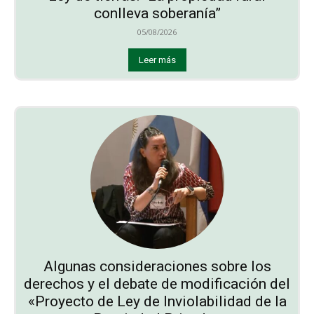
conlleva soberanía”
05/08/2026
Leer más
Algunas consideraciones sobre los
derechos y el debate de modificación del
«Proyecto de Ley de Inviolabilidad de la