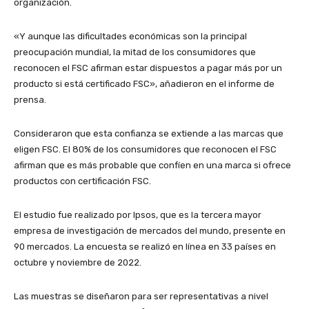
organización.
«Y aunque las dificultades económicas son la principal
preocupación mundial, la mitad de los consumidores que
reconocen el FSC afirman estar dispuestos a pagar más por un
producto si está certificado FSC», añadieron en el informe de
prensa.
Consideraron que esta confianza se extiende a las marcas que
eligen FSC. El 80% de los consumidores que reconocen el FSC
afirman que es más probable que confíen en una marca si ofrece
productos con certificación FSC.
El estudio fue realizado por Ipsos, que es la tercera mayor
empresa de investigación de mercados del mundo, presente en
90 mercados. La encuesta se realizó en línea en 33 países en
octubre y noviembre de 2022.
Las muestras se diseñaron para ser representativas a nivel