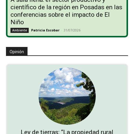
científico de la región en Posadas en las
conferencias sobre el impacto de El
Niño
Patricia Escobar
-
31/07/2026
Ambiente
Opinión
Ley de tierras: “La propiedad rural