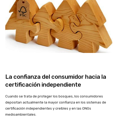
La confianza del consumidor hacia la
certificación independiente
Cuando se trata de proteger los bosques, los consumidores
depositan actualmente la mayor confianza en los sistemas de
certificación independientes y creíbles y en las ONGs
medioambientales.