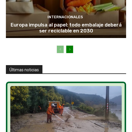
INTERNACIONALES
Europa impulsa al papel: todo embalaje deberá
ser reciclable en 2030
Últimas noticias