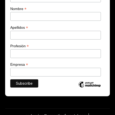
*
Nombre
*
Apellidos
*
Profesión
*
Empresa