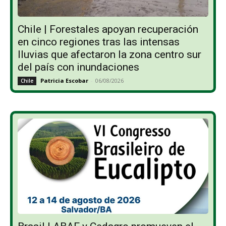
Chile | Forestales apoyan recuperación
en cinco regiones tras las intensas
lluvias que afectaron la zona centro sur
del país con inundaciones
Patricia Escobar
-
06/08/2026
Chile