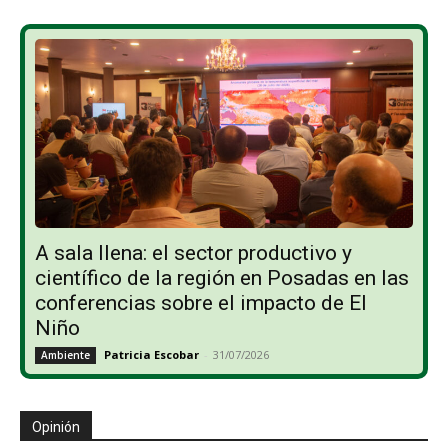
A sala llena: el sector productivo y
científico de la región en Posadas en las
conferencias sobre el impacto de El
Niño
Patricia Escobar
-
31/07/2026
Ambiente
Opinión