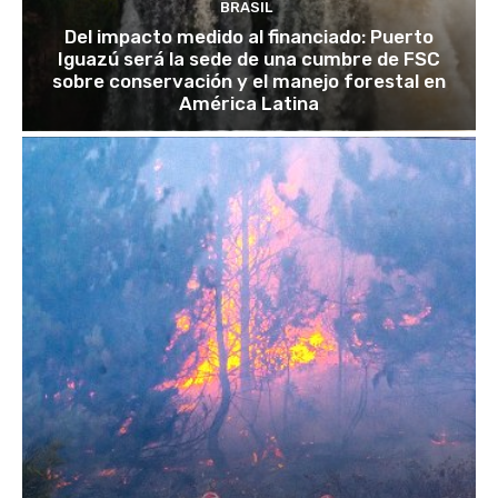
BRASIL
Del impacto medido al financiado: Puerto
Iguazú será la sede de una cumbre de FSC
sobre conservación y el manejo forestal en
América Latina