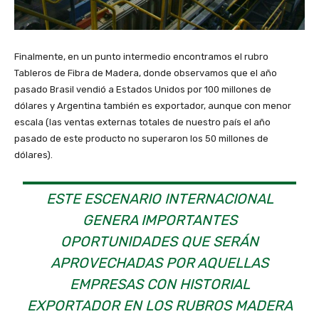
Finalmente, en un punto intermedio encontramos el rubro
Tableros de Fibra de Madera, donde observamos que el año
pasado Brasil vendió a Estados Unidos por 100 millones de
dólares y Argentina también es exportador, aunque con menor
escala (las ventas externas totales de nuestro país el año
pasado de este producto no superaron los 50 millones de
dólares).
ESTE ESCENARIO INTERNACIONAL
GENERA IMPORTANTES
OPORTUNIDADES QUE SERÁN
APROVECHADAS POR AQUELLAS
EMPRESAS CON HISTORIAL
EXPORTADOR EN LOS RUBROS MADERA