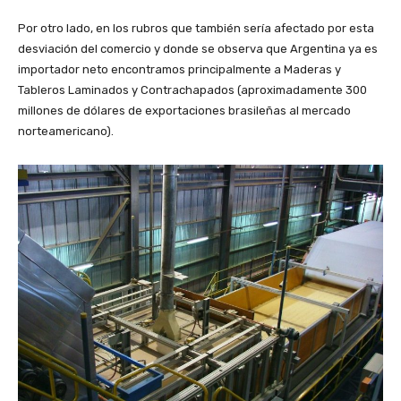
Por otro lado, en los rubros que también sería afectado por esta
desviación del comercio y donde se observa que Argentina ya es
importador neto encontramos principalmente a Maderas y
Tableros Laminados y Contrachapados (aproximadamente 300
millones de dólares de exportaciones brasileñas al mercado
norteamericano).