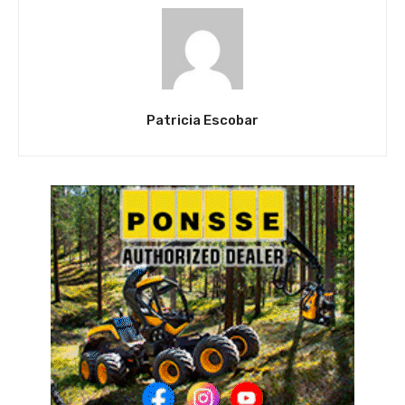
Patricia Escobar