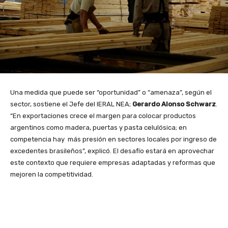
Una medida que puede ser “oportunidad” o “amenaza”, según el
sector, sostiene el Jefe del IERAL NEA;
Gerardo Alonso Schwarz
.
“En exportaciones crece el margen para colocar productos
argentinos como madera, puertas y pasta celulósica; en
competencia hay más presión en sectores locales por ingreso de
excedentes brasileños”, explicó. El desafío estará en aprovechar
este contexto que requiere empresas adaptadas y reformas que
mejoren la competitividad.