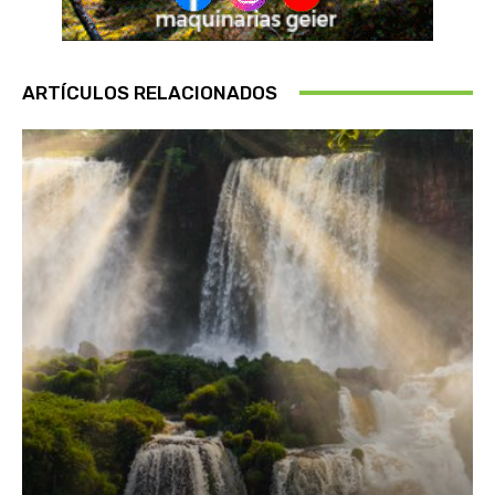
ARTÍCULOS RELACIONADOS