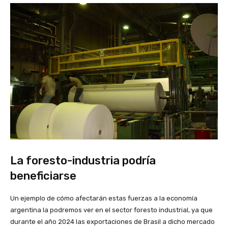
La foresto-industria podría
beneficiarse
Un ejemplo de cómo afectarán estas fuerzas a la economía
argentina la podremos ver en el sector foresto industrial, ya que
durante el año 2024 las exportaciones de Brasil a dicho mercado