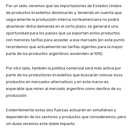
Por un lado, veremos que las importaciones de Estados Unidos
de productos brasileños disminuirán y, teniendo en cuenta que
seguramente la producción interna norteamericana no podrá
abastecer dicha demanda en el corto plazo, se generará una
oportunidad para los países que ya exportan estos productos
con menores tarifas para acceder a ese mercado (en este punto
recordemos que actualmente las tarifas vigentes para la mayor
parte de los productos argentinos ascienden al 10%).
Por otro lado, también la política comercial será más activa por
parte de los productores brasileños que buscarán colocar esos
productos en mercados alternativos y en este marco es
esperable que miren al mercado argentino como destino de su
producción.
Evidentemente estas dos fuerzas actuarán en simultáneo y
dependerán de los sectores y productos que consideremos, pero
sin duda veremos este doble impacto.