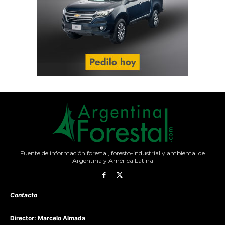
Fuente de información forestal, foresto-industrial y ambiental de
Argentina y América Latina
Contacto
Director: Marcelo Almada