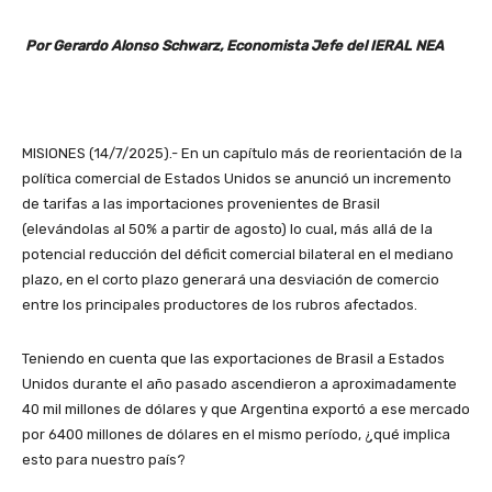
Por Gerardo Alonso Schwarz, Economista Jefe del IERAL NEA
MISIONES (14/7/2025).- En un capítulo más de reorientación de la
política comercial de Estados Unidos se anunció un incremento
de tarifas a las importaciones provenientes de Brasil
(elevándolas al 50% a partir de agosto) lo cual, más allá de la
potencial reducción del déficit comercial bilateral en el mediano
plazo, en el corto plazo generará una desviación de comercio
entre los principales productores de los rubros afectados.
Teniendo en cuenta que las exportaciones de Brasil a Estados
Unidos durante el año pasado ascendieron a aproximadamente
40 mil millones de dólares y que Argentina exportó a ese mercado
por 6400 millones de dólares en el mismo período, ¿qué implica
esto para nuestro país?