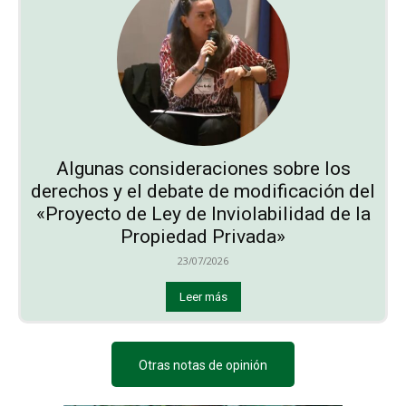
Algunas consideraciones sobre los
derechos y el debate de modificación del
«Proyecto de Ley de Inviolabilidad de la
Propiedad Privada»
23/07/2026
Leer más
Otras notas de opinión