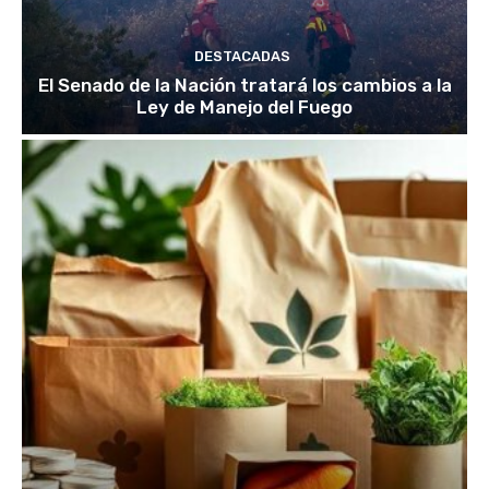
DESTACADAS
El Senado de la Nación tratará los cambios a la
Ley de Manejo del Fuego