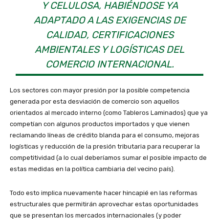
Y CELULOSA, HABIÉNDOSE YA
ADAPTADO A LAS EXIGENCIAS DE
CALIDAD, CERTIFICACIONES
AMBIENTALES Y LOGÍSTICAS DEL
COMERCIO INTERNACIONAL.
Los sectores con mayor presión por la posible competencia
generada por esta desviación de comercio son aquellos
orientados al mercado interno (como Tableros Laminados) que ya
competían con algunos productos importados y que vienen
reclamando líneas de crédito blanda para el consumo, mejoras
logísticas y reducción de la presión tributaria para recuperar la
competitividad (a lo cual deberíamos sumar el posible impacto de
estas medidas en la política cambiaria del vecino país).
Todo esto implica nuevamente hacer hincapié en las reformas
estructurales que permitirán aprovechar estas oportunidades
que se presentan los mercados internacionales (y poder