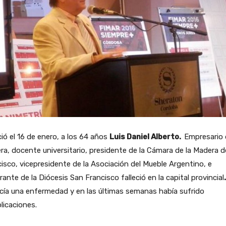
ció el 16 de enero, a los 64 años
Luis Daniel Alberto.
Empresario 
a, docente universitario, presidente de la Cámara de la Madera 
isco, vicepresidente de la Asociación del Mueble Argentino, e
rante de la Diócesis San Francisco falleció en la capital provincial
.
ía una enfermedad y en las últimas semanas había sufrido
licaciones.