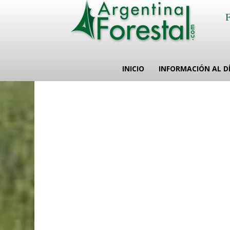
INICIO
INFORMACIÓN AL D