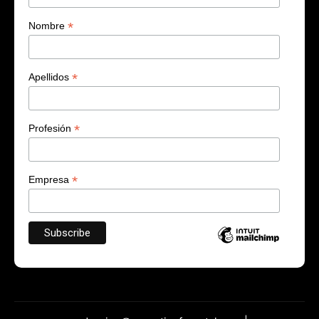
*
Nombre
*
Apellidos
*
Profesión
*
Empresa