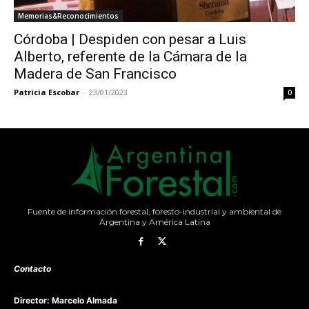
Memorias&Reconocimientos
Córdoba | Despiden con pesar a Luis
Alberto, referente de la Cámara de la
Madera de San Francisco
Patricia Escobar
-
23/01/2023
0
Fuente de información forestal, foresto-industrial y ambiental de
Argentina y América Latina
Contacto
Director: Marcelo Almada