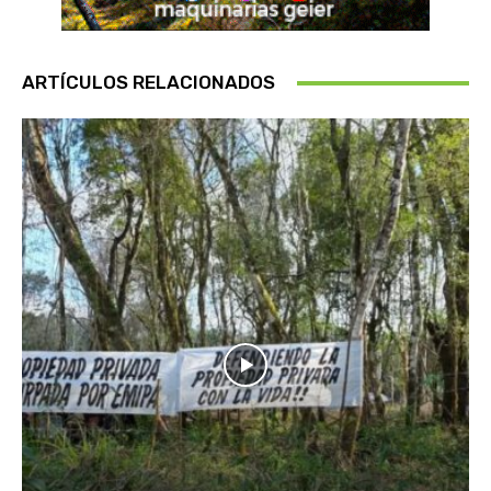
ARTÍCULOS RELACIONADOS