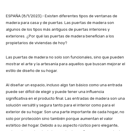
ESPAÑA (8/1/2023).- Existen diferentes tipos de ventanas de
madera para casa y de puertas. Las puertas de madera son
algunos de los tipos más antiguos de puertas interiores y
exteriores. ¿Por qué las puertas de madera benefician a los
propietarios de viviendas de hoy?
Las puertas de madera no solo son funcionales, sino que pueden
mostrar el arte y la artesanía para aquellos que buscan mejorar el
estilo de diseño de su hogar.
Al diseñar un espacio, incluso algo tan básico como una entrada
puede ser difícil de elegir y puede tener una influencia
significativa en el producto final. Las entradas de madera son una
solución versátil y segura tanto para el interior como para el
exterior de su hogar. Son una parte importante de cada hogar, no
solo por protección sino también porque aumentan el valor
estético del hogar. Debido a su aspecto rústico pero elegante,