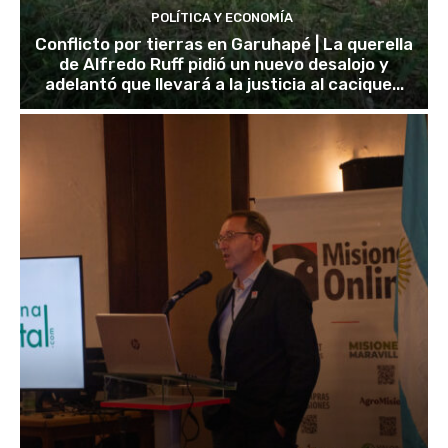
POLÍTICA Y ECONOMÍA
Conflicto por tierras en Garuhapé | La querella
de Alfredo Ruff pidió un nuevo desalojo y
adelantó que llevará a la justicia al cacique...