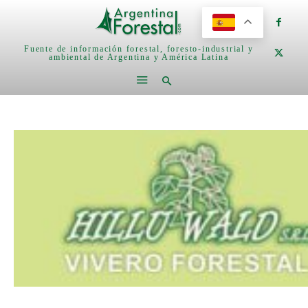
Fuente de información forestal, foresto-industrial y
ambiental de Argentina y América Latina