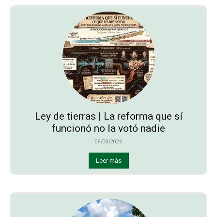
Ley de tierras | La reforma que sí
funcionó no la votó nadie
08/08/2026
Leer más