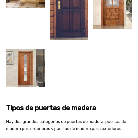
Tipos de puertas de madera
Hay dos grandes categorías de puertas de madera: puertas de
madera para interiores y puertas de madera para exteriores.