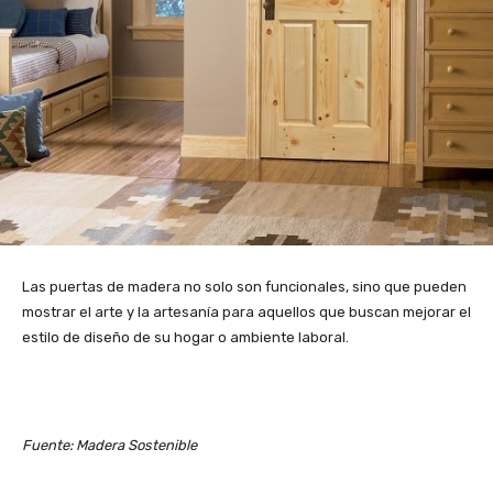
Las puertas de madera no solo son funcionales, sino que pueden
mostrar el arte y la artesanía para aquellos que buscan mejorar el
estilo de diseño de su hogar o ambiente laboral.
Fuente: Madera Sostenible