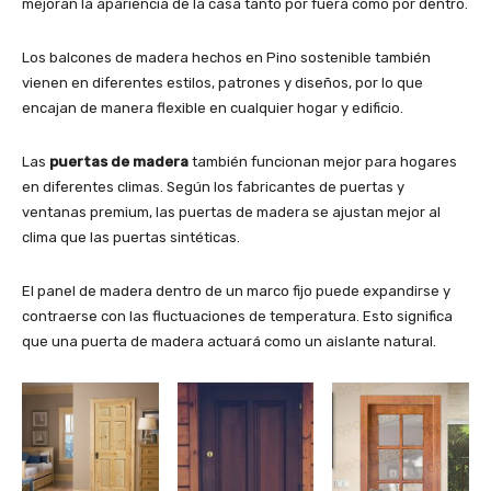
mejoran la apariencia de la casa tanto por fuera como por dentro.
Los balcones de madera hechos en Pino sostenible también
vienen en diferentes estilos, patrones y diseños, por lo que
encajan de manera flexible en cualquier hogar y edificio.
Las
puertas de madera
también funcionan mejor para hogares
en diferentes climas. Según los fabricantes de puertas y
ventanas premium, las puertas de madera se ajustan mejor al
clima que las puertas sintéticas.
El panel de madera dentro de un marco fijo puede expandirse y
contraerse con las fluctuaciones de temperatura. Esto significa
que una puerta de madera actuará como un aislante natural.