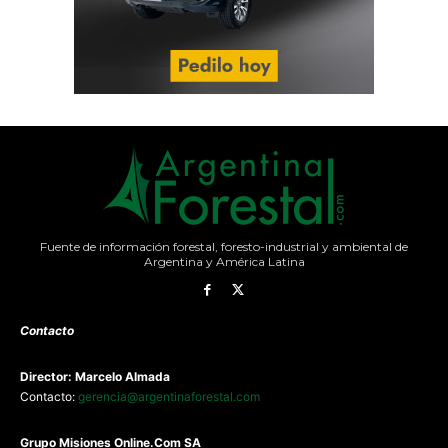
Fuente de información forestal, foresto-industrial y ambiental de
Argentina y América Latina
Contacto
Director: Marcelo Almada
Contacto:
gerencia@argentinaforestal.com
G
rupo Misiones
Online.Com
SA