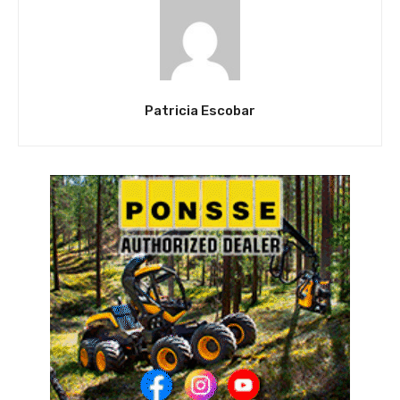
Patricia Escobar