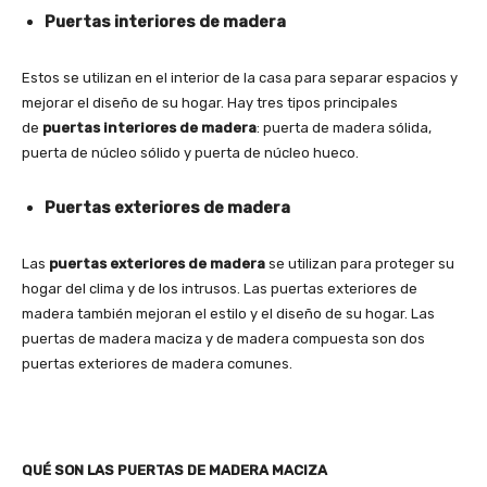
Puertas interiores de madera
Estos se utilizan en el interior de la casa para separar espacios y
mejorar el diseño de su hogar. Hay tres tipos principales
de
puertas interiores de madera
: puerta de madera sólida,
puerta de núcleo sólido y puerta de núcleo hueco.
Puertas exteriores de madera
Las
puertas exteriores de madera
se utilizan para proteger su
hogar del clima y de los intrusos. Las puertas exteriores de
madera también mejoran el estilo y el diseño de su hogar. Las
puertas de madera maciza y de madera compuesta son dos
puertas exteriores de madera comunes.
QUÉ SON LAS PUERTAS DE MADERA MACIZA