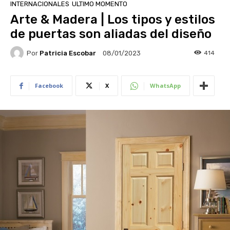
INTERNACIONALES
ULTIMO MOMENTO
Arte & Madera | Los tipos y estilos
de puertas son aliadas del diseño
Por
Patricia Escobar
414
08/01/2023
Facebook
X
WhatsApp