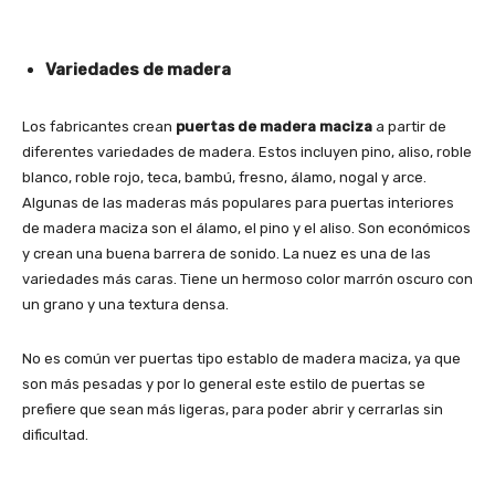
Variedades de madera
Los fabricantes crean
puertas de madera maciza
a partir de
diferentes variedades de madera. Estos incluyen pino, aliso, roble
blanco, roble rojo, teca, bambú, fresno, álamo, nogal y arce.
Algunas de las maderas más populares para puertas interiores
de madera maciza son el álamo, el pino y el aliso. Son económicos
y crean una buena barrera de sonido. La nuez es una de las
variedades más caras. Tiene un hermoso color marrón oscuro con
un grano y una textura densa.
No es común ver puertas tipo establo de madera maciza, ya que
son más pesadas y por lo general este estilo de puertas se
prefiere que sean más ligeras, para poder abrir y cerrarlas sin
dificultad.