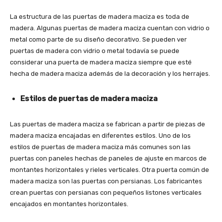
La estructura de las puertas de madera maciza es toda de
madera. Algunas puertas de madera maciza cuentan con vidrio o
metal como parte de su diseño decorativo. Se pueden ver
puertas de madera con vidrio o metal todavía se puede
considerar una puerta de madera maciza siempre que esté
hecha de madera maciza además de la decoración y los herrajes.
Estilos de puertas de madera maciza
Las puertas de madera maciza se fabrican a partir de piezas de
madera maciza encajadas en diferentes estilos. Uno de los
estilos de puertas de madera maciza más comunes son las
puertas con paneles hechas de paneles de ajuste en marcos de
montantes horizontales y rieles verticales. Otra puerta común de
madera maciza son las puertas con persianas. Los fabricantes
crean puertas con persianas con pequeños listones verticales
encajados en montantes horizontales.