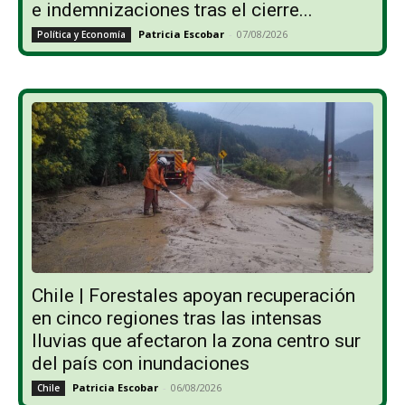
e indemnizaciones tras el cierre...
Patricia Escobar
-
07/08/2026
Política y Economía
Chile | Forestales apoyan recuperación
en cinco regiones tras las intensas
lluvias que afectaron la zona centro sur
del país con inundaciones
Patricia Escobar
-
06/08/2026
Chile