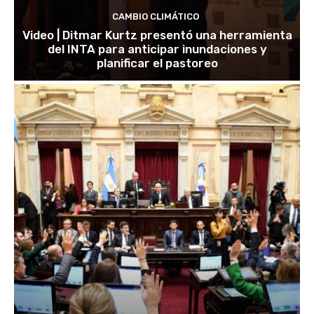
CAMBIO CLIMÁTICO
Video | Ditmar Kurtz presentó una herramienta
del INTA para anticipar inundaciones y
planificar el pastoreo