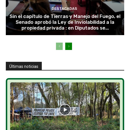
DESTACADAS
Sin el capítulo de Tierras y Manejo del Fuego, el
Senado aprobó la Ley de Inviolabilidad a la
propiedad privada : en Diputados se...
Últimas noticias