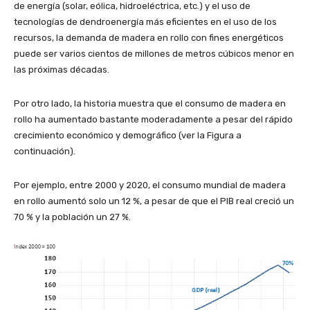
de energía (solar, eólica, hidroeléctrica, etc.) y el uso de
tecnologías de dendroenergía más eficientes en el uso de los
recursos, la demanda de madera en rollo con fines energéticos
puede ser varios cientos de millones de metros cúbicos menor en
las próximas décadas.
Por otro lado, la historia muestra que el consumo de madera en
rollo ha aumentado bastante moderadamente a pesar del rápido
crecimiento económico y demográfico (ver la Figura a
continuación).
Por ejemplo, entre 2000 y 2020, el consumo mundial de madera
en rollo aumentó solo un 12 %, a pesar de que el PIB real creció un
70 % y la población un 27 %.