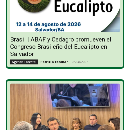
Brasil | ABAF y Cedagro promueven el
Congreso Brasileño del Eucalipto en
Salvador
Patricia Escobar
-
05/08/2026
Agenda Forestal