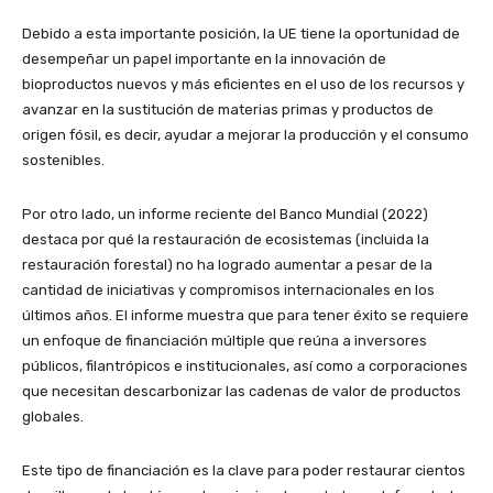
Debido a esta importante posición, la UE tiene la oportunidad de
desempeñar un papel importante en la innovación de
bioproductos nuevos y más eficientes en el uso de los recursos y
avanzar en la sustitución de materias primas y productos de
origen fósil, es decir, ayudar a mejorar la producción y el consumo
sostenibles.
Por otro lado, un informe reciente del Banco Mundial (2022)
destaca por qué la restauración de ecosistemas (incluida la
restauración forestal) no ha logrado aumentar a pesar de la
cantidad de iniciativas y compromisos internacionales en los
últimos años. El informe muestra que para tener éxito se requiere
un enfoque de financiación múltiple que reúna a inversores
públicos, filantrópicos e institucionales, así como a corporaciones
que necesitan descarbonizar las cadenas de valor de productos
globales.
Este tipo de financiación es la clave para poder restaurar cientos