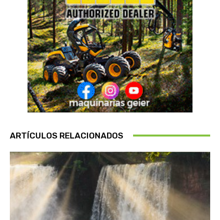
ARTÍCULOS RELACIONADOS