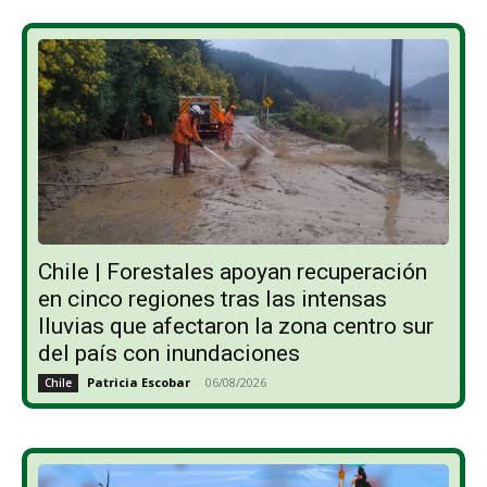
Chile | Forestales apoyan recuperación
en cinco regiones tras las intensas
lluvias que afectaron la zona centro sur
del país con inundaciones
Patricia Escobar
-
06/08/2026
Chile