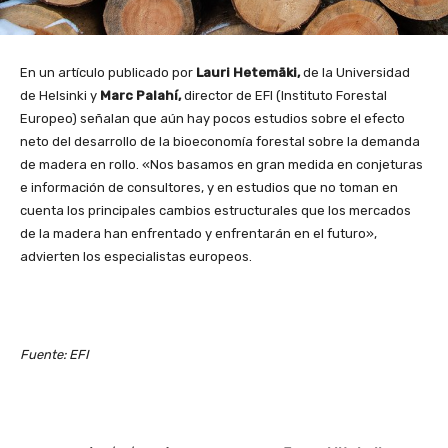
En un artículo publicado por
Lauri Hetemäki,
de la Universidad
de Helsinki y
Marc Palahí,
director de EFI (Instituto Forestal
Europeo) señalan que aún hay pocos estudios sobre el efecto
neto del desarrollo de la bioeconomía forestal sobre la demanda
de madera en rollo. «Nos basamos en gran medida en conjeturas
e información de consultores, y en estudios que no toman en
cuenta los principales cambios estructurales que los mercados
de la madera han enfrentado y enfrentarán en el futuro»,
advierten los especialistas europeos.
Fuente: EFI