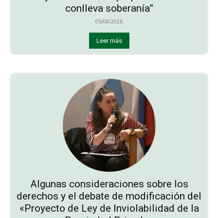
conlleva soberanía”
05/08/2026
Leer más
Algunas consideraciones sobre los
derechos y el debate de modificación del
«Proyecto de Ley de Inviolabilidad de la