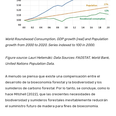
World Roundwood Consumption, GDP growth (real) and Population
growth from 2000 to 2020. Series indexed to 100 in 2000.
Figure source: Lauri Hetemäki; Data Sources: FAOSTAT, World Bank,
United Nations Population Data.
A menudo se piensa que existe una compensación entre el
desarrollo de la bioeconomía forestal y la biodiversidad y los
sumideros de carbono forestal. Por lo tanto, se concluye, como lo
hace Mitchell (2022), que las crecientes necesidades de
biodiversidad y sumideros forestales inevitablemente reducirán
el suministro futuro de madera para fines de bioeconomía.