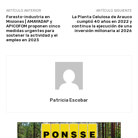
ARTÍCULO ANTERIOR
ARTÍCULO SIGUIENTE
Foresto-industria en
La Planta Celulosa de Arauco
Misiones | AMAYADAP y
cumplió 40 años en 2022 y
APICOFOM proponen cinco
continua la ejecución de una
medidas urgentes para
inversión millonaria al 2026
sostener la actividad y el
empleo en 2023
Patricia Escobar