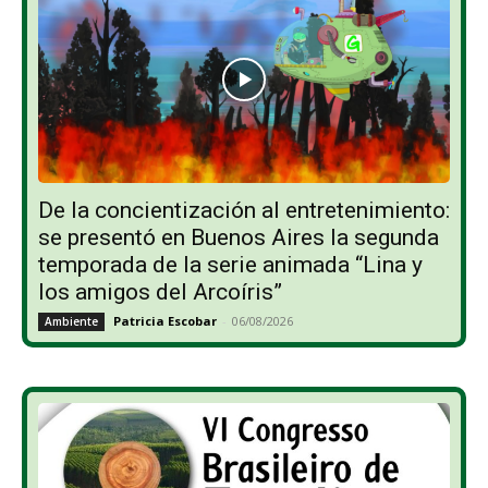
De la concientización al entretenimiento:
se presentó en Buenos Aires la segunda
temporada de la serie animada “Lina y
los amigos del Arcoíris”
Patricia Escobar
-
06/08/2026
Ambiente