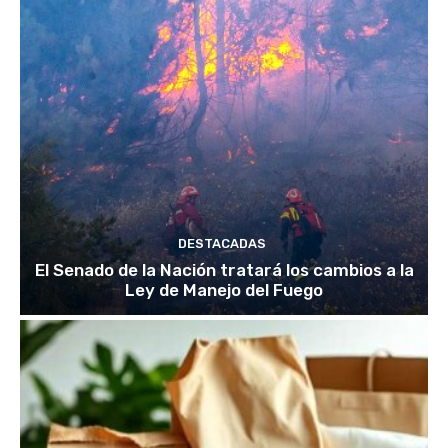
DESTACADAS
El Senado de la Nación tratará los cambios a la
Ley de Manejo del Fuego