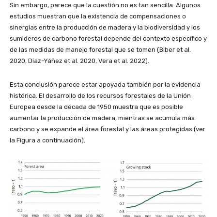
Sin embargo, parece que la cuestión no es tan sencilla. Algunos
estudios muestran que la existencia de compensaciones o
sinergias entre la producción de madera y la biodiversidad y los
sumideros de carbono forestal depende del contexto específico y
de las medidas de manejo forestal que se tomen (Biber et al.
2020, Díaz-Yáñez et al. 2020, Vera et al. 2022).
Esta conclusión parece estar apoyada también por la evidencia
histórica. El desarrollo de los recursos forestales de la Unión
Europea desde la década de 1950 muestra que es posible
aumentar la producción de madera, mientras se acumula más
carbono y se expande el área forestal y las áreas protegidas (ver
la Figura a continuación).