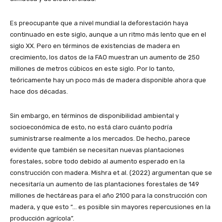
Es preocupante que a nivel mundial la deforestación haya
continuado en este siglo, aunque a un ritmo más lento que en el
siglo XX. Pero en términos de existencias de madera en
crecimiento, los datos de la FAO muestran un aumento de 250
millones de metros cúbicos en este siglo. Por lo tanto,
teóricamente hay un poco más de madera disponible ahora que
hace dos décadas.
Sin embargo, en términos de disponibilidad ambiental y
socioeconómica de esto, no está claro cuánto podría
suministrarse realmente a los mercados. De hecho, parece
evidente que también se necesitan nuevas plantaciones
forestales, sobre todo debido al aumento esperado en la
construcción con madera. Mishra et al. (2022) argumentan que se
necesitaría un aumento de las plantaciones forestales de 149
millones de hectáreas para el año 2100 para la construcción con
madera, y que esto “… es posible sin mayores repercusiones en la
producción agrícola”.