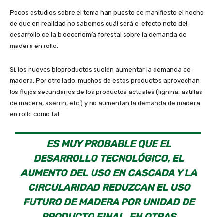
Pocos estudios sobre el tema han puesto de manifiesto el hecho
de que en realidad no sabemos cuál será el efecto neto del
desarrollo de la bioeconomía forestal sobre la demanda de
madera en rollo.
Sí, los nuevos bioproductos suelen aumentar la demanda de
madera. Por otro lado, muchos de estos productos aprovechan
los flujos secundarios de los productos actuales (lignina, astillas
de madera, aserrín, etc.) y no aumentan la demanda de madera
en rollo como tal.
ES MUY PROBABLE QUE EL
DESARROLLO TECNOLÓGICO, EL
AUMENTO DEL USO EN CASCADA Y LA
CIRCULARIDAD REDUZCAN EL USO
FUTURO DE MADERA POR UNIDAD DE
PRODUCTO FINAL. EN OTRAS