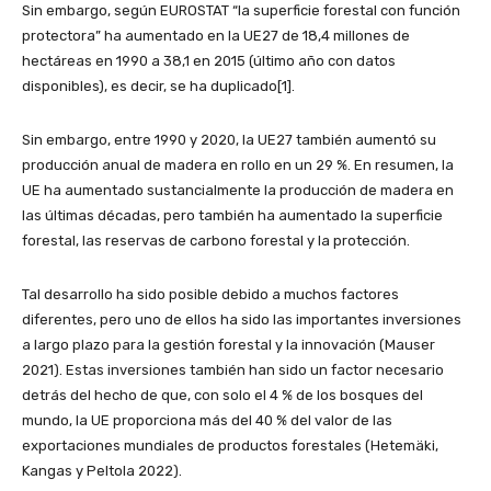
Sin embargo, según EUROSTAT “la superficie forestal con función
protectora” ha aumentado en la UE27 de 18,4 millones de
hectáreas en 1990 a 38,1 en 2015 (último año con datos
disponibles), es decir, se ha duplicado[1].
Sin embargo, entre 1990 y 2020, la UE27 también aumentó su
producción anual de madera en rollo en un 29 %. En resumen, la
UE ha aumentado sustancialmente la producción de madera en
las últimas décadas, pero también ha aumentado la superficie
forestal, las reservas de carbono forestal y la protección.
Tal desarrollo ha sido posible debido a muchos factores
diferentes, pero uno de ellos ha sido las importantes inversiones
a largo plazo para la gestión forestal y la innovación (Mauser
2021). Estas inversiones también han sido un factor necesario
detrás del hecho de que, con solo el 4 % de los bosques del
mundo, la UE proporciona más del 40 % del valor de las
exportaciones mundiales de productos forestales (Hetemäki,
Kangas y Peltola 2022).