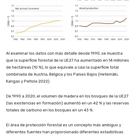
Al examinar los datos con más detalle desde 1990, se muestra
que la superficie forestal de la UE27 ha aumentado en 14 millones
de hectáreas (10 %), lo que equivale a casi la superficie total
combinada de Austria, Bélgica y los Países Bajos (Hetemäki,
Kangas y Peltola 2022).
De 1990 a 2020, el volumen de madera en los bosques de la UE27
(las existencias en formación) aumentó en un 42 % y las reservas
totales de carbono en los bosques en un 43 %.
El área de protección forestal es un concepto más ambiguo y
diferentes fuentes han proporcionado diferentes estadísticas.