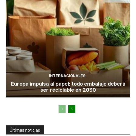
INTERNACIONALES
Europa impulsa al papel: todo embalaje deberá
ser reciclable en 2030
Últimas noticias