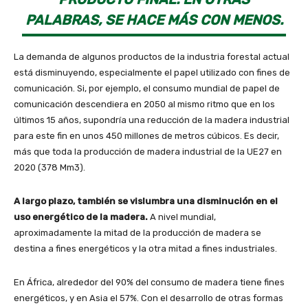
PALABRAS, SE HACE MÁS CON MENOS.
La demanda de algunos productos de la industria forestal actual
está disminuyendo, especialmente el papel utilizado con fines de
comunicación. Si, por ejemplo, el consumo mundial de papel de
comunicación descendiera en 2050 al mismo ritmo que en los
últimos 15 años, supondría una reducción de la madera industrial
para este fin en unos 450 millones de metros cúbicos. Es decir,
más que toda la producción de madera industrial de la UE27 en
2020 (378 Mm3).
A largo plazo, también se vislumbra una disminución en el
uso energético de la madera.
A nivel mundial,
aproximadamente la mitad de la producción de madera se
destina a fines energéticos y la otra mitad a fines industriales.
En África, alrededor del 90% del consumo de madera tiene fines
energéticos, y en Asia el 57%. Con el desarrollo de otras formas