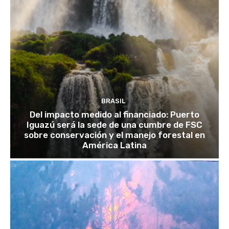
BRASIL
Del impacto medido al financiado: Puerto
Iguazú será la sede de una cumbre de FSC
sobre conservación y el manejo forestal en
América Latina