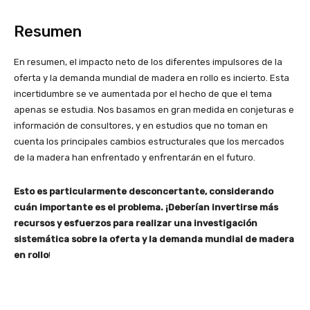
Resumen
En resumen, el impacto neto de los diferentes impulsores de la
oferta y la demanda mundial de madera en rollo es incierto. Esta
incertidumbre se ve aumentada por el hecho de que el tema
apenas se estudia. Nos basamos en gran medida en conjeturas e
información de consultores, y en estudios que no toman en
cuenta los principales cambios estructurales que los mercados
de la madera han enfrentado y enfrentarán en el futuro.
Esto es particularmente desconcertante, considerando
cuán importante es el problema. ¡Deberían invertirse más
recursos y esfuerzos para realizar una investigación
sistemática sobre la oferta y la demanda mundial de madera
en rollo
!