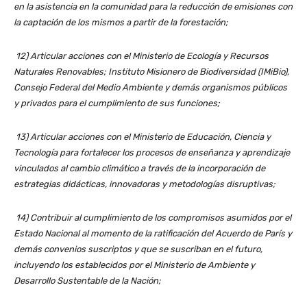
en la asistencia en la comunidad para la reducción de emisiones con
la captación de los mismos a partir de la forestación;
12) Articular acciones con el Ministerio de Ecología y Recursos
Naturales Renovables; Instituto Misionero de Biodiversidad (IMiBio),
Consejo Federal del Medio Ambiente y demás organismos públicos
y privados para el cumplimiento de sus funciones;
13) Articular acciones con el Ministerio de Educación, Ciencia y
Tecnología para fortalecer los procesos de enseñanza y aprendizaje
vinculados al cambio climático a través de la incorporación de
estrategias didácticas, innovadoras y metodologías disruptivas;
14) Contribuir al cumplimiento de los compromisos asumidos por el
Estado Nacional al momento de la ratificación del Acuerdo de París y
demás convenios suscriptos y que se suscriban en el futuro,
incluyendo los establecidos por el Ministerio de Ambiente y
Desarrollo Sustentable de la Nación;