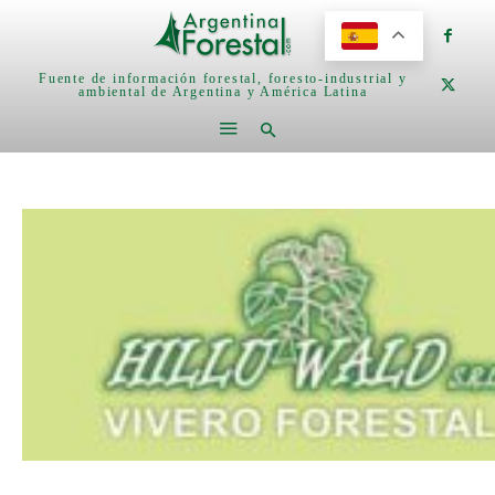
Fuente de información forestal, foresto-industrial y
ambiental de Argentina y América Latina