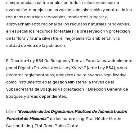
competencias institucionales en todo lo relacionado con la
evaluación, manejo, conservación, administración y control de los
recursos naturales renovables, tendientes a lograr el
aprovechamiento racional de los recursos naturales renovables,
en especial los recursos forestales, la preservación y protección
de la flora y fauna silvestre, el mejoramiento ambiental, y la
calidad de vida de la población.
El Decreto-Ley 854 De Bosques y Tierras Forestales, actualmente
por el Digesto Provincial es la Ley XVI Nº 7 (ante Ley 854), y sus
decretos reglamentarios, adquiere una relevancia significativa
como instrumento en la gestión Ministerial a través de la
Subsecretaría de Bosques y Forestación – Dirección General de
Bosques y áreas dependientes.
Libro
“Evolución de los Organismos Públicos de Administración
Forestal de Misiones”
de los autores Ing. Ftal. Héctor Martín
Gartland – Ing. Ftal. Juan Pablo Cinto: