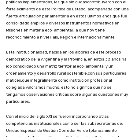
políticas implementadas, las que sin dudascontribuyeron con el
fortalecimiento de esta Política de Estado, acompañada con una
fuerte articulación parlamentaria en estos últimos años,que fue
consolidado amplios y diversos instrumentos normativos en
Misiones en materia eco-ambiental, la que hoy tiene
reconocimiento a nivel País, Región e Internacionalmente.
Esta institucionalidad, nacida en los albores de este proceso
democrático de la Argentina y la Provincia, en estos 38 años ha
ido consolidado una matriz territorial eco-ambiental y un
ordenamiento y desarrollo rural sostenible,con sus particulares
matices,que integralmente como institución profesional
colegiada valoramos mucho, esto no significa que no se
tengamos observaciones críticas sobre algunas cuestiones muy
particulares.
Con el inicio del siglo XXI se fueron incorporando otras
competencias institucionales como ser las subsecretarías de:
Unidad Especial de Gestión Corredor Verde (planeamiento