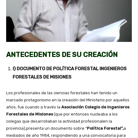
ANTECEDENTES DE SU CREACIÓN
I) DOCUMENTO DE POLÍTICA FORESTAL INGENIEROS
FORESTALES DE MISIONES
Los profesionales de las ciencias forestales han tenido un
marcado protagonismo en la creación del Ministerio por aquellos
años, fue cuando a través la
Asociación Colegio de Ingenieros
Forestales de Misiones
(que por entonces nucleaba a los
colegas que desarrollaban la actividad profesionalen la
provincia),presenta un documento sobre “
Política Forestal”,
a
mediados de año 1984, respondiendo a una convocatoria para