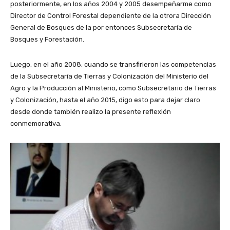
posteriormente, en los años 2004 y 2005 desempeñarme como
Director de Control Forestal dependiente de la otrora Dirección
General de Bosques de la por entonces Subsecretaría de
Bosques y Forestación.
Luego, en el año 2008, cuando se transfirieron las competencias
de la Subsecretaría de Tierras y Colonización del Ministerio del
Agro y la Producción al Ministerio, como Subsecretario de Tierras
y Colonización, hasta el año 2015, digo esto para dejar claro
desde donde también realizo la presente reflexión
conmemorativa.