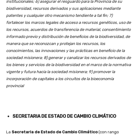
institucionales; 6) asegurar el resguardo para la Provincia de su
biodiversidad, recursos derivados y sus aplicaciones mediante
patentes y cualquier otro mecanismo tendiente a tal fin; 7)
fortalecer los marcos legales de acceso a recursos genéticos, uso de
los recursos, acuerdos de transferencia de material, consentimiento
informado previo y distribución de beneficios de la biodiversidad, de
manera que se reconozcan y protejan los recursos, los
conocimientos, las innovaciones y las prácticas en beneficio de la
sociedad misionera; 8) generar y canalizar los recursos derivados de
los bienes y servicios de la biodiversidad en el marco de la normativa
vigente y futura hacia la sociedad misionera; 9) promover la
incorporación de capitales a los circuitos de la bioeconomía
provincial
SECRETARIA DE ESTADO DE CAMBIO CLIMÁTICO
La
Secretaria de Estado de Cambio Climático
(con rango