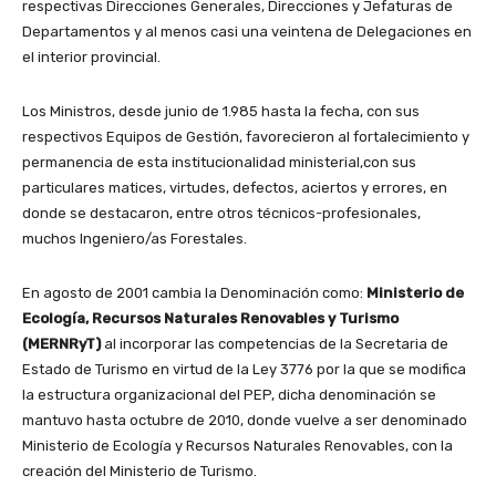
respectivas Direcciones Generales, Direcciones y Jefaturas de
Departamentos y al menos casi una veintena de Delegaciones en
el interior provincial.
Los Ministros, desde junio de 1.985 hasta la fecha, con sus
respectivos Equipos de Gestión, favorecieron al fortalecimiento y
permanencia de esta institucionalidad ministerial,con sus
particulares matices, virtudes, defectos, aciertos y errores, en
donde se destacaron, entre otros técnicos-profesionales,
muchos Ingeniero/as Forestales.
En agosto de 2001 cambia la Denominación como:
Ministerio de
Ecología, Recursos Naturales Renovables y Turismo
(MERNRyT)
al incorporar las competencias de la Secretaria de
Estado de Turismo en virtud de la Ley 3776 por la que se modifica
la estructura organizacional del PEP, dicha denominación se
mantuvo hasta octubre de 2010, donde vuelve a ser denominado
Ministerio de Ecología y Recursos Naturales Renovables, con la
creación del Ministerio de Turismo.