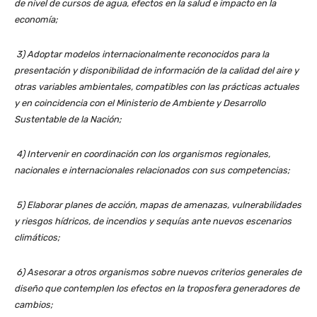
de nivel de cursos de agua, efectos en la salud e impacto en la
economía;
3) Adoptar modelos internacionalmente reconocidos para la
presentación y disponibilidad de información de la calidad del aire y
otras variables ambientales, compatibles con las prácticas actuales
y en coincidencia con el Ministerio de Ambiente y Desarrollo
Sustentable de la Nación;
4) Intervenir en coordinación con los organismos regionales,
nacionales e internacionales relacionados con sus competencias;
5) Elaborar planes de acción, mapas de amenazas, vulnerabilidades
y riesgos hídricos, de incendios y sequías ante nuevos escenarios
climáticos;
6) Asesorar a otros organismos sobre nuevos criterios generales de
diseño que contemplen los efectos en la troposfera generadores de
cambios;