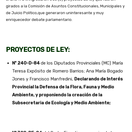
girados a la Comisión de Asuntos Constitucionales, Municipales y
de Juicio Político,que generaron uninteresante y muy
enriquecedor debate parlamentario.
PROYECTOS DE LEY:
Nº 240-D-84
de los Diputados Provinciales (MC) María
Teresa Expósito de Romero Barrios; Ana María Bogado
Jones y Francisco Manfredini,
Declarando de Interés
Provincial la Defensa de la Flora, Fauna y Medio
Ambiente, y proponiendo la creación de la
Subsecretaria de Ecología y Medio Ambiente;