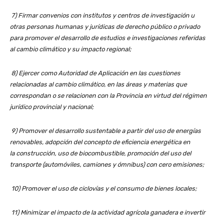
7) Firmar convenios con institutos y centros de investigación u
otras personas humanas y jurídicas de derecho público o privado
para promover el desarrollo de estudios e investigaciones referidas
al cambio climático y su impacto regional;
8) Ejercer como Autoridad de Aplicación en las cuestiones
relacionadas al cambio climático, en las áreas y materias que
correspondan o se relacionen con la Provincia en virtud del régimen
jurídico provincial y nacional;
9) Promover el desarrollo sustentable a partir del uso de energías
renovables, adopción del concepto de eficiencia energética en
la
construcción, uso de biocombustible, promoción del uso del
transporte (automóviles, camiones y ómnibus) con cero emisiones;
10) Promover el uso de ciclovías y el consumo de bienes locales;
11) Minimizar el impacto de la actividad agrícola ganadera e invertir