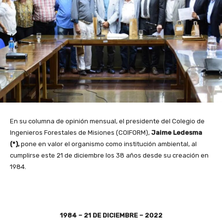
En su columna de opinión mensual, el presidente del Colegio de
Ingenieros Forestales de Misiones (COIFORM),
Jaime Ledesma
(*),
pone en valor el organismo como institución ambiental, al
cumplirse este 21 de diciembre los 38 años desde su creación en
1984.
1984 – 21 DE DICIEMBRE – 2022