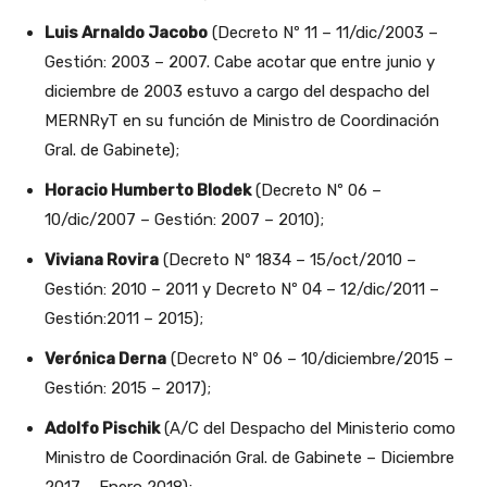
Luis Arnaldo Jacobo
(Decreto Nº 11 – 11/dic/2003 –
Gestión: 2003 – 2007. Cabe acotar que entre junio y
diciembre de 2003 estuvo a cargo del despacho del
MERNRyT en su función de Ministro de Coordinación
Gral. de Gabinete);
Horacio Humberto Blodek
(Decreto Nº 06 –
10/dic/2007 – Gestión: 2007 – 2010);
Viviana Rovira
(Decreto Nº 1834 – 15/oct/2010 –
Gestión: 2010 – 2011 y Decreto Nº 04 – 12/dic/2011 –
Gestión:2011 – 2015);
Verónica Derna
(Decreto Nº 06 – 10/diciembre/2015 –
Gestión: 2015 – 2017);
Adolfo Pischik
(A/C del Despacho del Ministerio como
Ministro de Coordinación Gral. de Gabinete – Diciembre