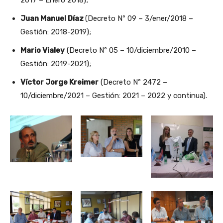
2017 – Enero 2018);
Juan Manuel Díaz
(Decreto Nº 09 – 3/ener/2018 –
Gestión: 2018-2019);
Mario Vialey
(Decreto Nº 05 – 10/diciembre/2010 –
Gestión: 2019-2021);
Víctor Jorge Kreimer
(Decreto Nº 2472 –
10/diciembre/2021 – Gestión: 2021 – 2022 y continua).