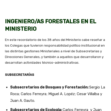
INGENIERO/AS FORESTALES EN EL
MINISTERIO
En este recordatorio de los 38 años del Ministerio cabe reseñar a
los Colegas que tuvieron responsabilidad político institucional en
las distintas gestiones Ministeriales a nivel de Subsecretarias y
Direcciones Generales, y también a aquellos que desarrollaron y
desarrollan actividades técnico-administrativas.
SUBSECRETARÍAS
Subsecretarios de Bosques y Forestación:
Sergio La
Roca; Carlos Ferreyra; Miguel A. Lopéz; Cesar Villalba y
Juan A. Gauto.
Subsecretarios de Ecología:
Carlos Ferreyra y Juan