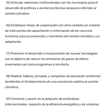
15) Articular relaciones institucionales con los municipios para el
desarrollo de políticas y asistencia técnica necesaria referidas al
cambio climático;
16) Establecer líneas de cooperación con otros estados en materia
de intercambio de capacitación e información de los recursos
humanos para la prevención y monitoreo del cambio climático y su
adaptación;
17) Promover el desarrollo e incorporación de nuevas tecnologías
con el objetivo de reducir las emisiones de gases de efecto
invernadero así como programas a tal efecto;
18) Realizar talleres, jornadas y campañas de educación ambiental
tendientes al fortalecimiento de una conciencia relativa al cambio
climático;
19) Fomentar y asistir en la adopción de estándares
internacionales, respecto de la eficiencia energética y de sistemas