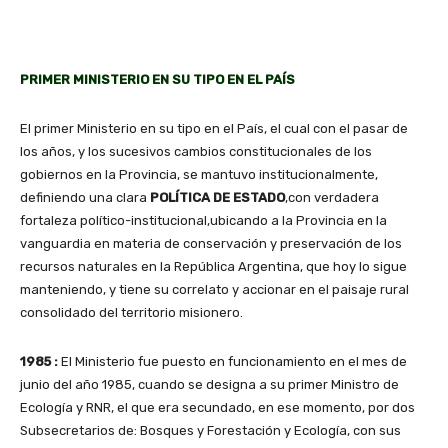
PRIMER MINISTERIO EN SU TIPO EN EL PAÍS
El primer Ministerio en su tipo en el País, el cual con el pasar de
los años, y los sucesivos cambios constitucionales de los
gobiernos en la Provincia, se mantuvo institucionalmente,
definiendo una clara
POLÍTICA DE ESTADO
,con verdadera
fortaleza político-institucional,ubicando a la Provincia en la
vanguardia en materia de conservación y preservación de los
recursos naturales en la República Argentina, que hoy lo sigue
manteniendo, y tiene su correlato y accionar en el paisaje rural
consolidado del territorio misionero.
1985 :
El Ministerio fue puesto en funcionamiento en el mes de
junio del año 1985, cuando se designa a su primer Ministro de
Ecología y RNR, el que era secundado, en ese momento, por dos
Subsecretarios de: Bosques y Forestación y Ecología, con sus