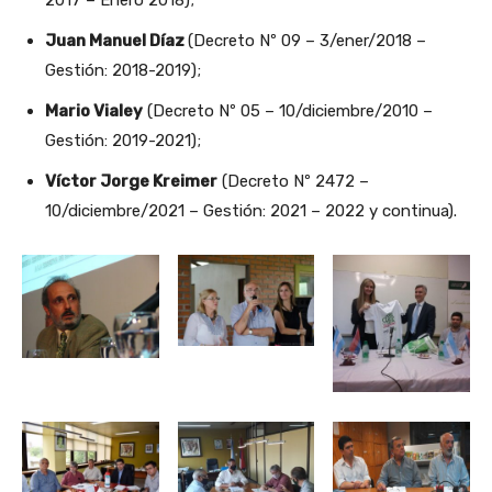
2017 – Enero 2018);
Juan Manuel Díaz
(Decreto Nº 09 – 3/ener/2018 –
Gestión: 2018-2019);
Mario Vialey
(Decreto Nº 05 – 10/diciembre/2010 –
Gestión: 2019-2021);
Víctor Jorge Kreimer
(Decreto Nº 2472 –
10/diciembre/2021 – Gestión: 2021 – 2022 y continua).