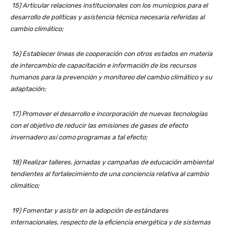
15) Articular relaciones institucionales con los municipios para el
desarrollo de políticas y asistencia técnica necesaria referidas al
cambio climático;
16) Establecer líneas de cooperación con otros estados en materia
de intercambio de capacitación e información de los recursos
humanos para la prevención y monitoreo del cambio climático y su
adaptación;
17) Promover el desarrollo e incorporación de nuevas tecnologías
con el objetivo de reducir las emisiones de gases de efecto
invernadero así como programas a tal efecto;
18) Realizar talleres, jornadas y campañas de educación ambiental
tendientes al fortalecimiento de una conciencia relativa al cambio
climático;
19) Fomentar y asistir en la adopción de estándares
internacionales, respecto de la eficiencia energética y de sistemas