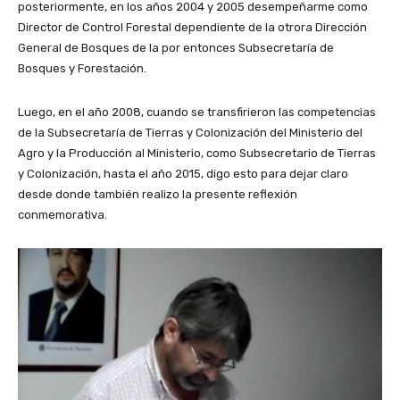
posteriormente, en los años 2004 y 2005 desempeñarme como
Director de Control Forestal dependiente de la otrora Dirección
General de Bosques de la por entonces Subsecretaría de
Bosques y Forestación.
Luego, en el año 2008, cuando se transfirieron las competencias
de la Subsecretaría de Tierras y Colonización del Ministerio del
Agro y la Producción al Ministerio, como Subsecretario de Tierras
y Colonización, hasta el año 2015, digo esto para dejar claro
desde donde también realizo la presente reflexión
conmemorativa.