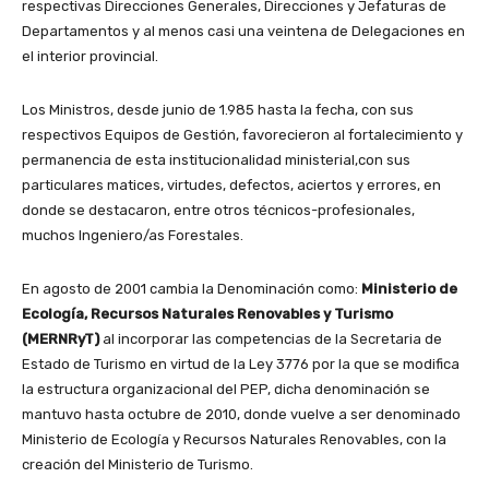
respectivas Direcciones Generales, Direcciones y Jefaturas de
Departamentos y al menos casi una veintena de Delegaciones en
el interior provincial.
Los Ministros, desde junio de 1.985 hasta la fecha, con sus
respectivos Equipos de Gestión, favorecieron al fortalecimiento y
permanencia de esta institucionalidad ministerial,con sus
particulares matices, virtudes, defectos, aciertos y errores, en
donde se destacaron, entre otros técnicos-profesionales,
muchos Ingeniero/as Forestales.
En agosto de 2001 cambia la Denominación como:
Ministerio de
Ecología, Recursos Naturales Renovables y Turismo
(MERNRyT)
al incorporar las competencias de la Secretaria de
Estado de Turismo en virtud de la Ley 3776 por la que se modifica
la estructura organizacional del PEP, dicha denominación se
mantuvo hasta octubre de 2010, donde vuelve a ser denominado
Ministerio de Ecología y Recursos Naturales Renovables, con la
creación del Ministerio de Turismo.