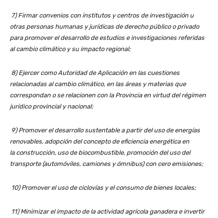
7) Firmar convenios con institutos y centros de investigación u
otras personas humanas y jurídicas de derecho público o privado
para promover el desarrollo de estudios e investigaciones referidas
al cambio climático y su impacto regional;
8) Ejercer como Autoridad de Aplicación en las cuestiones
relacionadas al cambio climático, en las áreas y materias que
correspondan o se relacionen con la Provincia en virtud del régimen
jurídico provincial y nacional;
9) Promover el desarrollo sustentable a partir del uso de energías
renovables, adopción del concepto de eficiencia energética en
la
construcción, uso de biocombustible, promoción del uso del
transporte (automóviles, camiones y ómnibus) con cero emisiones;
10) Promover el uso de ciclovías y el consumo de bienes locales;
11) Minimizar el impacto de la actividad agrícola ganadera e invertir