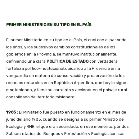
PRIMER MINISTERIO EN SU TIPO EN EL PAÍS
El primer Ministerio en su tipo en el País, el cual con el pasar de
los años, y los sucesivos cambios constitucionales de los
gobiernos en la Provincia, se mantuvo institucionalmente,
definiendo una clara
POLÍTICA DE ESTADO
,con verdadera
fortaleza político-institucional,ubicando a la Provincia en la
vanguardia en materia de conservación y preservación de los
recursos naturales en la República Argentina, que hoy lo sigue
manteniendo, y tiene su correlato y accionar en el paisaje rural
consolidado del territorio misionero.
1985 :
El Ministerio fue puesto en funcionamiento en el mes de
junio del año 1985, cuando se designa a su primer Ministro de
Ecología y RNR, el que era secundado, en ese momento, por dos
Subsecretarios de: Bosques y Forestación y Ecología, con sus