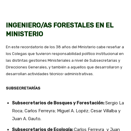
INGENIERO/AS FORESTALES EN EL
MINISTERIO
En este recordatorio de los 38 años del Ministerio cabe reseñar a
los Colegas que tuvieron responsabilidad político institucional en
las distintas gestiones Ministeriales a nivel de Subsecretarias y
Direcciones Generales, y también a aquellos que desarrollaron y
desarrollan actividades técnico-administrativas.
SUBSECRETARÍAS
Subsecretarios de Bosques y Forestación:
Sergio La
Roca; Carlos Ferreyra; Miguel A. Lopéz; Cesar Villalba y
Juan A. Gauto.
Subsecretarios de Ecología:
Carlos Ferreyra y Juan