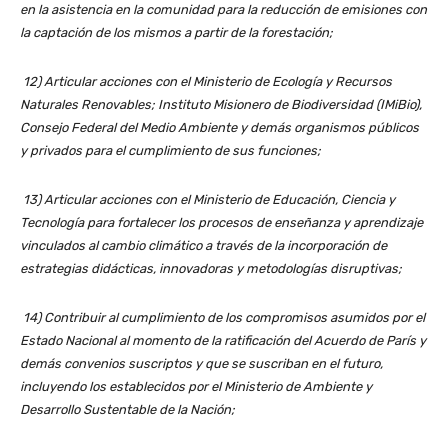
en la asistencia en la comunidad para la reducción de emisiones con
la captación de los mismos a partir de la forestación;
12) Articular acciones con el Ministerio de Ecología y Recursos
Naturales Renovables; Instituto Misionero de Biodiversidad (IMiBio),
Consejo Federal del Medio Ambiente y demás organismos públicos
y privados para el cumplimiento de sus funciones;
13) Articular acciones con el Ministerio de Educación, Ciencia y
Tecnología para fortalecer los procesos de enseñanza y aprendizaje
vinculados al cambio climático a través de la incorporación de
estrategias didácticas, innovadoras y metodologías disruptivas;
14) Contribuir al cumplimiento de los compromisos asumidos por el
Estado Nacional al momento de la ratificación del Acuerdo de París y
demás convenios suscriptos y que se suscriban en el futuro,
incluyendo los establecidos por el Ministerio de Ambiente y
Desarrollo Sustentable de la Nación;