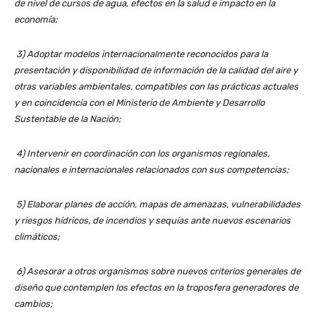
de nivel de cursos de agua, efectos en la salud e impacto en la
economía;
3) Adoptar modelos internacionalmente reconocidos para la
presentación y disponibilidad de información de la calidad del aire y
otras variables ambientales, compatibles con las prácticas actuales
y en coincidencia con el Ministerio de Ambiente y Desarrollo
Sustentable de la Nación;
4) Intervenir en coordinación con los organismos regionales,
nacionales e internacionales relacionados con sus competencias;
5) Elaborar planes de acción, mapas de amenazas, vulnerabilidades
y riesgos hídricos, de incendios y sequías ante nuevos escenarios
climáticos;
6) Asesorar a otros organismos sobre nuevos criterios generales de
diseño que contemplen los efectos en la troposfera generadores de
cambios;