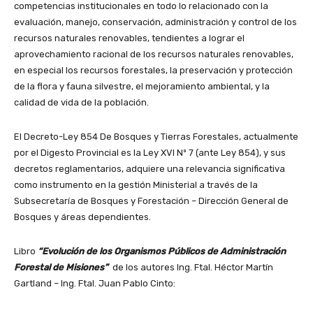
competencias institucionales en todo lo relacionado con la
evaluación, manejo, conservación, administración y control de los
recursos naturales renovables, tendientes a lograr el
aprovechamiento racional de los recursos naturales renovables,
en especial los recursos forestales, la preservación y protección
de la flora y fauna silvestre, el mejoramiento ambiental, y la
calidad de vida de la población.
El Decreto-Ley 854 De Bosques y Tierras Forestales, actualmente
por el Digesto Provincial es la Ley XVI Nº 7 (ante Ley 854), y sus
decretos reglamentarios, adquiere una relevancia significativa
como instrumento en la gestión Ministerial a través de la
Subsecretaría de Bosques y Forestación – Dirección General de
Bosques y áreas dependientes.
Libro
“Evolución de los Organismos Públicos de Administración
Forestal de Misiones”
de los autores Ing. Ftal. Héctor Martín
Gartland – Ing. Ftal. Juan Pablo Cinto: