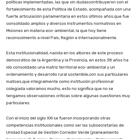
políticas implementadas, las que sin dudascontribuyeron con el
fortalecimiento de esta Política de Estado, acompañada con una
fuerte articulación parlamentaria en estos últimos años,que fue
consolidado amplios y diversos instrumentos normativos en
Misiones en materia eco-ambiental, la que hoy tiene
reconocimiento a nivel País, Región e Internacionalmente.
Esta institucionalidad, nacida en los albores de este proceso
democrático de la Argentina y la Provincia, en estos 38 años ha
ido consolidado una matriz territorial eco-ambiental y un
ordenamiento y desarrollo rural sostenible,con sus particulares
matices,que integralmente como institución profesional
colegiada valoramos mucho, esto no significa que no se
tengamos observaciones críticas sobre algunas cuestiones muy
particulares.
Con el inicio del siglo XXI se fueron incorporando otras
competencias institucionales como ser las subsecretarías de:
Unidad Especial de Gestión Corredor Verde (planeamiento