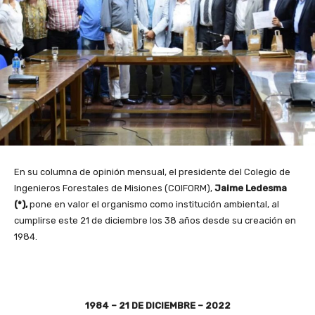
En su columna de opinión mensual, el presidente del Colegio de
Ingenieros Forestales de Misiones (COIFORM),
Jaime Ledesma
(*),
pone en valor el organismo como institución ambiental, al
cumplirse este 21 de diciembre los 38 años desde su creación en
1984.
1984 – 21 DE DICIEMBRE – 2022