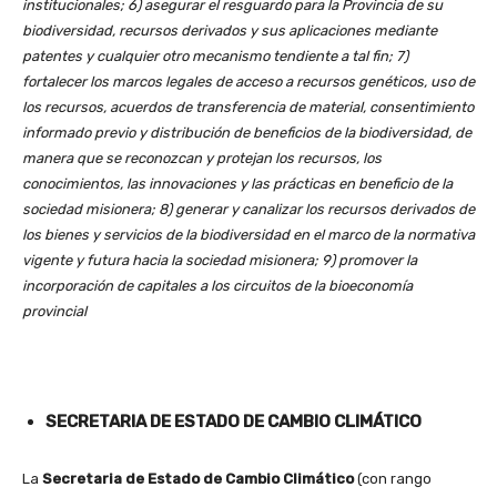
institucionales; 6) asegurar el resguardo para la Provincia de su
biodiversidad, recursos derivados y sus aplicaciones mediante
patentes y cualquier otro mecanismo tendiente a tal fin; 7)
fortalecer los marcos legales de acceso a recursos genéticos, uso de
los recursos, acuerdos de transferencia de material, consentimiento
informado previo y distribución de beneficios de la biodiversidad, de
manera que se reconozcan y protejan los recursos, los
conocimientos, las innovaciones y las prácticas en beneficio de la
sociedad misionera; 8) generar y canalizar los recursos derivados de
los bienes y servicios de la biodiversidad en el marco de la normativa
vigente y futura hacia la sociedad misionera; 9) promover la
incorporación de capitales a los circuitos de la bioeconomía
provincial
SECRETARIA DE ESTADO DE CAMBIO CLIMÁTICO
La
Secretaria de Estado de Cambio Climático
(con rango