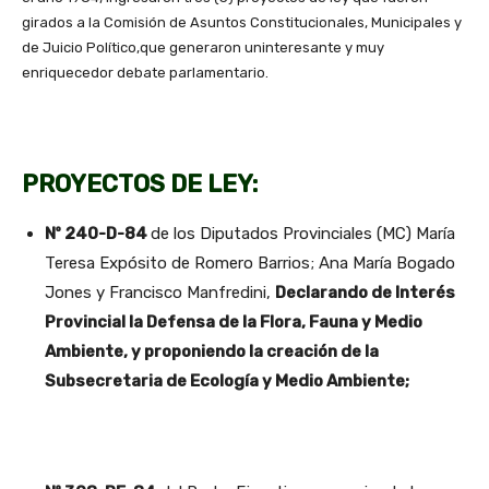
girados a la Comisión de Asuntos Constitucionales, Municipales y
de Juicio Político,que generaron uninteresante y muy
enriquecedor debate parlamentario.
PROYECTOS DE LEY:
Nº 240-D-84
de los Diputados Provinciales (MC) María
Teresa Expósito de Romero Barrios; Ana María Bogado
Jones y Francisco Manfredini,
Declarando de Interés
Provincial la Defensa de la Flora, Fauna y Medio
Ambiente, y proponiendo la creación de la
Subsecretaria de Ecología y Medio Ambiente;