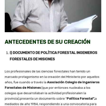
ANTECEDENTES DE SU CREACIÓN
I) DOCUMENTO DE POLÍTICA FORESTAL INGENIEROS
FORESTALES DE MISIONES
Los profesionales de las ciencias forestales han tenido un
marcado protagonismo en la creación del Ministerio por aquellos
años, fue cuando a través la
Asociación Colegio de Ingenieros
Forestales de Misiones
(que por entonces nucleaba a los
colegas que desarrollaban la actividad profesionalen la
provincia),presenta un documento sobre “
Política Forestal”,
a
mediados de año 1984, respondiendo a una convocatoria para