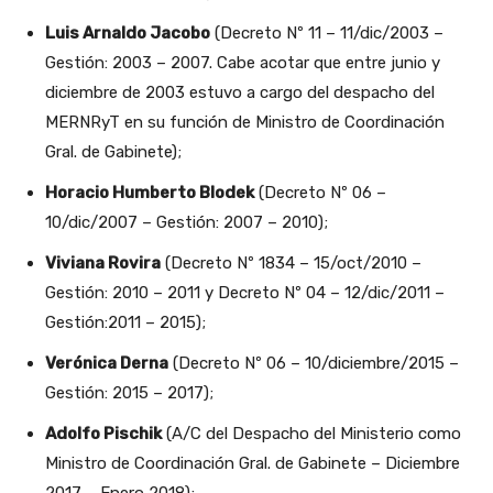
Luis Arnaldo Jacobo
(Decreto Nº 11 – 11/dic/2003 –
Gestión: 2003 – 2007. Cabe acotar que entre junio y
diciembre de 2003 estuvo a cargo del despacho del
MERNRyT en su función de Ministro de Coordinación
Gral. de Gabinete);
Horacio Humberto Blodek
(Decreto Nº 06 –
10/dic/2007 – Gestión: 2007 – 2010);
Viviana Rovira
(Decreto Nº 1834 – 15/oct/2010 –
Gestión: 2010 – 2011 y Decreto Nº 04 – 12/dic/2011 –
Gestión:2011 – 2015);
Verónica Derna
(Decreto Nº 06 – 10/diciembre/2015 –
Gestión: 2015 – 2017);
Adolfo Pischik
(A/C del Despacho del Ministerio como
Ministro de Coordinación Gral. de Gabinete – Diciembre