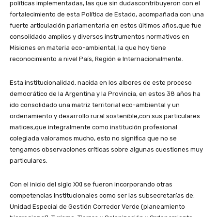
políticas implementadas, las que sin dudascontribuyeron con el
fortalecimiento de esta Política de Estado, acompañada con una
fuerte articulación parlamentaria en estos últimos años,que fue
consolidado amplios y diversos instrumentos normativos en
Misiones en materia eco-ambiental, la que hoy tiene
reconocimiento a nivel País, Región e Internacionalmente.
Esta institucionalidad, nacida en los albores de este proceso
democrático de la Argentina y la Provincia, en estos 38 años ha
ido consolidado una matriz territorial eco-ambiental y un
ordenamiento y desarrollo rural sostenible,con sus particulares
matices,que integralmente como institución profesional
colegiada valoramos mucho, esto no significa que no se
tengamos observaciones críticas sobre algunas cuestiones muy
particulares.
Con el inicio del siglo XXI se fueron incorporando otras
competencias institucionales como ser las subsecretarías de:
Unidad Especial de Gestión Corredor Verde (planeamiento