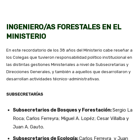
INGENIERO/AS FORESTALES EN EL
MINISTERIO
En este recordatorio de los 38 años del Ministerio cabe reseñar a
los Colegas que tuvieron responsabilidad político institucional en
las distintas gestiones Ministeriales a nivel de Subsecretarias y
Direcciones Generales, y también a aquellos que desarrollaron y
desarrollan actividades técnico-administrativas.
SUBSECRETARÍAS
Subsecretarios de Bosques y Forestación:
Sergio La
Roca; Carlos Ferreyra; Miguel A. Lopéz; Cesar Villalba y
Juan A. Gauto.
Subsecretarios de Ecología:
Carlos Ferreyra y Juan