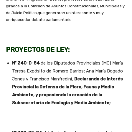
girados a la Comisión de Asuntos Constitucionales, Municipales y
de Juicio Político,que generaron uninteresante y muy
enriquecedor debate parlamentario.
PROYECTOS DE LEY:
Nº 240-D-84
de los Diputados Provinciales (MC) María
Teresa Expósito de Romero Barrios; Ana María Bogado
Jones y Francisco Manfredini,
Declarando de Interés
Provincial la Defensa de la Flora, Fauna y Medio
Ambiente, y proponiendo la creación de la
Subsecretaria de Ecología y Medio Ambiente;