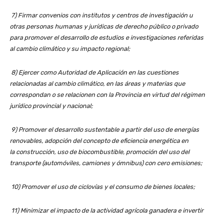
7) Firmar convenios con institutos y centros de investigación u
otras personas humanas y jurídicas de derecho público o privado
para promover el desarrollo de estudios e investigaciones referidas
al cambio climático y su impacto regional;
8) Ejercer como Autoridad de Aplicación en las cuestiones
relacionadas al cambio climático, en las áreas y materias que
correspondan o se relacionen con la Provincia en virtud del régimen
jurídico provincial y nacional;
9) Promover el desarrollo sustentable a partir del uso de energías
renovables, adopción del concepto de eficiencia energética en
la
construcción, uso de biocombustible, promoción del uso del
transporte (automóviles, camiones y ómnibus) con cero emisiones;
10) Promover el uso de ciclovías y el consumo de bienes locales;
11) Minimizar el impacto de la actividad agrícola ganadera e invertir