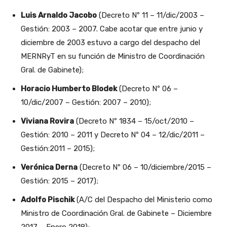
Luis Arnaldo Jacobo
(Decreto Nº 11 – 11/dic/2003 –
Gestión: 2003 – 2007. Cabe acotar que entre junio y
diciembre de 2003 estuvo a cargo del despacho del
MERNRyT en su función de Ministro de Coordinación
Gral. de Gabinete);
Horacio Humberto Blodek
(Decreto Nº 06 –
10/dic/2007 – Gestión: 2007 – 2010);
Viviana Rovira
(Decreto Nº 1834 – 15/oct/2010 –
Gestión: 2010 – 2011 y Decreto Nº 04 – 12/dic/2011 –
Gestión:2011 – 2015);
Verónica Derna
(Decreto Nº 06 – 10/diciembre/2015 –
Gestión: 2015 – 2017);
Adolfo Pischik
(A/C del Despacho del Ministerio como
Ministro de Coordinación Gral. de Gabinete – Diciembre