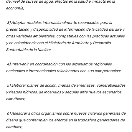
de nivel de cursos de agua, efectos en la salud e impacto en la
economía;
3) Adoptar modelos internacionalmente reconocidos para la
presentación y disponibilidad de información de la calidad del aire y
otras variables ambientales, compatibles con las prácticas actuales
y en coincidencia con el Ministerio de Ambiente y Desarrollo
Sustentable de la Nación;
4) Intervenir en coordinación con los organismos regionales,
nacionales e internacionales relacionados con sus competencias;
5) Elaborar planes de acción, mapas de amenazas, vulnerabilidades
y riesgos hídricos, de incendios y sequías ante nuevos escenarios
climáticos;
6) Asesorar a otros organismos sobre nuevos criterios generales de
diseño que contemplen los efectos en la troposfera generadores de
cambios;