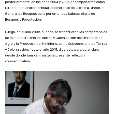
posteriormente, en los años 2004 y 2005 desempeñarme como
Director de Control Forestal dependiente de la otrora Dirección
General de Bosques de la por entonces Subsecretaría de
Bosques y Forestación.
Luego, en el año 2008, cuando se transfirieron las competencias
de la Subsecretaría de Tierras y Colonización del Ministerio del
Agro y la Producción al Ministerio, como Subsecretario de Tierras
y Colonización, hasta el año 2015, digo esto para dejar claro
desde donde también realizo la presente reflexión
conmemorativa.