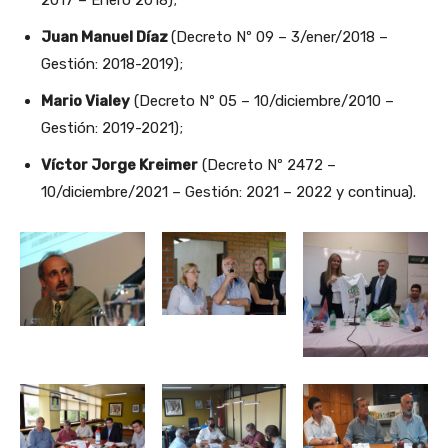
2017 – Enero 2018);
Juan Manuel Díaz
(Decreto Nº 09 – 3/ener/2018 –
Gestión: 2018-2019);
Mario Vialey
(Decreto Nº 05 – 10/diciembre/2010 –
Gestión: 2019-2021);
Víctor Jorge Kreimer
(Decreto Nº 2472 –
10/diciembre/2021 – Gestión: 2021 – 2022 y continua).