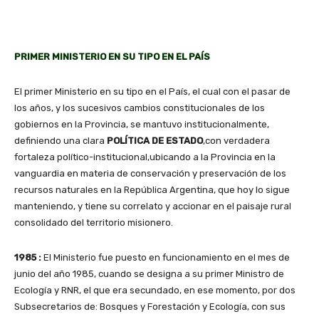
PRIMER MINISTERIO EN SU TIPO EN EL PAÍS
El primer Ministerio en su tipo en el País, el cual con el pasar de
los años, y los sucesivos cambios constitucionales de los
gobiernos en la Provincia, se mantuvo institucionalmente,
definiendo una clara
POLÍTICA DE ESTADO
,con verdadera
fortaleza político-institucional,ubicando a la Provincia en la
vanguardia en materia de conservación y preservación de los
recursos naturales en la República Argentina, que hoy lo sigue
manteniendo, y tiene su correlato y accionar en el paisaje rural
consolidado del territorio misionero.
1985 :
El Ministerio fue puesto en funcionamiento en el mes de
junio del año 1985, cuando se designa a su primer Ministro de
Ecología y RNR, el que era secundado, en ese momento, por dos
Subsecretarios de: Bosques y Forestación y Ecología, con sus