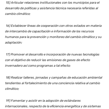
15) Articular relaciones institucionales con los municipios para el
desarrollo de políticas y asistencia técnica necesaria referidas al
cambio climático;
16) Establecer líneas de cooperación con otros estados en materia
de intercambio de capacitación e información de los recursos
humanos para la prevención y monitoreo del cambio climático y su
adaptación;
17) Promover el desarrollo e incorporación de nuevas tecnologías
con el objetivo de reducir las emisiones de gases de efecto
invernadero así como programas a tal efecto;
18) Realizar talleres, jornadas y campañas de educación ambiental
tendientes al fortalecimiento de una conciencia relativa al cambio
climático;
19) Fomentar y asistir en la adopción de estándares
internacionales, respecto de la eficiencia energética y de sistemas