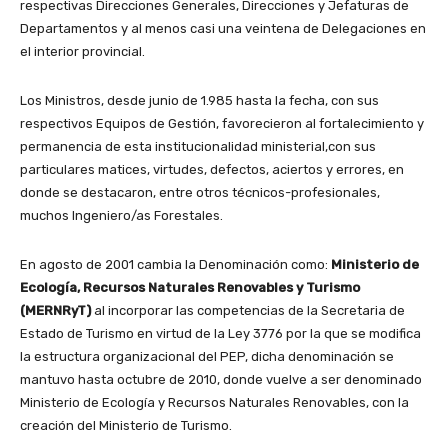
respectivas Direcciones Generales, Direcciones y Jefaturas de
Departamentos y al menos casi una veintena de Delegaciones en
el interior provincial.
Los Ministros, desde junio de 1.985 hasta la fecha, con sus
respectivos Equipos de Gestión, favorecieron al fortalecimiento y
permanencia de esta institucionalidad ministerial,con sus
particulares matices, virtudes, defectos, aciertos y errores, en
donde se destacaron, entre otros técnicos-profesionales,
muchos Ingeniero/as Forestales.
En agosto de 2001 cambia la Denominación como:
Ministerio de
Ecología, Recursos Naturales Renovables y Turismo
(MERNRyT)
al incorporar las competencias de la Secretaria de
Estado de Turismo en virtud de la Ley 3776 por la que se modifica
la estructura organizacional del PEP, dicha denominación se
mantuvo hasta octubre de 2010, donde vuelve a ser denominado
Ministerio de Ecología y Recursos Naturales Renovables, con la
creación del Ministerio de Turismo.