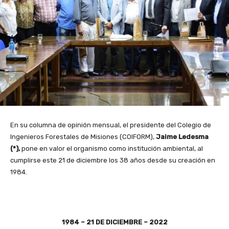
En su columna de opinión mensual, el presidente del Colegio de
Ingenieros Forestales de Misiones (COIFORM),
Jaime Ledesma
(*),
pone en valor el organismo como institución ambiental, al
cumplirse este 21 de diciembre los 38 años desde su creación en
1984.
1984 – 21 DE DICIEMBRE – 2022