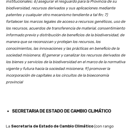
institucionales; 6) asegurar el resguardo para la Provincia de su
biodiversidad, recursos derivados y sus aplicaciones mediante
patentes y cualquier otro mecanismo tendiente a tal fin; 7)
fortalecer los marcos legales de acceso a recursos genéticos, uso de
los recursos, acuerdos de transferencia de material, consentimiento
informado previo y distribución de beneficios de la biodiversidad, de
manera que se reconozcan y protejan los recursos, los
conocimientos, las innovaciones y las prácticas en beneficio de la
sociedad misionera; 8) generar y canalizar los recursos derivados de
los bienes y servicios de la biodiversidad en el marco de la normativa
vigente y futura hacia la sociedad misionera; 9) promover la
incorporación de capitales a los circuitos de la bioeconomía
provincial
SECRETARIA DE ESTADO DE CAMBIO CLIMÁTICO
La
Secretaria de Estado de Cambio Climático
(con rango