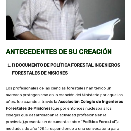
ANTECEDENTES DE SU CREACIÓN
I) DOCUMENTO DE POLÍTICA FORESTAL INGENIEROS
FORESTALES DE MISIONES
Los profesionales de las ciencias forestales han tenido un
marcado protagonismo en la creación del Ministerio por aquellos
años, fue cuando a través la
Asociación Colegio de Ingenieros
Forestales de Misiones
(que por entonces nucleaba a los
colegas que desarrollaban la actividad profesionalen la
provincia),presenta un documento sobre “
Política Forestal”,
a
mediados de año 1984, respondiendo a una convocatoria para