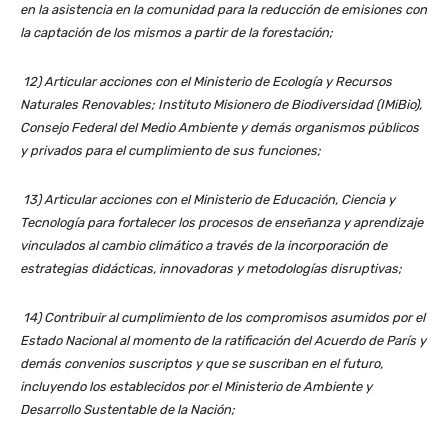
en la asistencia en la comunidad para la reducción de emisiones con
la captación de los mismos a partir de la forestación;
12) Articular acciones con el Ministerio de Ecología y Recursos
Naturales Renovables; Instituto Misionero de Biodiversidad (IMiBio),
Consejo Federal del Medio Ambiente y demás organismos públicos
y privados para el cumplimiento de sus funciones;
13) Articular acciones con el Ministerio de Educación, Ciencia y
Tecnología para fortalecer los procesos de enseñanza y aprendizaje
vinculados al cambio climático a través de la incorporación de
estrategias didácticas, innovadoras y metodologías disruptivas;
14) Contribuir al cumplimiento de los compromisos asumidos por el
Estado Nacional al momento de la ratificación del Acuerdo de París y
demás convenios suscriptos y que se suscriban en el futuro,
incluyendo los establecidos por el Ministerio de Ambiente y
Desarrollo Sustentable de la Nación;