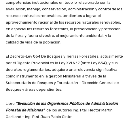
competencias institucionales en todo lo relacionado con la
evaluación, manejo, conservación, administración y control de los
recursos naturales renovables, tendientes a lograr el
aprovechamiento racional de los recursos naturales renovables,
en especial los recursos forestales, la preservación y protección
de la flora y fauna silvestre, el mejoramiento ambiental, y la
calidad de vida de la población.
El Decreto-Ley 854 De Bosques y Tierras Forestales, actualmente
por el Digesto Provincial es la Ley XVI Nº 7 (ante Ley 854), y sus
decretos reglamentarios, adquiere una relevancia significativa
como instrumento en la gestión Ministerial a través de la
Subsecretaría de Bosques y Forestación – Dirección General de
Bosques y áreas dependientes.
Libro
“Evolución de los Organismos Públicos de Administración
Forestal de Misiones”
de los autores Ing. Ftal. Héctor Martín
Gartland – Ing. Ftal. Juan Pablo Cinto: