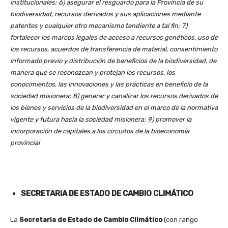
institucionales; 6) asegurar el resguardo para la Provincia de su
biodiversidad, recursos derivados y sus aplicaciones mediante
patentes y cualquier otro mecanismo tendiente a tal fin; 7)
fortalecer los marcos legales de acceso a recursos genéticos, uso de
los recursos, acuerdos de transferencia de material, consentimiento
informado previo y distribución de beneficios de la biodiversidad, de
manera que se reconozcan y protejan los recursos, los
conocimientos, las innovaciones y las prácticas en beneficio de la
sociedad misionera; 8) generar y canalizar los recursos derivados de
los bienes y servicios de la biodiversidad en el marco de la normativa
vigente y futura hacia la sociedad misionera; 9) promover la
incorporación de capitales a los circuitos de la bioeconomía
provincial
SECRETARIA DE ESTADO DE CAMBIO CLIMÁTICO
La
Secretaria de Estado de Cambio Climático
(con rango