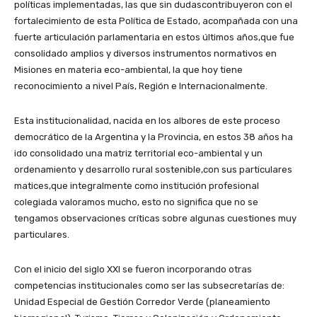
políticas implementadas, las que sin dudascontribuyeron con el
fortalecimiento de esta Política de Estado, acompañada con una
fuerte articulación parlamentaria en estos últimos años,que fue
consolidado amplios y diversos instrumentos normativos en
Misiones en materia eco-ambiental, la que hoy tiene
reconocimiento a nivel País, Región e Internacionalmente.
Esta institucionalidad, nacida en los albores de este proceso
democrático de la Argentina y la Provincia, en estos 38 años ha
ido consolidado una matriz territorial eco-ambiental y un
ordenamiento y desarrollo rural sostenible,con sus particulares
matices,que integralmente como institución profesional
colegiada valoramos mucho, esto no significa que no se
tengamos observaciones críticas sobre algunas cuestiones muy
particulares.
Con el inicio del siglo XXI se fueron incorporando otras
competencias institucionales como ser las subsecretarías de:
Unidad Especial de Gestión Corredor Verde (planeamiento