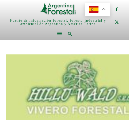
Fuente de información forestal, foresto-industrial y
ambiental de Argentina y América Latina