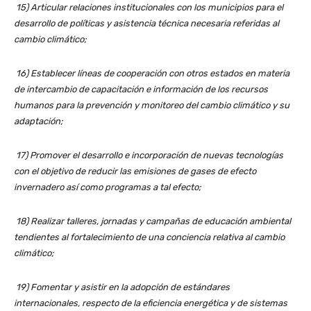
15) Articular relaciones institucionales con los municipios para el
desarrollo de políticas y asistencia técnica necesaria referidas al
cambio climático;
16) Establecer líneas de cooperación con otros estados en materia
de intercambio de capacitación e información de los recursos
humanos para la prevención y monitoreo del cambio climático y su
adaptación;
17) Promover el desarrollo e incorporación de nuevas tecnologías
con el objetivo de reducir las emisiones de gases de efecto
invernadero así como programas a tal efecto;
18) Realizar talleres, jornadas y campañas de educación ambiental
tendientes al fortalecimiento de una conciencia relativa al cambio
climático;
19) Fomentar y asistir en la adopción de estándares
internacionales, respecto de la eficiencia energética y de sistemas