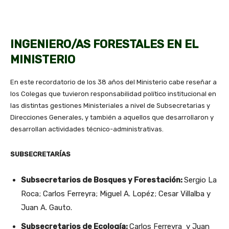
INGENIERO/AS FORESTALES EN EL
MINISTERIO
En este recordatorio de los 38 años del Ministerio cabe reseñar a
los Colegas que tuvieron responsabilidad político institucional en
las distintas gestiones Ministeriales a nivel de Subsecretarias y
Direcciones Generales, y también a aquellos que desarrollaron y
desarrollan actividades técnico-administrativas.
SUBSECRETARÍAS
Subsecretarios de Bosques y Forestación:
Sergio La
Roca; Carlos Ferreyra; Miguel A. Lopéz; Cesar Villalba y
Juan A. Gauto.
Subsecretarios de Ecología:
Carlos Ferreyra y Juan