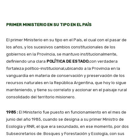
PRIMER MINISTERIO EN SU TIPO EN EL PAÍS
El primer Ministerio en su tipo en el País, el cual con el pasar de
los años, y los sucesivos cambios constitucionales de los
gobiernos en la Provincia, se mantuvo institucionalmente,
definiendo una clara
POLÍTICA DE ESTADO
,con verdadera
fortaleza político-institucional,ubicando a la Provincia en la
vanguardia en materia de conservación y preservación de los
recursos naturales en la República Argentina, que hoy lo sigue
manteniendo, y tiene su correlato y accionar en el paisaje rural
consolidado del territorio misionero.
1985 :
El Ministerio fue puesto en funcionamiento en el mes de
junio del año 1985, cuando se designa a su primer Ministro de
Ecología y RNR, el que era secundado, en ese momento, por dos
Subsecretarios de: Bosques y Forestación y Ecología, con sus