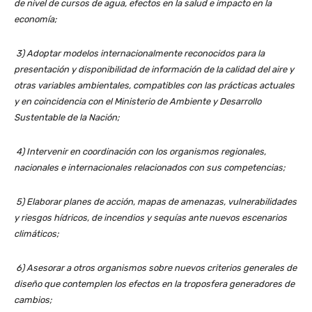
de nivel de cursos de agua, efectos en la salud e impacto en la
economía;
3) Adoptar modelos internacionalmente reconocidos para la
presentación y disponibilidad de información de la calidad del aire y
otras variables ambientales, compatibles con las prácticas actuales
y en coincidencia con el Ministerio de Ambiente y Desarrollo
Sustentable de la Nación;
4) Intervenir en coordinación con los organismos regionales,
nacionales e internacionales relacionados con sus competencias;
5) Elaborar planes de acción, mapas de amenazas, vulnerabilidades
y riesgos hídricos, de incendios y sequías ante nuevos escenarios
climáticos;
6) Asesorar a otros organismos sobre nuevos criterios generales de
diseño que contemplen los efectos en la troposfera generadores de
cambios;