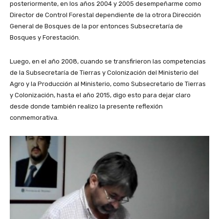
posteriormente, en los años 2004 y 2005 desempeñarme como
Director de Control Forestal dependiente de la otrora Dirección
General de Bosques de la por entonces Subsecretaría de
Bosques y Forestación.
Luego, en el año 2008, cuando se transfirieron las competencias
de la Subsecretaría de Tierras y Colonización del Ministerio del
Agro y la Producción al Ministerio, como Subsecretario de Tierras
y Colonización, hasta el año 2015, digo esto para dejar claro
desde donde también realizo la presente reflexión
conmemorativa.