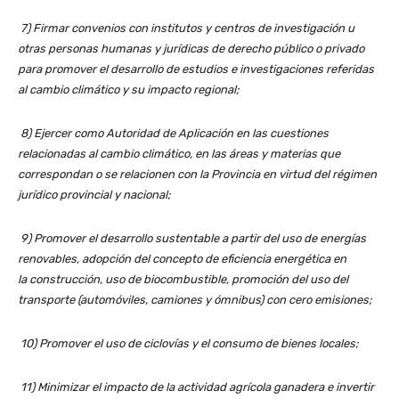
7) Firmar convenios con institutos y centros de investigación u
otras personas humanas y jurídicas de derecho público o privado
para promover el desarrollo de estudios e investigaciones referidas
al cambio climático y su impacto regional;
8) Ejercer como Autoridad de Aplicación en las cuestiones
relacionadas al cambio climático, en las áreas y materias que
correspondan o se relacionen con la Provincia en virtud del régimen
jurídico provincial y nacional;
9) Promover el desarrollo sustentable a partir del uso de energías
renovables, adopción del concepto de eficiencia energética en
la
construcción, uso de biocombustible, promoción del uso del
transporte (automóviles, camiones y ómnibus) con cero emisiones;
10) Promover el uso de ciclovías y el consumo de bienes locales;
11) Minimizar el impacto de la actividad agrícola ganadera e invertir