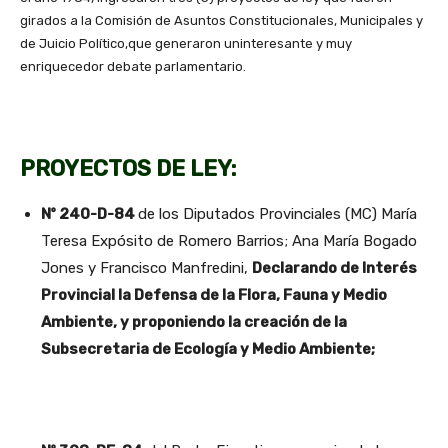
girados a la Comisión de Asuntos Constitucionales, Municipales y
de Juicio Político,que generaron uninteresante y muy
enriquecedor debate parlamentario.
PROYECTOS DE LEY:
Nº 240-D-84
de los Diputados Provinciales (MC) María
Teresa Expósito de Romero Barrios; Ana María Bogado
Jones y Francisco Manfredini,
Declarando de Interés
Provincial la Defensa de la Flora, Fauna y Medio
Ambiente, y proponiendo la creación de la
Subsecretaria de Ecología y Medio Ambiente;