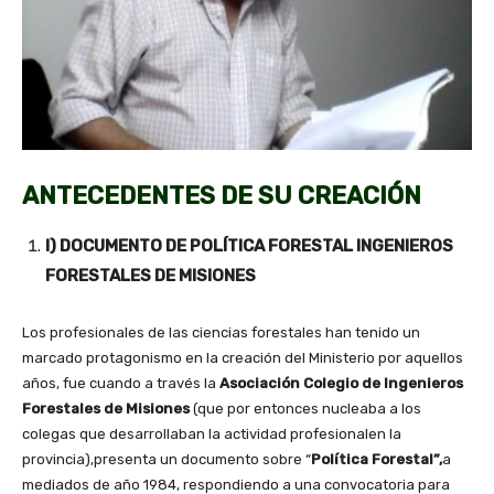
ANTECEDENTES DE SU CREACIÓN
I) DOCUMENTO DE POLÍTICA FORESTAL INGENIEROS
FORESTALES DE MISIONES
Los profesionales de las ciencias forestales han tenido un
marcado protagonismo en la creación del Ministerio por aquellos
años, fue cuando a través la
Asociación Colegio de Ingenieros
Forestales de Misiones
(que por entonces nucleaba a los
colegas que desarrollaban la actividad profesionalen la
provincia),presenta un documento sobre “
Política Forestal”,
a
mediados de año 1984, respondiendo a una convocatoria para