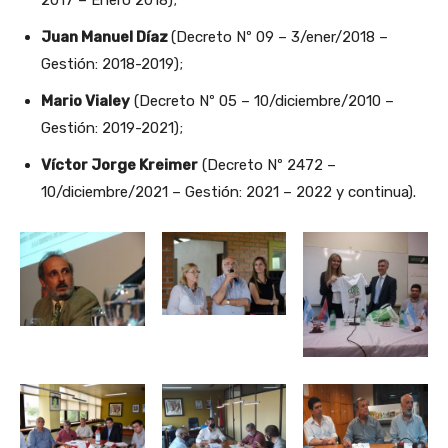
2017 – Enero 2018);
Juan Manuel Díaz
(Decreto Nº 09 – 3/ener/2018 –
Gestión: 2018-2019);
Mario Vialey
(Decreto Nº 05 – 10/diciembre/2010 –
Gestión: 2019-2021);
Víctor Jorge Kreimer
(Decreto Nº 2472 –
10/diciembre/2021 – Gestión: 2021 – 2022 y continua).