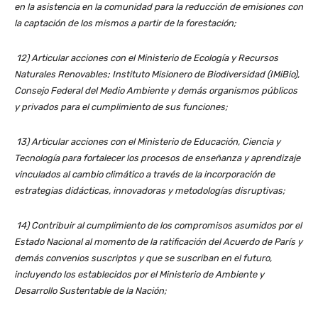
en la asistencia en la comunidad para la reducción de emisiones con
la captación de los mismos a partir de la forestación;
12) Articular acciones con el Ministerio de Ecología y Recursos
Naturales Renovables; Instituto Misionero de Biodiversidad (IMiBio),
Consejo Federal del Medio Ambiente y demás organismos públicos
y privados para el cumplimiento de sus funciones;
13) Articular acciones con el Ministerio de Educación, Ciencia y
Tecnología para fortalecer los procesos de enseñanza y aprendizaje
vinculados al cambio climático a través de la incorporación de
estrategias didácticas, innovadoras y metodologías disruptivas;
14) Contribuir al cumplimiento de los compromisos asumidos por el
Estado Nacional al momento de la ratificación del Acuerdo de París y
demás convenios suscriptos y que se suscriban en el futuro,
incluyendo los establecidos por el Ministerio de Ambiente y
Desarrollo Sustentable de la Nación;