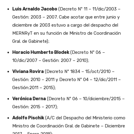
Luis Arnaldo Jacobo
(Decreto Nº 11 – 11/dic/2003 –
Gestión: 2003 – 2007. Cabe acotar que entre junio y
diciembre de 2003 estuvo a cargo del despacho del
MERNRyT en su función de Ministro de Coordinación
Gral. de Gabinete);
Horacio Humberto Blodek
(Decreto Nº 06 –
10/dic/2007 – Gestión: 2007 – 2010);
Viviana Rovira
(Decreto Nº 1834 – 15/oct/2010 –
Gestión: 2010 – 2011 y Decreto Nº 04 – 12/dic/2011 –
Gestión:2011 – 2015);
Verónica Derna
(Decreto Nº 06 – 10/diciembre/2015 –
Gestión: 2015 – 2017);
Adolfo Pischik
(A/C del Despacho del Ministerio como
Ministro de Coordinación Gral. de Gabinete – Diciembre