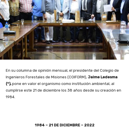
En su columna de opinión mensual, el presidente del Colegio de
Ingenieros Forestales de Misiones (COIFORM),
Jaime Ledesma
(*),
pone en valor el organismo como institución ambiental, al
cumplirse este 21 de diciembre los 38 años desde su creación en
1984.
1984 – 21 DE DICIEMBRE – 2022