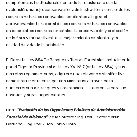
competencias institucionales en todo lo relacionado con la
evaluación, manejo, conservación, administración y control de los
recursos naturales renovables, tendientes a lograr el
aprovechamiento racional de los recursos naturales renovables,
en especial los recursos forestales, la preservación y protección
de la flora y fauna silvestre, el mejoramiento ambiental, y la
calidad de vida de la población.
El Decreto-Ley 854 De Bosques y Tierras Forestales, actualmente
por el Digesto Provincial es la Ley XVI Nº 7 (ante Ley 854), y sus
decretos reglamentarios, adquiere una relevancia significativa
como instrumento en la gestión Ministerial a través de la
Subsecretaría de Bosques y Forestación – Dirección General de
Bosques y áreas dependientes.
Libro
“Evolución de los Organismos Públicos de Administración
Forestal de Misiones”
de los autores Ing. Ftal. Héctor Martín
Gartland – Ing. Ftal. Juan Pablo Cinto: