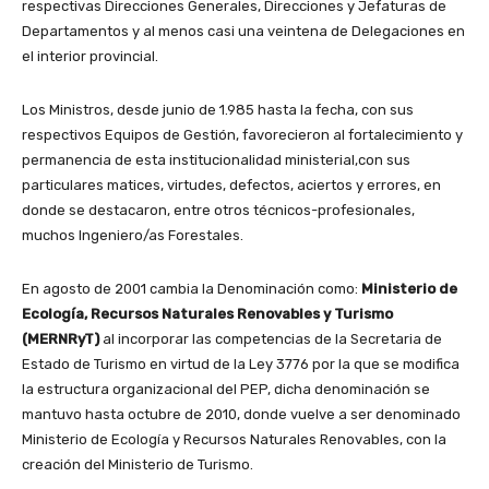
respectivas Direcciones Generales, Direcciones y Jefaturas de
Departamentos y al menos casi una veintena de Delegaciones en
el interior provincial.
Los Ministros, desde junio de 1.985 hasta la fecha, con sus
respectivos Equipos de Gestión, favorecieron al fortalecimiento y
permanencia de esta institucionalidad ministerial,con sus
particulares matices, virtudes, defectos, aciertos y errores, en
donde se destacaron, entre otros técnicos-profesionales,
muchos Ingeniero/as Forestales.
En agosto de 2001 cambia la Denominación como:
Ministerio de
Ecología, Recursos Naturales Renovables y Turismo
(MERNRyT)
al incorporar las competencias de la Secretaria de
Estado de Turismo en virtud de la Ley 3776 por la que se modifica
la estructura organizacional del PEP, dicha denominación se
mantuvo hasta octubre de 2010, donde vuelve a ser denominado
Ministerio de Ecología y Recursos Naturales Renovables, con la
creación del Ministerio de Turismo.