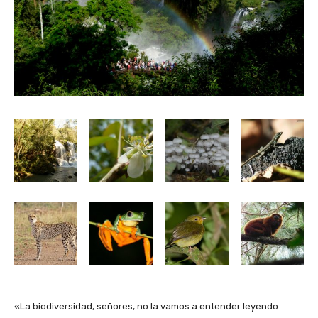
«La biodiversidad, señores, no la vamos a entender leyendo