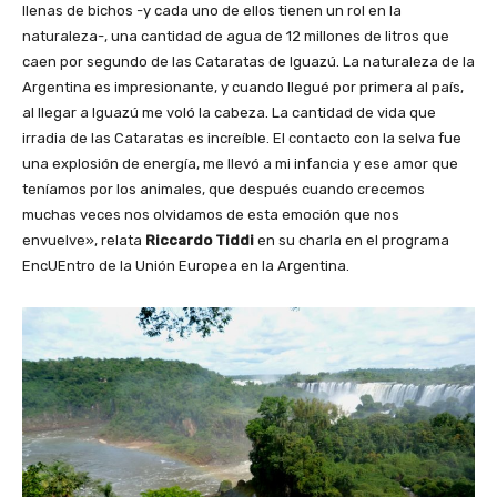
llenas de bichos -y cada uno de ellos tienen un rol en la
naturaleza-, una cantidad de agua de 12 millones de litros que
caen por segundo de las Cataratas de Iguazú. La naturaleza de la
Argentina es impresionante, y cuando llegué por primera al país,
al llegar a Iguazú me voló la cabeza. La cantidad de vida que
irradia de las Cataratas es increíble. El contacto con la selva fue
una explosión de energía, me llevó a mi infancia y ese amor que
teníamos por los animales, que después cuando crecemos
muchas veces nos olvidamos de esta emoción que nos
envuelve», relata
Riccardo Tiddi
en su charla en el programa
EncUEntro de la Unión Europea en la Argentina.