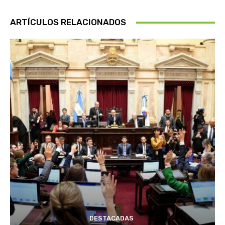
ARTÍCULOS RELACIONADOS
DESTACADAS