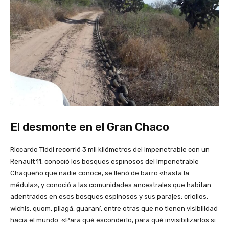
El desmonte en el Gran Chaco
Riccardo Tiddi recorrió 3 mil kilómetros del Impenetrable con un
Renault 11, conoció los bosques espinosos del Impenetrable
Chaqueño que nadie conoce, se llenó de barro «hasta la
médula», y conoció a las comunidades ancestrales que habitan
adentrados en esos bosques espinosos y sus parajes: criollos,
wichis, quom, pilagá, guaraní, entre otras que no tienen visibilidad
hacia el mundo. «Para qué esconderlo, para qué invisibilizarlos si