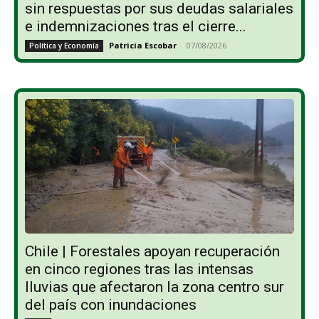
sin respuestas por sus deudas salariales
e indemnizaciones tras el cierre...
Patricia Escobar
-
07/08/2026
Política y Economía
Chile | Forestales apoyan recuperación
en cinco regiones tras las intensas
lluvias que afectaron la zona centro sur
del país con inundaciones