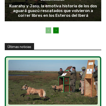
Kuarahy y Jasy, la emotiva historia de los dos
aguará guazú rescatados que volvieron a
correr libres en los Esteros del Iberá
Últimas noticias