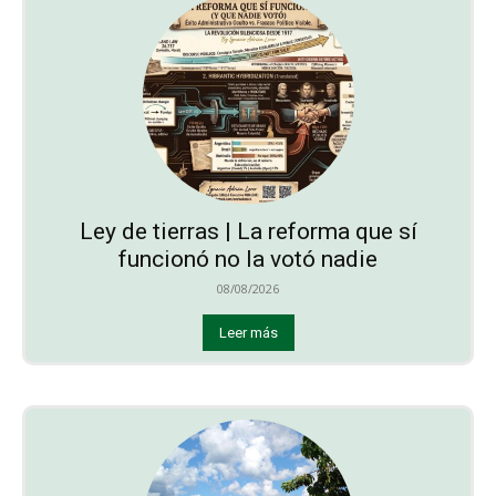
Ley de tierras | La reforma que sí
funcionó no la votó nadie
08/08/2026
Leer más