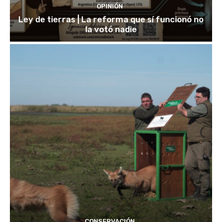
OPINIÓN
Ley de tierras | La reforma que sí funcionó no
la votó nadie
CONSERVACIÓN