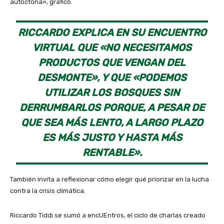
autóctona», graficó.
RICCARDO EXPLICA EN SU ENCUENTRO
VIRTUAL QUE «NO NECESITAMOS
PRODUCTOS QUE VENGAN DEL
DESMONTE», Y QUE «PODEMOS
UTILIZAR LOS BOSQUES SIN
DERRUMBARLOS PORQUE, A PESAR DE
QUE SEA MÁS LENTO, A LARGO PLAZO
ES MÁS JUSTO Y HASTA MÁS
RENTABLE».
También invita a reflexionar cómo elegir qué priorizar en la lucha
contra la crisis climática.
Riccardo Tiddi se sumó a encUEntros, el ciclo de charlas creado