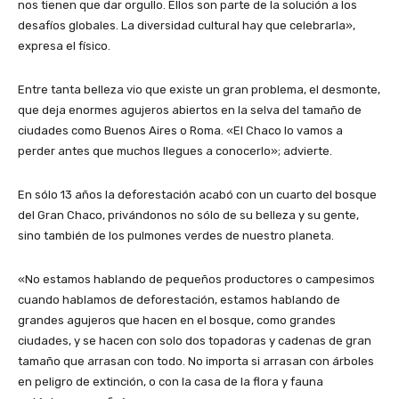
nos tienen que dar orgullo. Ellos son parte de la solución a los
desafíos globales. La diversidad cultural hay que celebrarla»,
expresa el físico.
Entre tanta belleza vio que existe un gran problema, el desmonte,
que deja enormes agujeros abiertos en la selva del tamaño de
ciudades como Buenos Aires o Roma. «El Chaco lo vamos a
perder antes que muchos llegues a conocerlo»; advierte.
En sólo 13 años la deforestación acabó con un cuarto del bosque
del Gran Chaco, privándonos no sólo de su belleza y su gente,
sino también de los pulmones verdes de nuestro planeta.
«No estamos hablando de pequeños productores o campesimos
cuando hablamos de deforestación, estamos hablando de
grandes agujeros que hacen en el bosque, como grandes
ciudades, y se hacen con solo dos topadoras y cadenas de gran
tamaño que arrasan con todo. No importa si arrasan con árboles
en peligro de extinción, o con la casa de la flora y fauna