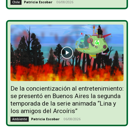
Patricia Escobar
-
06/08/2026
Chile
De la concientización al entretenimiento:
se presentó en Buenos Aires la segunda
temporada de la serie animada “Lina y
los amigos del Arcoíris”
Patricia Escobar
-
06/08/2026
Ambiente