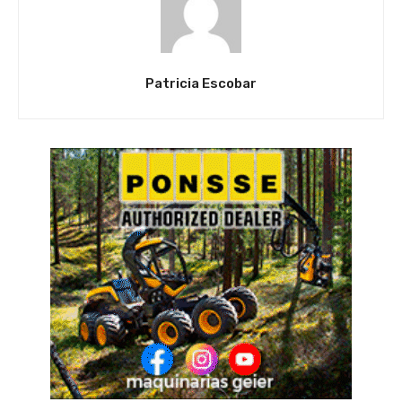
Patricia Escobar