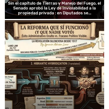
Sin el capítulo de Tierras y Manejo del Fuego, el
Senado aprobó la Ley de Inviolabilidad a la
propiedad privada : en Diputados se...