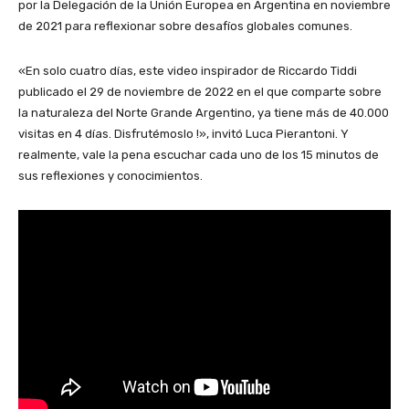
por la Delegación de la Unión Europea en Argentina en noviembre
de 2021 para reflexionar sobre desafíos globales comunes.
«En solo cuatro días, este video inspirador de Riccardo Tiddi
publicado el 29 de noviembre de 2022 en el que comparte sobre
la naturaleza del Norte Grande Argentino, ya tiene más de 40.000
visitas en 4 días. Disfrutémoslo !», invitó Luca Pierantoni. Y
realmente, vale la pena escuchar cada uno de los 15 minutos de
sus reflexiones y conocimientos.