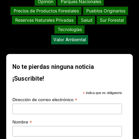
Opinión
Parques Nacionales
Precios de Productos Forestales
Pueblos Originarios
Reservas Naturales Privadas
Salud
Sur Forestal
Tecnologías
Valor Ambiental
No te pierdas ninguna noticia
¡Suscribite!
*
indica que es obligatorio
*
Dirección de correo electrónico
*
Nombre