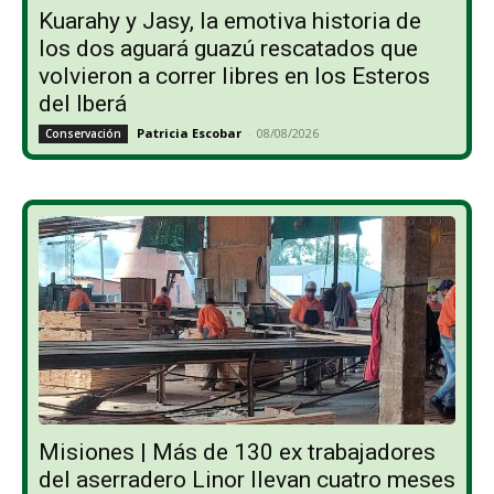
Kuarahy y Jasy, la emotiva historia de
los dos aguará guazú rescatados que
volvieron a correr libres en los Esteros
del Iberá
Patricia Escobar
-
08/08/2026
Conservación
Misiones | Más de 130 ex trabajadores
del aserradero Linor llevan cuatro meses