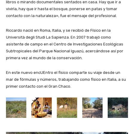
libros o mirando documentales sentados en casa. Hay que ir a
vivirla, hay que ir hasta el bosque, ponerse en patas y tomar
contacto con la naturaleza», fue el mensaje del profesional.
Riccardo nació en Roma, Italia, y se recibió de Físico en la
Università degli Studi La Sapienza. En 2007 trabajó como
asistente de campo en el Centro de Investigaciones Ecológicas
Subtropicales del Parque Nacional Iguazú, acercándose así por
primera vez al mundo de la conservación.
En este nuevo encUEntro el físico comparte su viaje desde un
mar de fórmulas y números, trabajando como físico en Italia, a su
primer contacto con el Gran Chaco.