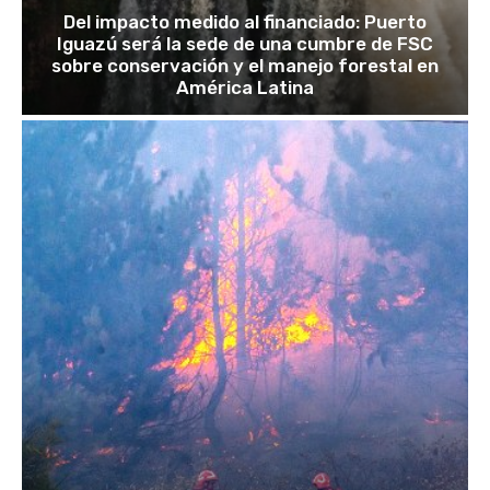
Del impacto medido al financiado: Puerto
Iguazú será la sede de una cumbre de FSC
sobre conservación y el manejo forestal en
América Latina