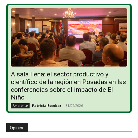
A sala llena: el sector productivo y
científico de la región en Posadas en las
conferencias sobre el impacto de El
Niño
Patricia Escobar
-
31/07/2026
Ambiente
Opinión