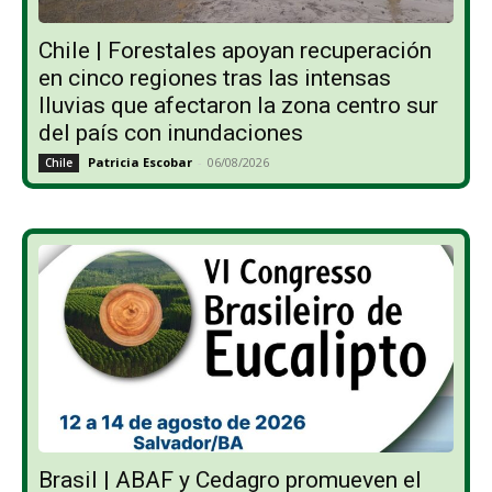
Chile | Forestales apoyan recuperación
en cinco regiones tras las intensas
lluvias que afectaron la zona centro sur
del país con inundaciones
Patricia Escobar
-
06/08/2026
Chile
Brasil | ABAF y Cedagro promueven el