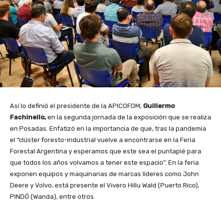
Así lo definió el presidente de la APICOFOM,
Guillermo
Fachinello,
en la segunda jornada de la exposición que se realiza
en Posadas. Enfatizó en la importancia de que, tras la pandemia
el “clúster foresto-industrial vuelve a encontrarse en la Feria
Forestal Argentina y esperamos que este sea el puntapié para
que todos los años volvamos a tener este espacio”. En la feria
exponen equipos y maquinarias de marcas líderes como John
Deere y Volvo, está presente el Vivero Hillu Wald (Puerto Rico),
PINDÓ (Wanda), entre otros.