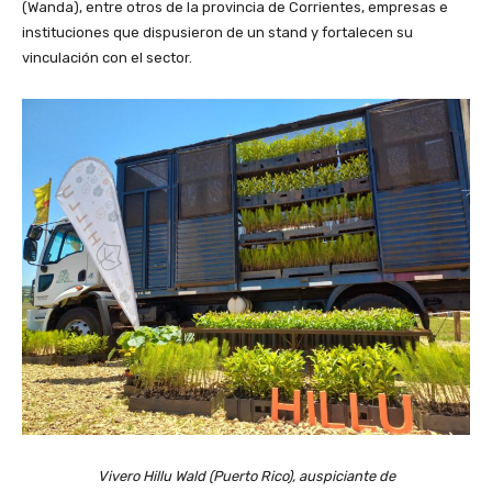
(Wanda), entre otros de la provincia de Corrientes, empresas e
instituciones que dispusieron de un stand y fortalecen su
vinculación con el sector.
Vivero Hillu Wald (Puerto Rico), auspiciante de