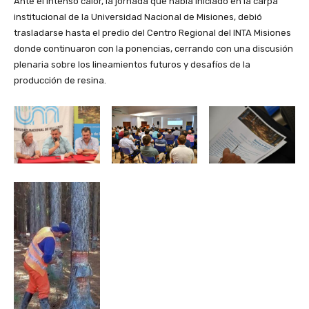
Ante el intenso calor, la jornada que había iniciado en la carpa
institucional de la Universidad Nacional de Misiones, debió
trasladarse hasta el predio del Centro Regional del INTA Misiones
donde continuaron con la ponencias, cerrando con una discusión
plenaria sobre los lineamientos futuros y desafíos de la
producción de resina.