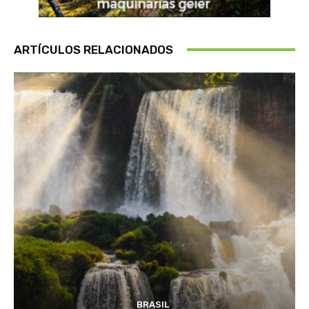
ARTÍCULOS RELACIONADOS
BRASIL