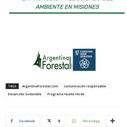
AMBIENTE EN MISIONES
TAGS
ArgentinaForestal.com
comunicación responsable
Desarrollo Sostenible
Programa Huella Verde
Facebook
X
WhatsApp