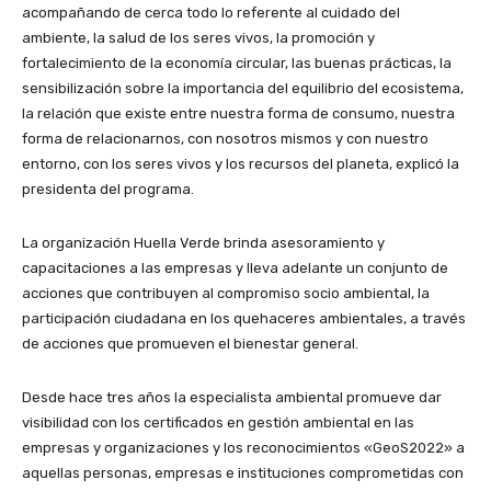
acompañando de cerca todo lo referente al cuidado del
ambiente, la salud de los seres vivos, la promoción y
fortalecimiento de la economía circular, las buenas prácticas, la
sensibilización sobre la importancia del equilibrio del ecosistema,
la relación que existe entre nuestra forma de consumo, nuestra
forma de relacionarnos, con nosotros mismos y con nuestro
entorno, con los seres vivos y los recursos del planeta, explicó la
presidenta del programa.
La organización Huella Verde brinda asesoramiento y
capacitaciones a las empresas y lleva adelante un conjunto de
acciones que contribuyen al compromiso socio ambiental, la
participación ciudadana en los quehaceres ambientales, a través
de acciones que promueven el bienestar general.
Desde hace tres años la especialista ambiental promueve dar
visibilidad con los certificados en gestión ambiental en las
empresas y organizaciones y los reconocimientos «GeoS2022» a
aquellas personas, empresas e instituciones comprometidas con