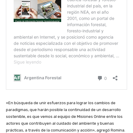
«En búsqueda de unir esfuerzos para lograr los cambios de
paradigmas, que harán posible la continuidad de un desarrollo
sostenible, es que vemos al equipo de Misiones Online entre los
actores que contribuyen al cuidado del ambiente y buenas
prácticas, a través de la comunicación y acción», agregó Romina.