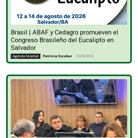
Brasil | ABAF y Cedagro promueven el
Congreso Brasileño del Eucalipto en
Salvador
Patricia Escobar
-
05/08/2026
Agenda Forestal