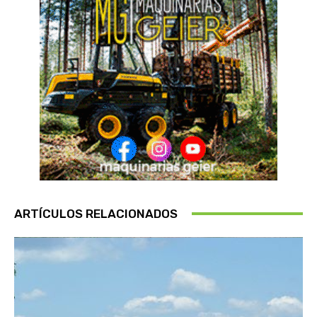
ARTÍCULOS RELACIONADOS