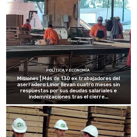
POLÍTICA Y ECONOMÍA
Misiones | Más de 130 ex trabajadores del
aserradero Linor llevan cuatro meses sin
respuestas por sus deudas salariales e
indemnizaciones tras el cierre...