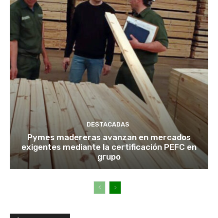
DESTACADAS
Pymes madereras avanzan en mercados
exigentes mediante la certificación PEFC en
grupo