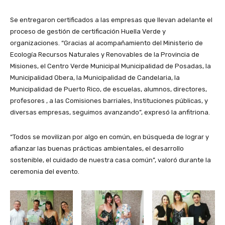
Se entregaron certificados a las empresas que llevan adelante el
proceso de gestión de certificación Huella Verde y
organizaciones. “Gracias al acompañamiento del Ministerio de
Ecología Recursos Naturales y Renovables de la Provincia de
Misiones, el Centro Verde Municipal Municipalidad de Posadas, la
Municipalidad Obera, la Municipalidad de Candelaria, la
Municipalidad de Puerto Rico, de escuelas, alumnos, directores,
profesores , a las Comisiones barriales, Instituciones públicas, y
diversas empresas, seguimos avanzando”, expresó la anfitriona.
“Todos se movilizan por algo en común, en búsqueda de lograr y
afianzar las buenas prácticas ambientales, el desarrollo
sostenible, el cuidado de nuestra casa común”, valoró durante la
ceremonia del evento.