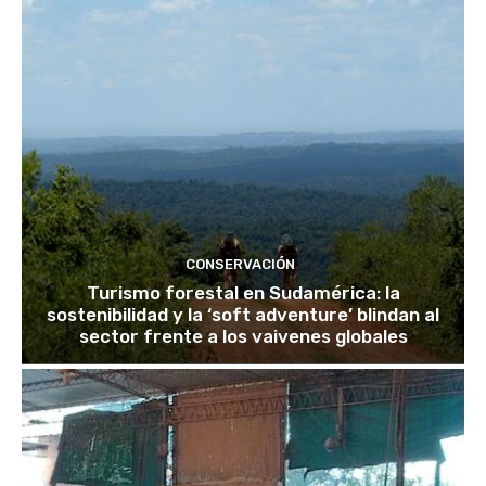
CONSERVACIÓN
Turismo forestal en Sudamérica: la
sostenibilidad y la ‘soft adventure’ blindan al
sector frente a los vaivenes globales