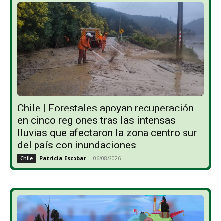
Chile | Forestales apoyan recuperación
en cinco regiones tras las intensas
lluvias que afectaron la zona centro sur
del país con inundaciones
Patricia Escobar
-
06/08/2026
Chile