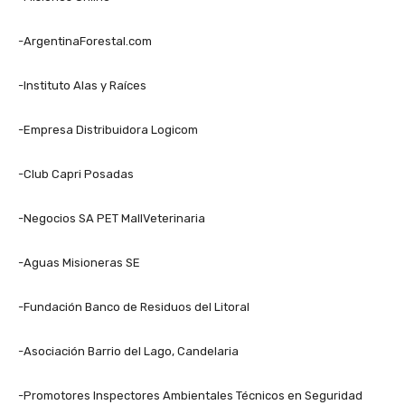
-ArgentinaForestal.com
-Instituto Alas y Raíces
-Empresa Distribuidora Logicom
-Club Capri Posadas
-Negocios SA PET MallVeterinaria
-Aguas Misioneras SE
-Fundación Banco de Residuos del Litoral
-Asociación Barrio del Lago, Candelaria
-Promotores Inspectores Ambientales Técnicos en Seguridad