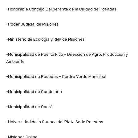
-Honorable Concejo Deliberante de la Ciudad de Posadas
-Poder Judicial de Misiones
-Ministerio de Ecología y RNR de Misiones
-Municipalidad de Puerto Rico – Dirección de Agro, Producción y
Ambiente
-Municipalidad de Posadas – Centro Verde Municipal
-Municipalidad de Candelaria
-Municipalidad de Oberá
-Universidad de la Cuenca del Plata Sede Posadas
-Misiones Online