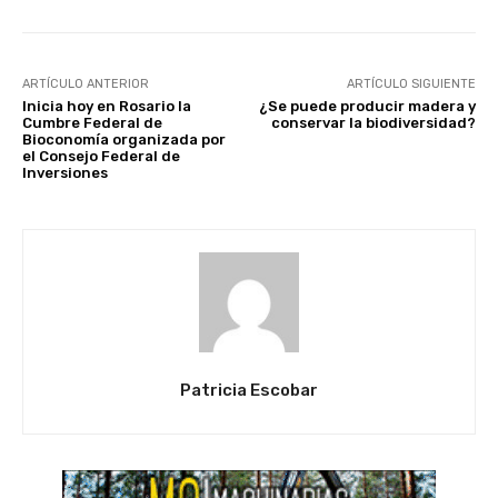
ARTÍCULO ANTERIOR
ARTÍCULO SIGUIENTE
Inicia hoy en Rosario la
¿Se puede producir madera y
Cumbre Federal de
conservar la biodiversidad?
Bioconomía organizada por
el Consejo Federal de
Inversiones
Patricia Escobar