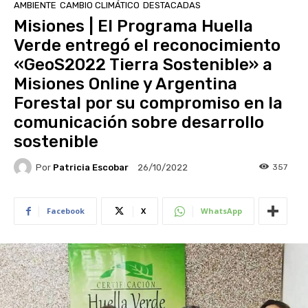
AMBIENTE
CAMBIO CLIMÁTICO
DESTACADAS
Misiones | El Programa Huella
Verde entregó el reconocimiento
«GeoS2022 Tierra Sostenible» a
Misiones Online y Argentina
Forestal por su compromiso en la
comunicación sobre desarrollo
sostenible
Por
Patricia Escobar
357
26/10/2022
Facebook
X
WhatsApp