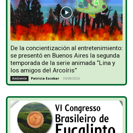
De la concientización al entretenimiento:
se presentó en Buenos Aires la segunda
temporada de la serie animada “Lina y
los amigos del Arcoíris”
Patricia Escobar
-
06/08/2026
Ambiente