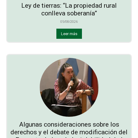
Ley de tierras: “La propiedad rural
conlleva soberanía”
05/08/2026
Leer más
Algunas consideraciones sobre los
derechos y el debate de modificación del