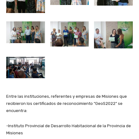
Entre las instituciones, referentes y empresas de Misiones que
recibieron los certificados de reconocimiento “GeoS2022” se
encuentra:
-Instituto Provincial de Desarrollo Habitacional de la Provincia de
Misiones