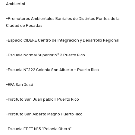
Ambiental
-Promotores Ambientales Barriales de Distintos Puntos de la
Ciudad de Posadas
-Espacio CIDERE Centro de Integración y Desarrollo Regional
-Escuela Normal Superior N° 3 Puerto Rico
-Escuela N°222 Colonia San Alberto – Puerto Rico
-EFA San José
-Instituto San Juan pablo II Puerto Rico
-Instituto San Alberto Magno Puerto Rico
-Escuela EPET N°3 “Polonia Oberá”