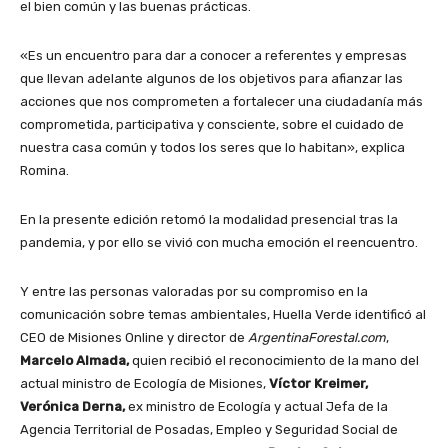
el bien común y las buenas prácticas.
«Es un encuentro para dar a conocer a referentes y empresas
que llevan adelante algunos de los objetivos para afianzar las
acciones que nos comprometen a fortalecer una ciudadanía más
comprometida, participativa y consciente, sobre el cuidado de
nuestra casa común y todos los seres que lo habitan», explica
Romina.
En la presente edición retomó la modalidad presencial tras la
pandemia, y por ello se vivió con mucha emoción el reencuentro.
Y entre las personas valoradas por su compromiso en la
comunicación sobre temas ambientales, Huella Verde identificó al
CEO de Misiones Online y director de
ArgentinaForestal.com
,
Marcelo Almada,
quien recibió el reconocimiento de la mano del
actual ministro de Ecología de Misiones,
Víctor Kreimer,
Verónica Derna,
ex ministro de Ecología y actual Jefa de la
Agencia Territorial de Posadas, Empleo y Seguridad Social de