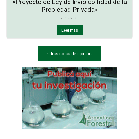
«Proyecto de Ley de Inviolabilidad de la
Propiedad Privada»
23/07/2026
Leer más
Otras notas de opinión