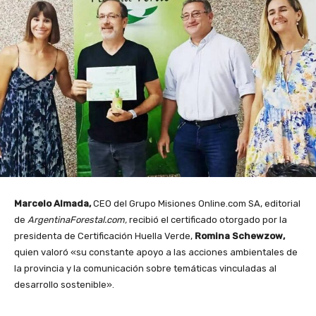
Marcelo Almada,
CEO del Grupo Misiones Online.com SA, editorial
de
ArgentinaForestal.com,
recibió el certificado otorgado por la
presidenta de Certificación Huella Verde,
Romina Schewzow,
quien valoró «su constante apoyo a las acciones ambientales de
la provincia y la comunicación sobre temáticas vinculadas al
desarrollo sostenible».