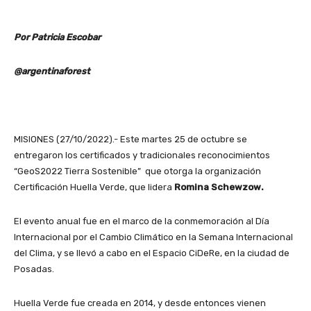
Por Patricia Escobar
@argentinaforest
MISIONES (27/10/2022).- Este martes 25 de octubre se
entregaron los certificados y tradicionales reconocimientos
“GeoS2022 Tierra Sostenible” que otorga la organización
Certificación Huella Verde, que lidera
Romina Schewzow.
El evento anual fue en el marco de la conmemoración al Día
Internacional por el Cambio Climático en la Semana Internacional
del Clima, y se llevó a cabo en el Espacio CiDeRe, en la ciudad de
Posadas.
Huella Verde fue creada en 2014, y desde entonces vienen