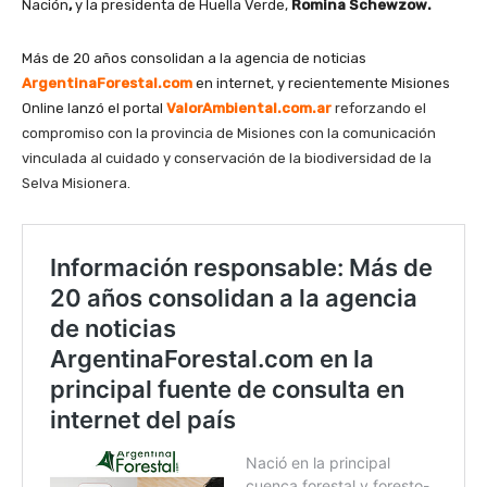
Nación
,
y la presidenta de Huella Verde,
Romina Schewzow.
Más de 20 años consolidan a la agencia de noticias
ArgentinaForestal.com
en internet, y recientemente Misiones
Online lanzó el portal
ValorAmbiental.com.ar
reforzando el
compromiso con la provincia de Misiones con la comunicación
vinculada al cuidado y conservación de la biodiversidad de la
Selva Misionera.