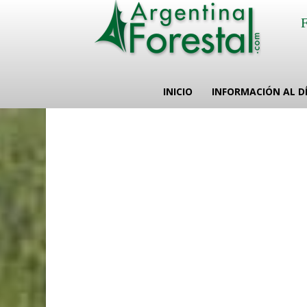
INICIO
INFORMACIÓN AL D