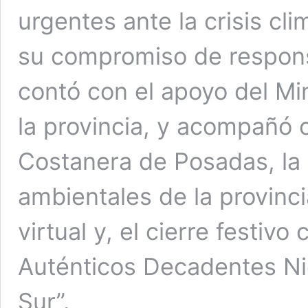
urgentes ante la crisis cl
su compromiso de responsa
contó con el apoyo del Mi
la provincia, y acompañó 
Costanera de Posadas, la 
ambientales de la provinci
virtual y, el cierre festivo 
Auténticos Decadentes Nic
Sur”.