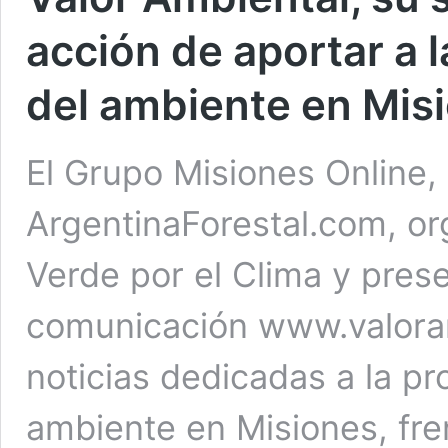
acción de aportar a 
del ambiente en Mis
El Grupo Misiones Online, 
ArgentinaForestal.com, or
Verde por el Clima y pres
comunicación www.valoram
noticias dedicadas a la p
ambiente en Misiones, fre