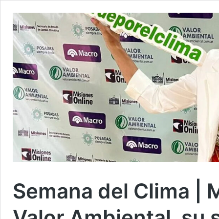
Semana del Clima | 
Valor Ambiental, su s