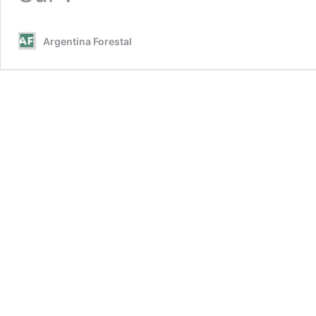
Argentina Forestal