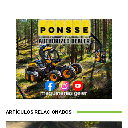
ARTÍCULOS RELACIONADOS