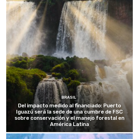
BRASIL
Del impacto medido al financiado: Puerto
Iguazú será la sede de una cumbre de FSC
sobre conservación y el manejo forestal en
América Latina