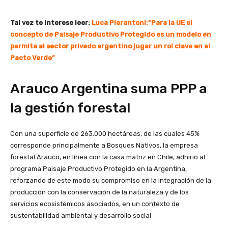
Tal vez te interese leer:
Luca Pierantoni:”Para la UE el
concepto de Paisaje Productivo Protegido es un modelo en
permite al sector privado argentino jugar un rol clave en el
Pacto Verde”
Arauco Argentina suma PPP a
la gestión forestal
Con una superficie de 263.000 hectáreas, de las cuales 45%
corresponde principalmente a Bosques Nativos, la empresa
forestal Arauco, en línea con la casa matriz en Chile, adhirió al
programa Paisaje Productivo Protegido en la Argentina,
reforzando de este modo su compromiso en la integración de la
producción con la conservación de la naturaleza y de los
servicios ecosistémicos asociados, en un contexto de
sustentabilidad ambiental y desarrollo social