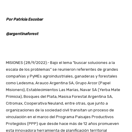
Por Patricia Escobar
@argentinaforest
MISIONES (28/9/2022).- Bajo el lema “buscar soluciones a la
escala de los problemas” se reunieron referentes de grandes
compañías y PyMEs agroindustriales, ganaderas y forestales
como Ledesma, Arauco Argentina SA, Grupo Arcor (Papel
Misionero), Establecimientos Las Marías, Navar SA (Yerba Mate
Primicia), Bosques del Plata, Masisa Forestal Argentina SA,
Citromax, Cooperativa Neuland, entre otras, que junto a
organizaciones de la sociedad civil transitan un proceso de
vinculación en el marco del Programa Paisajes Productivos
Protegidos (PPP) que desde hace más de 12 años promueven
esta innovadora herramienta de planificación territorial