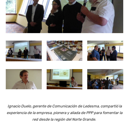
Ignacio Duelo, gerente de Comunicación de Ledesma, compartió la
experiencia de la empresa, pionera y aliada de PPP para fomentar la
red desde la región del Norte Grande.