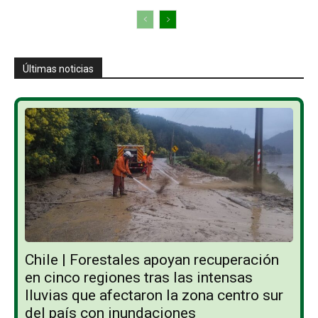
Últimas noticias
Chile | Forestales apoyan recuperación
en cinco regiones tras las intensas
lluvias que afectaron la zona centro sur
del país con inundaciones