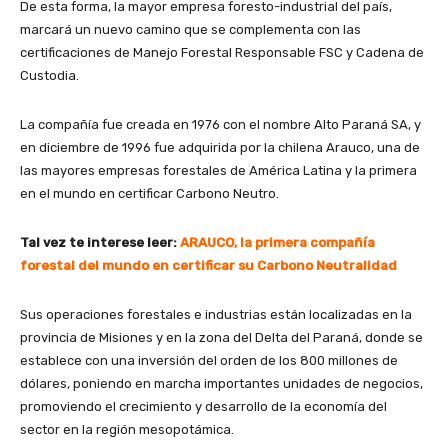
De esta forma, la mayor empresa foresto-industrial del país,
marcará un nuevo camino que se complementa con las
certificaciones de Manejo Forestal Responsable FSC y Cadena de
Custodia.
La compañía fue creada en 1976 con el nombre Alto Paraná SA, y
en diciembre de 1996 fue adquirida por la chilena Arauco, una de
las mayores empresas forestales de América Latina y la primera
en el mundo en certificar Carbono Neutro.
Tal vez te interese leer:
ARAUCO, la primera compañía
forestal del mundo en certificar su Carbono Neutralidad
Sus operaciones forestales e industrias están localizadas en la
provincia de Misiones y en la zona del Delta del Paraná, donde se
establece con una inversión del orden de los 800 millones de
dólares, poniendo en marcha importantes unidades de negocios,
promoviendo el crecimiento y desarrollo de la economía del
sector en la región mesopotámica.