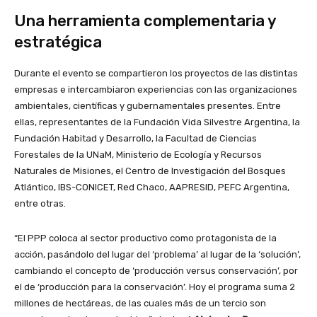
Una herramienta complementaria y
estratégica
Durante el evento se compartieron los proyectos de las distintas
empresas e intercambiaron experiencias con las organizaciones
ambientales, científicas y gubernamentales presentes. Entre
ellas, representantes de la Fundación Vida Silvestre Argentina, la
Fundación Habitad y Desarrollo, la Facultad de Ciencias
Forestales de la UNaM, Ministerio de Ecología y Recursos
Naturales de Misiones, el Centro de Investigación del Bosques
Atlántico, IBS-CONICET, Red Chaco, AAPRESID, PEFC Argentina,
entre otras.
“El PPP coloca al sector productivo como protagonista de la
acción, pasándolo del lugar del ‘problema’ al lugar de la ‘solución’,
cambiando el concepto de ‘producción versus conservación’, por
el de ‘producción para la conservación’. Hoy el programa suma 2
millones de hectáreas, de las cuales más de un tercio son