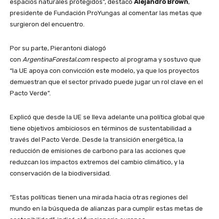
espacios naturales protegidos”, destacó
Alejandro Brown
,
presidente de Fundación ProYungas al comentar las metas que
surgieron del encuentro.
Por su parte, Pierantoni dialogó
con
ArgentinaForestal.com
respecto al programa y sostuvo que
“la UE apoya con convicción este modelo, ya que los proyectos
demuestran que el sector privado puede jugar un rol clave en el
Pacto Verde”.
Explicó que desde la UE se lleva adelante una política global que
tiene objetivos ambiciosos en términos de sustentabilidad a
través del Pacto Verde. Desde la transición energética, la
reducción de emisiones de carbono para las acciones que
reduzcan los impactos extremos del cambio climático, y la
conservación de la biodiversidad.
“Estas políticas tienen una mirada hacia otras regiones del
mundo en la búsqueda de alianzas para cumplir estas metas de