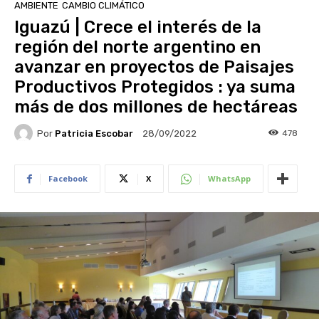
AMBIENTE
CAMBIO CLIMÁTICO
Iguazú | Crece el interés de la
región del norte argentino en
avanzar en proyectos de Paisajes
Productivos Protegidos : ya suma
más de dos millones de hectáreas
Por
Patricia Escobar
478
28/09/2022
Facebook
X
WhatsApp