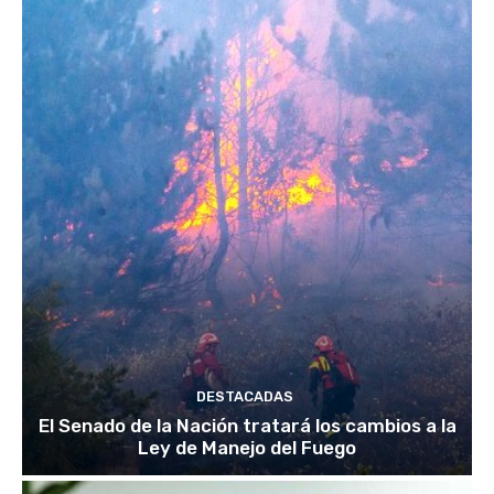
DESTACADAS
El Senado de la Nación tratará los cambios a la
Ley de Manejo del Fuego