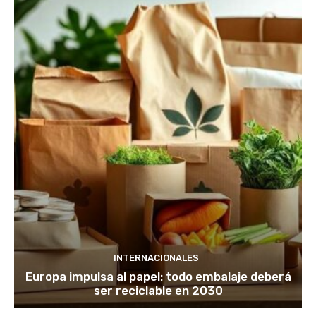
INTERNACIONALES
Europa impulsa al papel: todo embalaje deberá
ser reciclable en 2030