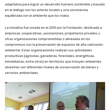
adaptativa para lograr un desarrollo humano sostenible y basado
en el diálogo con los actores locales y una convivencia
equilibrada con el ambiente que los rodea.
La iniciativa fue creada en el 2010 por la Fundación, destinada a
empresas, cooperativas, asociaciones, propietarios privados u
otras organizaciones comprometidas o alineadas en los
compromisos con la preservación de espacios de alta valoración
ambiental. Estas organizaciones realizan sus actividades
productivas (agrícolas, ganaderas, forestales, energéticas,
inmobiliarias, entre otras) en territorios que incluyen ambientes
silvestres con diferentes niveles de conservación de bienes y
servicios ambientales.