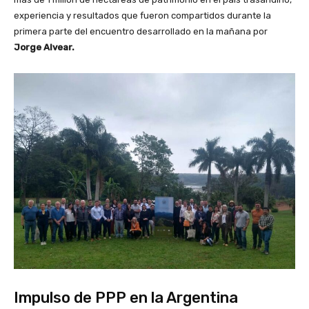
experiencia y resultados que fueron compartidos durante la
primera parte del encuentro desarrollado en la mañana por
Jorge Alvear.
Impulso de PPP en la Argentina