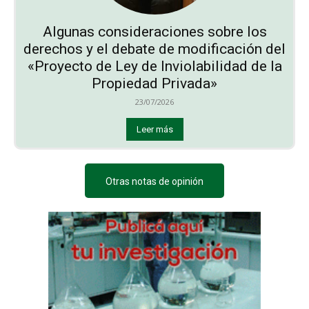
Algunas consideraciones sobre los
derechos y el debate de modificación del
«Proyecto de Ley de Inviolabilidad de la
Propiedad Privada»
23/07/2026
Leer más
Otras notas de opinión