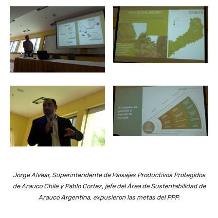
Jorge Alvear, Superintendente de Paisajes Productivos Protegidos
de Arauco Chile y Pablo Cortez, jefe del Área de Sustentabilidad de
Arauco Argentina, expusieron las metas del PPP.