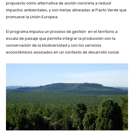
propuesto como alternativa de acción concreta a reducir
impactos ambientales, y con metas alineadas al Pacto Verde que
promueve la Unión Europea.
El programa impulsa un proceso de gestión en el territorio a
escala de paisaje que permita integrar la producción con la
conservación de la biodiversidad y con los servicios
ecosistémicos asociados en un contexto de desarrollo social.