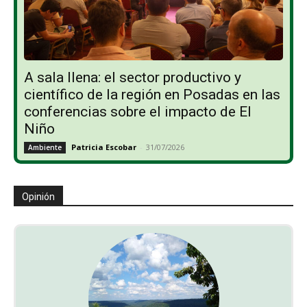
A sala llena: el sector productivo y
científico de la región en Posadas en las
conferencias sobre el impacto de El
Niño
Patricia Escobar
-
31/07/2026
Ambiente
Opinión