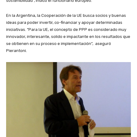
sostenibilidad”, indicó el funcionario europeo.
En la Argentina, la Cooperación de la UE busca socios y buenas
ideas para poder invertir, co-financiar y apoyar determinadas
iniciativas. “Para la UE, el concepto de PPP es considerado muy
innovador, interesante, solido e impactante en los resultados que
se obtienen en su proceso e implementación”, aseguró
Pierantoni.