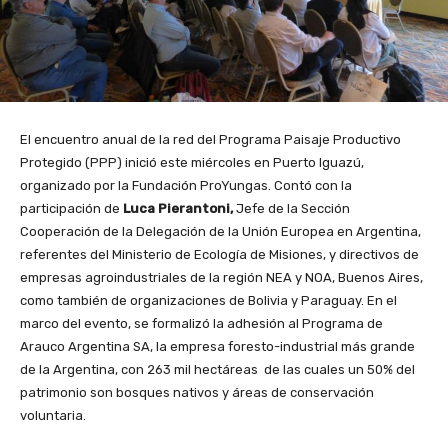
El encuentro anual de la red del Programa Paisaje Productivo
Protegido (PPP) inició este miércoles en Puerto Iguazú,
organizado por la Fundación ProYungas. Contó con la
participación de
Luca Pierantoni,
Jefe de la Sección
Cooperación de la Delegación de la Unión Europea en Argentina,
referentes del Ministerio de Ecología de Misiones, y directivos de
empresas agroindustriales de la región NEA y NOA, Buenos Aires,
como también de organizaciones de Bolivia y Paraguay. En el
marco del evento, se formalizó la adhesión al Programa de
Arauco Argentina SA, la empresa foresto-industrial más grande
de la Argentina, con 263 mil hectáreas de las cuales un 50% del
patrimonio son bosques nativos y áreas de conservación
voluntaria.