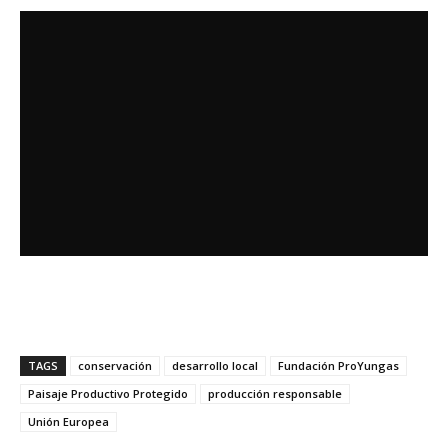
TAGS
conservación
desarrollo local
Fundación ProYungas
Paisaje Productivo Protegido
producción responsable
Unión Europea