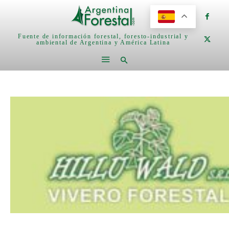
Fuente de información forestal, foresto-industrial y
ambiental de Argentina y América Latina