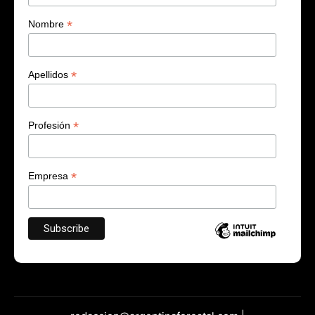
*
Nombre
*
Apellidos
*
Profesión
*
Empresa