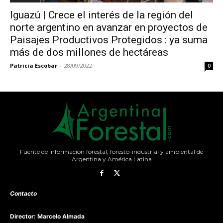
Iguazú | Crece el interés de la región del
norte argentino en avanzar en proyectos de
Paisajes Productivos Protegidos : ya suma
más de dos millones de hectáreas
Patricia Escobar
-
28/09/2022
0
Fuente de información forestal, foresto-industrial y ambiental de
Argentina y América Latina
Contacto
Director: Marcelo Almada