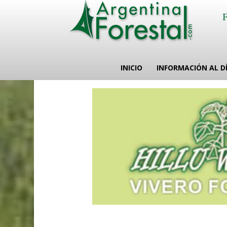
INICIO
INFORMACIÓN AL D