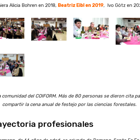
iera Alicia Bohren en 2018,
Beatriz Eibl en 2019
, Ivo Götz en 20
a comunidad del COIFORM. Más de 80 personas se dieron cita pa
compartir la cena anual de festejo por las ciencias forestales.
ayectoria profesionales