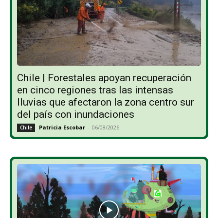
Chile | Forestales apoyan recuperación
en cinco regiones tras las intensas
lluvias que afectaron la zona centro sur
del país con inundaciones
Patricia Escobar
-
06/08/2026
Chile