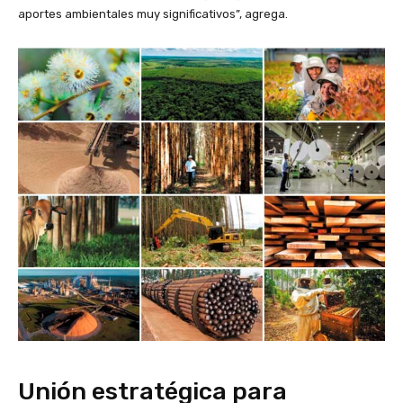
aportes ambientales muy significativos”, agrega.
Unión estratégica para