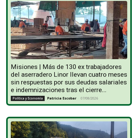
Misiones | Más de 130 ex trabajadores
del aserradero Linor llevan cuatro meses
sin respuestas por sus deudas salariales
e indemnizaciones tras el cierre...
Patricia Escobar
-
07/08/2026
Política y Economía