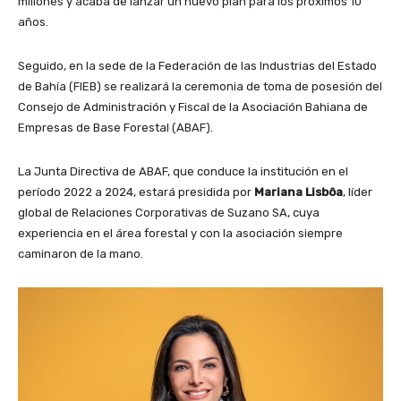
millones y acaba de lanzar un nuevo plan para los próximos 10
años.
Seguido, en la sede de la Federación de las Industrias del Estado
de Bahía (FIEB) se realizará la ceremonia de toma de posesión del
Consejo de Administración y Fiscal de la Asociación Bahiana de
Empresas de Base Forestal (ABAF).
La Junta Directiva de ABAF, que conduce la institución en el
período 2022 a 2024, estará presidida por
Mariana Lisbôa
, líder
global de Relaciones Corporativas de Suzano SA, cuya
experiencia en el área forestal y con la asociación siempre
caminaron de la mano.