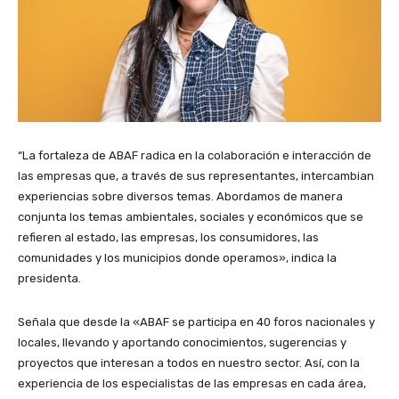
“La fortaleza de ABAF radica en la colaboración e interacción de
las empresas que, a través de sus representantes, intercambian
experiencias sobre diversos temas. Abordamos de manera
conjunta los temas ambientales, sociales y económicos que se
refieren al estado, las empresas, los consumidores, las
comunidades y los municipios donde operamos», indica la
presidenta.
Señala que desde la «ABAF se participa en 40 foros nacionales y
locales, llevando y aportando conocimientos, sugerencias y
proyectos que interesan a todos en nuestro sector. Así, con la
experiencia de los especialistas de las empresas en cada área,