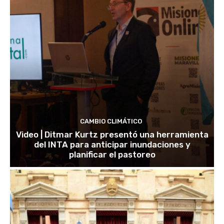
CAMBIO CLIMÁTICO
Video | Ditmar Kurtz presentó una herramienta
del INTA para anticipar inundaciones y
planificar el pastoreo