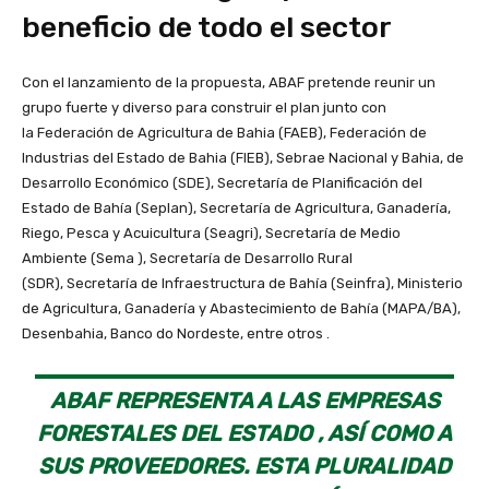
beneficio de todo el sector
Con el lanzamiento de la propuesta, ABAF pretende reunir un
grupo fuerte y diverso para construir el plan junto con
la Federación de Agricultura de Bahia (FAEB), Federación de
Industrias del Estado de Bahia (FIEB), Sebrae Nacional y Bahia, de
Desarrollo Económico (SDE), Secretaría de Planificación del
Estado de Bahía (Seplan), Secretaría de Agricultura, Ganadería,
Riego, Pesca y Acuicultura (Seagri), Secretaría de Medio
Ambiente (Sema ), Secretaría de Desarrollo Rural
(SDR), Secretaría de Infraestructura de Bahía (Seinfra), Ministerio
de Agricultura, Ganadería y Abastecimiento de Bahía (MAPA/BA),
Desenbahia, Banco do Nordeste, entre otros .
ABAF REPRESENTA A LAS EMPRESAS
FORESTALES DEL ESTADO , ASÍ COMO A
SUS PROVEEDORES. ESTA PLURALIDAD