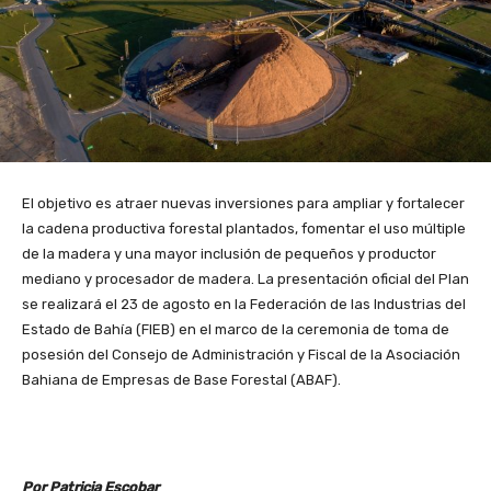
El objetivo es atraer nuevas inversiones para ampliar y fortalecer
la cadena productiva forestal plantados, fomentar el uso múltiple
de la madera y una mayor inclusión de pequeños y productor
mediano y procesador de madera. La presentación oficial del Plan
se realizará el 23 de agosto en la Federación de las Industrias del
Estado de Bahía (FIEB) en el marco de la ceremonia de toma de
posesión del Consejo de Administración y Fiscal de la Asociación
Bahiana de Empresas de Base Forestal (ABAF).
Por Patricia Escobar