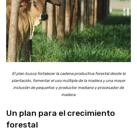
El plan busca fortalecer la cadena productiva forestal desde la
plantación, fomentar el uso múltiple de la madera y una mayor
inclusión de pequeños y productor mediano y procesador de
madera.
Un plan para el crecimiento
forestal