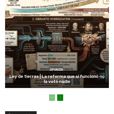
OPINIÓN
Ley de tierras | La reforma que sí funcionó no
la votó nadie