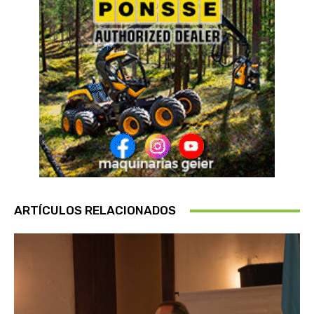
ARTÍCULOS RELACIONADOS