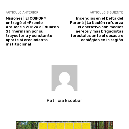
ARTÍCULO ANTERIOR
ARTÍCULO SIGUIENTE
Misiones | El COIFORM
Incendios en el Delta del
entregó el «Premio
Paraná | La Nación refuerza
Araucaria 2022» a Eduardo
el operativo con medios
Stirnermann por su
aéreos y más brigadistas
trayectoria y constante
forestales ante el desastre
aporte al crecimiento
ecológico en la región
institucional
Patricia Escobar