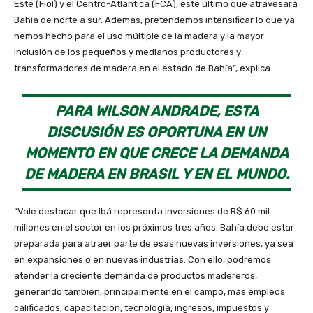
Este (Fiol) y el Centro-Atlântica (FCA), este último que atravesará
Bahía de norte a sur. Además, pretendemos intensificar lo que ya
hemos hecho para el uso múltiple de la madera y la mayor
inclusión de los pequeños y medianos productores y
transformadores de madera en el estado de Bahía”, explica.
PARA WILSON ANDRADE, ESTA
DISCUSIÓN ES OPORTUNA EN UN
MOMENTO EN QUE CRECE LA DEMANDA
DE MADERA EN BRASIL Y EN EL MUNDO.
“Vale destacar que Ibá representa inversiones de R$ 60 mil
millones en el sector en los próximos tres años. Bahía debe estar
preparada para atraer parte de esas nuevas inversiones, ya sea
en expansiones o en nuevas industrias. Con ello, podremos
atender la creciente demanda de productos madereros,
generando también, principalmente en el campo, más empleos
calificados, capacitación, tecnología, ingresos, impuestos y