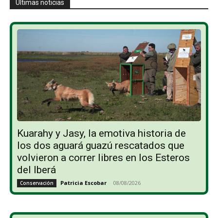
Últimas noticias
Kuarahy y Jasy, la emotiva historia de
los dos aguará guazú rescatados que
volvieron a correr libres en los Esteros
del Iberá
Patricia Escobar
-
08/08/2026
Conservación