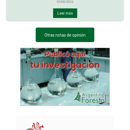
05/08/2026
Leer más
Otras notas de opinión