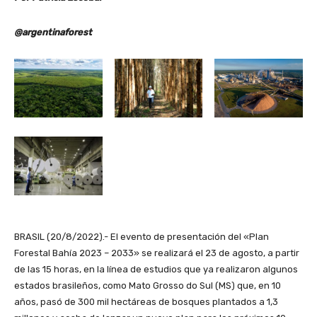
@argentinaforest
BRASIL (20/8/2022).- El evento de presentación del «Plan
Forestal Bahía 2023 – 2033» se realizará el 23 de agosto, a partir
de las 15 horas, en la línea de estudios que ya realizaron algunos
estados brasileños, como Mato Grosso do Sul (MS) que, en 10
años, pasó de 300 mil hectáreas de bosques plantados a 1,3