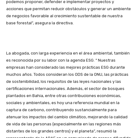
podemos proponer, defender e implementar proyectos y
acciones que permitan reducir obstáculos y generar un ambiente
de negocios favorable al crecimiento sustentable de nuestra
base forestal”, asegura la directiva.
La abogada, con larga experiencia en el área ambiental, también
es reconocida por su labor con la agenda ESG. “ Nuestras
empresas han considerado las mejores prácticas ESG durante
muchos años. Todos consideran los ODS de la ONU, las prácticas
de sostenibilidad, los requisitos de las leyes nacionales y las
certificaciones internacionales. Además, el sector de bosques
plantados en Bahia, entre otras contribuciones económicas,
sociales y ambientales, es hoy una referencia mundial en la
captura de carbono, contribuyendo sustancialmente para
atenuar los impactos del cambio climático, mejorando la calidad
de vida de las personas (especialmente en las regiones más
distantes de los grandes centros) y el planeta”, resumió la