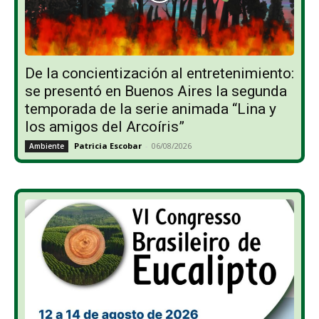
De la concientización al entretenimiento:
se presentó en Buenos Aires la segunda
temporada de la serie animada “Lina y
los amigos del Arcoíris”
Patricia Escobar
-
06/08/2026
Ambiente