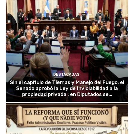
DESTACADAS
Sin el capítulo de Tierras y Manejo del Fuego, el
Senado aprobó la Ley de Inviolabilidad a la
propiedad privada : en Diputados se...