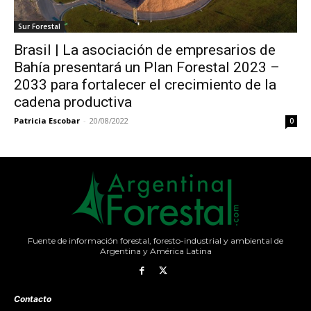
Sur Forestal
Brasil | La asociación de empresarios de
Bahía presentará un Plan Forestal 2023 –
2033 para fortalecer el crecimiento de la
cadena productiva
Patricia Escobar
-
20/08/2022
0
Fuente de información forestal, foresto-industrial y ambiental de
Argentina y América Latina
Contacto