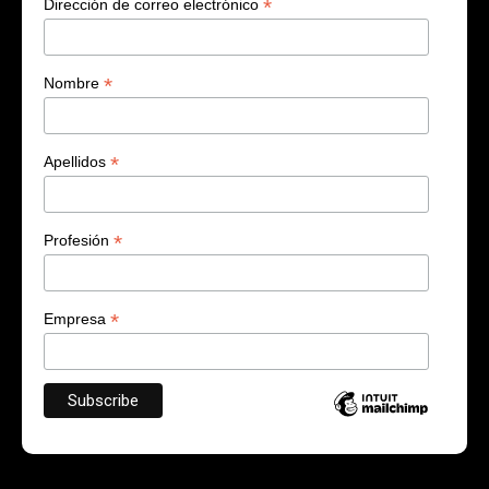
*
Dirección de correo electrónico
*
Nombre
*
Apellidos
*
Profesión
*
Empresa