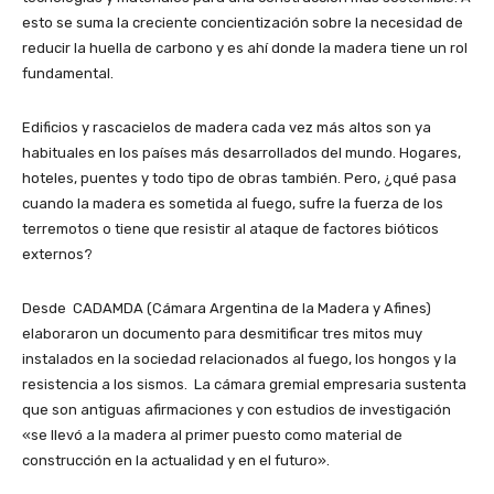
esto se suma la creciente concientización sobre la necesidad de
reducir la huella de carbono y es ahí donde la madera tiene un rol
fundamental.
Edificios y rascacielos de madera cada vez más altos son ya
habituales en los países más desarrollados del mundo. Hogares,
hoteles, puentes y todo tipo de obras también. Pero, ¿qué pasa
cuando la madera es sometida al fuego, sufre la fuerza de los
terremotos o tiene que resistir al ataque de factores bióticos
externos?
Desde CADAMDA (Cámara Argentina de la Madera y Afines)
elaboraron un documento para desmitificar tres mitos muy
instalados en la sociedad relacionados al fuego, los hongos y la
resistencia a los sismos. La cámara gremial empresaria sustenta
que son antiguas afirmaciones y con estudios de investigación
«se llevó a la madera al primer puesto como material de
construcción en la actualidad y en el futuro».