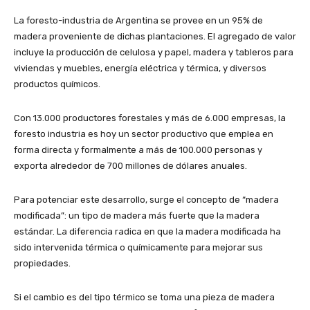
La foresto-industria de Argentina se provee en un 95% de
madera proveniente de dichas plantaciones. El agregado de valor
incluye la producción de celulosa y papel, madera y tableros para
viviendas y muebles, energía eléctrica y térmica, y diversos
productos químicos.
Con 13.000 productores forestales y más de 6.000 empresas, la
foresto industria es hoy un sector productivo que emplea en
forma directa y formalmente a más de 100.000 personas y
exporta alrededor de 700 millones de dólares anuales.
Para potenciar este desarrollo, surge el concepto de “madera
modificada”: un tipo de madera más fuerte que la madera
estándar. La diferencia radica en que la madera modificada ha
sido intervenida térmica o químicamente para mejorar sus
propiedades.
Si el cambio es del tipo térmico se toma una pieza de madera