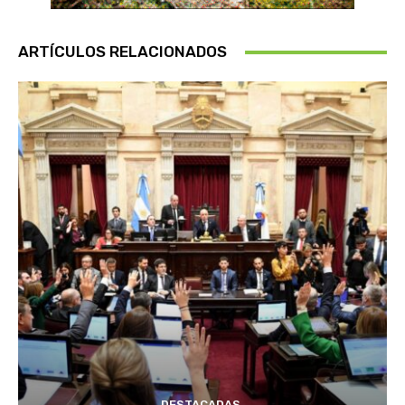
ARTÍCULOS RELACIONADOS
DESTACADAS