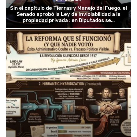
Sin el capítulo de Tierras y Manejo del Fuego, el
Senado aprobó la Ley de Inviolabilidad a la
propiedad privada : en Diputados se...