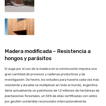
Madera modificada – Resistencia a
hongos y parásitos
El auge por el uso de la madera en la construcción impulsa una
gran cantidad de procesos y cadenas productivas y de
investigación. De hecho, los estudios para hacerla cada vez más
resistente y durable se multiplican en todo el mundo. Argentina
tiene actualmente un patrimonio de 1,3 millones de hectáreas de
plantaciones forestales, un 55% de ellas certificadas con sellos
por gestión sostenible reconocidos internacionalmente.