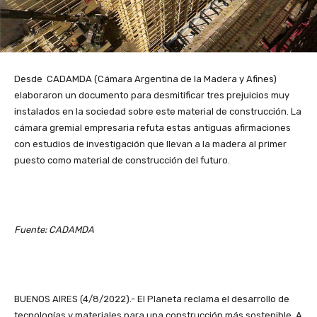
Desde CADAMDA (Cámara Argentina de la Madera y Afines)
elaboraron un documento para desmitificar tres prejuicios muy
instalados en la sociedad sobre este material de construcción. La
cámara gremial empresaria refuta estas antiguas afirmaciones
con estudios de investigación que llevan a la madera al primer
puesto como material de construcción del futuro.
Fuente: CADAMDA
BUENOS AIRES (4/8/2022).- El Planeta reclama el desarrollo de
tecnologías y materiales para una construcción más sostenible. A