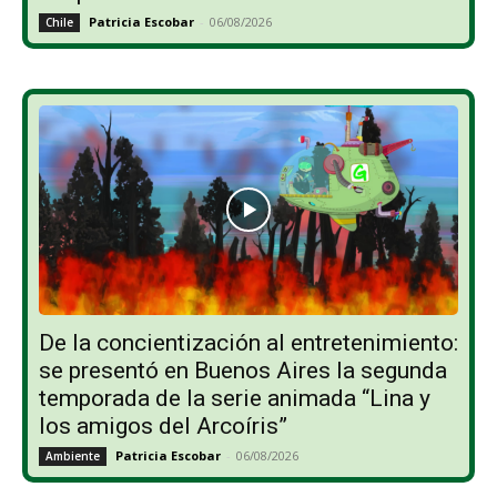
Patricia Escobar
-
06/08/2026
Chile
De la concientización al entretenimiento:
se presentó en Buenos Aires la segunda
temporada de la serie animada “Lina y
los amigos del Arcoíris”
Patricia Escobar
-
06/08/2026
Ambiente