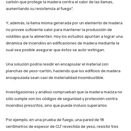
carbón que protege la madera contra el calor de las llamas,
aumentando su resistencia al fuego”.
Y, además, la llama misma generada por un elemento de madera
no provee suficiente calor para mantener la producción de
volátiles que la alimenten. Hoy los estudios apuntan a lograr una
dinámica de incendios en edificaciones de madera mediante la
cual sea posible asegurar que éstos se auto-extingan.
Una solución podría residir en encapsular el material con
planchas de yeso-cartón, haciendo que los edificios de madera
encapsulada sean casi de materialidad incombustible.
Investigaciones y análisis comprueban que la madera maciza no
sólo cumple con los códigos de seguridad y protección contra
incendios prescritos, sino que puede incluso superarlos.
Por ejemplo, en una prueba de fuego, una pared de 18
centímetros de espesor de CLT revestida de yeso, resistió tres