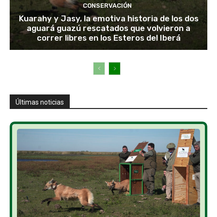
CONSERVACIÓN
Kuarahy y Jasy, la emotiva historia de los dos
aguará guazú rescatados que volvieron a
correr libres en los Esteros del Iberá
Últimas noticias