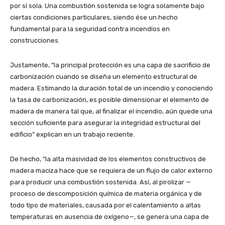
por sí sola. Una combustión sostenida se logra solamente bajo
ciertas condiciones particulares, siendo ése un hecho
fundamental para la seguridad contra incendios en
construcciones.
Justamente, “la principal protección es una capa de sacrificio de
carbonización cuando se diseña un elemento estructural de
madera. Estimando la duración total de un incendio y conociendo
la tasa de carbonización, es posible dimensionar el elemento de
madera de manera tal que, al finalizar el incendio, aún quede una
sección suficiente para asegurar la integridad estructural del
edificio” explican en un trabajo reciente.
De hecho, “la alta masividad de los elementos constructivos de
madera maciza hace que se requiera de un flujo de calor externo
para producir una combustión sostenida. Así, al pirolizar —
proceso de descomposición química de materia orgánica y de
todo tipo de materiales, causada por el calentamiento a altas
temperaturas en ausencia de oxígeno—, se genera una capa de