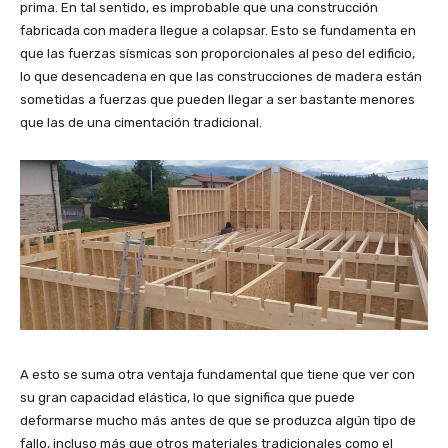
prima. En tal sentido, es improbable que una construcción
fabricada con madera llegue a colapsar. Esto se fundamenta en
que las fuerzas sísmicas son proporcionales al peso del edificio,
lo que desencadena en que las construcciones de madera están
sometidas a fuerzas que pueden llegar a ser bastante menores
que las de una cimentación tradicional.
A esto se suma otra ventaja fundamental que tiene que ver con
su gran capacidad elástica, lo que significa que puede
deformarse mucho más antes de que se produzca algún tipo de
fallo, incluso más que otros materiales tradicionales como el