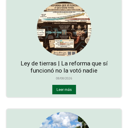
Ley de tierras | La reforma que sí
funcionó no la votó nadie
08/08/2026
Leer más