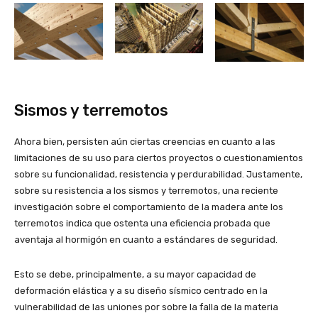
Sismos y terremotos
Ahora bien, persisten aún ciertas creencias en cuanto a las
limitaciones de su uso para ciertos proyectos o cuestionamientos
sobre su funcionalidad, resistencia y perdurabilidad. Justamente,
sobre su resistencia a los sismos y terremotos, una reciente
investigación sobre el comportamiento de la madera ante los
terremotos indica que ostenta una eficiencia probada que
aventaja al hormigón en cuanto a estándares de seguridad.
Esto se debe, principalmente, a su mayor capacidad de
deformación elástica y a su diseño sísmico centrado en la
vulnerabilidad de las uniones por sobre la falla de la materia