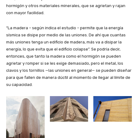
hormigón y otros materiales minerales, que se agrietan y rajan
con mayor facilidad.
“La madera – según indica el estudio – permite que la energía
sísmica se disipe por medio de las uniones. De ahí que cuantas
más uniones tenga un edificio de madera, más va a disipar la
energía, lo que evita que el edificio colapse”. Se podría decir,
entonces, que tanto la madera como el hormigón se pueden
agrietar y romper si se les exige demasiado, pero el metal, los
clavos y los tornillos —las uniones en general— se pueden diseñar
para que fallen de manera dúctil al momento de llegar al límite de
su capacidad.