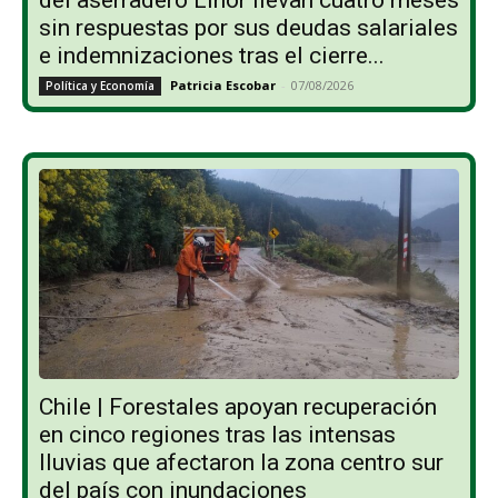
sin respuestas por sus deudas salariales
e indemnizaciones tras el cierre...
Patricia Escobar
-
07/08/2026
Política y Economía
Chile | Forestales apoyan recuperación
en cinco regiones tras las intensas
lluvias que afectaron la zona centro sur
del país con inundaciones