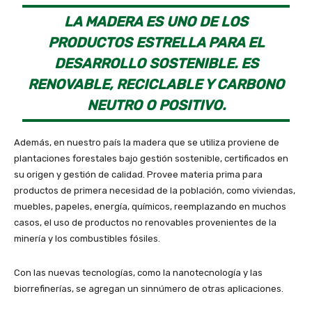
LA MADERA ES UNO DE LOS
PRODUCTOS ESTRELLA PARA EL
DESARROLLO SOSTENIBLE. ES
RENOVABLE, RECICLABLE Y CARBONO
NEUTRO O POSITIVO.
Además, en nuestro país la madera que se utiliza proviene de
plantaciones forestales bajo gestión sostenible, certificados en
su origen y gestión de calidad. Provee materia prima para
productos de primera necesidad de la población, como viviendas,
muebles, papeles, energía, químicos, reemplazando en muchos
casos, el uso de productos no renovables provenientes de la
minería y los combustibles fósiles.
Con las nuevas tecnologías, como la nanotecnología y las
biorrefinerías, se agregan un sinnúmero de otras aplicaciones.