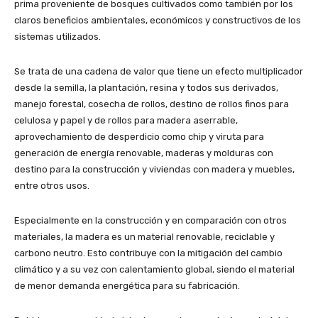
prima proveniente de bosques cultivados como también por los
claros beneficios ambientales, económicos y constructivos de los
sistemas utilizados.
Se trata de una cadena de valor que tiene un efecto multiplicador
desde la semilla, la plantación, resina y todos sus derivados,
manejo forestal, cosecha de rollos, destino de rollos finos para
celulosa y papel y de rollos para madera aserrable,
aprovechamiento de desperdicio como chip y viruta para
generación de energía renovable, maderas y molduras con
destino para la construcción y viviendas con madera y muebles,
entre otros usos.
Especialmente en la construcción y en comparación con otros
materiales, la madera es un material renovable, reciclable y
carbono neutro. Esto contribuye con la mitigación del cambio
climático y a su vez con calentamiento global, siendo el material
de menor demanda energética para su fabricación.