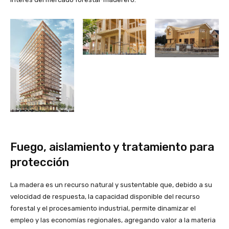
Fuego, aislamiento y tratamiento para
protección
La madera es un recurso natural y sustentable que, debido a su
velocidad de respuesta, la capacidad disponible del recurso
forestal y el procesamiento industrial, permite dinamizar el
empleo y las economías regionales, agregando valor a la materia