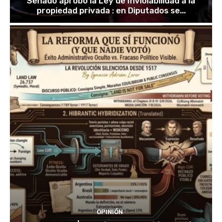
Senado aprobó la Ley de Inviolabilidad a la
propiedad privada : en Diputados se...
OPINIÓN