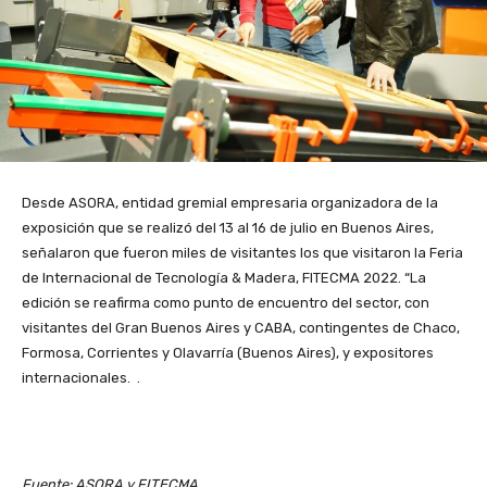
Desde ASORA, entidad gremial empresaria organizadora de la
exposición que se realizó del 13 al 16 de julio en Buenos Aires,
señalaron que fueron miles de visitantes los que visitaron la Feria
de Internacional de Tecnología & Madera, FITECMA 2022. “La
edición se reafirma como punto de encuentro del sector, con
visitantes del Gran Buenos Aires y CABA, contingentes de Chaco,
Formosa, Corrientes y Olavarría (Buenos Aires), y expositores
internacionales. .
Fuente: ASORA y FITECMA