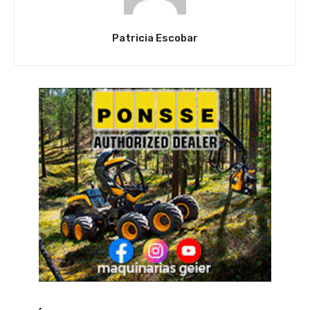
Patricia Escobar