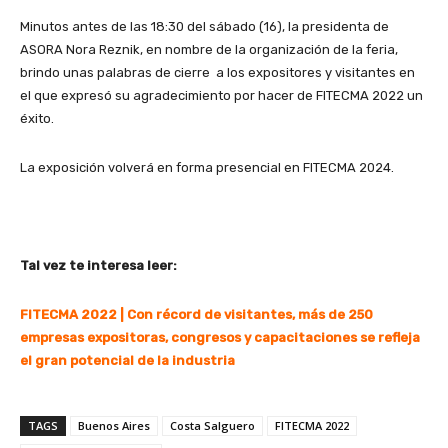
Minutos antes de las 18:30 del sábado (16), la presidenta de
ASORA Nora Reznik, en nombre de la organización de la feria,
brindo unas palabras de cierre a los expositores y visitantes en
el que expresó su agradecimiento por hacer de FITECMA 2022 un
éxito.
La exposición volverá en forma presencial en FITECMA 2024.
Tal vez te interesa leer:
FITECMA 2022 | Con récord de visitantes, más de 250
empresas expositoras, congresos y capacitaciones se refleja
el gran potencial de la industria
TAGS
Buenos Aires
Costa Salguero
FITECMA 2022