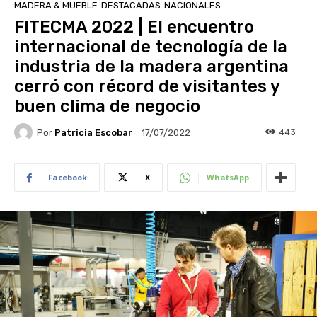
MADERA & MUEBLE
DESTACADAS
NACIONALES
FITECMA 2022 | El encuentro
internacional de tecnología de la
industria de la madera argentina
cerró con récord de visitantes y
buen clima de negocio
Por
Patricia Escobar
443
17/07/2022
Facebook
X
WhatsApp