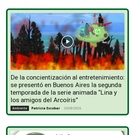
De la concientización al entretenimiento:
se presentó en Buenos Aires la segunda
temporada de la serie animada “Lina y
los amigos del Arcoíris”
Patricia Escobar
-
06/08/2026
Ambiente