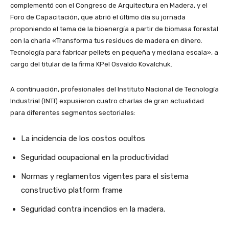
complementó con el Congreso de Arquitectura en Madera, y el
Foro de Capacitación, que abrió el último día su jornada
proponiendo el tema de la bioenergía a partir de biomasa forestal
con la charla «Transforma tus residuos de madera en dinero.
Tecnología para fabricar pellets en pequeña y mediana escala», a
cargo del titular de la firma KPel Osvaldo Kovalchuk.
A continuación, profesionales del Instituto Nacional de Tecnología
Industrial (INTI) expusieron cuatro charlas de gran actualidad
para diferentes segmentos sectoriales:
La incidencia de los costos ocultos
Seguridad ocupacional en la productividad
Normas y reglamentos vigentes para el sistema
constructivo platform frame
Seguridad contra incendios en la madera.