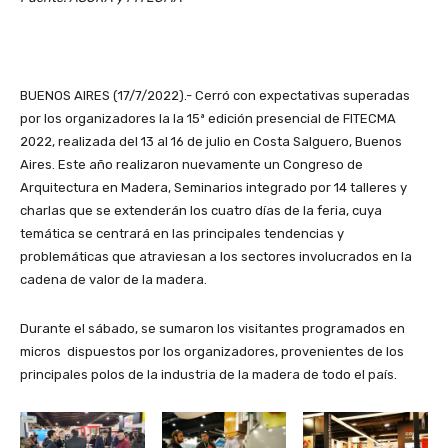
BUENOS AIRES (17/7/2022).- Cerró con expectativas superadas
por los organizadores la la 15ª edición presencial de FITECMA
2022, realizada del 13 al 16 de julio en Costa Salguero, Buenos
Aires. Este año realizaron nuevamente un Congreso de
Arquitectura en Madera, Seminarios integrado por 14 talleres y
charlas que se extenderán los cuatro días de la feria, cuya
temática se centrará en las principales tendencias y
problemáticas que atraviesan a los sectores involucrados en la
cadena de valor de la madera.
Durante el sábado, se sumaron los visitantes programados en
micros dispuestos por los organizadores, provenientes de los
principales polos de la industria de la madera de todo el país.