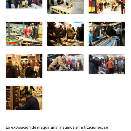
La exposición de maquinaria, insumos e instituciones, se