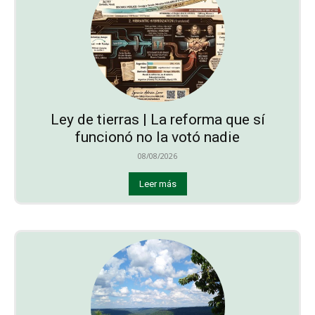
Ley de tierras | La reforma que sí
funcionó no la votó nadie
08/08/2026
Leer más