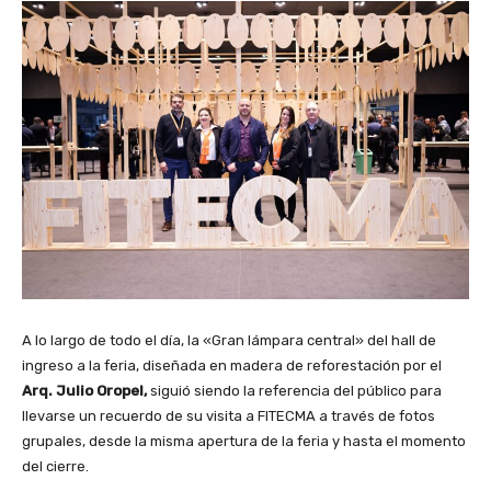
A lo largo de todo el día, la «Gran lámpara central» del hall de
ingreso a la feria, diseñada en madera de reforestación por el
Arq. Julio Oropel,
siguió siendo la referencia del público para
llevarse un recuerdo de su visita a FITECMA a través de fotos
grupales, desde la misma apertura de la feria y hasta el momento
del cierre.