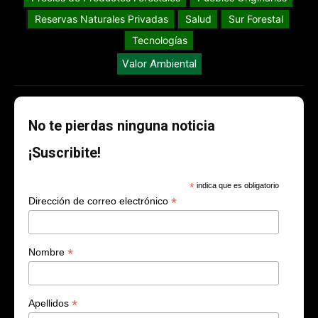
Reservas Naturales Privadas
Salud
Sur Forestal
Tecnologías
Valor Ambiental
No te pierdas ninguna noticia
¡Suscribite!
*
indica que es obligatorio
*
Dirección de correo electrónico
*
Nombre
*
Apellidos