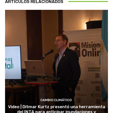
ARTÍCULOS RELACIONADOS
CAMBIO CLIMÁTICO
Video | Ditmar Kurtz presentó una herramienta
del INTA para anticipar inundaciones y