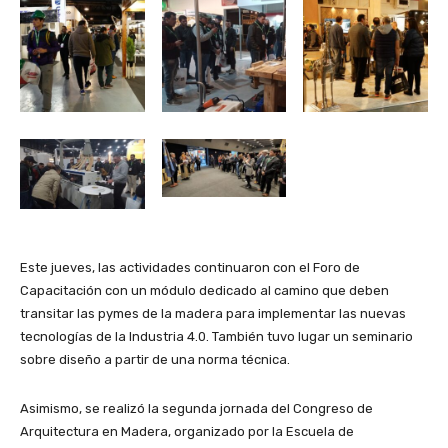
Este jueves, las actividades continuaron con el Foro de
Capacitación con un módulo dedicado al camino que deben
transitar las pymes de la madera para implementar las nuevas
tecnologías de la Industria 4.0. También tuvo lugar un seminario
sobre diseño a partir de una norma técnica.
Asimismo, se realizó la segunda jornada del Congreso de
Arquitectura en Madera, organizado por la Escuela de