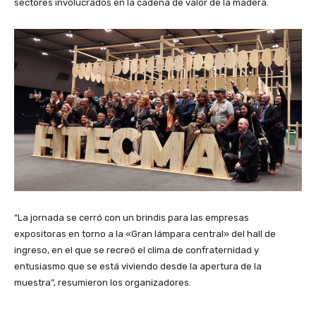
sectores involucrados en la cadena de valor de la madera.
“La jornada se cerró con un brindis para las empresas
expositoras en torno a la «Gran lámpara central» del hall de
ingreso, en el que se recreó el clima de confraternidad y
entusiasmo que se está viviendo desde la apertura de la
muestra”, resumieron los organizadores.