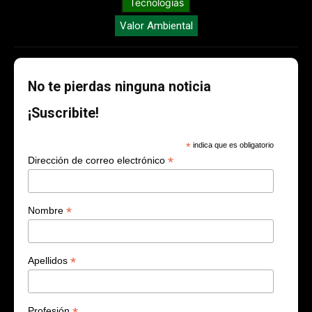
Tecnologías
Valor Ambiental
No te pierdas ninguna noticia
¡Suscribite!
*
indica que es obligatorio
*
Dirección de correo electrónico
*
Nombre
*
Apellidos
Profesión