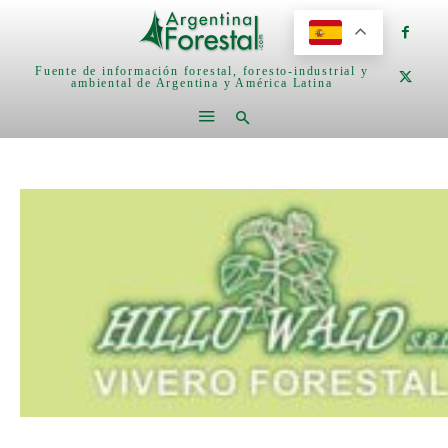
Fuente de información forestal, foresto-industrial y
ambiental de Argentina y América Latina