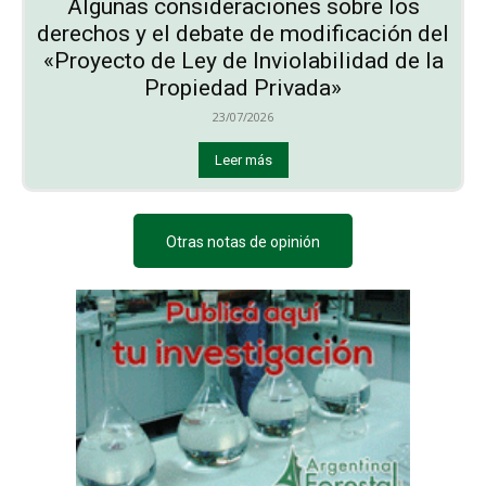
Algunas consideraciones sobre los
derechos y el debate de modificación del
«Proyecto de Ley de Inviolabilidad de la
Propiedad Privada»
23/07/2026
Leer más
Otras notas de opinión