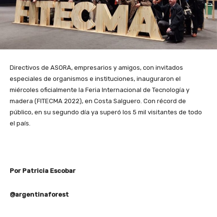
Directivos de ASORA, empresarios y amigos, con invitados
especiales de organismos e instituciones, inauguraron el
miércoles oficialmente la Feria Internacional de Tecnología y
madera (FITECMA 2022), en Costa Salguero. Con récord de
público, en su segundo día ya superó los 5 mil visitantes de todo
el país.
Por Patricia Escobar
@argentinaforest