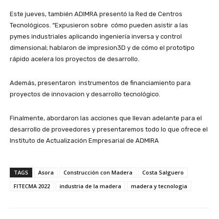
Este jueves, también ADIMRA presentó la Red de Centros
Tecnológicos. “Expusieron sobre cómo pueden asistir a las
pymes industriales aplicando ingeniería inversa y control
dimensional; hablaron de impresion3D y de cómo el prototipo
rápido acelera los proyectos de desarrollo.
Además, presentaron instrumentos de financiamiento para
proyectos de innovacion y desarrollo tecnológico.
Finalmente, abordaron las acciones que llevan adelante para el
desarrollo de proveedores y presentaremos todo lo que ofrece el
Instituto de Actualización Empresarial de ADMIRA
TAGS
Asora
Construcción con Madera
Costa Salguero
FITECMA 2022
industria de la madera
madera y tecnologia