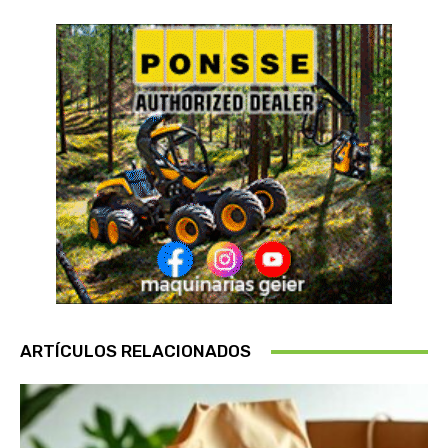
ARTÍCULOS RELACIONADOS