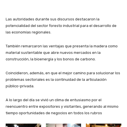
Las autoridades durante sus discursos destacaron la
potencialidad del sector foresto industrial para el desarrollo de
las economías regionales.
También remarcaron las ventajas que presenta la madera como
material sustentable que abre nuevos mercados en la
construcción, la bioenergía y los bonos de carbono.
Coincidieron, además, en que el mejor camino para solucionar los
problemas sectoriales es la continuidad de la articulación
público-privada.
A lo largo del día se vivió un clima de entusiasmo por el
reencuentro entre expositores y visitantes, generando al mismo
tiempo oportunidades de negocios en todos los rubros