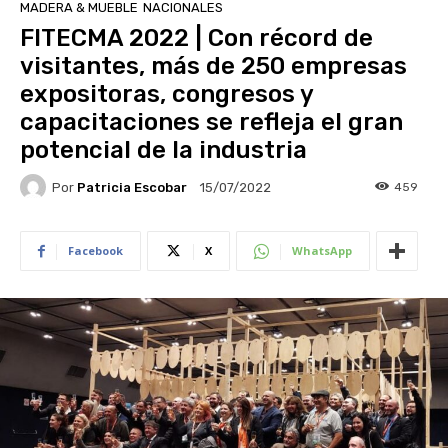
MADERA & MUEBLE
NACIONALES
FITECMA 2022 | Con récord de
visitantes, más de 250 empresas
expositoras, congresos y
capacitaciones se refleja el gran
potencial de la industria
Por
Patricia Escobar
459
15/07/2022
Facebook
X
WhatsApp