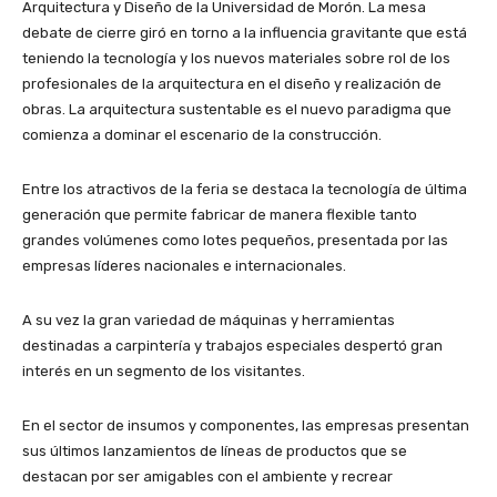
Arquitectura y Diseño de la Universidad de Morón. La mesa
debate de cierre giró en torno a la influencia gravitante que está
teniendo la tecnología y los nuevos materiales sobre rol de los
profesionales de la arquitectura en el diseño y realización de
obras. La arquitectura sustentable es el nuevo paradigma que
comienza a dominar el escenario de la construcción.
Entre los atractivos de la feria se destaca la tecnología de última
generación que permite fabricar de manera flexible tanto
grandes volúmenes como lotes pequeños, presentada por las
empresas líderes nacionales e internacionales.
A su vez la gran variedad de máquinas y herramientas
destinadas a carpintería y trabajos especiales despertó gran
interés en un segmento de los visitantes.
En el sector de insumos y componentes, las empresas presentan
sus últimos lanzamientos de líneas de productos que se
destacan por ser amigables con el ambiente y recrear