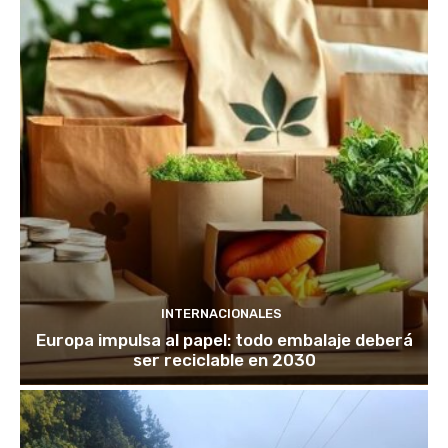
INTERNACIONALES
Europa impulsa al papel: todo embalaje deberá
ser reciclable en 2030