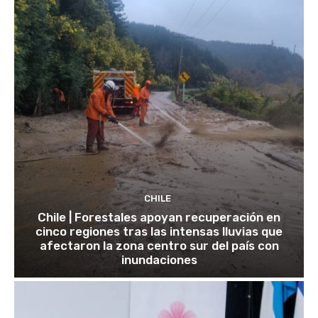
CHILE
Chile | Forestales apoyan recuperación en
cinco regiones tras las intensas lluvias que
afectaron la zona centro sur del país con
inundaciones