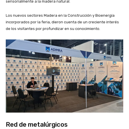
sensorialmente a la madera natural.
Los nuevos sectores Madera en la Construcción y Bioenergía
incorporados por la feria, dieron cuenta de un creciente interés
de los visitantes por profundizar en su conocimiento.
Red de metalúrgicos