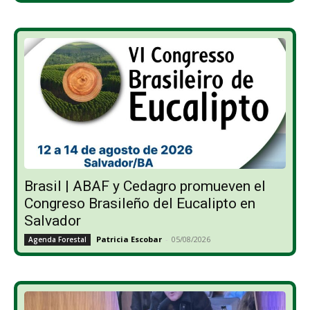
Brasil | ABAF y Cedagro promueven el
Congreso Brasileño del Eucalipto en
Salvador
Patricia Escobar
-
05/08/2026
Agenda Forestal