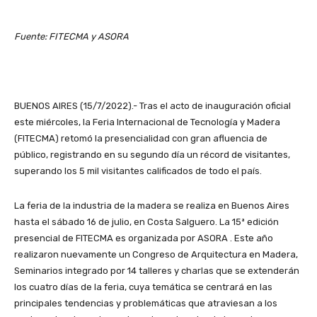
Fuente: FITECMA y ASORA
BUENOS AIRES (15/7/2022).- Tras el acto de inauguración oficial
este miércoles, la Feria Internacional de Tecnología y Madera
(FITECMA) retomó la presencialidad con gran afluencia de
público, registrando en su segundo día un récord de visitantes,
superando los 5 mil visitantes calificados de todo el país.
La feria de la industria de la madera se realiza en Buenos Aires
hasta el sábado 16 de julio, en Costa Salguero. La 15ª edición
presencial de FITECMA es organizada por ASORA . Este año
realizaron nuevamente un Congreso de Arquitectura en Madera,
Seminarios integrado por 14 talleres y charlas que se extenderán
los cuatro días de la feria, cuya temática se centrará en las
principales tendencias y problemáticas que atraviesan a los