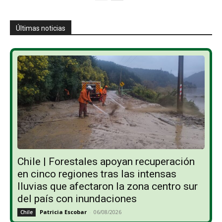
Últimas noticias
Chile | Forestales apoyan recuperación
en cinco regiones tras las intensas
lluvias que afectaron la zona centro sur
del país con inundaciones
Patricia Escobar
-
06/08/2026
Chile