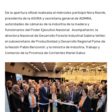
De la apertura oficial realizada el miércoles participó Nora Reznik,
presidenta de la ASORA y secretaria general de ADIMRA,
autoridades de cámaras de la industria de la madera y
funcionarios del Poder Ejecutivo Nacional. Acompañaron, la
directora Nacional de Desarrollo Foresto Industrial Sabina Vetter;
el subsecretario de Productividad y Desarrollo Regional Pyme de
la Nación Pablo Bercovich; y la ministra de Industria, Trabajo y
Comercio de la Provincia de Corrientes Mariel Gabur.