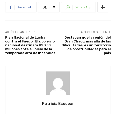
Facebook
X
WhatsApp
ARTÍCULO ANTERIOR
ARTÍCULO SIGUIENTE
Plan Nacional de Lucha
Destacan que la región del
contra el Fuego | El gobierno
Gran Chaco, más allá de las
nacional destinará USD 50
dificultades, es un territorio
millones ante el inicio de la
de oportunidades para el
temporada alta de incendios
país
Patricia Escobar