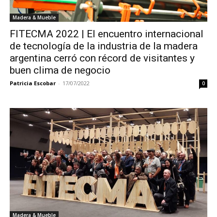
Madera & Mueble
FITECMA 2022 | El encuentro internacional
de tecnología de la industria de la madera
argentina cerró con récord de visitantes y
buen clima de negocio
Patricia Escobar
-
17/07/2022
0
Madera & Mueble