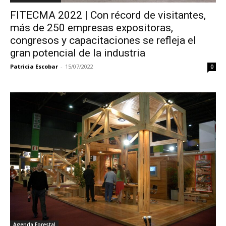
FITECMA 2022 | Con récord de visitantes,
más de 250 empresas expositoras,
congresos y capacitaciones se refleja el
gran potencial de la industria
Patricia Escobar
-
15/07/2022
0
Agenda Forestal