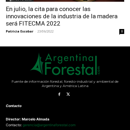
En julio, la cita para conocer las
innovaciones de la industria de la madera
será FITECMA 2022
Patricia Escobar
-
23/06/2022
0
Fuente de información forestal, foresto-industrial y ambiental de
Argentina y América Latina
Contacto
Director: Marcelo Almada
Contacto:
gerencia@argentinaforestal.com