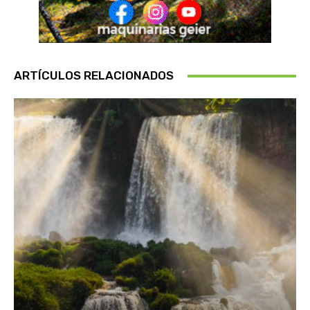
ARTÍCULOS RELACIONADOS