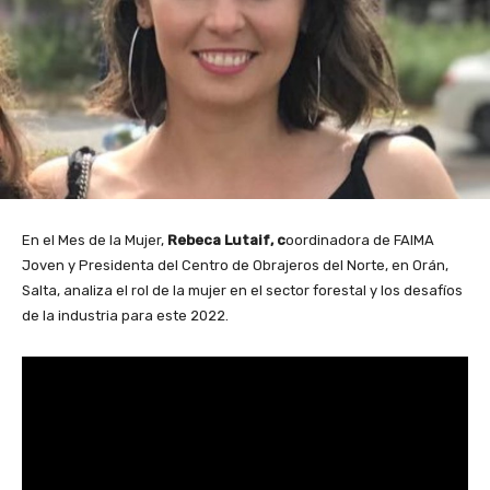
En el Mes de la Mujer,
Rebeca Lutaif, c
oordinadora de FAIMA
Joven y Presidenta del Centro de Obrajeros del Norte, en Orán,
Salta, analiza el rol de la mujer en el sector forestal y los desafíos
de la industria para este 2022.