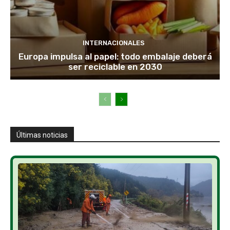
INTERNACIONALES
Europa impulsa al papel: todo embalaje deberá
ser reciclable en 2030
Últimas noticias