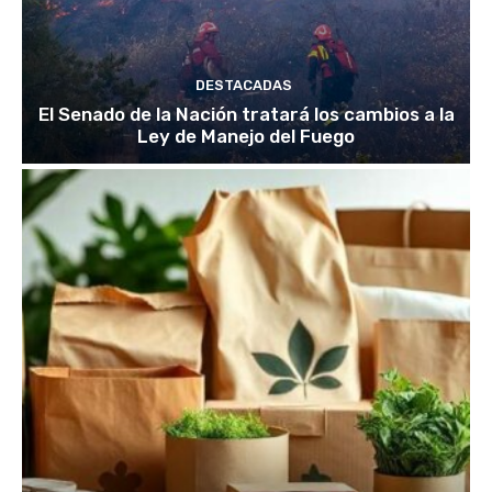
DESTACADAS
El Senado de la Nación tratará los cambios a la
Ley de Manejo del Fuego