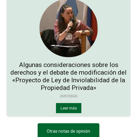
Algunas consideraciones sobre los
derechos y el debate de modificación del
«Proyecto de Ley de Inviolabilidad de la
Propiedad Privada»
23/07/2026
Leer más
Otras notas de opinión