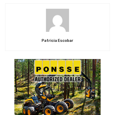
Patricia Escobar