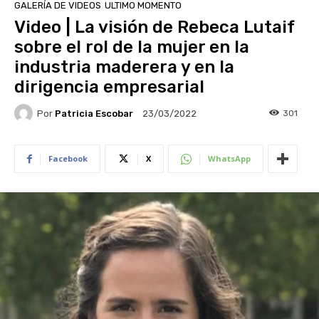
GALERÍA DE VIDEOS
ULTIMO MOMENTO
Video | La visión de Rebeca Lutaif
sobre el rol de la mujer en la
industria maderera y en la
dirigencia empresarial
Por
Patricia Escobar
301
23/03/2022
Facebook
X
WhatsApp