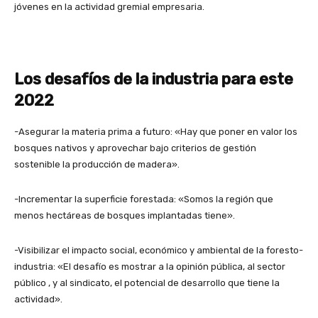
jóvenes en la actividad gremial empresaria.
Los desafíos de la industria para este
2022
-Asegurar la materia prima a futuro: «Hay que poner en valor los
bosques nativos y aprovechar bajo criterios de gestión
sostenible la producción de madera».
-Incrementar la superficie forestada: «Somos la región que
menos hectáreas de bosques implantadas tiene».
-Visibilizar el impacto social, económico y ambiental de la foresto-
industria: «El desafío es mostrar a la opinión pública, al sector
público , y al sindicato, el potencial de desarrollo que tiene la
actividad».