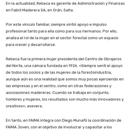
En la actualidad, Rebeca es gerente de Administración y Finanzas
en Fabril Maderera SA, en Orán, Salta.
Por este vinculo familiar, siempre sintió apoyo e impulso
profesional tanto para ella como para sus hermanos. Por ello,
analiza el rol de la mujer en el sector forestal como un espacio
para crecer y desarrollarse.
Rebeca fue la primera mujer presidenta del Centro de Obrajeros
del Norte, una cámara fundada en 1926. «Siempre sentí el apoyo
de todos los socios y de las mujeres de la forestoindustria,
aunque aún es una realidad que somos muy pocas ejerciendo en
las empresas y en el centro, como en otras federaciones y
asociaciones madereras. Cuando se trabaja en conjunto,
hombres y mujeres, los resultados son mucho más innovadores y
creativos», asevera.
En tanto, en FAIMA integra con Diego Munafó la coordinación de
FAIMA Joven, con el objetivo de involucrar y capacitar a los