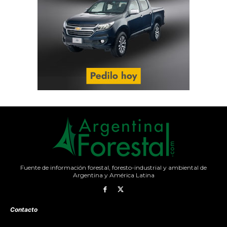
Fuente de información forestal, foresto-industrial y ambiental de
Argentina y América Latina
Contacto