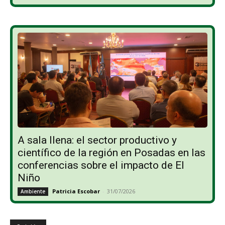
A sala llena: el sector productivo y
científico de la región en Posadas en las
conferencias sobre el impacto de El
Niño
Patricia Escobar
-
31/07/2026
Ambiente