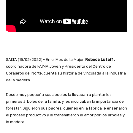
SALTA (15/03/2022).- En el Mes de la Mujer,
Rebeca Lutaif
,
coordinadora de FAIMA Joven y Presidenta del Centro de
Obrajeros del Norte, cuenta su historia de vinculada a la industria
de la madera.
Desde muy pequeña sus abuelos la llevaban a plantar los
primeros árboles de la familia, y les inculcaban la importancia de
forestar. Siguieron sus padres, quienes en la fábrica le enseñaron
el proceso productivo y le transmitieron el amor por los árboles y
la madera.