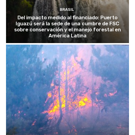
BRASIL
Del impacto medido al financiado: Puerto
Iguazú será la sede de una cumbre de FSC
sobre conservación y el manejo forestal en
América Latina