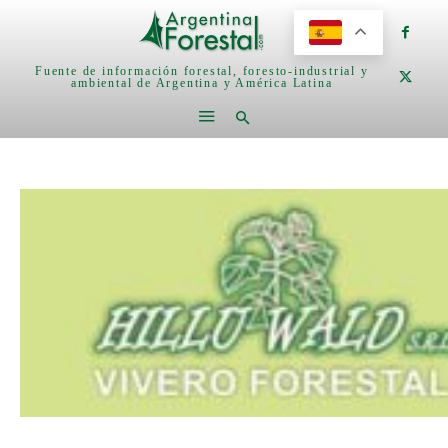
Fuente de información forestal, foresto-industrial y
ambiental de Argentina y América Latina