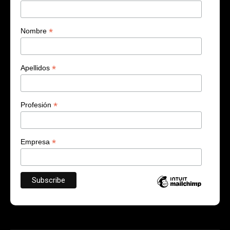
*
Nombre
*
Apellidos
*
Profesión
*
Empresa