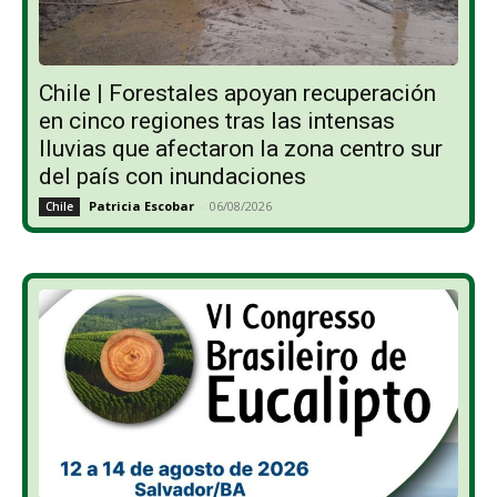
Chile | Forestales apoyan recuperación
en cinco regiones tras las intensas
lluvias que afectaron la zona centro sur
del país con inundaciones
Patricia Escobar
-
06/08/2026
Chile