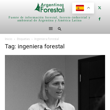
Fuente de información forestal, foresto-industrial y
ambiental de Argentina y América Latina
Inicio
Etiquetas
Ingeniera forestal
Tag: ingeniera forestal