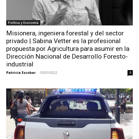
Política y Economía
Misionera, ingeniera forestal y del sector
privado | Sabina Vetter es la profesional
propuesta por Agricultura para asumir en la
Dirección Nacional de Desarrollo Foresto-
industrial
Patricia Escobar
-
05/03/2022
0