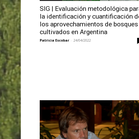
SIG | Evaluación metodológica par
la identificación y cuantificación d
los aprovechamientos de bosques
cultivados en Argentina
Patricia Escobar
-
24/04/2022