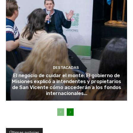
DESTACADAS
El negocio de cuidar el monte: El gobierno de
Misiones explicó a intendentes y propietarios
de San Vicente cómo accederán a los fondos
internacionales...
Últimas noticias