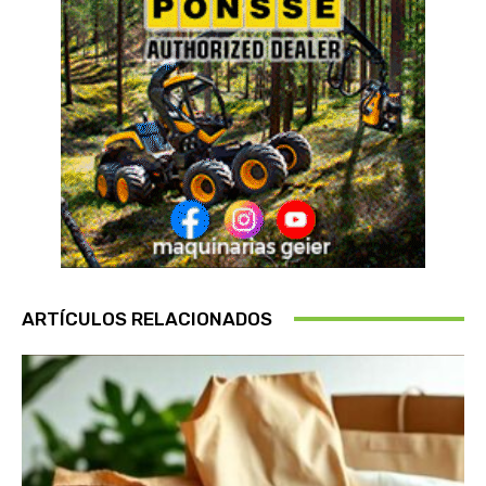
ARTÍCULOS RELACIONADOS