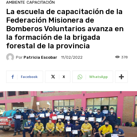
AMBIENTE
CAPACITACIÓN
La escuela de capacitación de la
Federación Misionera de
Bomberos Voluntarios avanza en
la formación de la brigada
forestal de la provincia
Por
Patricia Escobar
378
11/02/2022
Facebook
X
WhatsApp