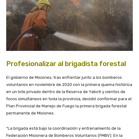
Profesionalizar al brigadista forestal
El gobierno de Misiones, tras enfrentar junto a los bomberos
voluntarios en noviembre de 2020 con la primera quema histórica
en un lote privado dentro de la Reserva de Yaboti y cientos de
focos simultáneos en toda la provincia, decidió conformar para el
Plan Provincial de Manejo de Fuego la primera brigada forestal
permanente de Misiones.
“La brigada está bajo la coordinación y entrenamiento de la
Federación Misionera de Bomberos Voluntarios (FMBV). En la