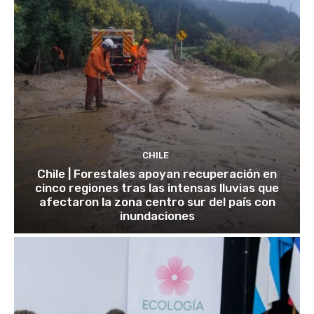
CHILE
Chile | Forestales apoyan recuperación en
cinco regiones tras las intensas lluvias que
afectaron la zona centro sur del país con
inundaciones