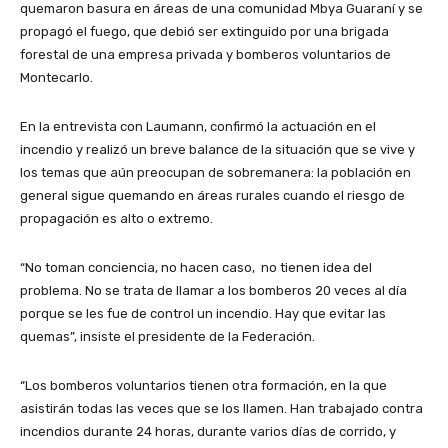
quemaron basura en áreas de una comunidad Mbya Guaraní y se
propagó el fuego, que debió ser extinguido por una brigada
forestal de una empresa privada y bomberos voluntarios de
Montecarlo.
En la entrevista con Laumann, confirmó la actuación en el
incendio y realizó un breve balance de la situación que se vive y
los temas que aún preocupan de sobremanera: la población en
general sigue quemando en áreas rurales cuando el riesgo de
propagación es alto o extremo.
“No toman conciencia, no hacen caso, no tienen idea del
problema. No se trata de llamar a los bomberos 20 veces al día
porque se les fue de control un incendio. Hay que evitar las
quemas”, insiste el presidente de la Federación.
“Los bomberos voluntarios tienen otra formación, en la que
asistirán todas las veces que se los llamen. Han trabajado contra
incendios durante 24 horas, durante varios días de corrido, y