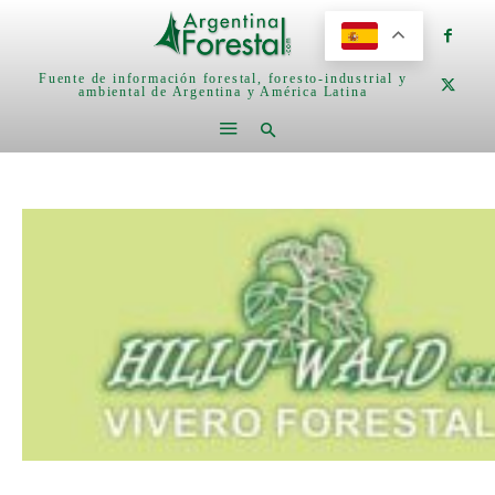
Fuente de información forestal, foresto-industrial y
ambiental de Argentina y América Latina