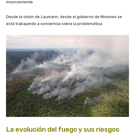
inconveniente.
Desde la visión de Laumann, desde el gobierno de Misiones se
está trabajando a conciencia sobre la problemática.
La evolución del fuego y sus riesgos