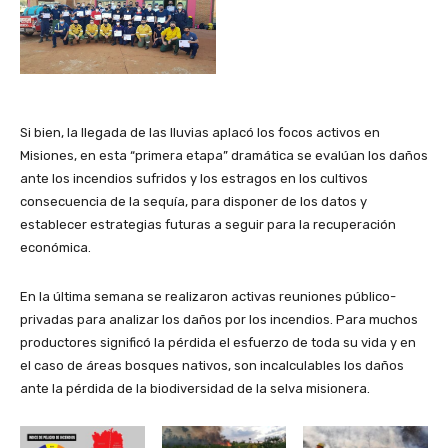
Si bien, la llegada de las lluvias aplacó los focos activos en
Misiones, en esta “primera etapa” dramática se evalúan los daños
ante los incendios sufridos y los estragos en los cultivos
consecuencia de la sequía, para disponer de los datos y
establecer estrategias futuras a seguir para la recuperación
económica.
En la última semana se realizaron activas reuniones público-
privadas para analizar los daños por los incendios. Para muchos
productores significó la pérdida el esfuerzo de toda su vida y en
el caso de áreas bosques nativos, son incalculables los daños
ante la pérdida de la biodiversidad de la selva misionera.