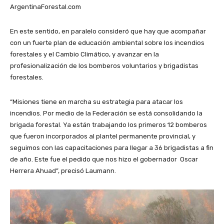
ArgentinaForestal.com
En este sentido, en paralelo consideró que hay que acompañar
con un fuerte plan de educación ambiental sobre los incendios
forestales y el Cambio Climático, y avanzar en la
profesionalización de los bomberos voluntarios y brigadistas
forestales.
“Misiones tiene en marcha su estrategia para atacar los
incendios. Por medio de la Federación se está consolidando la
brigada forestal. Ya están trabajando los primeros 12 bomberos
que fueron incorporados al plantel permanente provincial, y
seguimos con las capacitaciones para llegar a 36 brigadistas a fin
de año. Este fue el pedido que nos hizo el gobernador Oscar
Herrera Ahuad”, precisó Laumann.