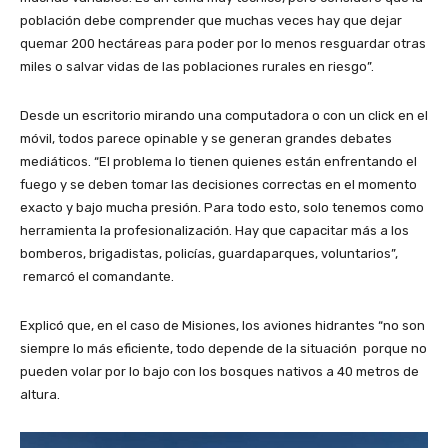
población debe comprender que muchas veces hay que dejar
quemar 200 hectáreas para poder por lo menos resguardar otras
miles o salvar vidas de las poblaciones rurales en riesgo”.
Desde un escritorio mirando una computadora o con un click en el
móvil, todos parece opinable y se generan grandes debates
mediáticos. “El problema lo tienen quienes están enfrentando el
fuego y se deben tomar las decisiones correctas en el momento
exacto y bajo mucha presión. Para todo esto, solo tenemos como
herramienta la profesionalización. Hay que capacitar más a los
bomberos, brigadistas, policías, guardaparques, voluntarios”,
remarcó el comandante.
Explicó que, en el caso de Misiones, los aviones hidrantes “no son
siempre lo más eficiente, todo depende de la situación porque no
pueden volar por lo bajo con los bosques nativos a 40 metros de
altura.