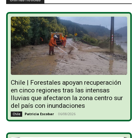
Chile | Forestales apoyan recuperación
en cinco regiones tras las intensas
lluvias que afectaron la zona centro sur
del país con inundaciones
Patricia Escobar
-
06/08/2026
Chile