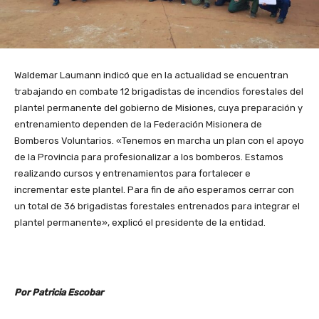
Waldemar Laumann indicó que en la actualidad se encuentran
trabajando en combate 12 brigadistas de incendios forestales del
plantel permanente del gobierno de Misiones, cuya preparación y
entrenamiento dependen de la Federación Misionera de
Bomberos Voluntarios. «Tenemos en marcha un plan con el apoyo
de la Provincia para profesionalizar a los bomberos. Estamos
realizando cursos y entrenamientos para fortalecer e
incrementar este plantel. Para fin de año esperamos cerrar con
un total de 36 brigadistas forestales entrenados para integrar el
plantel permanente», explicó el presidente de la entidad.
Por Patricia Escobar