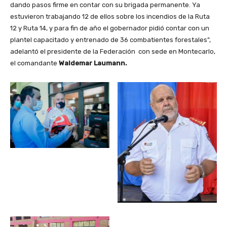
dando pasos firme en contar con su brigada permanente. Ya
estuvieron trabajando 12 de ellos sobre los incendios de la Ruta
12 y Ruta 14, y para fin de año el gobernador pidió contar con un
plantel capacitado y entrenado de 36 combatientes forestales”,
adelantó el presidente de la Federación con sede en Montecarlo,
el comandante
Waldemar Laumann.