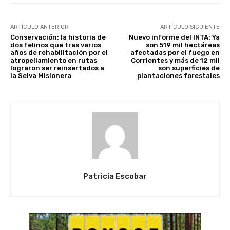
ARTÍCULO ANTERIOR
ARTÍCULO SIGUIENTE
Conservación: la historia de
Nuevo informe del INTA: Ya
dos felinos que tras varios
son 519 mil hectáreas
años de rehabilitación por el
afectadas por el fuego en
atropellamiento en rutas
Corrientes y más de 12 mil
lograron ser reinsertados a
son superficies de
la Selva Misionera
plantaciones forestales
Patricia Escobar