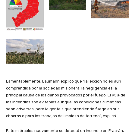
Lamentablemente, Laumann explicó que “la lección no es aún
comprendida por la sociedad misionera, la negligencia es la
principal causa de los daños provocados por el fuego. El 95% de
los incendios son evitables aunque las condiciones climáticas
sean adversas, pero la gente sigue prendiendo fuego en sus
chacras o para los trabajos de limpieza de terreno”, explicó.
Este miércoles nuevamente se detectó un incendio en Fracrán,