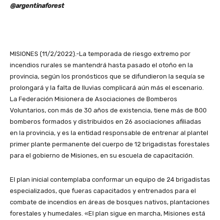
@argentinaforest
MISIONES (11/2/2022).-La temporada de riesgo extremo por
incendios rurales se mantendrá hasta pasado el otoño en la
provincia, según los pronósticos que se difundieron la sequía se
prolongará y la falta de lluvias complicará aún más el escenario.
La Federación Misionera de Asociaciones de Bomberos
Voluntarios, con más de 30 años de existencia, tiene más de 800
bomberos formados y distribuidos en 26 asociaciones afiliadas
en la provincia, y es la entidad responsable de entrenar al plantel
primer plante permanente del cuerpo de 12 brigadistas forestales
para el gobierno de Misiones, en su escuela de capacitación.
El plan inicial contemplaba conformar un equipo de 24 brigadistas
especializados, que fueras capacitados y entrenados para el
combate de incendios en áreas de bosques nativos, plantaciones
forestales y humedales. «El plan sigue en marcha, Misiones está