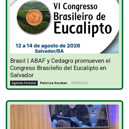
Brasil | ABAF y Cedagro promueven el
Congreso Brasileño del Eucalipto en
Salvador
Patricia Escobar
-
05/08/2026
Agenda Forestal