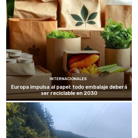
INTERNACIONALES
Europa impulsa al papel: todo embalaje deberá
ser reciclable en 2030