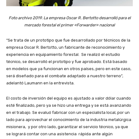
Foto archivo 2019. La empresa Oscar R. Bertotto desarrolló para el
mercado forestal el primer «Forwarder» nacional
“Se trata de un prototipo que fue desarrollado por técnicos de la
empresa Oscar R. Bertotto, un fabricante de reconocimiento y
experiencia en equipamiento forestal. Se realizó el estudio
técnico, se desarrolló el prototipo y fue aprobado. Está basado
en modelos que ya funcionan en otros países, pero en este caso,
será diseñado para el combate adaptado a nuestro terreno”,
adelantó Laumann en la entrevista.
El costo de inversión del equipo es ajustado a valor dólar cuando
esté finalizado, pero ya se hizo una entrega y se está avanzando
en el trabajo. Se evaluó fabricar con un especialista local, por un
lado para aprovechar el conocimiento de la industria metalúrgica
misionera, y por otro lado, garantizar el servicio técnico, ya que
se logrará contar con una asistencia rápida ante algún