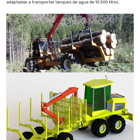
adaptadas a transportar tanques de agua de 10.500 litros.