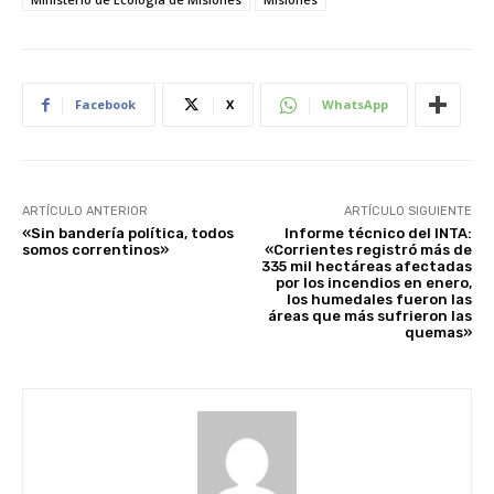
Facebook
X
WhatsApp
ARTÍCULO ANTERIOR
ARTÍCULO SIGUIENTE
«Sin bandería política, todos
Informe técnico del INTA:
somos correntinos»
«Corrientes registró más de
335 mil hectáreas afectadas
por los incendios en enero,
los humedales fueron las
áreas que más sufrieron las
quemas»