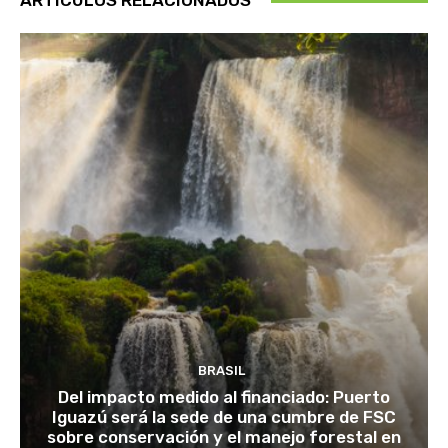
ARTÍCULOS RELACIONADOS
BRASIL
Del impacto medido al financiado: Puerto
Iguazú será la sede de una cumbre de FSC
sobre conservación y el manejo forestal en