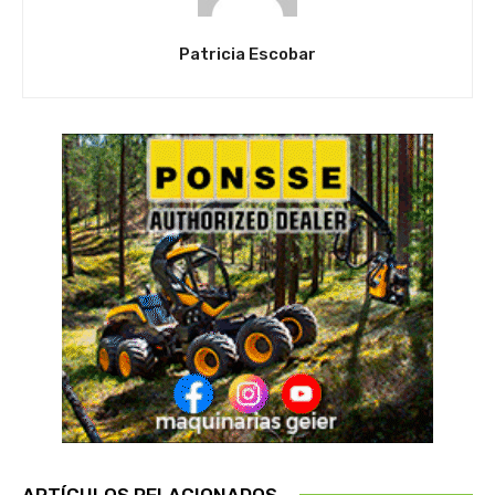
Patricia Escobar