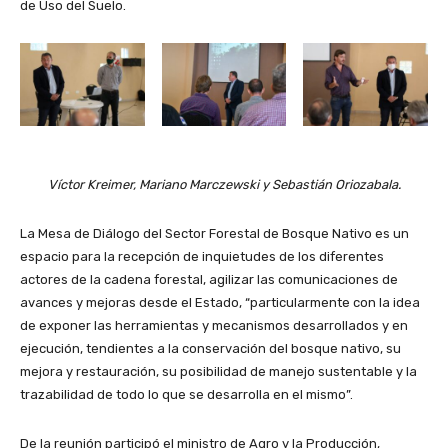
de Uso del Suelo.
Víctor Kreimer, Mariano Marczewski y Sebastián Oriozabala.
La Mesa de Diálogo del Sector Forestal de Bosque Nativo es un
espacio para la recepción de inquietudes de los diferentes
actores de la cadena forestal, agilizar las comunicaciones de
avances y mejoras desde el Estado, “particularmente con la idea
de exponer las herramientas y mecanismos desarrollados y en
ejecución, tendientes a la conservación del bosque nativo, su
mejora y restauración, su posibilidad de manejo sustentable y la
trazabilidad de todo lo que se desarrolla en el mismo”.
De la reunión participó el ministro de Agro y la Producción,