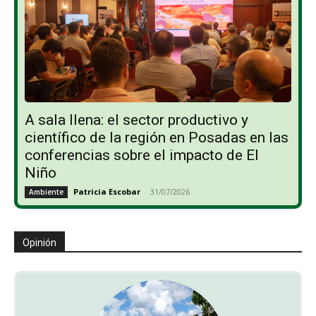
A sala llena: el sector productivo y
científico de la región en Posadas en las
conferencias sobre el impacto de El
Niño
Patricia Escobar
-
31/07/2026
Ambiente
Opinión