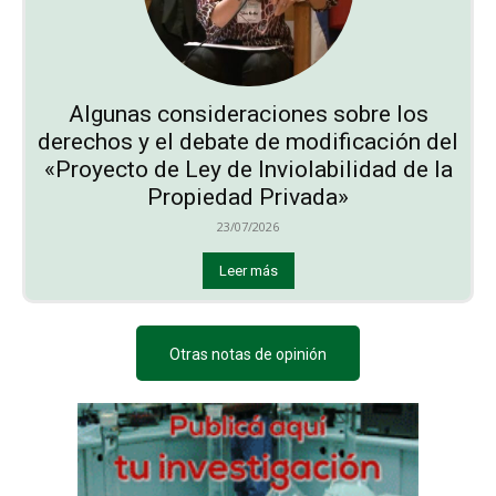
Algunas consideraciones sobre los
derechos y el debate de modificación del
«Proyecto de Ley de Inviolabilidad de la
Propiedad Privada»
23/07/2026
Leer más
Otras notas de opinión