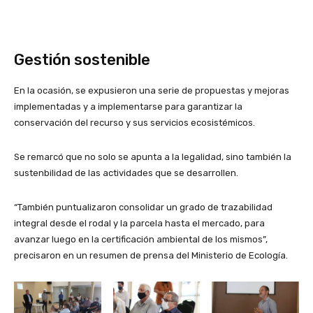
Gestión sostenible
En la ocasión, se expusieron una serie de propuestas y mejoras
implementadas y a implementarse para garantizar la
conservación del recurso y sus servicios ecosistémicos.
Se remarcó que no solo se apunta a la legalidad, sino también la
sustenbilidad de las actividades que se desarrollen.
“También puntualizaron consolidar un grado de trazabilidad
integral desde el rodal y la parcela hasta el mercado, para
avanzar luego en la certificación ambiental de los mismos”,
precisaron en un resumen de prensa del Ministerio de Ecología.