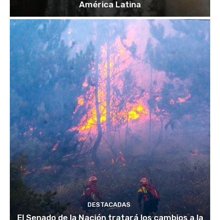
América Latina
DESTACADAS
El Senado de la Nación tratará los cambios a la