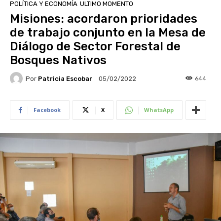
POLÍTICA Y ECONOMÍA
ULTIMO MOMENTO
Misiones: acordaron prioridades
de trabajo conjunto en la Mesa de
Diálogo de Sector Forestal de
Bosques Nativos
Por
Patricia Escobar
644
05/02/2022
Facebook
X
WhatsApp