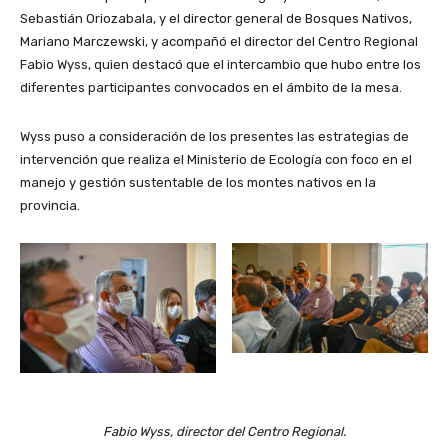
Sebastián Oriozabala, y el director general de Bosques Nativos,
Mariano Marczewski, y acompañó el director del Centro Regional
Fabio Wyss, quien destacó que el intercambio que hubo entre los
diferentes participantes convocados en el ámbito de la mesa.
Wyss puso a consideración de los presentes las estrategias de
intervención que realiza el Ministerio de Ecología con foco en el
manejo y gestión sustentable de los montes nativos en la
provincia.
Fabio Wyss, director del Centro Regional.