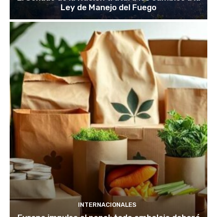
Ley de Manejo del Fuego
INTERNACIONALES