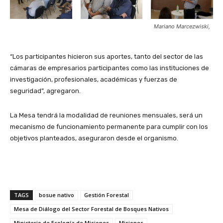
Mariano Marcezwiski,
“Los participantes hicieron sus aportes, tanto del sector de las
cámaras de empresarios participantes como las instituciones de
investigación, profesionales, académicas y fuerzas de
seguridad”, agregaron.
La Mesa tendrá la modalidad de reuniones mensuales, será un
mecanismo de funcionamiento permanente para cumplir con los
objetivos planteados, aseguraron desde el organismo.
TAGS
bosue nativo
Gestión Forestal
Mesa de Diálogo del Sector Forestal de Bosques Nativos
Ministerio de Ecología de Misiones
Misiones