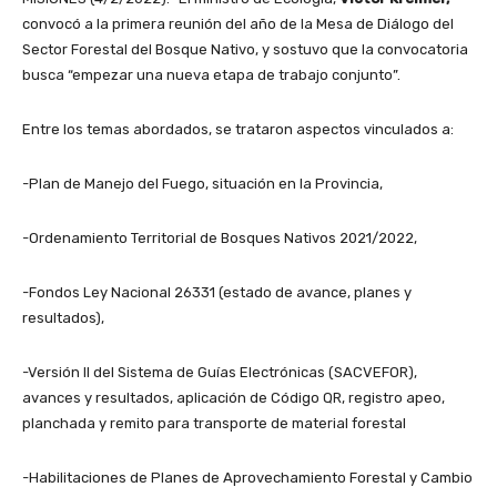
convocó a la primera reunión del año de la Mesa de Diálogo del
Sector Forestal del Bosque Nativo, y sostuvo que la convocatoria
busca “empezar una nueva etapa de trabajo conjunto”.
Entre los temas abordados, se trataron aspectos vinculados a:
-Plan de Manejo del Fuego, situación en la Provincia,
-Ordenamiento Territorial de Bosques Nativos 2021/2022,
-Fondos Ley Nacional 26331 (estado de avance, planes y
resultados),
-Versión II del Sistema de Guías Electrónicas (SACVEFOR),
avances y resultados, aplicación de Código QR, registro apeo,
planchada y remito para transporte de material forestal
-Habilitaciones de Planes de Aprovechamiento Forestal y Cambio