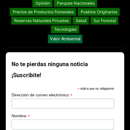
Opinión
Parques Nacionales
Precios de Productos Forestales
Pueblos Originarios
Reservas Naturales Privadas
Salud
Sur Forestal
Tecnologías
Valor Ambiental
No te pierdas ninguna noticia
¡Suscribite!
*
indica que es obligatorio
*
Dirección de correo electrónico
*
Nombre