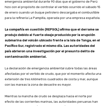
emergencia ambiental durante 90 días que el gobierno de Perú
hizo con el propósito de controlar el vertido ocurrido el sábado 15
de enero cuando un buque petrolero descargaba el combustible
para la refinería La Pampilla, operada por una empresa española.
La compañía en cuestión (REPSOL) afirma que el derrame se
produjo debido al fuerte oleaje producido por la erupción
submarina del volcán ubicado frente a la isla de Tonga, en el
Pacífico Sur, registrado el mismo día. Las autoridades del
país abrieron una investigación por el presunto delito de
contaminación ambiental.
La declaración de emergencia ambiental cubre todas las áreas
afectadas por el vertido de crudo, que por el momento afecta una
extensión de tres kilómetros cuadrados de costa y mar, aunque
con las mareas la zona de desastre es mayor.
Mientras la mancha de crudo se desplaza hacia el norte por
efecto de las corrientes marinas, las autoridades peruanas han