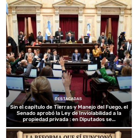
DESTACADAS
Sin el capítulo de Tierras y Manejo del Fuego, el
Senado aprobó la Ley de Inviolabilidad a la
propiedad privada : en Diputados se...