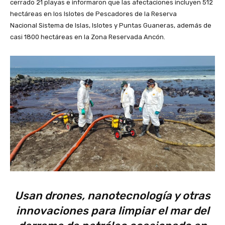
cerrado 21 playas e informaron que las afectaciones incluyen 512
hectáreas en los Islotes de Pescadores de la Reserva
Nacional Sistema de Islas, Islotes y Puntas Guaneras, además de
casi 1800 hectáreas en la Zona Reservada Ancón.
Usan drones, nanotecnología y otras
innovaciones para limpiar el mar del