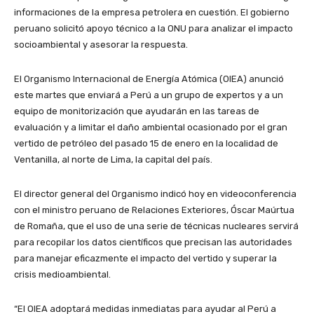
informaciones de la empresa petrolera en cuestión. El gobierno
peruano solicitó apoyo técnico a la ONU para analizar el impacto
socioambiental y asesorar la respuesta.
El Organismo Internacional de Energía Atómica (OIEA) anunció
este martes que enviará a Perú a un grupo de expertos y a un
equipo de monitorización que ayudarán en las tareas de
evaluación y a limitar el daño ambiental ocasionado por el gran
vertido de petróleo del pasado 15 de enero en la localidad de
Ventanilla, al norte de Lima, la capital del país.
El director general del Organismo indicó hoy en videoconferencia
con el ministro peruano de Relaciones Exteriores, Óscar Maúrtua
de Romaña, que el uso de una serie de técnicas nucleares servirá
para recopilar los datos científicos que precisan las autoridades
para manejar eficazmente el impacto del vertido y superar la
crisis medioambiental.
“El OIEA adoptará medidas inmediatas para ayudar al Perú a