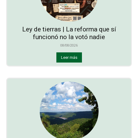
Ley de tierras | La reforma que sí
funcionó no la votó nadie
08/08/2026
Leer más