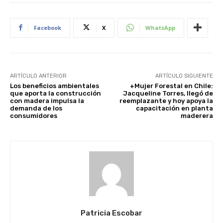
Facebook
X
WhatsApp
ARTÍCULO ANTERIOR
ARTÍCULO SIGUIENTE
Los beneficios ambientales
+Mujer Forestal en Chile:
que aporta la construcción
Jacqueline Torres, llegó de
con madera impulsa la
reemplazante y hoy apoya la
demanda de los
capacitación en planta
consumidores
maderera
Patricia Escobar