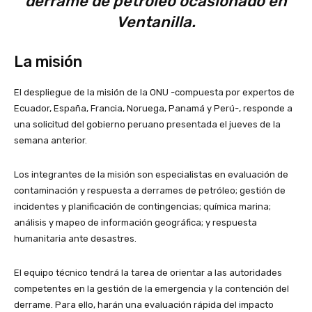
derrame de petróleo ocasionado en
Ventanilla.
La misión
El despliegue de la misión de la ONU -compuesta por expertos de
Ecuador, España, Francia, Noruega, Panamá y Perú-, responde a
una solicitud del gobierno peruano presentada el jueves de la
semana anterior.
Los integrantes de la misión son especialistas en evaluación de
contaminación y respuesta a derrames de petróleo; gestión de
incidentes y planificación de contingencias; química marina;
análisis y mapeo de información geográfica; y respuesta
humanitaria ante desastres.
El equipo técnico tendrá la tarea de orientar a las autoridades
competentes en la gestión de la emergencia y la contención del
derrame. Para ello, harán una evaluación rápida del impacto