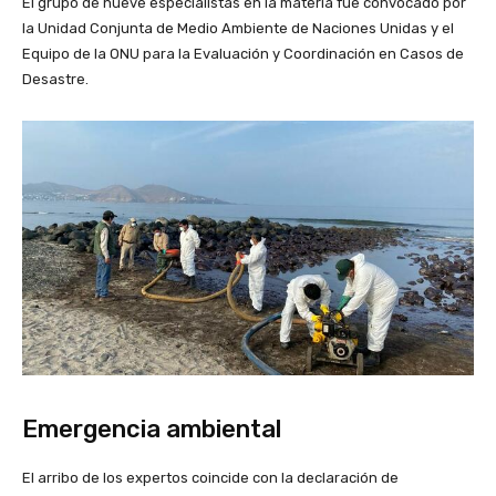
El grupo de nueve especialistas en la materia fue convocado por
la Unidad Conjunta de Medio Ambiente de Naciones Unidas y el
Equipo de la ONU para la Evaluación y Coordinación en Casos de
Desastre.
Emergencia ambiental
El arribo de los expertos coincide con la declaración de