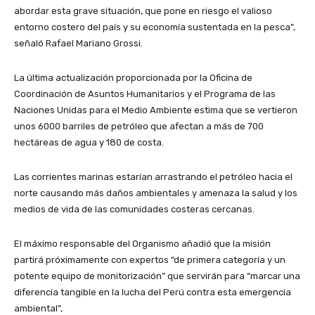
abordar esta grave situación, que pone en riesgo el valioso
entorno costero del país y su economía sustentada en la pesca”,
señaló Rafael Mariano Grossi.
La última actualización proporcionada por la Oficina de
Coordinación de Asuntos Humanitarios y el Programa de las
Naciones Unidas para el Medio Ambiente estima que se vertieron
unos 6000 barriles de petróleo que afectan a más de 700
hectáreas de agua y 180 de costa.
Las corrientes marinas estarían arrastrando el petróleo hacia el
norte causando más daños ambientales y amenaza la salud y los
medios de vida de las comunidades costeras cercanas.
El máximo responsable del Organismo añadió que la misión
partirá próximamente con expertos “de primera categoría y un
potente equipo de monitorización” que servirán para “marcar una
diferencia tangible en la lucha del Perú contra esta emergencia
ambiental”,