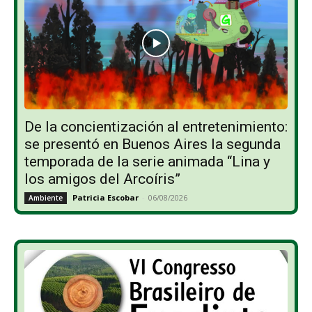
De la concientización al entretenimiento:
se presentó en Buenos Aires la segunda
temporada de la serie animada “Lina y
los amigos del Arcoíris”
Patricia Escobar
-
06/08/2026
Ambiente