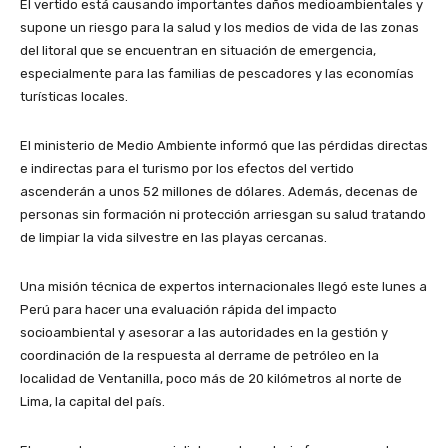
El vertido está causando importantes daños medioambientales y
supone un riesgo para la salud y los medios de vida de las zonas
del litoral que se encuentran en situación de emergencia,
especialmente para las familias de pescadores y las economías
turísticas locales.
El ministerio de Medio Ambiente informó que las pérdidas directas
e indirectas para el turismo por los efectos del vertido
ascenderán a unos 52 millones de dólares. Además, decenas de
personas sin formación ni protección arriesgan su salud tratando
de limpiar la vida silvestre en las playas cercanas.
Una misión técnica de expertos internacionales llegó este lunes a
Perú para hacer una evaluación rápida del impacto
socioambiental y asesorar a las autoridades en la gestión y
coordinación de la respuesta al derrame de petróleo en la
localidad de Ventanilla, poco más de 20 kilómetros al norte de
Lima, la capital del país.