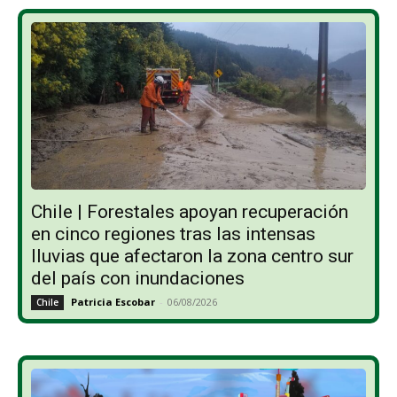
Chile | Forestales apoyan recuperación
en cinco regiones tras las intensas
lluvias que afectaron la zona centro sur
del país con inundaciones
Patricia Escobar
-
06/08/2026
Chile