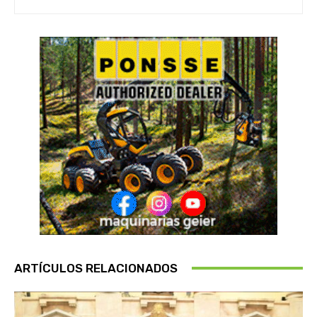
ARTÍCULOS RELACIONADOS