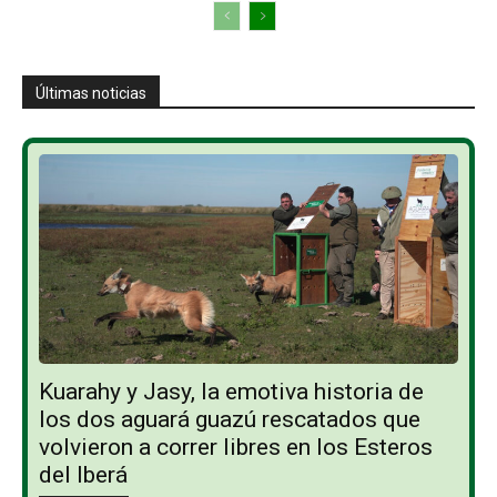
Últimas noticias
Kuarahy y Jasy, la emotiva historia de
los dos aguará guazú rescatados que
volvieron a correr libres en los Esteros
del Iberá