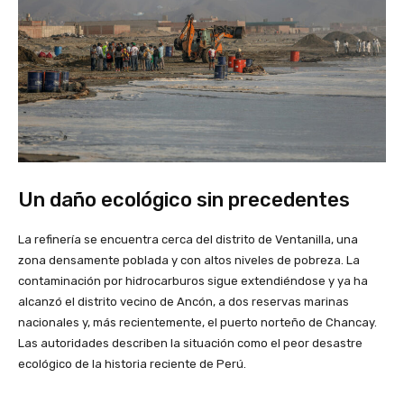
Un daño ecológico sin precedentes
La refinería se encuentra cerca del distrito de Ventanilla, una
zona densamente poblada y con altos niveles de pobreza. La
contaminación por hidrocarburos sigue extendiéndose y ya ha
alcanzó el distrito vecino de Ancón, a dos reservas marinas
nacionales y, más recientemente, el puerto norteño de Chancay.
Las autoridades describen la situación como el peor desastre
ecológico de la historia reciente de Perú.