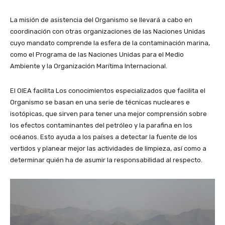
La misión de asistencia del Organismo se llevará a cabo en
coordinación con otras organizaciones de las Naciones Unidas
cuyo mandato comprende la esfera de la contaminación marina,
como el Programa de las Naciones Unidas para el Medio
Ambiente y la Organización Marítima Internacional.
El OIEA facilita Los conocimientos especializados que facilita el
Organismo se basan en una serie de técnicas nucleares e
isotópicas, que sirven para tener una mejor comprensión sobre
los efectos contaminantes del petróleo y la parafina en los
océanos. Esto ayuda a los países a detectar la fuente de los
vertidos y planear mejor las actividades de limpieza, así como a
determinar quién ha de asumir la responsabilidad al respecto.