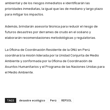
ambiental y de los riesgos inmediatos e identificarán las
prioridades inmediatas, la igual que las de mediano y largo plazo
para mitigar los impactos.
Además, brindarán asesoría técnica para reducir el riesgo de
futuros desastres por derrames de crudo en el océano y
elaborarán recomendaciones metodológicas y regulatorias.
La Oficina de Coordinación Residente de la ONU en Perú
coordinará la misión liderada por la Unidad Conjunta de Medio
Ambiente y conformada por la Oficina de Coordinación de
Asuntos Humanitarios y el Programa de las Naciones Unidas para
el Medio Ambiente.
TAGS
desastre ecológico
Perú
REPSOL