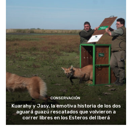
CONSERVACIÓN
Kuarahy y Jasy, la emotiva historia de los dos
aguará guazú rescatados que volvieron a
correr libres en los Esteros del Iberá