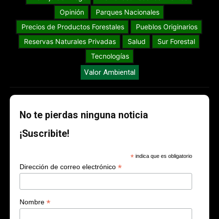
Opinión
Parques Nacionales
Precios de Productos Forestales
Pueblos Originarios
Reservas Naturales Privadas
Salud
Sur Forestal
Tecnologías
Valor Ambiental
No te pierdas ninguna noticia
¡Suscribite!
*
indica que es obligatorio
*
Dirección de correo electrónico
*
Nombre