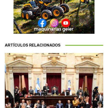
ARTÍCULOS RELACIONADOS