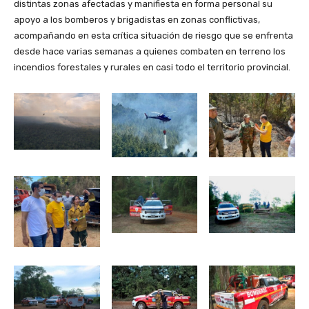
distintas zonas afectadas y manifiesta en forma personal su
apoyo a los bomberos y brigadistas en zonas conflictivas,
acompañando en esta crítica situación de riesgo que se enfrenta
desde hace varias semanas a quienes combaten en terreno los
incendios forestales y rurales en casi todo el territorio provincial.