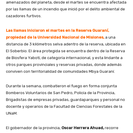
amenazados del planeta, desde el martes se encuentra afectada
por las llamas de un incendio que inició por el delito ambiental de
cazadores furtivos.
Las llamas iniciaron el martes en la Reserva Guaraní,
propiedad de la Universidad Nacional de Misiones,
a una
distancia de 3 kilómetros selva adentro de la reserva, ubicada en
El Soberbio. El área protegida se encuentra dentro de la Reserva
de Biosfera Yabotí, de categoría internacional, y esta lindante a
otros parques provinciales y reservas privadas, donde además
conviven con territorialidad de comunidades Mbya Guaraní.
Durante la semana, combatieron el fuego en forma conjunta
Bomberos Voluntarios de San Pedro, Policía de la Provincia,
Brigadistas de empresas privadas, guardaparques y personal no
docente y operarios de la Facultad de Ciencias Forestales de la
UNaM.
El gobernador de la provincia,
Oscar Herrera Ahuad,
recorre