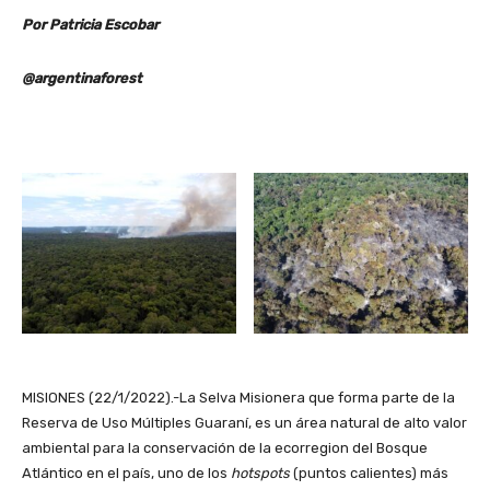
Por Patricia Escobar
@argentinaforest
MISIONES (22/1/2022).-La Selva Misionera que forma parte de la
Reserva de Uso Múltiples Guaraní, es un área natural de alto valor
ambiental para la conservación de la ecorregion del Bosque
Atlántico en el país, uno de los
hotspots
(puntos calientes) más