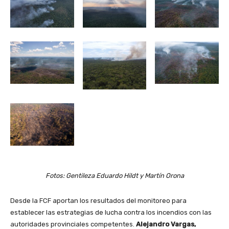
Fotos: Gentileza Eduardo Hildt y Martín Orona
Desde la FCF aportan los resultados del monitoreo para
establecer las estrategias de lucha contra los incendios con las
autoridades provinciales competentes.
Alejandro Vargas,