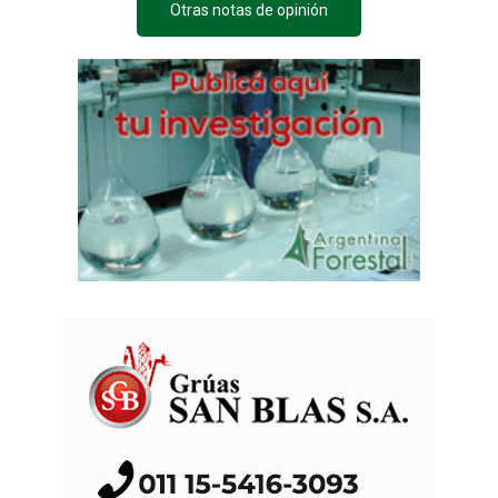
Otras notas de opinión