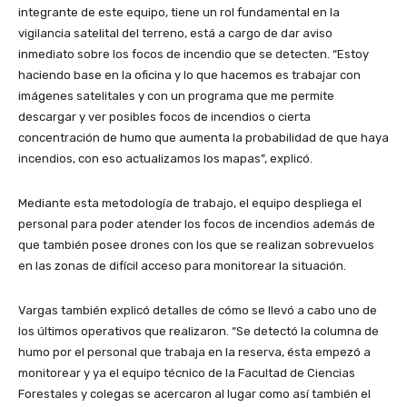
integrante de este equipo, tiene un rol fundamental en la
vigilancia satelital del terreno, está a cargo de dar aviso
inmediato sobre los focos de incendio que se detecten. “Estoy
haciendo base en la oficina y lo que hacemos es trabajar con
imágenes satelitales y con un programa que me permite
descargar y ver posibles focos de incendios o cierta
concentración de humo que aumenta la probabilidad de que haya
incendios, con eso actualizamos los mapas”, explicó.
Mediante esta metodología de trabajo, el equipo despliega el
personal para poder atender los focos de incendios además de
que también posee drones con los que se realizan sobrevuelos
en las zonas de difícil acceso para monitorear la situación.
Vargas también explicó detalles de cómo se llevó a cabo uno de
los últimos operativos que realizaron. “Se detectó la columna de
humo por el personal que trabaja en la reserva, ésta empezó a
monitorear y ya el equipo técnico de la Facultad de Ciencias
Forestales y colegas se acercaron al lugar como así también el