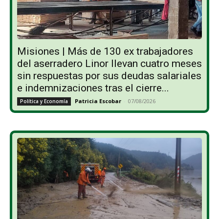
Misiones | Más de 130 ex trabajadores
del aserradero Linor llevan cuatro meses
sin respuestas por sus deudas salariales
e indemnizaciones tras el cierre...
Patricia Escobar
-
07/08/2026
Política y Economía