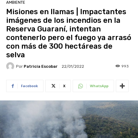
AMBIENTE
Misiones en llamas | Impactantes
imágenes de los incendios en la
Reserva Guaraní, intentan
contenerlo pero el fuego ya arrasó
con más de 300 hectáreas de
selva
Por
Patricia Escobar
993
22/01/2022
Facebook
X
WhatsApp