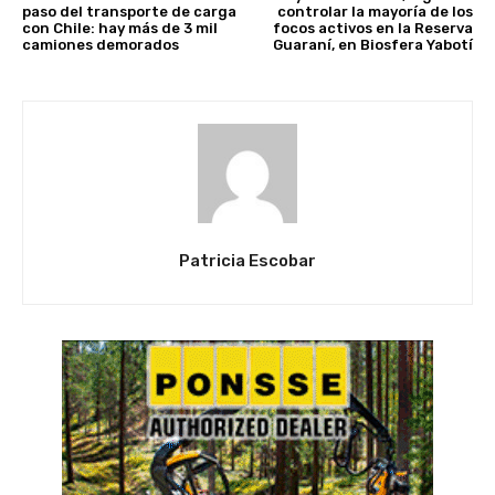
paso del transporte de carga
controlar la mayoría de los
con Chile: hay más de 3 mil
focos activos en la Reserva
camiones demorados
Guaraní, en Biosfera Yabotí
Patricia Escobar