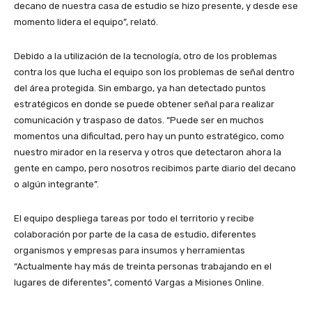
decano de nuestra casa de estudio se hizo presente, y desde ese
momento lidera el equipo”, relató.
Debido a la utilización de la tecnología, otro de los problemas
contra los que lucha el equipo son los problemas de señal dentro
del área protegida. Sin embargo, ya han detectado puntos
estratégicos en donde se puede obtener señal para realizar
comunicación y traspaso de datos. “Puede ser en muchos
momentos una dificultad, pero hay un punto estratégico, como
nuestro mirador en la reserva y otros que detectaron ahora la
gente en campo, pero nosotros recibimos parte diario del decano
o algún integrante”.
El equipo despliega tareas por todo el territorio y recibe
colaboración por parte de la casa de estudio, diferentes
organismos y empresas para insumos y herramientas
“Actualmente hay más de treinta personas trabajando en el
lugares de diferentes”, comentó Vargas a Misiones Online.