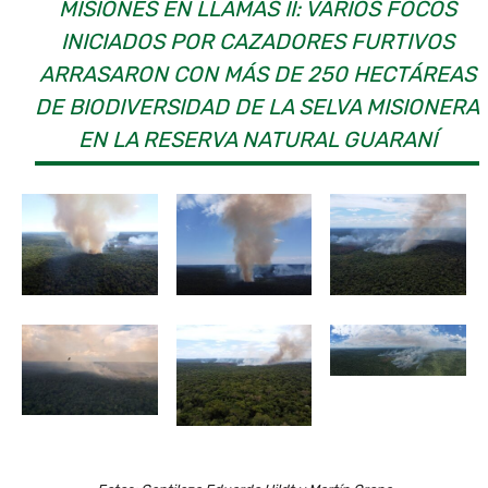
MISIONES EN LLAMAS II: VARIOS FOCOS
INICIADOS POR CAZADORES FURTIVOS
ARRASARON CON MÁS DE 250 HECTÁREAS
DE BIODIVERSIDAD DE LA SELVA MISIONERA
EN LA RESERVA NATURAL GUARANÍ