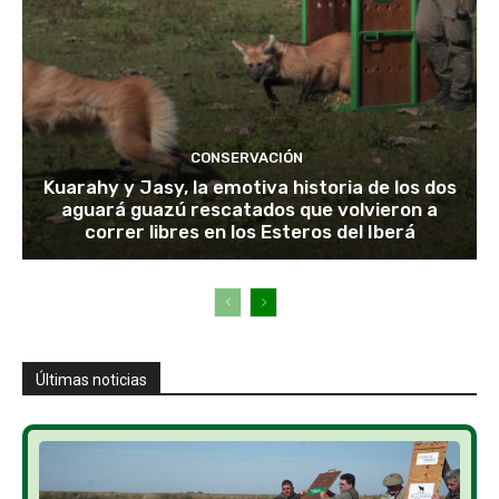
CONSERVACIÓN
Kuarahy y Jasy, la emotiva historia de los dos
aguará guazú rescatados que volvieron a
correr libres en los Esteros del Iberá
Últimas noticias