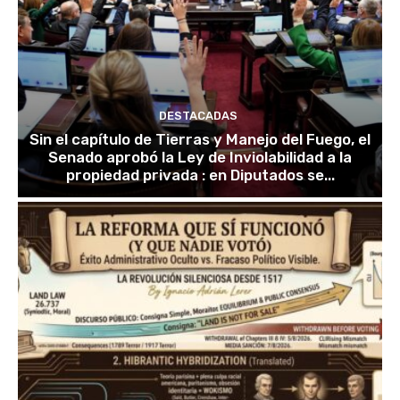
DESTACADAS
Sin el capítulo de Tierras y Manejo del Fuego, el
Senado aprobó la Ley de Inviolabilidad a la
propiedad privada : en Diputados se...