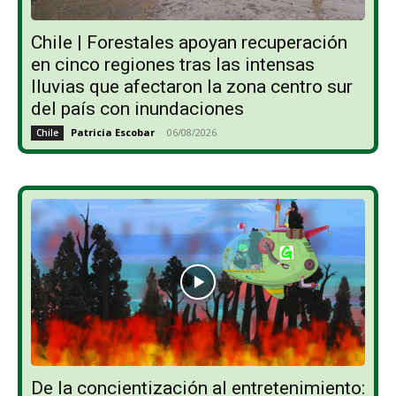
Chile | Forestales apoyan recuperación
en cinco regiones tras las intensas
lluvias que afectaron la zona centro sur
del país con inundaciones
Patricia Escobar
-
06/08/2026
Chile
De la concientización al entretenimiento: