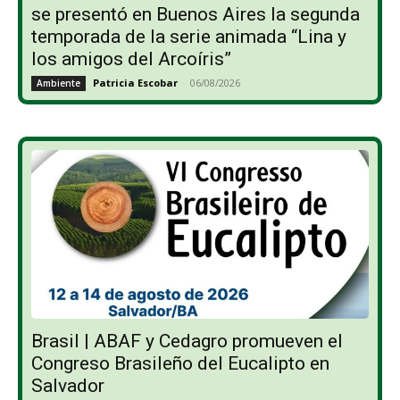
se presentó en Buenos Aires la segunda
temporada de la serie animada “Lina y
los amigos del Arcoíris”
Patricia Escobar
-
06/08/2026
Ambiente
Brasil | ABAF y Cedagro promueven el
Congreso Brasileño del Eucalipto en
Salvador