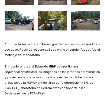
“Enorme tarea de los bomberos, guardaparques, voluntariado y la
sociedad. Pedimos responsabilidad en no encender fuego”, fue el
mensaje del mandatario.
El ingeniero forestal
Eduardo Hild
t compartió con
ArgentinaForestal.com
las imágenes de las jornadas del miércoles
y jueves, en la que se monitoreaba la evolución de los focos con
el equipo de la FCF-UNaM, del área de Teledetección y SIG, del
LabHSD (Laboratorio de Herramientas de Soporte a las
Decisiones) de la FCF-UNaM