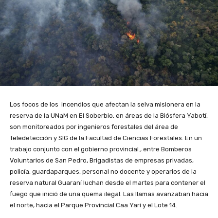
Los focos de los incendios que afectan la selva misionera en la
reserva de la UNaM en El Soberbio, en áreas de la Biósfera Yabotí,
son monitoreados por ingenieros forestales del área de
Teledetección y SIG de la Facultad de Ciencias Forestales. En un
trabajo conjunto con el gobierno provincial., entre Bomberos
Voluntarios de San Pedro, Brigadistas de empresas privadas,
policía, guardaparques, personal no docente y operarios de la
reserva natural Guaraní luchan desde el martes para contener el
fuego que inició de una quema ilegal. Las llamas avanzaban hacia
el norte, hacia el Parque Provincial Caa Yari y el Lote 14.