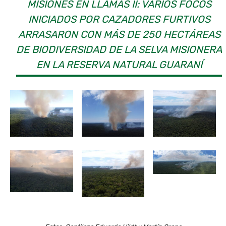
MISIONES EN LLAMAS II: VARIOS FOCOS
INICIADOS POR CAZADORES FURTIVOS
ARRASARON CON MÁS DE 250 HECTÁREAS
DE BIODIVERSIDAD DE LA SELVA MISIONERA
EN LA RESERVA NATURAL GUARANÍ