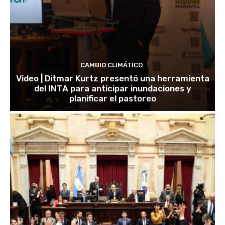
CAMBIO CLIMÁTICO
Video | Ditmar Kurtz presentó una herramienta
del INTA para anticipar inundaciones y
planificar el pastoreo