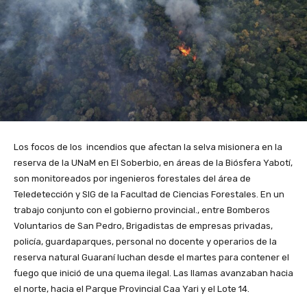
Los focos de los incendios que afectan la selva misionera en la
reserva de la UNaM en El Soberbio, en áreas de la Biósfera Yabotí,
son monitoreados por ingenieros forestales del área de
Teledetección y SIG de la Facultad de Ciencias Forestales. En un
trabajo conjunto con el gobierno provincial., entre Bomberos
Voluntarios de San Pedro, Brigadistas de empresas privadas,
policía, guardaparques, personal no docente y operarios de la
reserva natural Guaraní luchan desde el martes para contener el
fuego que inició de una quema ilegal. Las llamas avanzaban hacia
el norte, hacia el Parque Provincial Caa Yari y el Lote 14.