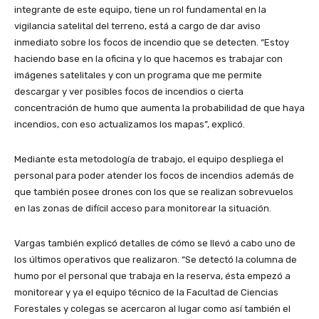
integrante de este equipo, tiene un rol fundamental en la
vigilancia satelital del terreno, está a cargo de dar aviso
inmediato sobre los focos de incendio que se detecten. “Estoy
haciendo base en la oficina y lo que hacemos es trabajar con
imágenes satelitales y con un programa que me permite
descargar y ver posibles focos de incendios o cierta
concentración de humo que aumenta la probabilidad de que haya
incendios, con eso actualizamos los mapas”, explicó.
Mediante esta metodología de trabajo, el equipo despliega el
personal para poder atender los focos de incendios además de
que también posee drones con los que se realizan sobrevuelos
en las zonas de difícil acceso para monitorear la situación.
Vargas también explicó detalles de cómo se llevó a cabo uno de
los últimos operativos que realizaron. “Se detectó la columna de
humo por el personal que trabaja en la reserva, ésta empezó a
monitorear y ya el equipo técnico de la Facultad de Ciencias
Forestales y colegas se acercaron al lugar como así también el