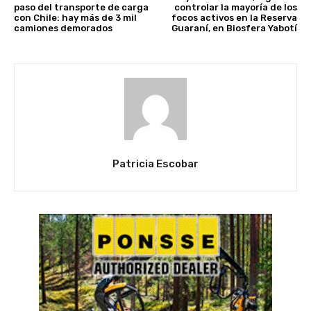
paso del transporte de carga
controlar la mayoría de los
con Chile: hay más de 3 mil
focos activos en la Reserva
camiones demorados
Guaraní, en Biosfera Yabotí
Patricia Escobar