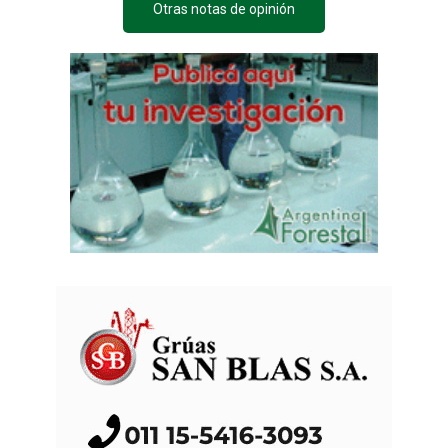
Otras notas de opinión