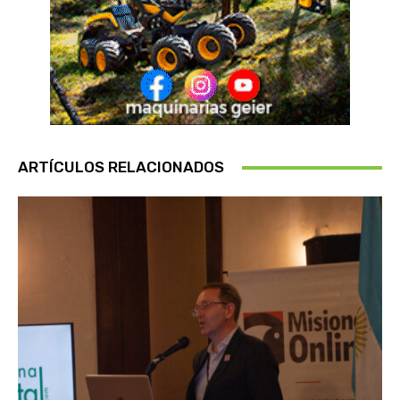
ARTÍCULOS RELACIONADOS