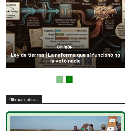
OPINIÓN
Ley de tierras | La reforma que sí funcionó no
la votó nadie
Últimas noticias