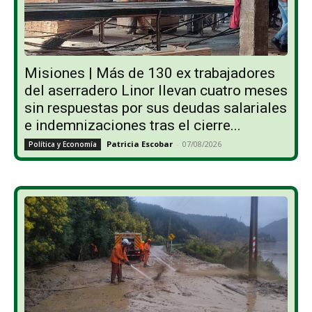
Misiones | Más de 130 ex trabajadores
del aserradero Linor llevan cuatro meses
sin respuestas por sus deudas salariales
e indemnizaciones tras el cierre...
Patricia Escobar
-
07/08/2026
Política y Economía