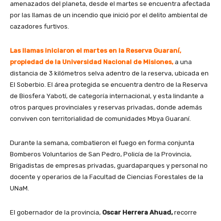
amenazados del planeta, desde el martes se encuentra afectada
por las llamas de un incendio que inició por el delito ambiental de
cazadores furtivos.
Las llamas iniciaron el martes en la Reserva Guaraní,
propiedad de la Universidad Nacional de Misiones,
a una
distancia de 3 kilómetros selva adentro de la reserva, ubicada en
El Soberbio. El área protegida se encuentra dentro de la Reserva
de Biosfera Yabotí, de categoría internacional, y esta lindante a
otros parques provinciales y reservas privadas, donde además
conviven con territorialidad de comunidades Mbya Guaraní.
Durante la semana, combatieron el fuego en forma conjunta
Bomberos Voluntarios de San Pedro, Policía de la Provincia,
Brigadistas de empresas privadas, guardaparques y personal no
docente y operarios de la Facultad de Ciencias Forestales de la
UNaM.
El gobernador de la provincia,
Oscar Herrera Ahuad,
recorre