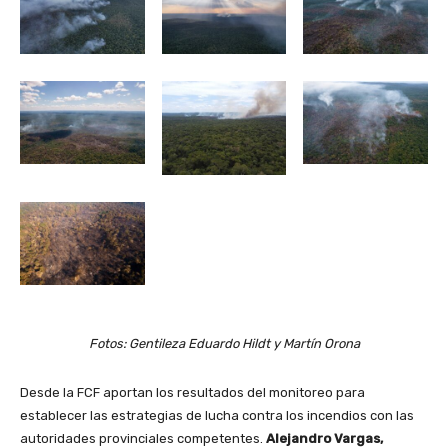
Fotos: Gentileza Eduardo Hildt y Martín Orona
Desde la FCF aportan los resultados del monitoreo para
establecer las estrategias de lucha contra los incendios con las
autoridades provinciales competentes.
Alejandro Vargas,