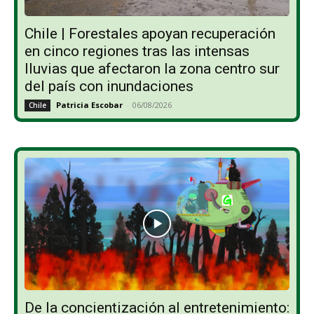
Chile | Forestales apoyan recuperación
en cinco regiones tras las intensas
lluvias que afectaron la zona centro sur
del país con inundaciones
Patricia Escobar
-
06/08/2026
Chile
De la concientización al entretenimiento: