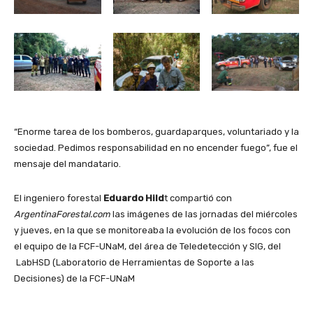
“Enorme tarea de los bomberos, guardaparques, voluntariado y la
sociedad. Pedimos responsabilidad en no encender fuego”, fue el
mensaje del mandatario.
El ingeniero forestal
Eduardo Hild
t compartió con
ArgentinaForestal.com
las imágenes de las jornadas del miércoles
y jueves, en la que se monitoreaba la evolución de los focos con
el equipo de la FCF-UNaM, del área de Teledetección y SIG, del
LabHSD (Laboratorio de Herramientas de Soporte a las
Decisiones) de la FCF-UNaM