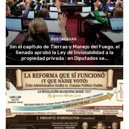
DESTACADAS
Sin el capítulo de Tierras y Manejo del Fuego, el
Senado aprobó la Ley de Inviolabilidad a la
propiedad privada : en Diputados se...