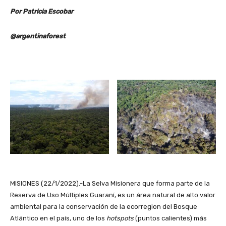
Por Patricia Escobar
@argentinaforest
MISIONES (22/1/2022).-La Selva Misionera que forma parte de la
Reserva de Uso Múltiples Guaraní, es un área natural de alto valor
ambiental para la conservación de la ecorregion del Bosque
Atlántico en el país, uno de los
hotspots
(puntos calientes) más