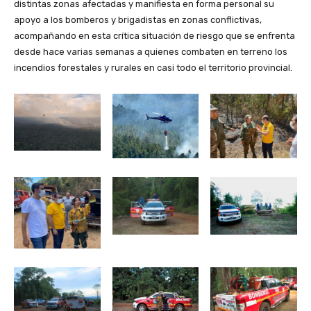
distintas zonas afectadas y manifiesta en forma personal su
apoyo a los bomberos y brigadistas en zonas conflictivas,
acompañando en esta crítica situación de riesgo que se enfrenta
desde hace varias semanas a quienes combaten en terreno los
incendios forestales y rurales en casi todo el territorio provincial.