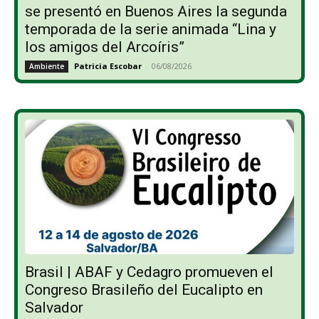
se presentó en Buenos Aires la segunda
temporada de la serie animada “Lina y
los amigos del Arcoíris”
Patricia Escobar
-
06/08/2026
Ambiente
Brasil | ABAF y Cedagro promueven el
Congreso Brasileño del Eucalipto en
Salvador