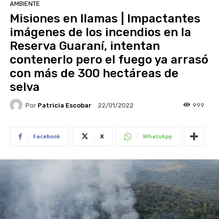
AMBIENTE
Misiones en llamas | Impactantes
imágenes de los incendios en la
Reserva Guaraní, intentan
contenerlo pero el fuego ya arrasó
con más de 300 hectáreas de
selva
Por
Patricia Escobar
999
22/01/2022
Facebook
X
WhatsApp