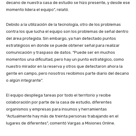
decano de nuestra casa de estudio se hizo presente, y desde ese
momento lidera el equipo”, relató.
Debido a la utilización de la tecnología, otro de los problemas
contra los que lucha el equipo son los problemas de señal dentro
del área protegida. Sin embargo, ya han detectado puntos
estratégicos en donde se puede obtener señal para realizar
comunicación y traspaso de datos. “Puede ser en muchos
momentos una dificultad, pero hay un punto estratégico, como
nuestro mirador en la reserva y otros que detectaron ahora la
gente en campo, pero nosotros recibimos parte diario del decano
o algún integrante”.
El equipo despliega tareas por todo el territorio y recibe
colaboración por parte de la casa de estudio, diferentes
organismos y empresas para insumos y herramientas
“Actualmente hay más de treinta personas trabajando en el
lugares de diferentes”, comentó Vargas a Misiones Online.